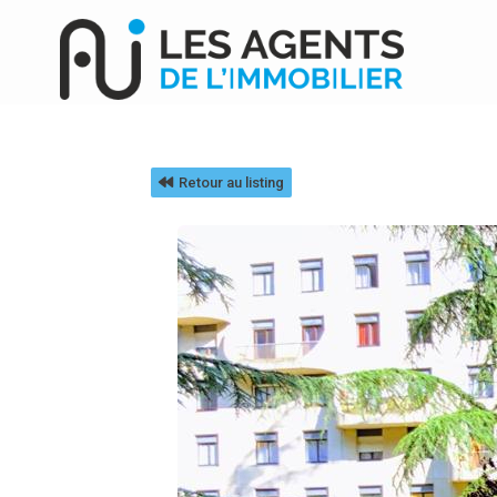
Retour au listing