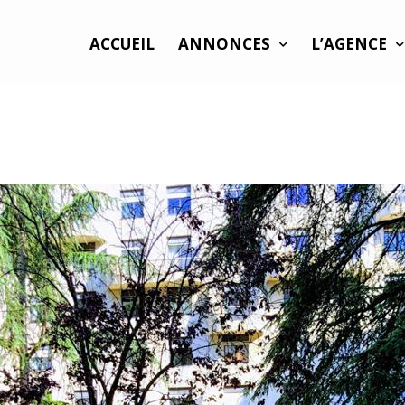
ACCUEIL
ANNONCES
L’AGENCE