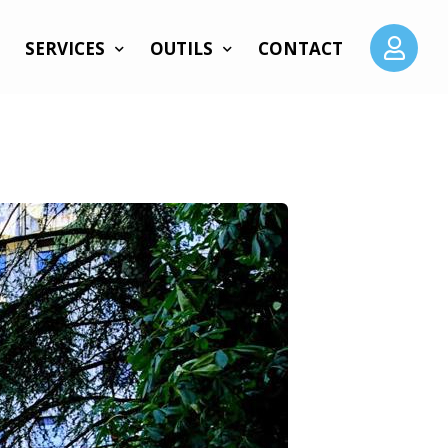
SERVICES
OUTILS
CONTACT