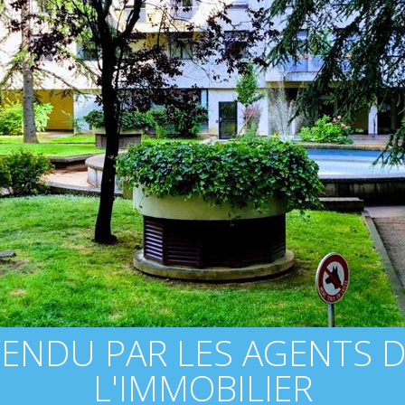
ENDU PAR LES AGENTS 
L'IMMOBILIER