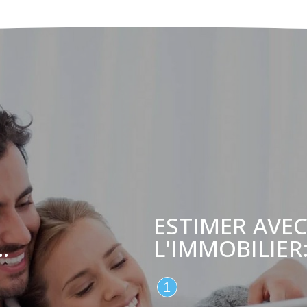
ESTIMER AVEC
L'IMMOBILIER
.
1