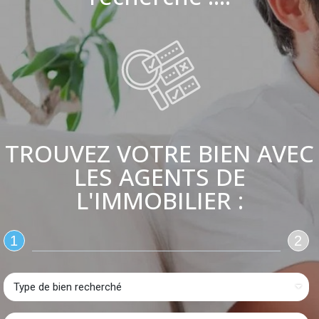
TROUVEZ VOTRE BIEN AVEC
LES AGENTS DE
L'IMMOBILIER :
1
2