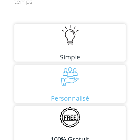
temps.
Simple
Personnalisé
100% Gratuit