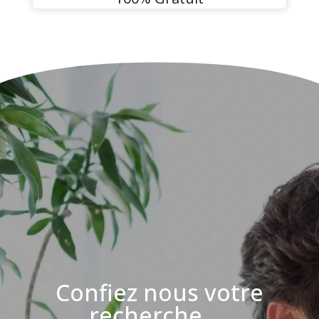
Confiez nous votre
recherche ....