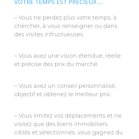
VOTRE TEMPS EST PRECIEUX ...
– Vous ne perdez plus votre temps, à
chercher, à vous renseigner ou dans
des visites infructueuses.
– Vous avez une vision étendue, réelle
et précise des prix du marché.
– Vous avez un conseil personnalisé,
objectif et obtenez le meilleur prix.
– Vous limitez vos déplacements et ne
visitez que des biens immobiliers
ciblés et sélectionnés, vous gagnez du