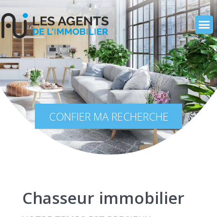
CONFIER MA RECHERCHE
Chasseur immobilier