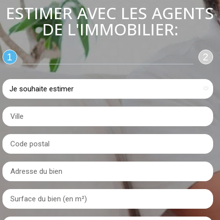
ESTIMER AVEC LES AGENTS
DE L'IMMOBILIER:
1
2