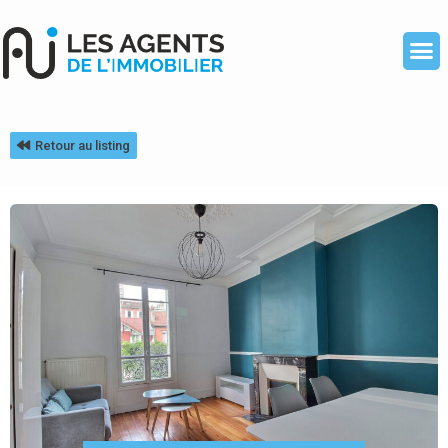
Retour au listing