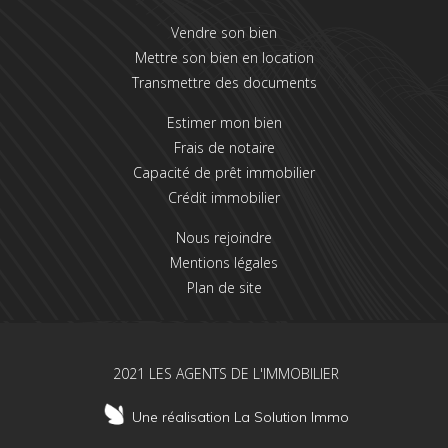
Vendre son bien
Mettre son bien en location
Transmettre des documents
Estimer mon bien
Frais de notaire
Capacité de prêt immobilier
Crédit immobilier
Nous rejoindre
Mentions légales
Plan de site
2021 LES AGENTS DE L'IMMOBILIER
Une réalisation La Solution Immo