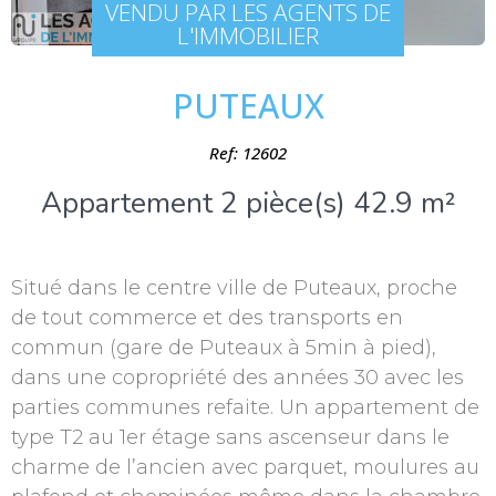
VENDU PAR LES AGENTS DE
L'IMMOBILIER
PUTEAUX
Ref: 12602
Appartement 2 pièce(s) 42.9 m²
Situé dans le centre ville de Puteaux, proche
de tout commerce et des transports en
commun (gare de Puteaux à 5min à pied),
dans une copropriété des années 30 avec les
parties communes refaite. Un appartement de
type T2 au 1er étage sans ascenseur dans le
charme de l’ancien avec parquet, moulures au