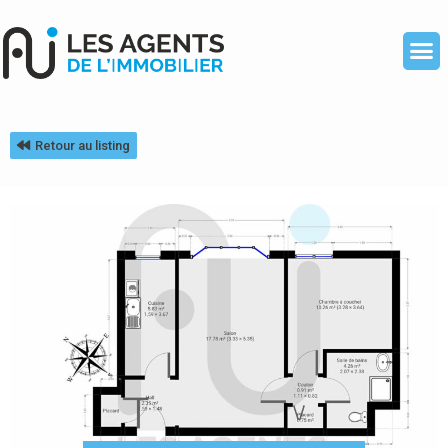
Retour au listing