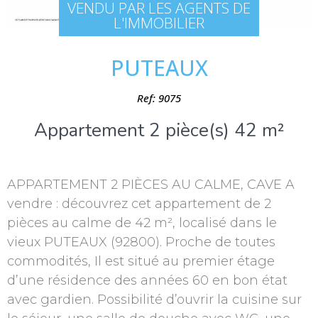
VENDU PAR LES AGENTS DE
L'IMMOBILIER
PUTEAUX
Ref: 9075
Appartement 2 pièce(s) 42 m²
APPARTEMENT 2 PIÈCES AU CALME, CAVE A
vendre : découvrez cet appartement de 2
pièces au calme de 42 m², localisé dans le
vieux PUTEAUX (92800). Proche de toutes
commodités, Il est situé au premier étage
d’une résidence des années 60 en bon état
avec gardien. Possibilité d’ouvrir la cuisine sur