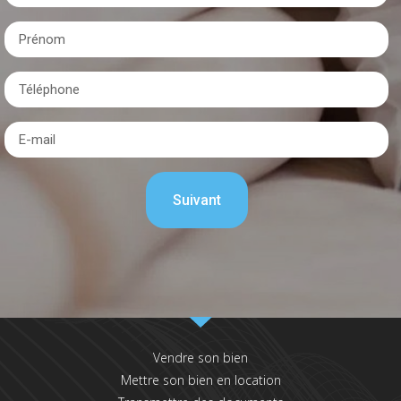
Vendre son bien
Mettre son bien en location