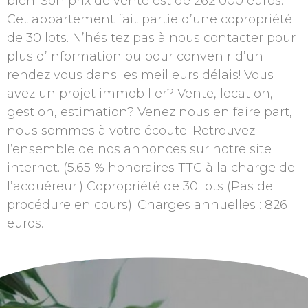
bien. Son prix de vente est de 262 000 euros.
Cet appartement fait partie d’une copropriété
de 30 lots. N’hésitez pas à nous contacter pour
plus d’information ou pour convenir d’un
rendez vous dans les meilleurs délais! Vous
avez un projet immobilier? Vente, location,
gestion, estimation? Venez nous en faire part,
nous sommes à votre écoute! Retrouvez
l’ensemble de nos annonces sur notre site
internet. (5.65 % honoraires TTC à la charge de
l’acquéreur.) Copropriété de 30 lots (Pas de
procédure en cours). Charges annuelles : 826
euros.