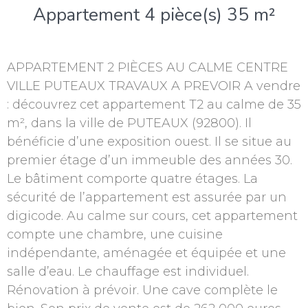
Appartement 4 pièce(s) 35 m²
APPARTEMENT 2 PIÈCES AU CALME CENTRE
VILLE PUTEAUX TRAVAUX A PREVOIR A vendre
: découvrez cet appartement T2 au calme de 35
m², dans la ville de PUTEAUX (92800). Il
bénéficie d’une exposition ouest. Il se situe au
premier étage d’un immeuble des années 30.
Le bâtiment comporte quatre étages. La
sécurité de l’appartement est assurée par un
digicode. Au calme sur cours, cet appartement
compte une chambre, une cuisine
indépendante, aménagée et équipée et une
salle d’eau. Le chauffage est individuel.
Rénovation à prévoir. Une cave complète le