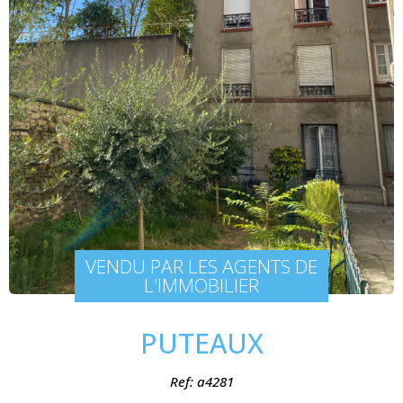
VENDU PAR LES AGENTS DE
L'IMMOBILIER
PUTEAUX
Ref: a4281