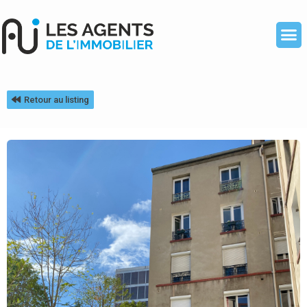
Retour au listing