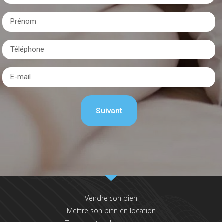
Vendre son bien
Mettre son bien en location