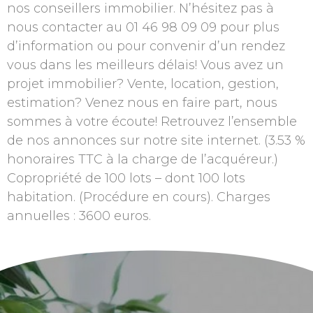
nos conseillers immobilier. N’hésitez pas à
nous contacter au 01 46 98 09 09 pour plus
d’information ou pour convenir d’un rendez
vous dans les meilleurs délais! Vous avez un
projet immobilier? Vente, location, gestion,
estimation? Venez nous en faire part, nous
sommes à votre écoute! Retrouvez l’ensemble
de nos annonces sur notre site internet. (3.53 %
honoraires TTC à la charge de l’acquéreur.)
Copropriété de 100 lots – dont 100 lots
habitation. (Procédure en cours). Charges
annuelles : 3600 euros.