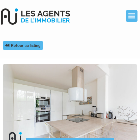
Retour au listing