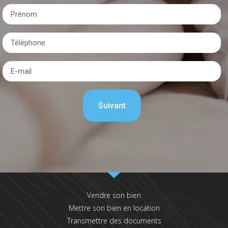
Vendre son bien
Mettre son bien en location
Transmettre des documents