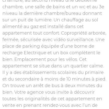
chambre, au second niveau une deuxième
chambre, une salle de bains et un wc et au 3e
niveau la dernière chambre/bureau donnant
sur un puit de lumière. Un chauffage au sol
alimenté au gaz est installé dans cet
appartement tout confort. Copropriété arborée,
fermée, sécurisée avec vidéo surveillance. Une
place de parking équipée d’une borne de
recharge Electrique et un box complètent le
bien. Emplacement pour les vélos. Cet
appartement se situe dans un quartier calme.
Il y a des établissements scolaires du primaire
et du secondaire à moins de 10 minutes à pied.
On trouve un arrêt de bus à deux minutes du
bien. Votre agence vous invite à découvrir
toutes les originalités de cet appartement en
vente en prenant rendez-vous avec l’un de