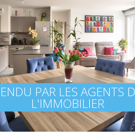
ENDU PAR LES AGENTS 
L'IMMOBILIER