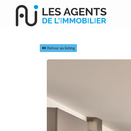
Retour au listing