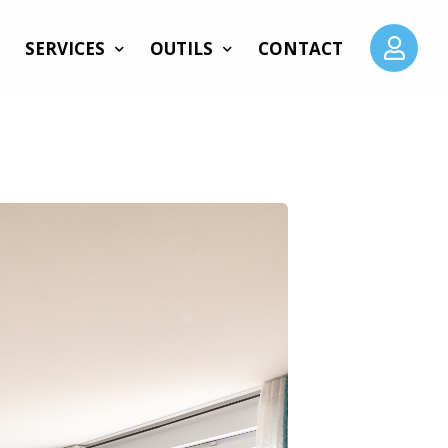
SERVICES
OUTILS
CONTACT