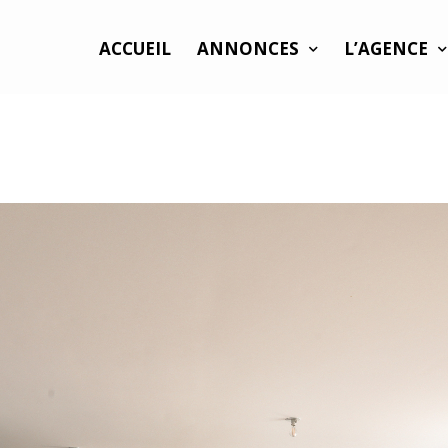
ACCUEIL
ANNONCES
L’AGENCE