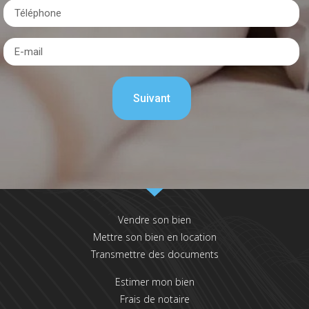
Vendre son bien
Mettre son bien en location
Transmettre des documents
Estimer mon bien
Frais de notaire