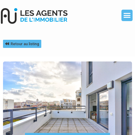
Retour au listing