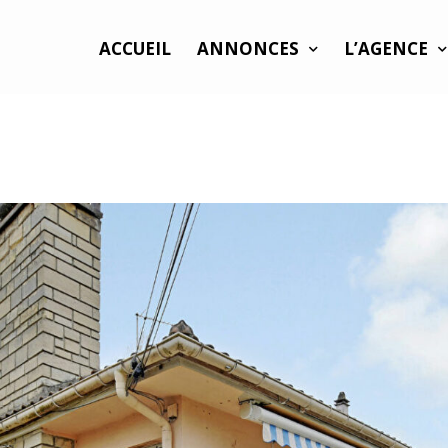
ACCUEIL
ANNONCES
L’AGENCE