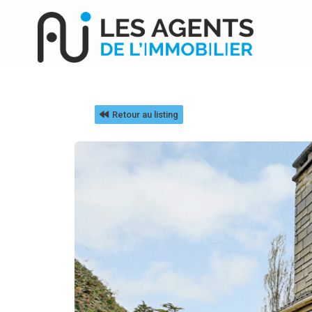
Retour au listing