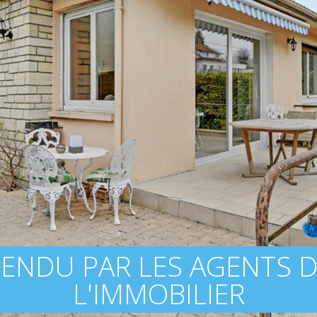
ENDU PAR LES AGENTS 
L'IMMOBILIER