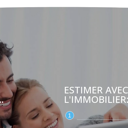
ESTIMER AVEC
L'IMMOBILIER
.
1