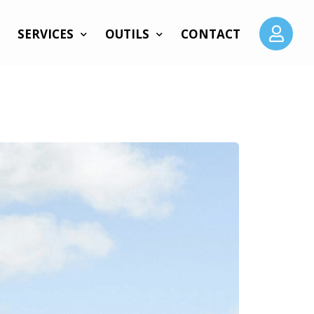
SERVICES
OUTILS
CONTACT