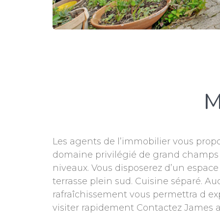
M
Les agents de l’immobilier vous prop
domaine privilégié de grand champs .
niveaux. Vous disposerez d’un espace
terrasse plein sud. Cuisine séparé. A
rafraîchissement vous permettra d exp
visiter rapidement Contactez James au