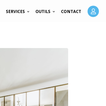
SERVICES
OUTILS
CONTACT