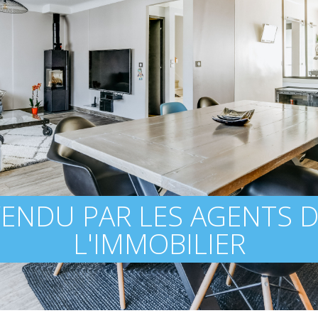
ENDU PAR LES AGENTS 
L'IMMOBILIER