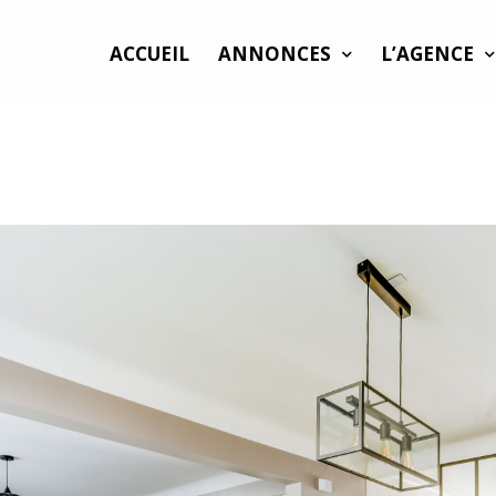
ACCUEIL
ANNONCES
L’AGENCE