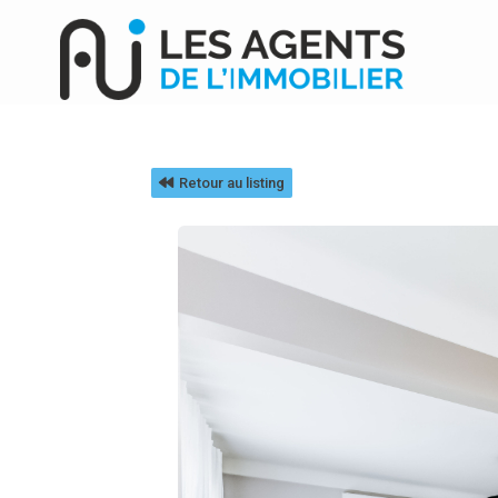
Retour au listing