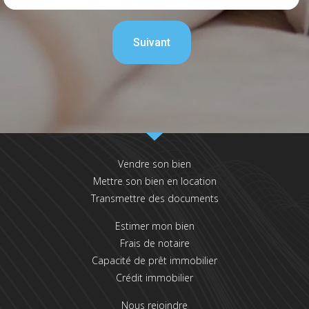
Vendre son bien
Mettre son bien en location
Transmettre des documents
Estimer mon bien
Frais de notaire
Capacité de prêt immobilier
Crédit immobilier
Nous rejoindre