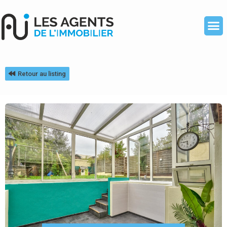
Retour au listing