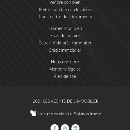
Vendre son bien
Mettre son bien en location
Transmettre des documents
Estimer mon bien
Frais de notaire
Capacité de prêt immobilier
Crédit immobilier
Nous rejoindre
Mentions légales
Plan de site
2021 LES AGENTS DE L'IMMOBILIER
Une réalisation La Solution Immo