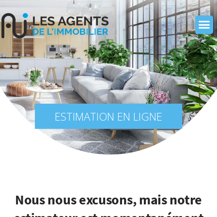
ESTIMATION EN LIGNE