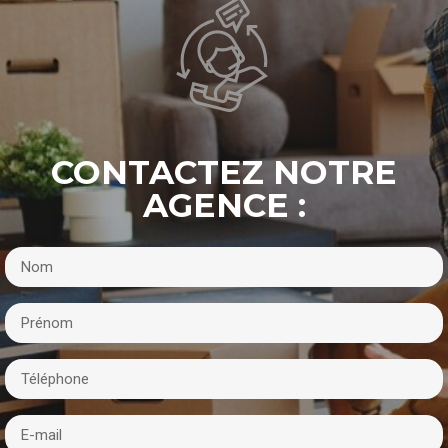
CONTACTEZ NOTRE
AGENCE :