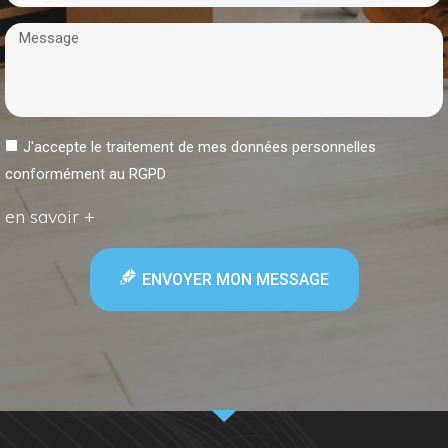
J'accepte le traitement de mes données personnelles
conformément au RGPD
en savoir +
ENVOYER MON MESSAGE