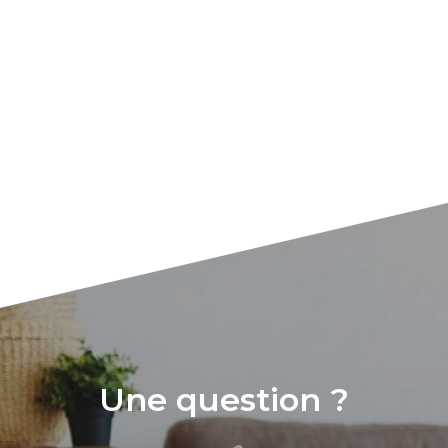
Une question ?