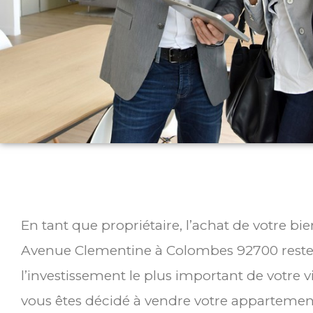
En tant que propriétaire, l’achat de votre bi
Avenue Clementine à Colombes 92700 rest
l’investissement le plus important de votre v
vous êtes décidé à vendre votre appartemen