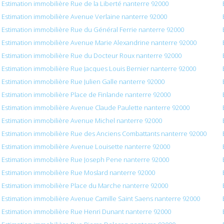
Estimation immobilière Rue de la Liberté nanterre 92000
Estimation immobilière Avenue Verlaine nanterre 92000
Estimation immobilière Rue du Général Ferrie nanterre 92000
Estimation immobilière Avenue Marie Alexandrine nanterre 92000
Estimation immobilière Rue du Docteur Roux nanterre 92000
Estimation immobilière Rue Jacques Louis Bernier nanterre 92000
Estimation immobilière Rue Julien Galle nanterre 92000
Estimation immobilière Place de Finlande nanterre 92000
Estimation immobilière Avenue Claude Paulette nanterre 92000
Estimation immobilière Avenue Michel nanterre 92000
Estimation immobilière Rue des Anciens Combattants nanterre 92000
Estimation immobilière Avenue Louisette nanterre 92000
Estimation immobilière Rue Joseph Pene nanterre 92000
Estimation immobilière Rue Moslard nanterre 92000
Estimation immobilière Place du Marche nanterre 92000
Estimation immobilière Avenue Camille Saint Saens nanterre 92000
Estimation immobilière Rue Henri Dunant nanterre 92000