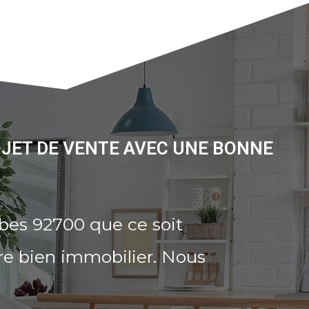
JET DE VENTE AVEC UNE BONNE
bes 92700 que ce soit
re bien immobilier. Nous