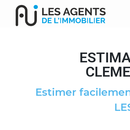
ESTIMA
CLEME
Estimer facilemen
LE