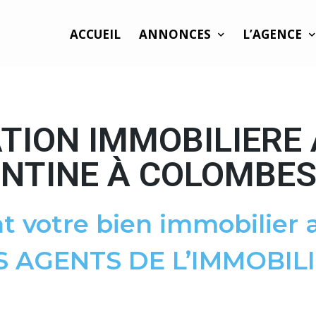
ACCUEIL
ANNONCES
L’AGENCE
TION IMMOBILIERE
NTINE À COLOMBES
t votre bien immobilier a
S AGENTS DE L’IMMOBILI