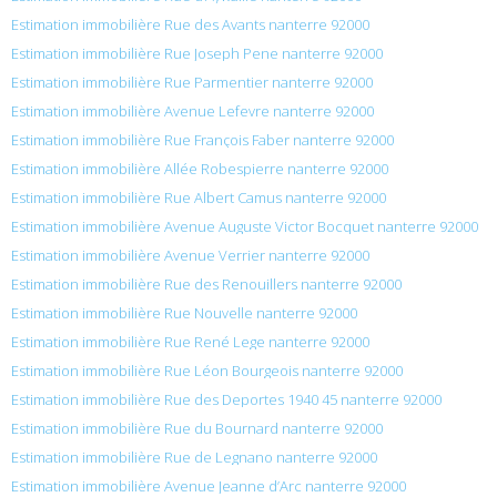
Estimation immobilière Rue des Avants nanterre 92000
Estimation immobilière Rue Joseph Pene nanterre 92000
Estimation immobilière Rue Parmentier nanterre 92000
Estimation immobilière Avenue Lefevre nanterre 92000
Estimation immobilière Rue François Faber nanterre 92000
Estimation immobilière Allée Robespierre nanterre 92000
Estimation immobilière Rue Albert Camus nanterre 92000
Estimation immobilière Avenue Auguste Victor Bocquet nanterre 92000
Estimation immobilière Avenue Verrier nanterre 92000
Estimation immobilière Rue des Renouillers nanterre 92000
Estimation immobilière Rue Nouvelle nanterre 92000
Estimation immobilière Rue René Lege nanterre 92000
Estimation immobilière Rue Léon Bourgeois nanterre 92000
Estimation immobilière Rue des Deportes 1940 45 nanterre 92000
Estimation immobilière Rue du Bournard nanterre 92000
Estimation immobilière Rue de Legnano nanterre 92000
Estimation immobilière Avenue Jeanne d’Arc nanterre 92000