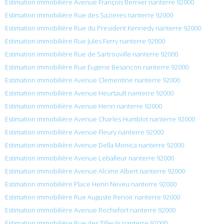
Estimation immobilière Avenue François Bernier nanterre 92000
Estimation immobilière Rue des Sazieres nanterre 92000
Estimation immobilière Rue du President Kennedy nanterre 92000
Estimation immobilière Rue Jules Ferry nanterre 92000
Estimation immobilière Rue de Sartrouville nanterre 92000
Estimation immobilière Rue Eugene Besancon nanterre 92000
Estimation immobilière Avenue Clementine nanterre 92000
Estimation immobilière Avenue Heurtault nanterre 92000
Estimation immobilière Avenue Henri nanterre 92000
Estimation immobilière Avenue Charles Humblot nanterre 92000
Estimation immobilière Avenue Fleury nanterre 92000
Estimation immobilière Avenue Della Monica nanterre 92000
Estimation immobilière Avenue Leballeur nanterre 92000
Estimation immobilière Avenue Alcime Albert nanterre 92000
Estimation immobilière Place Henri Neveu nanterre 92000
Estimation immobilière Rue Auguste Renoir nanterre 92000
Estimation immobilière Avenue Rochefort nanterre 92000
Estimation immobilière Rue des Tilleuls nanterre 92000