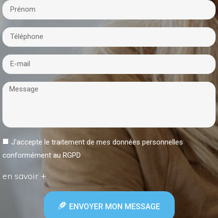
J'accepte le traitement de mes données personnelles
conformément au RGPD
en savoir +
ENVOYER MON MESSAGE