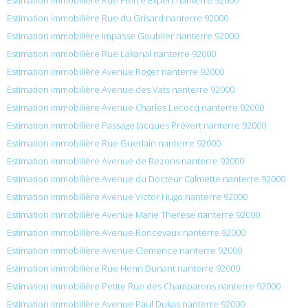
Estimation immobilière Rue du Grisard nanterre 92000
Estimation immobilière Impasse Goublier nanterre 92000
Estimation immobilière Rue Lakanal nanterre 92000
Estimation immobilière Avenue Roger nanterre 92000
Estimation immobilière Avenue des Vats nanterre 92000
Estimation immobilière Avenue Charles Lecocq nanterre 92000
Estimation immobilière Passage Jacques Prévert nanterre 92000
Estimation immobilière Rue Guerlain nanterre 92000
Estimation immobilière Avenue de Bezons nanterre 92000
Estimation immobilière Avenue du Docteur Calmette nanterre 92000
Estimation immobilière Avenue Victor Hugo nanterre 92000
Estimation immobilière Avenue Marie Therese nanterre 92000
Estimation immobilière Avenue Roncevaux nanterre 92000
Estimation immobilière Avenue Clemence nanterre 92000
Estimation immobilière Rue Henri Dunant nanterre 92000
Estimation immobilière Petite Rue des Champarons nanterre 92000
Estimation immobilière Avenue Paul Dukas nanterre 92000