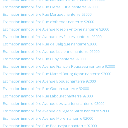
Estimation immobilière Rue Pierre Curie nanterre 92000
Estimation immobilière Rue Marquet nanterre 92000
Estimation immobilière Rue d’Athenes nanterre 92000
Estimation immobilière Avenue Joseph Antoine nanterre 92000
Estimation immobilière Avenue des Écoles nanterre 92000
Estimation immobilière Rue de Belgique nanterre 92000
Estimation immobilière Avenue Lucienne nanterre 92000
Estimation immobilière Rue Cuny nanterre 92000
Estimation immobilière Avenue François Rousseau nanterre 92000
Estimation immobilière Rue Marcel Bourguignon nanterre 92000
Estimation immobilière Avenue Boquet nanterre 92000
Estimation immobilière Rue Godon nanterre 92000
Estimation immobilière Rue Labouret nanterre 92000
Estimation immobilière Avenue des Lauriers nanterre 92000
Estimation immobilière Avenue de l’Agent Sarre nanterre 92000
Estimation immobilière Avenue Morel nanterre 92000
Estimation immobilière Rue Beausejour nanterre 92000