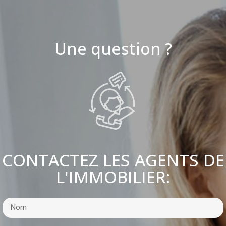
Une question ?
CONTACTEZ LES AGENTS DE
L'IMMOBILIER: