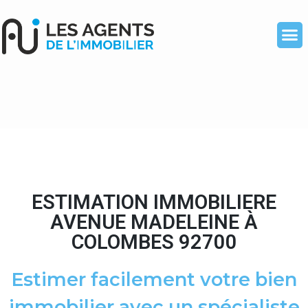
ESTIMATION IMMOBILIERE
AVENUE MADELEINE À
COLOMBES 92700
Estimer facilement votre bien
immobilier avec un spécialiste