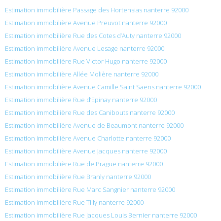
Estimation immobilière Passage des Hortensias nanterre 92000
Estimation immobilière Avenue Preuvot nanterre 92000
Estimation immobilière Rue des Cotes d’Auty nanterre 92000
Estimation immobilière Avenue Lesage nanterre 92000
Estimation immobilière Rue Victor Hugo nanterre 92000
Estimation immobilière Allée Molière nanterre 92000
Estimation immobilière Avenue Camille Saint Saens nanterre 92000
Estimation immobilière Rue d’Epinay nanterre 92000
Estimation immobilière Rue des Canibouts nanterre 92000
Estimation immobilière Avenue de Beaumont nanterre 92000
Estimation immobilière Avenue Charlotte nanterre 92000
Estimation immobilière Avenue Jacques nanterre 92000
Estimation immobilière Rue de Prague nanterre 92000
Estimation immobilière Rue Branly nanterre 92000
Estimation immobilière Rue Marc Sangnier nanterre 92000
Estimation immobilière Rue Tilly nanterre 92000
Estimation immobilière Rue Jacques Louis Bernier nanterre 92000