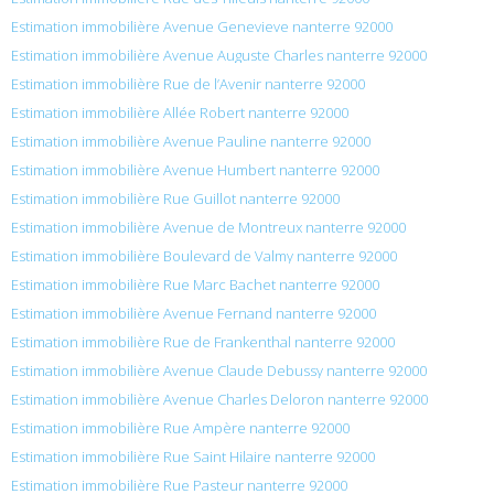
Estimation immobilière Avenue Genevieve nanterre 92000
Estimation immobilière Avenue Auguste Charles nanterre 92000
Estimation immobilière Rue de l’Avenir nanterre 92000
Estimation immobilière Allée Robert nanterre 92000
Estimation immobilière Avenue Pauline nanterre 92000
Estimation immobilière Avenue Humbert nanterre 92000
Estimation immobilière Rue Guillot nanterre 92000
Estimation immobilière Avenue de Montreux nanterre 92000
Estimation immobilière Boulevard de Valmy nanterre 92000
Estimation immobilière Rue Marc Bachet nanterre 92000
Estimation immobilière Avenue Fernand nanterre 92000
Estimation immobilière Rue de Frankenthal nanterre 92000
Estimation immobilière Avenue Claude Debussy nanterre 92000
Estimation immobilière Avenue Charles Deloron nanterre 92000
Estimation immobilière Rue Ampère nanterre 92000
Estimation immobilière Rue Saint Hilaire nanterre 92000
Estimation immobilière Rue Pasteur nanterre 92000