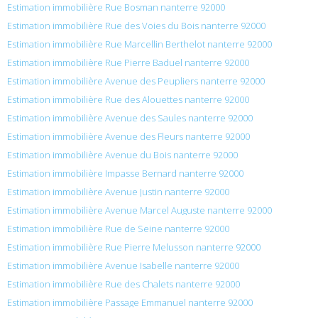
Estimation immobilière Rue Bosman nanterre 92000
Estimation immobilière Rue des Voies du Bois nanterre 92000
Estimation immobilière Rue Marcellin Berthelot nanterre 92000
Estimation immobilière Rue Pierre Baduel nanterre 92000
Estimation immobilière Avenue des Peupliers nanterre 92000
Estimation immobilière Rue des Alouettes nanterre 92000
Estimation immobilière Avenue des Saules nanterre 92000
Estimation immobilière Avenue des Fleurs nanterre 92000
Estimation immobilière Avenue du Bois nanterre 92000
Estimation immobilière Impasse Bernard nanterre 92000
Estimation immobilière Avenue Justin nanterre 92000
Estimation immobilière Avenue Marcel Auguste nanterre 92000
Estimation immobilière Rue de Seine nanterre 92000
Estimation immobilière Rue Pierre Melusson nanterre 92000
Estimation immobilière Avenue Isabelle nanterre 92000
Estimation immobilière Rue des Chalets nanterre 92000
Estimation immobilière Passage Emmanuel nanterre 92000