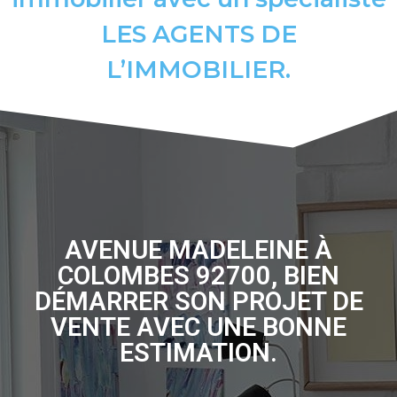
LES AGENTS DE
L’IMMOBILIER.
AVENUE MADELEINE À
COLOMBES 92700, BIEN
DÉMARRER SON PROJET DE
VENTE AVEC UNE BONNE
ESTIMATION.