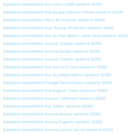
Estimation immobilière Rue Henri Litolff nanterre 92000
Estimation immobilière Rue Jacques Eleonor Ferme nanterre 92000
Estimation immobilière Place de Finlande nanterre 92000
Estimation immobilière Rue Thomas d’Orleans nanterre 92000
Estimation immobilière Rue du Past Martin Luther King nanterre 92000
Estimation immobilière Avenue Trasbot nanterre 92000
Estimation immobilière Avenue Delaby nanterre 92000
Estimation immobilière Avenue Charles nanterre 92000
Estimation immobilière Rue des Gros Gres nanterre 92000
Estimation immobilière Rue du Debarcadere nanterre 92000
Estimation immobilière Passage Deneschiens nanterre 92000
Estimation immobilière Rue Eugene Turpin nanterre 92000
Estimation immobilière Avenue Catherine nanterre 92000
Estimation immobilière Rue Sellier nanterre 92000
Estimation immobilière Avenue Jeanne nanterre 92000
Estimation immobilière Avenue Eugenie nanterre 92000
Estimation immobilière Avenue Lazare Carnot nanterre 92000