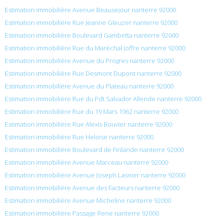
Estimation immobilière Avenue Beausejour nanterre 92000
Estimation immobilière Rue Jeanne Gleuzer nanterre 92000
Estimation immobilière Boulevard Gambetta nanterre 92000
Estimation immobilière Rue du Maréchal Joffre nanterre 92000
Estimation immobilière Avenue du Progres nanterre 92000
Estimation immobilière Rue Desmont Dupont nanterre 92000
Estimation immobilière Avenue du Plateau nanterre 92000
Estimation immobilière Rue du Pdt Salvador Allende nanterre 92000
Estimation immobilière Rue du 19 Mars 1962 nanterre 92000
Estimation immobilière Rue Alexis Bouvier nanterre 92000
Estimation immobilière Rue Heloise nanterre 92000
Estimation immobilière Boulevard de Finlande nanterre 92000
Estimation immobilière Avenue Marceau nanterre 92000
Estimation immobilière Avenue Joseph Lasnier nanterre 92000
Estimation immobilière Avenue des Facteurs nanterre 92000
Estimation immobilière Avenue Micheline nanterre 92000
Estimation immobilière Passage Rene nanterre 92000