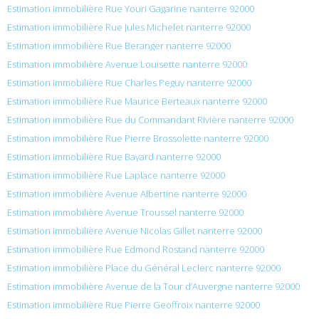
Estimation immobilière Rue Youri Gagarine nanterre 92000
Estimation immobilière Rue Jules Michelet nanterre 92000
Estimation immobilière Rue Beranger nanterre 92000
Estimation immobilière Avenue Louisette nanterre 92000
Estimation immobilière Rue Charles Peguy nanterre 92000
Estimation immobilière Rue Maurice Berteaux nanterre 92000
Estimation immobilière Rue du Commandant Rivière nanterre 92000
Estimation immobilière Rue Pierre Brossolette nanterre 92000
Estimation immobilière Rue Bayard nanterre 92000
Estimation immobilière Rue Laplace nanterre 92000
Estimation immobilière Avenue Albertine nanterre 92000
Estimation immobilière Avenue Troussel nanterre 92000
Estimation immobilière Avenue Nicolas Gillet nanterre 92000
Estimation immobilière Rue Edmond Rostand nanterre 92000
Estimation immobilière Place du Général Leclerc nanterre 92000
Estimation immobilière Avenue de la Tour d’Auvergne nanterre 92000
Estimation immobilière Rue Pierre Geoffroix nanterre 92000