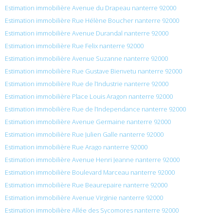
Estimation immobilière Avenue du Drapeau nanterre 92000
Estimation immobilière Rue Hélène Boucher nanterre 92000
Estimation immobilière Avenue Durandal nanterre 92000
Estimation immobilière Rue Felix nanterre 92000
Estimation immobilière Avenue Suzanne nanterre 92000
Estimation immobilière Rue Gustave Bienvetu nanterre 92000
Estimation immobilière Rue de l’Industrie nanterre 92000
Estimation immobilière Place Louis Aragon nanterre 92000
Estimation immobilière Rue de l’Independance nanterre 92000
Estimation immobilière Avenue Germaine nanterre 92000
Estimation immobilière Rue Julien Galle nanterre 92000
Estimation immobilière Rue Arago nanterre 92000
Estimation immobilière Avenue Henri Jeanne nanterre 92000
Estimation immobilière Boulevard Marceau nanterre 92000
Estimation immobilière Rue Beaurepaire nanterre 92000
Estimation immobilière Avenue Virginie nanterre 92000
Estimation immobilière Allée des Sycomores nanterre 92000