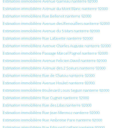
Estimation immobilière Avenue Garreau nanterre 92000
Estimation immobilière Avenue du Mont Blanc nanterre 92000
Estimation immobilière Rue Bellenot nanterre 92000
Estimation immobilière Avenue des Renouillers nanterre 92000
Estimation immobilière Avenue du 5 Mars nanterre 92000
Estimation immobilière Rue Lafayette nanterre 92000
Estimation immobilière Avenue Charles Auguste nanterre 92000
Estimation immobilière Passage Marcel Pagnol nanterre 92000
Estimation immobilière Avenue Felicien David nanterre 92000
Estimation immobilière Avenue des 2 Soeurs nanterre 92000
Estimation immobilière Rue de Chatou nanterre 92000
Estimation immobilière Avenue Houlet nanterre 92000
Estimation immobilière Boulevard Louis Seguin nanterre 92000
Estimation immobilière Rue Cugnet nanterre 92000
Estimation immobilière Rue des Lilas nanterre 92000
Estimation immobilière Rue Jean Mermoz nanterre 92000
Estimation immobilière Rue Ambroise Pare nanterre 92000
Estimation immobilière Rue Édouard Vaillant nanterre 92000