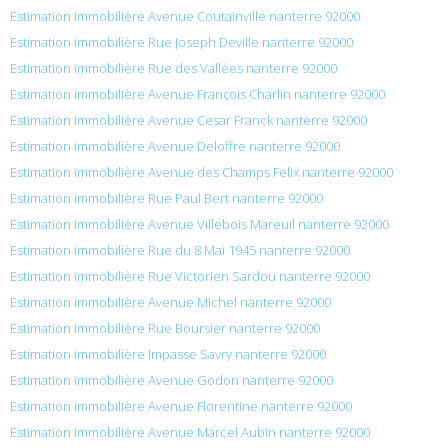
Estimation immobilière Avenue Coutainville nanterre 92000
Estimation immobilière Rue Joseph Deville nanterre 92000
Estimation immobilière Rue des Vallées nanterre 92000
Estimation immobilière Avenue François Charlin nanterre 92000
Estimation immobilière Avenue Cesar Franck nanterre 92000
Estimation immobilière Avenue Deloffre nanterre 92000
Estimation immobilière Avenue des Champs Felix nanterre 92000
Estimation immobilière Rue Paul Bert nanterre 92000
Estimation immobilière Avenue Villebois Mareuil nanterre 92000
Estimation immobilière Rue du 8 Mai 1945 nanterre 92000
Estimation immobilière Rue Victorien Sardou nanterre 92000
Estimation immobilière Avenue Michel nanterre 92000
Estimation immobilière Rue Boursier nanterre 92000
Estimation immobilière Impasse Savry nanterre 92000
Estimation immobilière Avenue Godon nanterre 92000
Estimation immobilière Avenue Florentine nanterre 92000
Estimation immobilière Avenue Marcel Aubin nanterre 92000