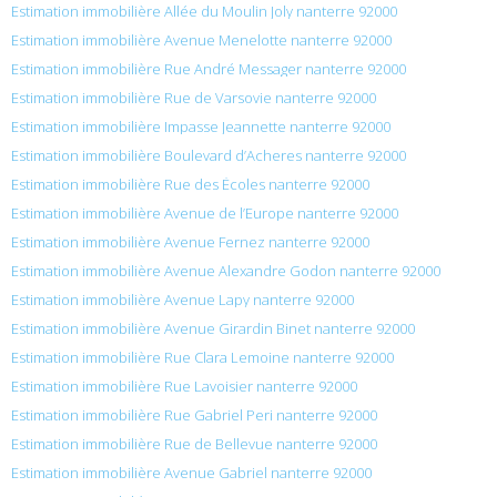
Estimation immobilière Allée du Moulin Joly nanterre 92000
Estimation immobilière Avenue Menelotte nanterre 92000
Estimation immobilière Rue André Messager nanterre 92000
Estimation immobilière Rue de Varsovie nanterre 92000
Estimation immobilière Impasse Jeannette nanterre 92000
Estimation immobilière Boulevard d’Acheres nanterre 92000
Estimation immobilière Rue des Écoles nanterre 92000
Estimation immobilière Avenue de l’Europe nanterre 92000
Estimation immobilière Avenue Fernez nanterre 92000
Estimation immobilière Avenue Alexandre Godon nanterre 92000
Estimation immobilière Avenue Lapy nanterre 92000
Estimation immobilière Avenue Girardin Binet nanterre 92000
Estimation immobilière Rue Clara Lemoine nanterre 92000
Estimation immobilière Rue Lavoisier nanterre 92000
Estimation immobilière Rue Gabriel Peri nanterre 92000
Estimation immobilière Rue de Bellevue nanterre 92000
Estimation immobilière Avenue Gabriel nanterre 92000