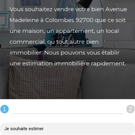
Vous souhaitez vendre votre bien Avenue
Madeleine à Colombes 92700 que ce soit
une maison, un appartement, un local
commercial, ou tout autre bien
immobilier. Nous pouvons vous établir
une estimation immobilière rapidement.
1
2
REMPLIR LE FORMULAIRE :