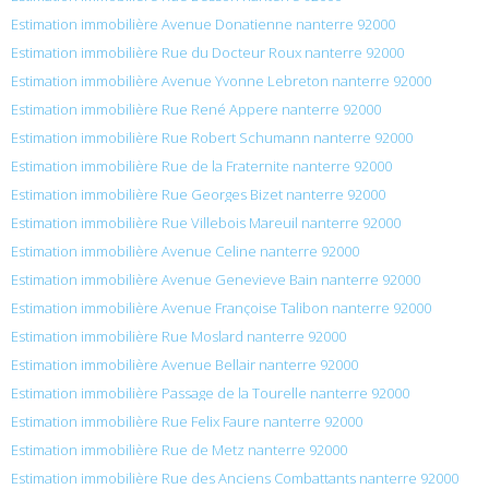
Estimation immobilière Avenue Donatienne nanterre 92000
Estimation immobilière Rue du Docteur Roux nanterre 92000
Estimation immobilière Avenue Yvonne Lebreton nanterre 92000
Estimation immobilière Rue René Appere nanterre 92000
Estimation immobilière Rue Robert Schumann nanterre 92000
Estimation immobilière Rue de la Fraternite nanterre 92000
Estimation immobilière Rue Georges Bizet nanterre 92000
Estimation immobilière Rue Villebois Mareuil nanterre 92000
Estimation immobilière Avenue Celine nanterre 92000
Estimation immobilière Avenue Genevieve Bain nanterre 92000
Estimation immobilière Avenue Françoise Talibon nanterre 92000
Estimation immobilière Rue Moslard nanterre 92000
Estimation immobilière Avenue Bellair nanterre 92000
Estimation immobilière Passage de la Tourelle nanterre 92000
Estimation immobilière Rue Felix Faure nanterre 92000
Estimation immobilière Rue de Metz nanterre 92000
Estimation immobilière Rue des Anciens Combattants nanterre 92000