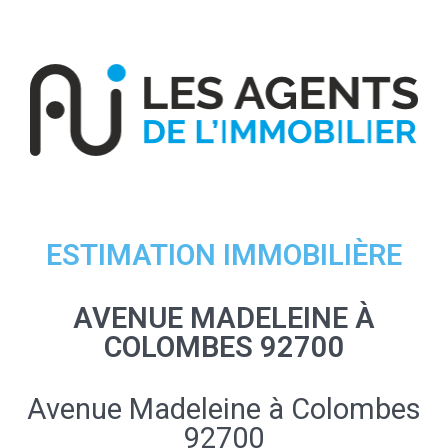
ESTIMATION IMMOBILIÈRE
AVENUE MADELEINE À
COLOMBES 92700
Avenue Madeleine à Colombes
92700