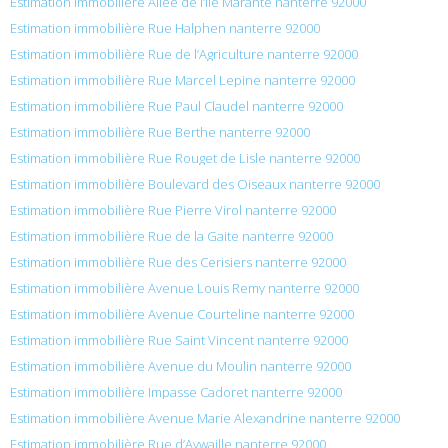
Estimation immobilière Allée de l’Ile Marante nanterre 92000
Estimation immobilière Rue Halphen nanterre 92000
Estimation immobilière Rue de l’Agriculture nanterre 92000
Estimation immobilière Rue Marcel Lepine nanterre 92000
Estimation immobilière Rue Paul Claudel nanterre 92000
Estimation immobilière Rue Berthe nanterre 92000
Estimation immobilière Rue Rouget de Lisle nanterre 92000
Estimation immobilière Boulevard des Oiseaux nanterre 92000
Estimation immobilière Rue Pierre Virol nanterre 92000
Estimation immobilière Rue de la Gaite nanterre 92000
Estimation immobilière Rue des Cerisiers nanterre 92000
Estimation immobilière Avenue Louis Remy nanterre 92000
Estimation immobilière Avenue Courteline nanterre 92000
Estimation immobilière Rue Saint Vincent nanterre 92000
Estimation immobilière Avenue du Moulin nanterre 92000
Estimation immobilière Impasse Cadoret nanterre 92000
Estimation immobilière Avenue Marie Alexandrine nanterre 92000
Estimation immobilière Rue d’Aywaille nanterre 92000