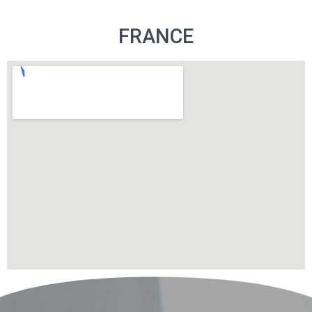
FRANCE