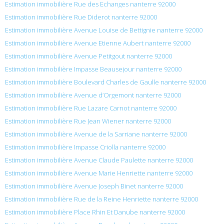
Estimation immobilière Rue des Echanges nanterre 92000
Estimation immobilière Rue Diderot nanterre 92000
Estimation immobilière Avenue Louise de Bettignie nanterre 92000
Estimation immobilière Avenue Etienne Aubert nanterre 92000
Estimation immobilière Avenue Petitgout nanterre 92000
Estimation immobilière Impasse Beausejour nanterre 92000
Estimation immobilière Boulevard Charles de Gaulle nanterre 92000
Estimation immobilière Avenue d’Orgemont nanterre 92000
Estimation immobilière Rue Lazare Carnot nanterre 92000
Estimation immobilière Rue Jean Wiener nanterre 92000
Estimation immobilière Avenue de la Sarriane nanterre 92000
Estimation immobilière Impasse Criolla nanterre 92000
Estimation immobilière Avenue Claude Paulette nanterre 92000
Estimation immobilière Avenue Marie Henriette nanterre 92000
Estimation immobilière Avenue Joseph Binet nanterre 92000
Estimation immobilière Rue de la Reine Henriette nanterre 92000
Estimation immobilière Place Rhin Et Danube nanterre 92000