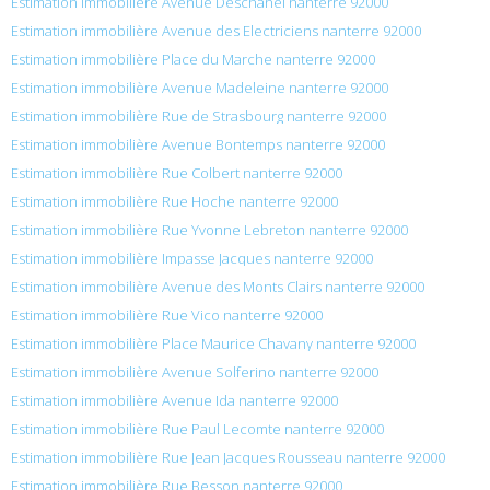
Estimation immobilière Avenue Deschanel nanterre 92000
Estimation immobilière Avenue des Electriciens nanterre 92000
Estimation immobilière Place du Marche nanterre 92000
Estimation immobilière Avenue Madeleine nanterre 92000
Estimation immobilière Rue de Strasbourg nanterre 92000
Estimation immobilière Avenue Bontemps nanterre 92000
Estimation immobilière Rue Colbert nanterre 92000
Estimation immobilière Rue Hoche nanterre 92000
Estimation immobilière Rue Yvonne Lebreton nanterre 92000
Estimation immobilière Impasse Jacques nanterre 92000
Estimation immobilière Avenue des Monts Clairs nanterre 92000
Estimation immobilière Rue Vico nanterre 92000
Estimation immobilière Place Maurice Chavany nanterre 92000
Estimation immobilière Avenue Solferino nanterre 92000
Estimation immobilière Avenue Ida nanterre 92000
Estimation immobilière Rue Paul Lecomte nanterre 92000
Estimation immobilière Rue Jean Jacques Rousseau nanterre 92000
Estimation immobilière Rue Besson nanterre 92000