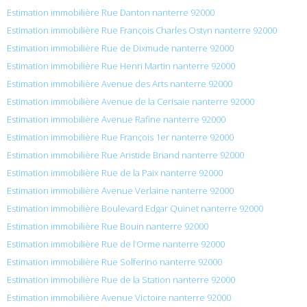
Estimation immobilière Rue Danton nanterre 92000
Estimation immobilière Rue François Charles Ostyn nanterre 92000
Estimation immobilière Rue de Dixmude nanterre 92000
Estimation immobilière Rue Henri Martin nanterre 92000
Estimation immobilière Avenue des Arts nanterre 92000
Estimation immobilière Avenue de la Cerisaie nanterre 92000
Estimation immobilière Avenue Rafine nanterre 92000
Estimation immobilière Rue François 1er nanterre 92000
Estimation immobilière Rue Aristide Briand nanterre 92000
Estimation immobilière Rue de la Paix nanterre 92000
Estimation immobilière Avenue Verlaine nanterre 92000
Estimation immobilière Boulevard Edgar Quinet nanterre 92000
Estimation immobilière Rue Bouin nanterre 92000
Estimation immobilière Rue de l’Orme nanterre 92000
Estimation immobilière Rue Solferino nanterre 92000
Estimation immobilière Rue de la Station nanterre 92000
Estimation immobilière Avenue Victoire nanterre 92000