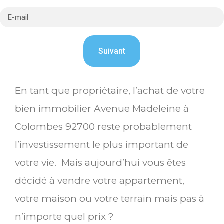
En tant que propriétaire, l’achat de votre
bien immobilier Avenue Madeleine à
Colombes 92700 reste probablement
l’investissement le plus important de
votre vie. Mais aujourd’hui vous êtes
décidé à vendre votre appartement,
votre maison ou votre terrain mais pas à
n’importe quel prix ?