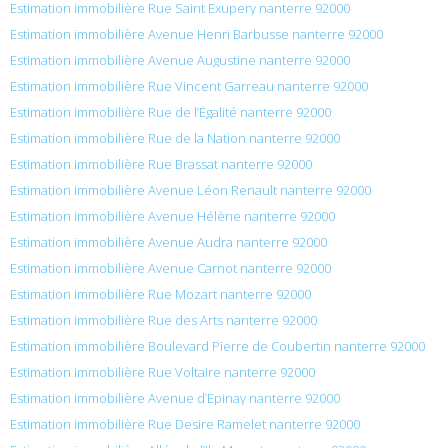
Estimation immobilière Rue Saint Exupery nanterre 92000
Estimation immobilière Avenue Henri Barbusse nanterre 92000
Estimation immobilière Avenue Augustine nanterre 92000
Estimation immobilière Rue Vincent Garreau nanterre 92000
Estimation immobilière Rue de l’Égalité nanterre 92000
Estimation immobilière Rue de la Nation nanterre 92000
Estimation immobilière Rue Brassat nanterre 92000
Estimation immobilière Avenue Léon Renault nanterre 92000
Estimation immobilière Avenue Hélène nanterre 92000
Estimation immobilière Avenue Audra nanterre 92000
Estimation immobilière Avenue Carnot nanterre 92000
Estimation immobilière Rue Mozart nanterre 92000
Estimation immobilière Rue des Arts nanterre 92000
Estimation immobilière Boulevard Pierre de Coubertin nanterre 92000
Estimation immobilière Rue Voltaire nanterre 92000
Estimation immobilière Avenue d’Epinay nanterre 92000
Estimation immobilière Rue Desire Ramelet nanterre 92000