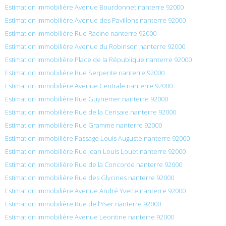
Estimation immobilière Avenue Bourdonnet nanterre 92000
Estimation immobilière Avenue des Pavillons nanterre 92000
Estimation immobilière Rue Racine nanterre 92000
Estimation immobilière Avenue du Robinson nanterre 92000
Estimation immobilière Place de la République nanterre 92000
Estimation immobilière Rue Serpente nanterre 92000
Estimation immobilière Avenue Centrale nanterre 92000
Estimation immobilière Rue Guynemer nanterre 92000
Estimation immobilière Rue de la Cerisaie nanterre 92000
Estimation immobilière Rue Gramme nanterre 92000
Estimation immobilière Passage Louis Auguste nanterre 92000
Estimation immobilière Rue Jean Louis Louet nanterre 92000
Estimation immobilière Rue de la Concorde nanterre 92000
Estimation immobilière Rue des Glycines nanterre 92000
Estimation immobilière Avenue André Yvette nanterre 92000
Estimation immobilière Rue de l’Yser nanterre 92000
Estimation immobilière Avenue Leontine nanterre 92000