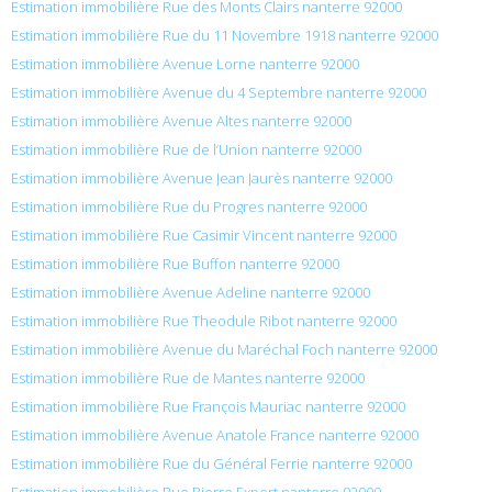
Estimation immobilière Rue des Monts Clairs nanterre 92000
Estimation immobilière Rue du 11 Novembre 1918 nanterre 92000
Estimation immobilière Avenue Lorne nanterre 92000
Estimation immobilière Avenue du 4 Septembre nanterre 92000
Estimation immobilière Avenue Altes nanterre 92000
Estimation immobilière Rue de l’Union nanterre 92000
Estimation immobilière Avenue Jean Jaurès nanterre 92000
Estimation immobilière Rue du Progres nanterre 92000
Estimation immobilière Rue Casimir Vincent nanterre 92000
Estimation immobilière Rue Buffon nanterre 92000
Estimation immobilière Avenue Adeline nanterre 92000
Estimation immobilière Rue Theodule Ribot nanterre 92000
Estimation immobilière Avenue du Maréchal Foch nanterre 92000
Estimation immobilière Rue de Mantes nanterre 92000
Estimation immobilière Rue François Mauriac nanterre 92000
Estimation immobilière Avenue Anatole France nanterre 92000
Estimation immobilière Rue du Général Ferrie nanterre 92000
Estimation immobilière Rue Pierre Expert nanterre 92000