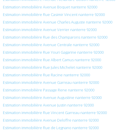
Estimation immobilière Avenue Boquet nanterre 92000
Estimation immobilière Rue Casimir Vincent nanterre 92000
Estimation immobilière Avenue Charles Auguste nanterre 92000
Estimation immobilière Avenue Verrier nanterre 92000
Estimation immobilière Rue des Champarons nanterre 92000
Estimation immobilière Avenue Centrale nanterre 92000
Estimation immobilière Rue Youri Gagarine nanterre 92000
Estimation immobilière Rue Albert Camus nanterre 92000
Estimation immobilière Rue Jules Michelet nanterre 92000
Estimation immobilière Rue Racine nanterre 92000
Estimation immobilière Avenue Garreau nanterre 92000
Estimation immobilière Passage Rene nanterre 92000
Estimation immobilière Avenue Augustine nanterre 92000
Estimation immobilière Avenue Justin nanterre 92000
Estimation immobilière Rue Vincent Garreau nanterre 92000
Estimation immobilière Avenue Deloffre nanterre 92000
Estimation immobilière Rue de Legnano nanterre 92000