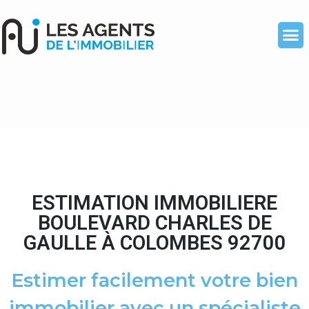
ESTIMATION IMMOBILIERE
BOULEVARD CHARLES DE
GAULLE À COLOMBES 92700
Estimer facilement votre bien
immobilier avec un spécialiste