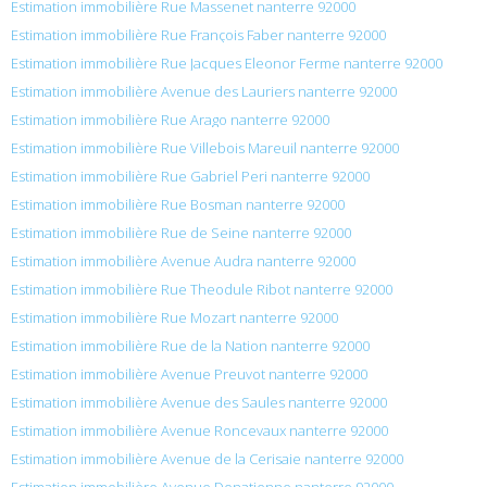
Estimation immobilière Rue Massenet nanterre 92000
Estimation immobilière Rue François Faber nanterre 92000
Estimation immobilière Rue Jacques Eleonor Ferme nanterre 92000
Estimation immobilière Avenue des Lauriers nanterre 92000
Estimation immobilière Rue Arago nanterre 92000
Estimation immobilière Rue Villebois Mareuil nanterre 92000
Estimation immobilière Rue Gabriel Peri nanterre 92000
Estimation immobilière Rue Bosman nanterre 92000
Estimation immobilière Rue de Seine nanterre 92000
Estimation immobilière Avenue Audra nanterre 92000
Estimation immobilière Rue Theodule Ribot nanterre 92000
Estimation immobilière Rue Mozart nanterre 92000
Estimation immobilière Rue de la Nation nanterre 92000
Estimation immobilière Avenue Preuvot nanterre 92000
Estimation immobilière Avenue des Saules nanterre 92000
Estimation immobilière Avenue Roncevaux nanterre 92000
Estimation immobilière Avenue de la Cerisaie nanterre 92000
Estimation immobilière Avenue Donatienne nanterre 92000