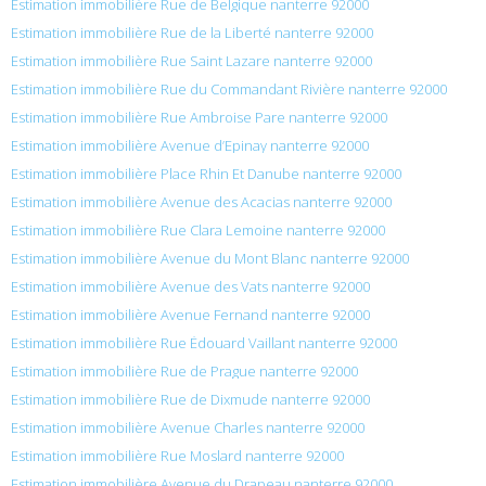
Estimation immobilière Rue de Belgique nanterre 92000
Estimation immobilière Rue de la Liberté nanterre 92000
Estimation immobilière Rue Saint Lazare nanterre 92000
Estimation immobilière Rue du Commandant Rivière nanterre 92000
Estimation immobilière Rue Ambroise Pare nanterre 92000
Estimation immobilière Avenue d’Epinay nanterre 92000
Estimation immobilière Place Rhin Et Danube nanterre 92000
Estimation immobilière Avenue des Acacias nanterre 92000
Estimation immobilière Rue Clara Lemoine nanterre 92000
Estimation immobilière Avenue du Mont Blanc nanterre 92000
Estimation immobilière Avenue des Vats nanterre 92000
Estimation immobilière Avenue Fernand nanterre 92000
Estimation immobilière Rue Édouard Vaillant nanterre 92000
Estimation immobilière Rue de Prague nanterre 92000
Estimation immobilière Rue de Dixmude nanterre 92000
Estimation immobilière Avenue Charles nanterre 92000
Estimation immobilière Rue Moslard nanterre 92000
Estimation immobilière Avenue du Drapeau nanterre 92000