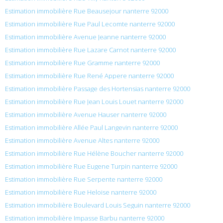
Estimation immobilière Rue Beausejour nanterre 92000
Estimation immobilière Rue Paul Lecomte nanterre 92000
Estimation immobilière Avenue Jeanne nanterre 92000
Estimation immobilière Rue Lazare Carnot nanterre 92000
Estimation immobilière Rue Gramme nanterre 92000
Estimation immobilière Rue René Appere nanterre 92000
Estimation immobilière Passage des Hortensias nanterre 92000
Estimation immobilière Rue Jean Louis Louet nanterre 92000
Estimation immobilière Avenue Hauser nanterre 92000
Estimation immobilière Allée Paul Langevin nanterre 92000
Estimation immobilière Avenue Altes nanterre 92000
Estimation immobilière Rue Hélène Boucher nanterre 92000
Estimation immobilière Rue Eugene Turpin nanterre 92000
Estimation immobilière Rue Serpente nanterre 92000
Estimation immobilière Rue Heloise nanterre 92000
Estimation immobilière Boulevard Louis Seguin nanterre 92000
Estimation immobilière Impasse Barbu nanterre 92000