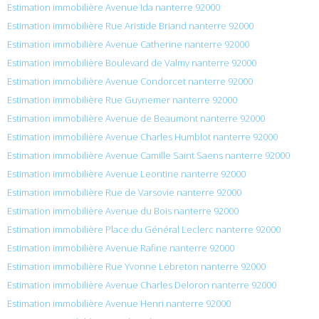
Estimation immobilière Avenue Ida nanterre 92000
Estimation immobilière Rue Aristide Briand nanterre 92000
Estimation immobilière Avenue Catherine nanterre 92000
Estimation immobilière Boulevard de Valmy nanterre 92000
Estimation immobilière Avenue Condorcet nanterre 92000
Estimation immobilière Rue Guynemer nanterre 92000
Estimation immobilière Avenue de Beaumont nanterre 92000
Estimation immobilière Avenue Charles Humblot nanterre 92000
Estimation immobilière Avenue Camille Saint Saens nanterre 92000
Estimation immobilière Avenue Leontine nanterre 92000
Estimation immobilière Rue de Varsovie nanterre 92000
Estimation immobilière Avenue du Bois nanterre 92000
Estimation immobilière Place du Général Leclerc nanterre 92000
Estimation immobilière Avenue Rafine nanterre 92000
Estimation immobilière Rue Yvonne Lebreton nanterre 92000
Estimation immobilière Avenue Charles Deloron nanterre 92000
Estimation immobilière Avenue Henri nanterre 92000