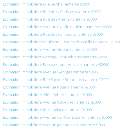
Estimation immobilière Rue Berthe nanterre 92000
Estimation immobilière Rue de la Cerisaie nanterre 92000
Estimation immobilière Rue des Avants nanterre 92000
Estimation immobilière Avenue Claude Paulette nanterre 92000
Estimation immobilière Rue des Canibouts nanterre 92000
Estimation immobilière Boulevard Charles de Gaulle nanterre 92000
Estimation immobilière Avenue Godon nanterre 92000
Estimation immobilière Passage Deneschiens nanterre 92000
Estimation immobilière Passage Louis Auguste nanterre 92000
Estimation immobilière Avenue Georges nanterre 92000
Estimation immobilière Rue Eugene Besancon nanterre 92000
Estimation immobilière Avenue Roger nanterre 92000
Estimation immobilière Allée Robert nanterre 92000
Estimation immobilière Avenue Adrienne nanterre 92000
Estimation immobilière Rue Laplace nanterre 92000
Estimation immobilière Avenue de l’Agent Sarre nanterre 92000
Estimation immobilière Avenue Jeanne d’Arc nanterre 92000