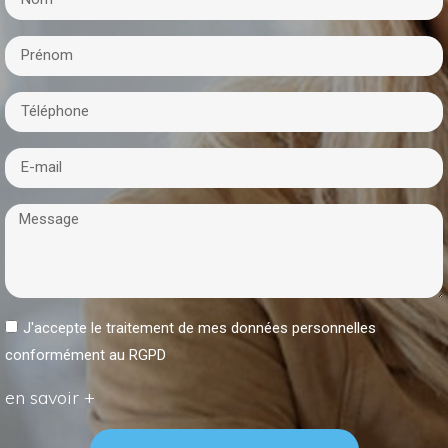
J'accepte le traitement de mes données personnelles
conformément au RGPD
en savoir +