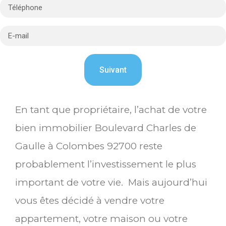
En tant que propriétaire, l’achat de votre
bien immobilier Boulevard Charles de
Gaulle à Colombes 92700 reste
probablement l’investissement le plus
important de votre vie. Mais aujourd’hui
vous êtes décidé à vendre votre
appartement, votre maison ou votre