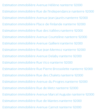
Estimation immobilière Avenue Hélène nanterre 92000
Estimation immobilière Rue de l’Independance nanterre 92000
Estimation immobilière Avenue Jean Jaurès nanterre 92000
Estimation immobilière Place de Finlande nanterre 92000
Estimation immobilière Rue des Vallées nanterre 92000
Estimation immobilière Avenue Courteline nanterre 92000
Estimation immobilière Avenue Gallieni nanterre 92000
Estimation immobilière Rue Jean Mermoz nanterre 92000
Estimation immobilière Avenue Delaby nanterre 92000
Estimation immobilière Rue Vico nanterre 92000
Estimation immobilière Rue Pierre Brossolette nanterre 92000
Estimation immobilière Rue des Chalets nanterre 92000
Estimation immobilière Avenue du Progres nanterre 92000
Estimation immobilière Rue de Metz nanterre 92000
Estimation immobilière Avenue Marcel Auguste nanterre 92000
Estimation immobilière Rue de Mantes nanterre 92000
Estimation immobilière Avenue Carnot nanterre 92000