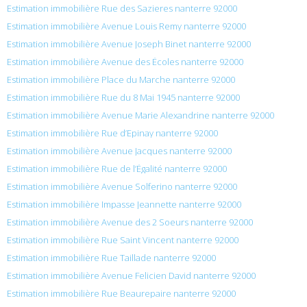
Estimation immobilière Rue des Sazieres nanterre 92000
Estimation immobilière Avenue Louis Remy nanterre 92000
Estimation immobilière Avenue Joseph Binet nanterre 92000
Estimation immobilière Avenue des Écoles nanterre 92000
Estimation immobilière Place du Marche nanterre 92000
Estimation immobilière Rue du 8 Mai 1945 nanterre 92000
Estimation immobilière Avenue Marie Alexandrine nanterre 92000
Estimation immobilière Rue d’Epinay nanterre 92000
Estimation immobilière Avenue Jacques nanterre 92000
Estimation immobilière Rue de l’Égalité nanterre 92000
Estimation immobilière Avenue Solferino nanterre 92000
Estimation immobilière Impasse Jeannette nanterre 92000
Estimation immobilière Avenue des 2 Soeurs nanterre 92000
Estimation immobilière Rue Saint Vincent nanterre 92000
Estimation immobilière Rue Taillade nanterre 92000
Estimation immobilière Avenue Felicien David nanterre 92000
Estimation immobilière Rue Beaurepaire nanterre 92000