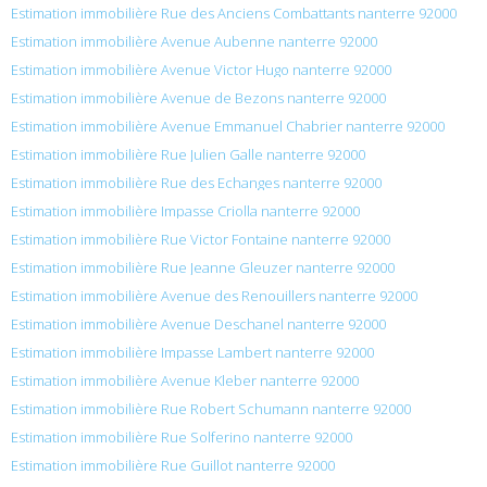
Estimation immobilière Rue des Anciens Combattants nanterre 92000
Estimation immobilière Avenue Aubenne nanterre 92000
Estimation immobilière Avenue Victor Hugo nanterre 92000
Estimation immobilière Avenue de Bezons nanterre 92000
Estimation immobilière Avenue Emmanuel Chabrier nanterre 92000
Estimation immobilière Rue Julien Galle nanterre 92000
Estimation immobilière Rue des Echanges nanterre 92000
Estimation immobilière Impasse Criolla nanterre 92000
Estimation immobilière Rue Victor Fontaine nanterre 92000
Estimation immobilière Rue Jeanne Gleuzer nanterre 92000
Estimation immobilière Avenue des Renouillers nanterre 92000
Estimation immobilière Avenue Deschanel nanterre 92000
Estimation immobilière Impasse Lambert nanterre 92000
Estimation immobilière Avenue Kleber nanterre 92000
Estimation immobilière Rue Robert Schumann nanterre 92000
Estimation immobilière Rue Solferino nanterre 92000
Estimation immobilière Rue Guillot nanterre 92000