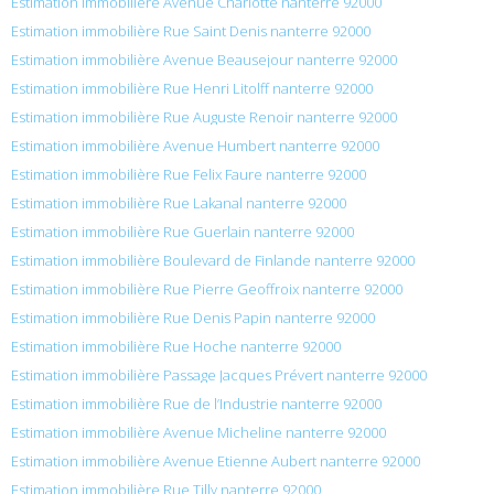
Estimation immobilière Avenue Charlotte nanterre 92000
Estimation immobilière Rue Saint Denis nanterre 92000
Estimation immobilière Avenue Beausejour nanterre 92000
Estimation immobilière Rue Henri Litolff nanterre 92000
Estimation immobilière Rue Auguste Renoir nanterre 92000
Estimation immobilière Avenue Humbert nanterre 92000
Estimation immobilière Rue Felix Faure nanterre 92000
Estimation immobilière Rue Lakanal nanterre 92000
Estimation immobilière Rue Guerlain nanterre 92000
Estimation immobilière Boulevard de Finlande nanterre 92000
Estimation immobilière Rue Pierre Geoffroix nanterre 92000
Estimation immobilière Rue Denis Papin nanterre 92000
Estimation immobilière Rue Hoche nanterre 92000
Estimation immobilière Passage Jacques Prévert nanterre 92000
Estimation immobilière Rue de l’Industrie nanterre 92000
Estimation immobilière Avenue Micheline nanterre 92000
Estimation immobilière Avenue Etienne Aubert nanterre 92000
Estimation immobilière Rue Tilly nanterre 92000