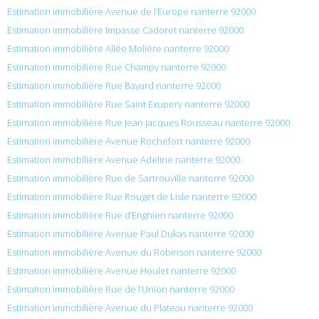
Estimation immobilière Avenue de l’Europe nanterre 92000
Estimation immobilière Impasse Cadoret nanterre 92000
Estimation immobilière Allée Molière nanterre 92000
Estimation immobilière Rue Champy nanterre 92000
Estimation immobilière Rue Bayard nanterre 92000
Estimation immobilière Rue Saint Exupery nanterre 92000
Estimation immobilière Rue Jean Jacques Rousseau nanterre 92000
Estimation immobilière Avenue Rochefort nanterre 92000
Estimation immobilière Avenue Adeline nanterre 92000
Estimation immobilière Rue de Sartrouville nanterre 92000
Estimation immobilière Rue Rouget de Lisle nanterre 92000
Estimation immobilière Rue d’Enghien nanterre 92000
Estimation immobilière Avenue Paul Dukas nanterre 92000
Estimation immobilière Avenue du Robinson nanterre 92000
Estimation immobilière Avenue Houlet nanterre 92000
Estimation immobilière Rue de l’Union nanterre 92000
Estimation immobilière Avenue du Plateau nanterre 92000