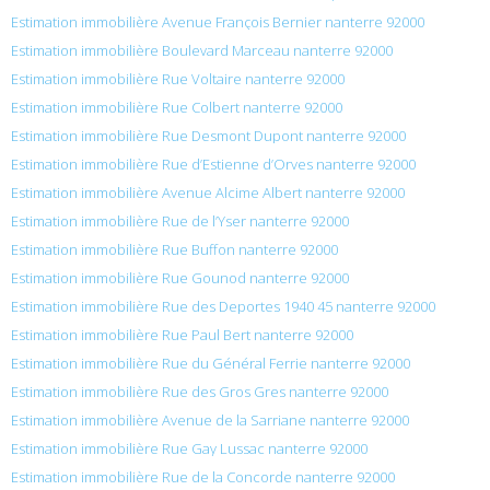
Estimation immobilière Avenue François Bernier nanterre 92000
Estimation immobilière Boulevard Marceau nanterre 92000
Estimation immobilière Rue Voltaire nanterre 92000
Estimation immobilière Rue Colbert nanterre 92000
Estimation immobilière Rue Desmont Dupont nanterre 92000
Estimation immobilière Rue d’Estienne d’Orves nanterre 92000
Estimation immobilière Avenue Alcime Albert nanterre 92000
Estimation immobilière Rue de l’Yser nanterre 92000
Estimation immobilière Rue Buffon nanterre 92000
Estimation immobilière Rue Gounod nanterre 92000
Estimation immobilière Rue des Deportes 1940 45 nanterre 92000
Estimation immobilière Rue Paul Bert nanterre 92000
Estimation immobilière Rue du Général Ferrie nanterre 92000
Estimation immobilière Rue des Gros Gres nanterre 92000
Estimation immobilière Avenue de la Sarriane nanterre 92000
Estimation immobilière Rue Gay Lussac nanterre 92000
Estimation immobilière Rue de la Concorde nanterre 92000