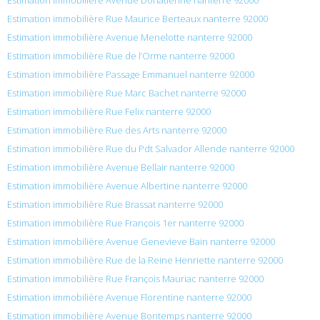
Estimation immobilière Rue Maurice Berteaux nanterre 92000
Estimation immobilière Avenue Menelotte nanterre 92000
Estimation immobilière Rue de l’Orme nanterre 92000
Estimation immobilière Passage Emmanuel nanterre 92000
Estimation immobilière Rue Marc Bachet nanterre 92000
Estimation immobilière Rue Felix nanterre 92000
Estimation immobilière Rue des Arts nanterre 92000
Estimation immobilière Rue du Pdt Salvador Allende nanterre 92000
Estimation immobilière Avenue Bellair nanterre 92000
Estimation immobilière Avenue Albertine nanterre 92000
Estimation immobilière Rue Brassat nanterre 92000
Estimation immobilière Rue François 1er nanterre 92000
Estimation immobilière Avenue Genevieve Bain nanterre 92000
Estimation immobilière Rue de la Reine Henriette nanterre 92000
Estimation immobilière Rue François Mauriac nanterre 92000
Estimation immobilière Avenue Florentine nanterre 92000
Estimation immobilière Avenue Bontemps nanterre 92000