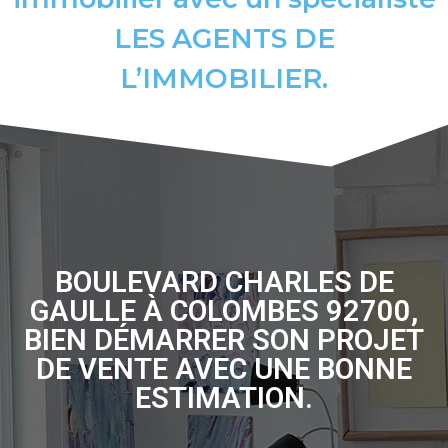
LES AGENTS DE
L’IMMOBILIER.
BOULEVARD CHARLES DE
GAULLE À COLOMBES 92700,
BIEN DÉMARRER SON PROJET
DE VENTE AVEC UNE BONNE
ESTIMATION.