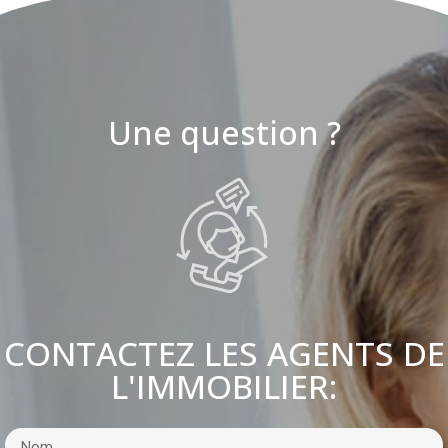
Une question ?
CONTACTEZ LES AGENTS DE
L'IMMOBILIER: