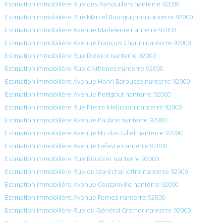
Estimation immobilière Rue des Renouillers nanterre 92000
Estimation immobilière Rue Marcel Bourguignon nanterre 92000
Estimation immobilière Avenue Madeleine nanterre 92000
Estimation immobilière Avenue François Charlin nanterre 92000
Estimation immobilière Rue Diderot nanterre 92000
Estimation immobilière Rue d’Athenes nanterre 92000
Estimation immobilière Avenue Henri Barbusse nanterre 92000
Estimation immobilière Avenue Petitgout nanterre 92000
Estimation immobilière Rue Pierre Melusson nanterre 92000
Estimation immobilière Avenue Pauline nanterre 92000
Estimation immobilière Avenue Nicolas Gillet nanterre 92000
Estimation immobilière Avenue Lefevre nanterre 92000
Estimation immobilière Rue Boursier nanterre 92000
Estimation immobilière Rue du Maréchal Joffre nanterre 92000
Estimation immobilière Avenue Coutainville nanterre 92000
Estimation immobilière Avenue Fernez nanterre 92000
Estimation immobilière Rue du Général Cremer nanterre 92000