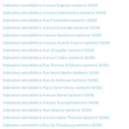
Estimation immobilière Avenue Eugenie nanterre 92000
Estimation immobilière Avenue Della Monica nanterre 92000
Estimation immobilière Rue Parmentier nanterre 92000
Estimation immobilière Avenue Durandal nanterre 92000
Estimation immobilière Avenue Clemence nanterre 92000
Estimation immobilière Avenue Anatole France nanterre 92000
Estimation immobilière Rue d’Aywaille nanterre 92000
Estimation immobilière Avenue Celine nanterre 92000
Estimation immobilière Rue Thomas d’Orleans nanterre 92000
Estimation immobilière Rue Henri Martin nanterre 92000
Estimation immobilière Rue de Bellevue nanterre 92000
Estimation immobilière Place Henri Neveu nanterre 92000
Estimation immobilière Avenue Morel nanterre 92000
Estimation immobilière Avenue Troussel nanterre 92000
Estimation immobilière Rue Ampère nanterre 92000
Estimation immobilière Avenue Marie Therese nanterre 92000
Estimation immobilière Rue de Strasbourg nanterre 92000