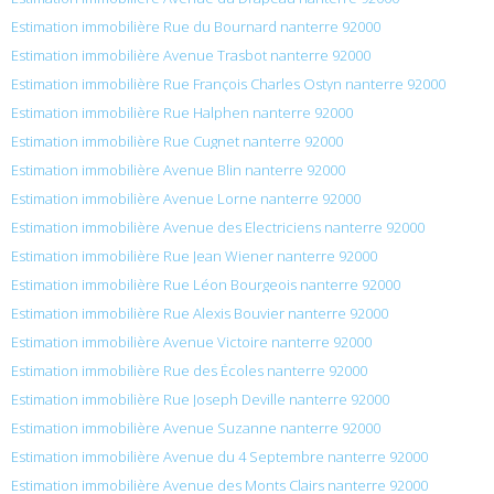
Estimation immobilière Rue du Bournard nanterre 92000
Estimation immobilière Avenue Trasbot nanterre 92000
Estimation immobilière Rue François Charles Ostyn nanterre 92000
Estimation immobilière Rue Halphen nanterre 92000
Estimation immobilière Rue Cugnet nanterre 92000
Estimation immobilière Avenue Blin nanterre 92000
Estimation immobilière Avenue Lorne nanterre 92000
Estimation immobilière Avenue des Electriciens nanterre 92000
Estimation immobilière Rue Jean Wiener nanterre 92000
Estimation immobilière Rue Léon Bourgeois nanterre 92000
Estimation immobilière Rue Alexis Bouvier nanterre 92000
Estimation immobilière Avenue Victoire nanterre 92000
Estimation immobilière Rue des Écoles nanterre 92000
Estimation immobilière Rue Joseph Deville nanterre 92000
Estimation immobilière Avenue Suzanne nanterre 92000
Estimation immobilière Avenue du 4 Septembre nanterre 92000
Estimation immobilière Avenue des Monts Clairs nanterre 92000