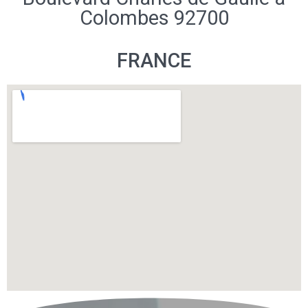
Colombes 92700
FRANCE