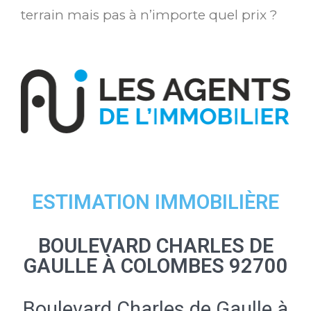
terrain mais pas à n’importe quel prix ?
ESTIMATION IMMOBILIÈRE
BOULEVARD CHARLES DE
GAULLE À COLOMBES 92700
Boulevard Charles de Gaulle à