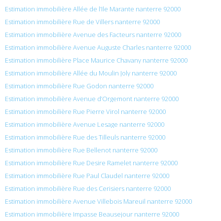
Estimation immobilière Allée de l’Ile Marante nanterre 92000
Estimation immobilière Rue de Villers nanterre 92000
Estimation immobilière Avenue des Facteurs nanterre 92000
Estimation immobilière Avenue Auguste Charles nanterre 92000
Estimation immobilière Place Maurice Chavany nanterre 92000
Estimation immobilière Allée du Moulin Joly nanterre 92000
Estimation immobilière Rue Godon nanterre 92000
Estimation immobilière Avenue d’Orgemont nanterre 92000
Estimation immobilière Rue Pierre Virol nanterre 92000
Estimation immobilière Avenue Lesage nanterre 92000
Estimation immobilière Rue des Tilleuls nanterre 92000
Estimation immobilière Rue Bellenot nanterre 92000
Estimation immobilière Rue Desire Ramelet nanterre 92000
Estimation immobilière Rue Paul Claudel nanterre 92000
Estimation immobilière Rue des Cerisiers nanterre 92000
Estimation immobilière Avenue Villebois Mareuil nanterre 92000
Estimation immobilière Impasse Beausejour nanterre 92000