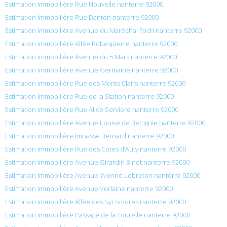
Estimation immobilière Rue Nouvelle nanterre 92000
Estimation immobilière Rue Danton nanterre 92000
Estimation immobilière Avenue du Maréchal Foch nanterre 92000
Estimation immobilière Allée Robespierre nanterre 92000
Estimation immobilière Avenue du 5 Mars nanterre 92000
Estimation immobilière Avenue Germaine nanterre 92000
Estimation immobilière Rue des Monts Clairs nanterre 92000
Estimation immobilière Rue de la Station nanterre 92000
Estimation immobilière Rue Alice Serviere nanterre 92000
Estimation immobilière Avenue Louise de Bettignie nanterre 92000
Estimation immobilière Impasse Bernard nanterre 92000
Estimation immobilière Rue des Cotes d’Auty nanterre 92000
Estimation immobilière Avenue Girardin Binet nanterre 92000
Estimation immobilière Avenue Yvonne Lebreton nanterre 92000
Estimation immobilière Avenue Verlaine nanterre 92000
Estimation immobilière Allée des Sycomores nanterre 92000
Estimation immobilière Passage de la Tourelle nanterre 92000