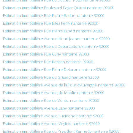
Estimation immobilière Boulevard Edgar Quinet nanterre 92000
Estimation immobilière Rue Pierre Baduel nanterre 92000
Estimation immobilière Rue Jules Ferry nanterre 92000
Estimation immobilière Rue Pierre Expert nanterre 92000
Estimation immobilière Avenue Henri Jeanne nanterre 92000
Estimation immobilière Rue du Debarcadere nanterre 92000
Estimation immobilière Rue Cuny nanterre 92000
Estimation immobilière Rue Besson nanterre 92000
Estimation immobilière Rue Pierre Deloron nanterre 92000
Estimation immobilière Rue du Grisard nanterre 92000
Estimation immobilière Avenue de la Tour d’Auvergne nanterre 92000
Estimation immobilière Avenue du Moulin nanterre 92000
Estimation immobilière Rue de Verdun nanterre 92000
Estimation immobilière Avenue Lapy nanterre 92000
Estimation immobilière Avenue Lucienne nanterre 92000
Estimation immobilière Avenue Virginie nanterre 92000
Estimation immobilière Rue du President Kennedy nanterre 92000