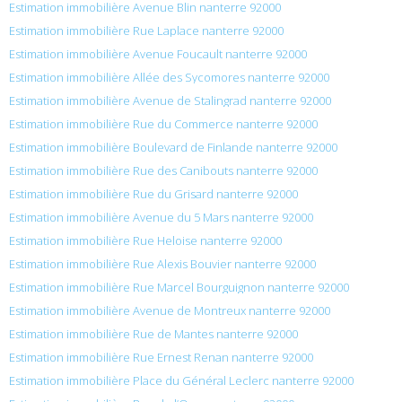
Estimation immobilière Avenue Blin nanterre 92000
Estimation immobilière Rue Laplace nanterre 92000
Estimation immobilière Avenue Foucault nanterre 92000
Estimation immobilière Allée des Sycomores nanterre 92000
Estimation immobilière Avenue de Stalingrad nanterre 92000
Estimation immobilière Rue du Commerce nanterre 92000
Estimation immobilière Boulevard de Finlande nanterre 92000
Estimation immobilière Rue des Canibouts nanterre 92000
Estimation immobilière Rue du Grisard nanterre 92000
Estimation immobilière Avenue du 5 Mars nanterre 92000
Estimation immobilière Rue Heloise nanterre 92000
Estimation immobilière Rue Alexis Bouvier nanterre 92000
Estimation immobilière Rue Marcel Bourguignon nanterre 92000
Estimation immobilière Avenue de Montreux nanterre 92000
Estimation immobilière Rue de Mantes nanterre 92000
Estimation immobilière Rue Ernest Renan nanterre 92000
Estimation immobilière Place du Général Leclerc nanterre 92000