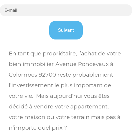
En tant que propriétaire, l’achat de votre
bien immobilier Avenue Roncevaux à
Colombes 92700 reste probablement
l’investissement le plus important de
votre vie. Mais aujourd’hui vous êtes
décidé à vendre votre appartement,
votre maison ou votre terrain mais pas à
n’importe quel prix ?