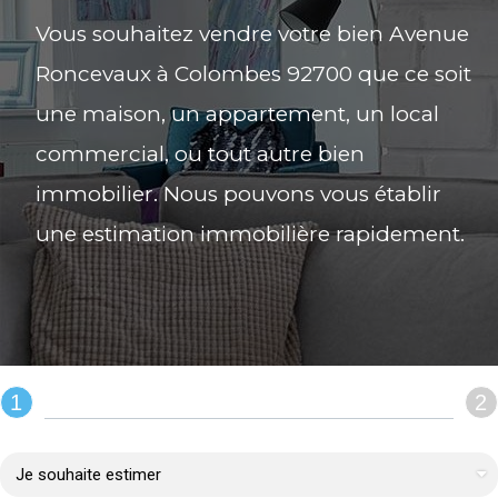
Vous souhaitez vendre votre bien Avenue
Roncevaux à Colombes 92700 que ce soit
une maison, un appartement, un local
commercial, ou tout autre bien
immobilier. Nous pouvons vous établir
une estimation immobilière rapidement.
1
2
REMPLIR LE FORMULAIRE :