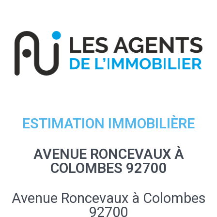
ESTIMATION IMMOBILIÈRE
AVENUE RONCEVAUX À
COLOMBES 92700
Avenue Roncevaux à Colombes
92700