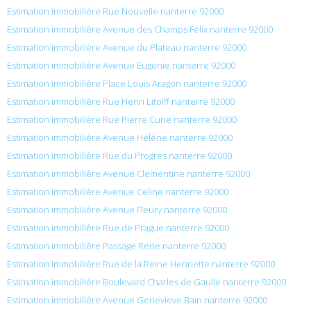
Estimation immobilière Rue Nouvelle nanterre 92000
Estimation immobilière Avenue des Champs Felix nanterre 92000
Estimation immobilière Avenue du Plateau nanterre 92000
Estimation immobilière Avenue Eugenie nanterre 92000
Estimation immobilière Place Louis Aragon nanterre 92000
Estimation immobilière Rue Henri Litolff nanterre 92000
Estimation immobilière Rue Pierre Curie nanterre 92000
Estimation immobilière Avenue Hélène nanterre 92000
Estimation immobilière Rue du Progres nanterre 92000
Estimation immobilière Avenue Clementine nanterre 92000
Estimation immobilière Avenue Celine nanterre 92000
Estimation immobilière Avenue Fleury nanterre 92000
Estimation immobilière Rue de Prague nanterre 92000
Estimation immobilière Passage Rene nanterre 92000
Estimation immobilière Rue de la Reine Henriette nanterre 92000
Estimation immobilière Boulevard Charles de Gaulle nanterre 92000
Estimation immobilière Avenue Genevieve Bain nanterre 92000