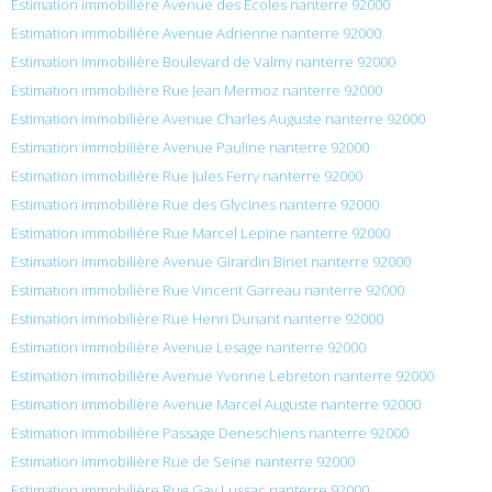
Estimation immobilière Avenue des Écoles nanterre 92000
Estimation immobilière Avenue Adrienne nanterre 92000
Estimation immobilière Boulevard de Valmy nanterre 92000
Estimation immobilière Rue Jean Mermoz nanterre 92000
Estimation immobilière Avenue Charles Auguste nanterre 92000
Estimation immobilière Avenue Pauline nanterre 92000
Estimation immobilière Rue Jules Ferry nanterre 92000
Estimation immobilière Rue des Glycines nanterre 92000
Estimation immobilière Rue Marcel Lepine nanterre 92000
Estimation immobilière Avenue Girardin Binet nanterre 92000
Estimation immobilière Rue Vincent Garreau nanterre 92000
Estimation immobilière Rue Henri Dunant nanterre 92000
Estimation immobilière Avenue Lesage nanterre 92000
Estimation immobilière Avenue Yvonne Lebreton nanterre 92000
Estimation immobilière Avenue Marcel Auguste nanterre 92000
Estimation immobilière Passage Deneschiens nanterre 92000
Estimation immobilière Rue de Seine nanterre 92000
Estimation immobilière Rue Gay Lussac nanterre 92000