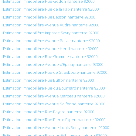
Estimation immobilière Rue Godon nanterre 92000
Estimation immobilière Rue de la Paix nanterre 92000
Estimation immobilière Rue Besson nanterre 92000
Estimation immobilière Avenue Audra nanterre 92000
Estimation immobilière Impasse Savry nanterre 92000
Estimation immobilière Avenue Bellair nanterre 92000
Estimation immobilière Avenue Henri nanterre 92000
Estimation immobilière Rue Gramme nanterre 92000
Estimation immobilière Avenue d’Epinay nanterre 92000
Estimation immobilière Rue de Strasbourg nanterre 92000
Estimation immobilière Rue Buffon nanterre 92000
Estimation immobilière Rue du Bournard nanterre 92000
Estimation immobilière Avenue Marceau nanterre 92000
Estimation immobilière Avenue Solferino nanterre 92000
Estimation immobilière Rue Bayard nanterre 92000
Estimation immobilière Rue Pierre Expert nanterre 92000
Estimation immobilière Avenue Louis Remy nanterre 92000
Estimation immobilière Rue des Echanges nanterre 92000