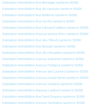
Estimation immobilière Rue Beranger nanterre 92000
Estimation immobilière Rue de Varsovie nanterre 92000
Estimation immobilière Rue Bellenot nanterre 92000
Estimation immobilière Rue Hoche nanterre 92000
Estimation immobilière Rue Édouard Vaillant nanterre 92000
Estimation immobilière Avenue Jeanne d’Arc nanterre 92000
Estimation immobilière Rue des Tilleuls nanterre 92000
Estimation immobilière Rue Brassat nanterre 92000
Estimation immobilière Rue des Alouettes nanterre 92000
Estimation immobilière Avenue Aubenne nanterre 92000
Estimation immobilière Avenue Petitgout nanterre 92000
Estimation immobilière Avenue des Lauriers nanterre 92000
Estimation immobilière Avenue Joseph Binet nanterre 92000
Estimation immobilière Avenue Verlaine nanterre 92000
Estimation immobilière Impasse Lambert nanterre 92000
Estimation immobilière Rue Saint Exupery nanterre 92000
Estimation immobilière Avenue Germaine nanterre 92000