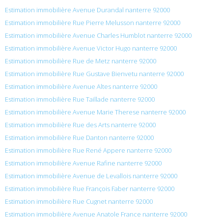
Estimation immobilière Avenue Durandal nanterre 92000
Estimation immobilière Rue Pierre Melusson nanterre 92000
Estimation immobilière Avenue Charles Humblot nanterre 92000
Estimation immobilière Avenue Victor Hugo nanterre 92000
Estimation immobilière Rue de Metz nanterre 92000
Estimation immobilière Rue Gustave Bienvetu nanterre 92000
Estimation immobilière Avenue Altes nanterre 92000
Estimation immobilière Rue Taillade nanterre 92000
Estimation immobilière Avenue Marie Therese nanterre 92000
Estimation immobilière Rue des Arts nanterre 92000
Estimation immobilière Rue Danton nanterre 92000
Estimation immobilière Rue René Appere nanterre 92000
Estimation immobilière Avenue Rafine nanterre 92000
Estimation immobilière Avenue de Levallois nanterre 92000
Estimation immobilière Rue François Faber nanterre 92000
Estimation immobilière Rue Cugnet nanterre 92000
Estimation immobilière Avenue Anatole France nanterre 92000