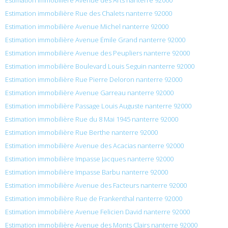
Estimation immobilière Rue des Chalets nanterre 92000
Estimation immobilière Avenue Michel nanterre 92000
Estimation immobilière Avenue Émile Grand nanterre 92000
Estimation immobilière Avenue des Peupliers nanterre 92000
Estimation immobilière Boulevard Louis Seguin nanterre 92000
Estimation immobilière Rue Pierre Deloron nanterre 92000
Estimation immobilière Avenue Garreau nanterre 92000
Estimation immobilière Passage Louis Auguste nanterre 92000
Estimation immobilière Rue du 8 Mai 1945 nanterre 92000
Estimation immobilière Rue Berthe nanterre 92000
Estimation immobilière Avenue des Acacias nanterre 92000
Estimation immobilière Impasse Jacques nanterre 92000
Estimation immobilière Impasse Barbu nanterre 92000
Estimation immobilière Avenue des Facteurs nanterre 92000
Estimation immobilière Rue de Frankenthal nanterre 92000
Estimation immobilière Avenue Felicien David nanterre 92000
Estimation immobilière Avenue des Monts Clairs nanterre 92000