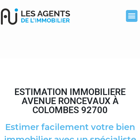
ESTIMATION IMMOBILIERE
AVENUE RONCEVAUX À
COLOMBES 92700
Estimer facilement votre bien
immobilier avec un spécialiste