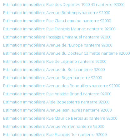
Estimation immobilière Rue des Deportes 1940 45 nanterre 92000
Estimation immobilière Avenue Bontemps nanterre 92000
Estimation immobilière Rue Clara Lemoine nanterre 92000
Estimation immobilière Rue François Mauriac nanterre 92000
Estimation immobilière Passage Emmanuel nanterre 92000
Estimation immobilière Avenue de l’Europe nanterre 92000
Estimation immobilière Avenue du Docteur Calmette nanterre 92000
Estimation immobilière Rue de Legnano nanterre 92000
Estimation immobilière Avenue du Bois nanterre 92000
Estimation immobilière Avenue Roger nanterre 92000
Estimation immobilière Avenue des Renouillers nanterre 92000
Estimation immobilière Rue Aristide Briand nanterre 92000
Estimation immobilière Allée Robespierre nanterre 92000
Estimation immobilière Avenue Jean Jaurès nanterre 92000
Estimation immobilière Rue Maurice Berteaux nanterre 92000
Estimation immobilière Avenue Verrier nanterre 92000
Estimation immobilière Rue François 1er nanterre 92000