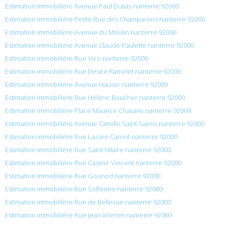
Estimation immobilière Avenue Paul Dukas nanterre 92000
Estimation immobilière Petite Rue des Champarons nanterre 92000
Estimation immobilière Avenue du Moulin nanterre 92000
Estimation immobilière Avenue Claude Paulette nanterre 92000
Estimation immobilière Rue Vico nanterre 92000
Estimation immobilière Rue Desire Ramelet nanterre 92000
Estimation immobilière Avenue Hauser nanterre 92000
Estimation immobilière Rue Hélène Boucher nanterre 92000
Estimation immobilière Place Maurice Chavany nanterre 92000
Estimation immobilière Avenue Camille Saint Saens nanterre 92000
Estimation immobilière Rue Lazare Carnot nanterre 92000
Estimation immobilière Rue Saint Hilaire nanterre 92000
Estimation immobilière Rue Casimir Vincent nanterre 92000
Estimation immobilière Rue Gounod nanterre 92000
Estimation immobilière Rue Solferino nanterre 92000
Estimation immobilière Rue de Bellevue nanterre 92000
Estimation immobilière Rue Jean Wiener nanterre 92000