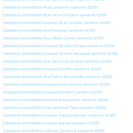
Estimation immobilière Rue Lamartine nanterre 92000
Estimation immobilière Rue Victor Fontaine nanterre 92000
Estimation immobilière Avenue de la Cerisaie nanterre 92000
Estimation immobilière Rue Marquet nanterre 92000
Estimation immobilière Rue Albert Camus nanterre 92000
Estimation immobilière Avenue des Electriciens nanterre 92000
Estimation immobilière Avenue Victoire Heurtault nanterre 92000
Estimation immobilière Rue des Voies du Bois nanterre 92000
Estimation immobilière Avenue Deloffre nanterre 92000
Estimation immobilière Rue Pierre Brossolette nanterre 92000
Estimation immobilière Avenue Henri Jeanne nanterre 92000
Estimation immobilière Avenue Humbert nanterre 92000
Estimation immobilière Avenue Bourdonnet nanterre 92000
Estimation immobilière Rue Ambroise Pare nanterre 92000
Estimation immobilière Avenue François Bernier nanterre 92000
Estimation immobilière Avenue Jeanne nanterre 92000
Estimation immobilière Avenue Clemence nanterre 92000