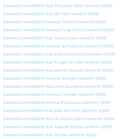
Estimation immobilière Rue Theodule Ribot nanterre 92000
Estimation immobilière Rue de l’Yser nanterre 92000
Estimation immobilière Impasse Cadoret nanterre 92000
Estimation immobilière Avenue Cesar Franck nanterre 92000
Estimation immobilière Rue Saint Lazare nanterre 92000
Estimation immobilière Avenue du Robinson nanterre 92000
Estimation immobilière Rue Edmond Rostand nanterre 92000
Estimation immobilière Rue Rouget de Lisle nanterre 92000
Estimation immobilière Rue Jeanne Gleuzer nanterre 92000
Estimation immobilière Avenue Georges nanterre 92000
Estimation immobilière Rue Léon Bourgeois nanterre 92000
Estimation immobilière Avenue Centrale nanterre 92000
Estimation immobilière Avenue Roncevaux nanterre 92000
Estimation immobilière Rue Jules Michelet nanterre 92000
Estimation immobilière Rue du Debarcadere nanterre 92000
Estimation immobilière Rue Auguste Renoir nanterre 92000
Estimation immobilière Rue Racine nanterre 92000