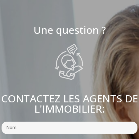
Une question ?
CONTACTEZ LES AGENTS DE
L'IMMOBILIER: