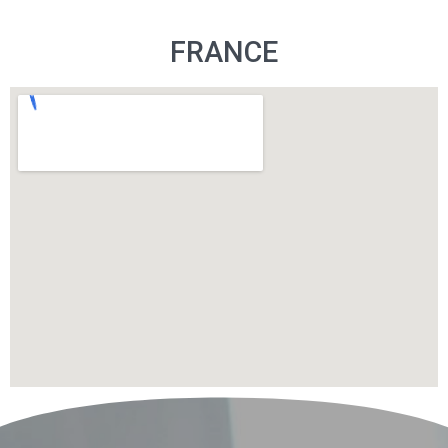
FRANCE