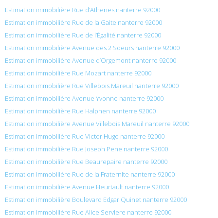
Estimation immobilière Rue d’Athenes nanterre 92000
Estimation immobilière Rue de la Gaite nanterre 92000
Estimation immobilière Rue de l’Égalité nanterre 92000
Estimation immobilière Avenue des 2 Soeurs nanterre 92000
Estimation immobilière Avenue d’Orgemont nanterre 92000
Estimation immobilière Rue Mozart nanterre 92000
Estimation immobilière Rue Villebois Mareuil nanterre 92000
Estimation immobilière Avenue Yvonne nanterre 92000
Estimation immobilière Rue Halphen nanterre 92000
Estimation immobilière Avenue Villebois Mareuil nanterre 92000
Estimation immobilière Rue Victor Hugo nanterre 92000
Estimation immobilière Rue Joseph Pene nanterre 92000
Estimation immobilière Rue Beaurepaire nanterre 92000
Estimation immobilière Rue de la Fraternite nanterre 92000
Estimation immobilière Avenue Heurtault nanterre 92000
Estimation immobilière Boulevard Edgar Quinet nanterre 92000
Estimation immobilière Rue Alice Serviere nanterre 92000