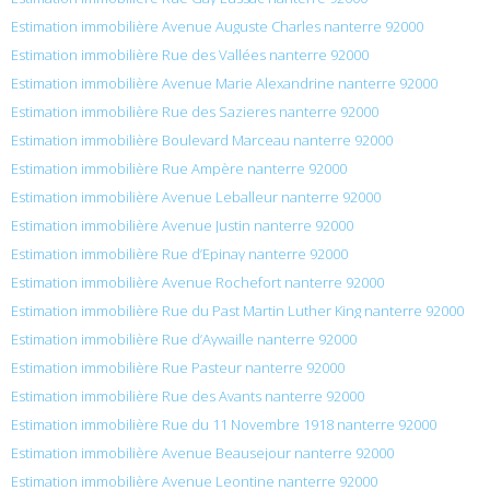
Estimation immobilière Avenue Auguste Charles nanterre 92000
Estimation immobilière Rue des Vallées nanterre 92000
Estimation immobilière Avenue Marie Alexandrine nanterre 92000
Estimation immobilière Rue des Sazieres nanterre 92000
Estimation immobilière Boulevard Marceau nanterre 92000
Estimation immobilière Rue Ampère nanterre 92000
Estimation immobilière Avenue Leballeur nanterre 92000
Estimation immobilière Avenue Justin nanterre 92000
Estimation immobilière Rue d’Epinay nanterre 92000
Estimation immobilière Avenue Rochefort nanterre 92000
Estimation immobilière Rue du Past Martin Luther King nanterre 92000
Estimation immobilière Rue d’Aywaille nanterre 92000
Estimation immobilière Rue Pasteur nanterre 92000
Estimation immobilière Rue des Avants nanterre 92000
Estimation immobilière Rue du 11 Novembre 1918 nanterre 92000
Estimation immobilière Avenue Beausejour nanterre 92000
Estimation immobilière Avenue Leontine nanterre 92000