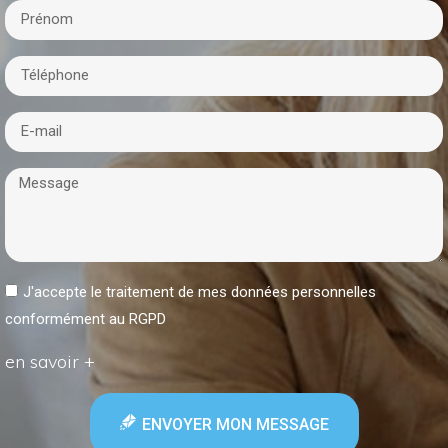
J'accepte le traitement de mes données personnelles
conformément au RGPD
en savoir +
ENVOYER MON MESSAGE