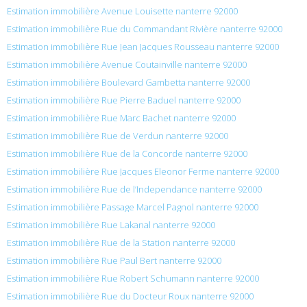
Estimation immobilière Avenue Louisette nanterre 92000
Estimation immobilière Rue du Commandant Rivière nanterre 92000
Estimation immobilière Rue Jean Jacques Rousseau nanterre 92000
Estimation immobilière Avenue Coutainville nanterre 92000
Estimation immobilière Boulevard Gambetta nanterre 92000
Estimation immobilière Rue Pierre Baduel nanterre 92000
Estimation immobilière Rue Marc Bachet nanterre 92000
Estimation immobilière Rue de Verdun nanterre 92000
Estimation immobilière Rue de la Concorde nanterre 92000
Estimation immobilière Rue Jacques Eleonor Ferme nanterre 92000
Estimation immobilière Rue de l’Independance nanterre 92000
Estimation immobilière Passage Marcel Pagnol nanterre 92000
Estimation immobilière Rue Lakanal nanterre 92000
Estimation immobilière Rue de la Station nanterre 92000
Estimation immobilière Rue Paul Bert nanterre 92000
Estimation immobilière Rue Robert Schumann nanterre 92000
Estimation immobilière Rue du Docteur Roux nanterre 92000