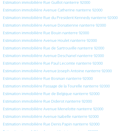
Estimation immobilière Rue Guillot nanterre 92000
Estimation immobilière Avenue Catherine nanterre 92000
Estimation immobilière Rue du President Kennedy nanterre 92000
Estimation immobilière Avenue Donatienne nanterre 92000
Estimation immobilière Rue Bouin nanterre 92000
Estimation immobilière Avenue Houlet nanterre 92000
Estimation immobilière Rue de Sartrouville nanterre 92000
Estimation immobilière Avenue Deschanel nanterre 92000
Estimation immobilière Rue Paul Lecomte nanterre 92000
Estimation immobilière Avenue Joseph Antoine nanterre 92000
Estimation immobilière Rue Bosman nanterre 92000
Estimation immobilière Passage de la Tourelle nanterre 92000
Estimation immobilière Rue de Belgique nanterre 92000
Estimation immobilière Rue Diderot nanterre 92000
Estimation immobilière Avenue Menelotte nanterre 92000
Estimation immobilière Avenue Isabelle nanterre 92000
Estimation immobilière Rue Denis Papin nanterre 92000