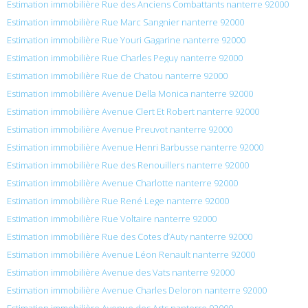
Estimation immobilière Rue des Anciens Combattants nanterre 92000
Estimation immobilière Rue Marc Sangnier nanterre 92000
Estimation immobilière Rue Youri Gagarine nanterre 92000
Estimation immobilière Rue Charles Peguy nanterre 92000
Estimation immobilière Rue de Chatou nanterre 92000
Estimation immobilière Avenue Della Monica nanterre 92000
Estimation immobilière Avenue Clert Et Robert nanterre 92000
Estimation immobilière Avenue Preuvot nanterre 92000
Estimation immobilière Avenue Henri Barbusse nanterre 92000
Estimation immobilière Rue des Renouillers nanterre 92000
Estimation immobilière Avenue Charlotte nanterre 92000
Estimation immobilière Rue René Lege nanterre 92000
Estimation immobilière Rue Voltaire nanterre 92000
Estimation immobilière Rue des Cotes d’Auty nanterre 92000
Estimation immobilière Avenue Léon Renault nanterre 92000
Estimation immobilière Avenue des Vats nanterre 92000
Estimation immobilière Avenue Charles Deloron nanterre 92000
Estimation immobilière Avenue des Arts nanterre 92000