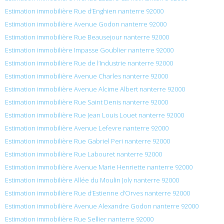
Estimation immobilière Rue d’Enghien nanterre 92000
Estimation immobilière Avenue Godon nanterre 92000
Estimation immobilière Rue Beausejour nanterre 92000
Estimation immobilière Impasse Goublier nanterre 92000
Estimation immobilière Rue de l’Industrie nanterre 92000
Estimation immobilière Avenue Charles nanterre 92000
Estimation immobilière Avenue Alcime Albert nanterre 92000
Estimation immobilière Rue Saint Denis nanterre 92000
Estimation immobilière Rue Jean Louis Louet nanterre 92000
Estimation immobilière Avenue Lefevre nanterre 92000
Estimation immobilière Rue Gabriel Peri nanterre 92000
Estimation immobilière Rue Labouret nanterre 92000
Estimation immobilière Avenue Marie Henriette nanterre 92000
Estimation immobilière Allée du Moulin Joly nanterre 92000
Estimation immobilière Rue d’Estienne d’Orves nanterre 92000
Estimation immobilière Avenue Alexandre Godon nanterre 92000
Estimation immobilière Rue Sellier nanterre 92000