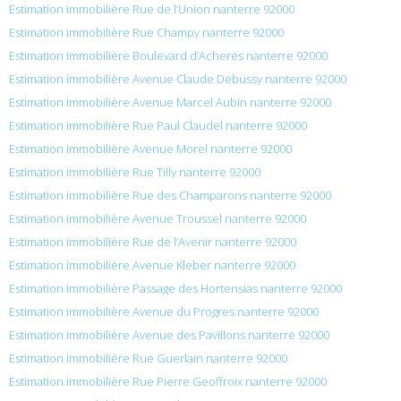
Estimation immobilière Rue de l’Union nanterre 92000
Estimation immobilière Rue Champy nanterre 92000
Estimation immobilière Boulevard d’Acheres nanterre 92000
Estimation immobilière Avenue Claude Debussy nanterre 92000
Estimation immobilière Avenue Marcel Aubin nanterre 92000
Estimation immobilière Rue Paul Claudel nanterre 92000
Estimation immobilière Avenue Morel nanterre 92000
Estimation immobilière Rue Tilly nanterre 92000
Estimation immobilière Rue des Champarons nanterre 92000
Estimation immobilière Avenue Troussel nanterre 92000
Estimation immobilière Rue de l’Avenir nanterre 92000
Estimation immobilière Avenue Kleber nanterre 92000
Estimation immobilière Passage des Hortensias nanterre 92000
Estimation immobilière Avenue du Progres nanterre 92000
Estimation immobilière Avenue des Pavillons nanterre 92000
Estimation immobilière Rue Guerlain nanterre 92000
Estimation immobilière Rue Pierre Geoffroix nanterre 92000