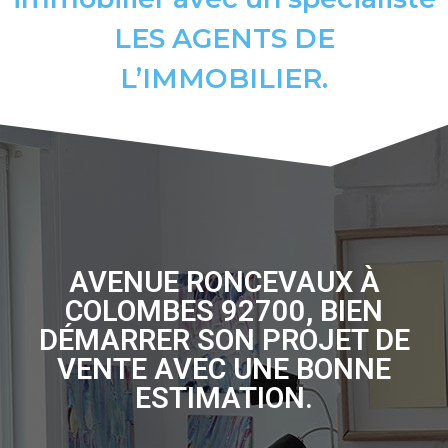
LES AGENTS DE
L’IMMOBILIER.
AVENUE RONCEVAUX À
COLOMBES 92700, BIEN
DÉMARRER SON PROJET DE
VENTE AVEC UNE BONNE
ESTIMATION.