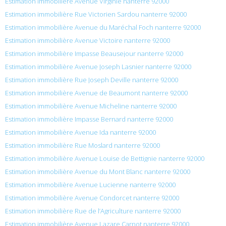
Estimation immobilière Avenue Virginie nanterre 92000
Estimation immobilière Rue Victorien Sardou nanterre 92000
Estimation immobilière Avenue du Maréchal Foch nanterre 92000
Estimation immobilière Avenue Victoire nanterre 92000
Estimation immobilière Impasse Beausejour nanterre 92000
Estimation immobilière Avenue Joseph Lasnier nanterre 92000
Estimation immobilière Rue Joseph Deville nanterre 92000
Estimation immobilière Avenue de Beaumont nanterre 92000
Estimation immobilière Avenue Micheline nanterre 92000
Estimation immobilière Impasse Bernard nanterre 92000
Estimation immobilière Avenue Ida nanterre 92000
Estimation immobilière Rue Moslard nanterre 92000
Estimation immobilière Avenue Louise de Bettignie nanterre 92000
Estimation immobilière Avenue du Mont Blanc nanterre 92000
Estimation immobilière Avenue Lucienne nanterre 92000
Estimation immobilière Avenue Condorcet nanterre 92000
Estimation immobilière Rue de l’Agriculture nanterre 92000
Estimation immobilière Avenue Lazare Carnot nanterre 92000