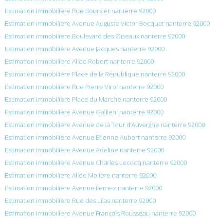
Estimation immobilière Rue Boursier nanterre 92000
Estimation immobilière Avenue Auguste Victor Bocquet nanterre 92000
Estimation immobilière Boulevard des Oiseaux nanterre 92000
Estimation immobilière Avenue Jacques nanterre 92000
Estimation immobilière Allée Robert nanterre 92000
Estimation immobilière Place de la République nanterre 92000
Estimation immobilière Rue Pierre Virol nanterre 92000
Estimation immobilière Place du Marche nanterre 92000
Estimation immobilière Avenue Gallieni nanterre 92000
Estimation immobilière Avenue de la Tour d’Auvergne nanterre 92000
Estimation immobilière Avenue Etienne Aubert nanterre 92000
Estimation immobilière Avenue Adeline nanterre 92000
Estimation immobilière Avenue Charles Lecocq nanterre 92000
Estimation immobilière Allée Molière nanterre 92000
Estimation immobilière Avenue Fernez nanterre 92000
Estimation immobilière Rue des Lilas nanterre 92000
Estimation immobilière Avenue François Rousseau nanterre 92000