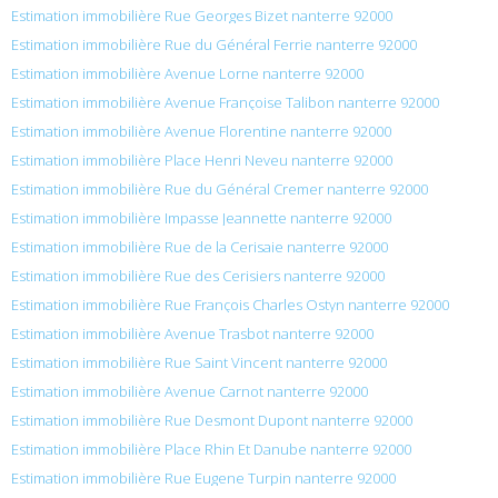
Estimation immobilière Rue Georges Bizet nanterre 92000
Estimation immobilière Rue du Général Ferrie nanterre 92000
Estimation immobilière Avenue Lorne nanterre 92000
Estimation immobilière Avenue Françoise Talibon nanterre 92000
Estimation immobilière Avenue Florentine nanterre 92000
Estimation immobilière Place Henri Neveu nanterre 92000
Estimation immobilière Rue du Général Cremer nanterre 92000
Estimation immobilière Impasse Jeannette nanterre 92000
Estimation immobilière Rue de la Cerisaie nanterre 92000
Estimation immobilière Rue des Cerisiers nanterre 92000
Estimation immobilière Rue François Charles Ostyn nanterre 92000
Estimation immobilière Avenue Trasbot nanterre 92000
Estimation immobilière Rue Saint Vincent nanterre 92000
Estimation immobilière Avenue Carnot nanterre 92000
Estimation immobilière Rue Desmont Dupont nanterre 92000
Estimation immobilière Place Rhin Et Danube nanterre 92000
Estimation immobilière Rue Eugene Turpin nanterre 92000