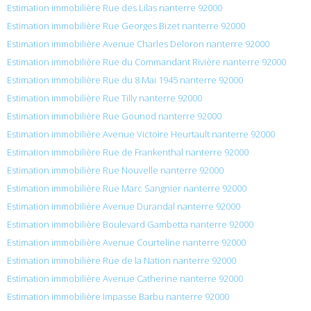
Estimation immobilière Rue des Lilas nanterre 92000
Estimation immobilière Rue Georges Bizet nanterre 92000
Estimation immobilière Avenue Charles Deloron nanterre 92000
Estimation immobilière Rue du Commandant Rivière nanterre 92000
Estimation immobilière Rue du 8 Mai 1945 nanterre 92000
Estimation immobilière Rue Tilly nanterre 92000
Estimation immobilière Rue Gounod nanterre 92000
Estimation immobilière Avenue Victoire Heurtault nanterre 92000
Estimation immobilière Rue de Frankenthal nanterre 92000
Estimation immobilière Rue Nouvelle nanterre 92000
Estimation immobilière Rue Marc Sangnier nanterre 92000
Estimation immobilière Avenue Durandal nanterre 92000
Estimation immobilière Boulevard Gambetta nanterre 92000
Estimation immobilière Avenue Courteline nanterre 92000
Estimation immobilière Rue de la Nation nanterre 92000
Estimation immobilière Avenue Catherine nanterre 92000
Estimation immobilière Impasse Barbu nanterre 92000