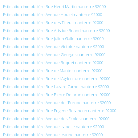
Estimation immobilière Rue Henri Martin nanterre 92000
Estimation immobilière Avenue Houlet nanterre 92000
Estimation immobilière Rue des Tilleuls nanterre 92000
Estimation immobilière Rue Aristide Briand nanterre 92000
Estimation immobilière Rue Julien Galle nanterre 92000
Estimation immobilière Avenue Victoire nanterre 92000
Estimation immobilière Avenue Georges nanterre 92000
Estimation immobilière Avenue Boquet nanterre 92000
Estimation immobilière Rue de Mantes nanterre 92000
Estimation immobilière Rue de l’Agriculture nanterre 92000
Estimation immobilière Rue Lazare Carnot nanterre 92000
Estimation immobilière Rue Pierre Deloron nanterre 92000
Estimation immobilière Avenue de l’Europe nanterre 92000
Estimation immobilière Rue Eugene Besancon nanterre 92000
Estimation immobilière Avenue des Écoles nanterre 92000
Estimation immobilière Avenue Isabelle nanterre 92000
Estimation immobilière Avenue Jeanne nanterre 92000