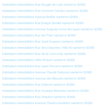
Estimation immobilière Rue Rouget de Lisle nanterre 92000
Estimation immobilière Rue Victorien Sardou nanterre 92000
Estimation immobilière Avenue Bellair nanterre 92000
Estimation immobilière Rue Joseph Deville nanterre 92000
Estimation immobilière Avenue Auguste Victor Bocquet nanterre 92000
Estimation immobilière Rue de l’Yser nanterre 92000
Estimation immobilière Rue Saint Exupery nanterre 92000
Estimation immobilière Rue des Deportes 1940 45 nanterre 92000
Estimation immobilière Rue de la Concorde nanterre 92000
Estimation immobilière Allée Robert nanterre 92000
Estimation immobilière Rue Saint Vincent nanterre 92000
Estimation immobilière Avenue Claude Debussy nanterre 92000
Estimation immobilière Avenue des Bleuets nanterre 92000
Estimation immobilière Rue Diderot nanterre 92000
Estimation immobilière Rue Gustave Bienvetu nanterre 92000
Estimation immobilière Rue Ampère nanterre 92000
Estimation immobilière Avenue Charles Humblot nanterre 92000