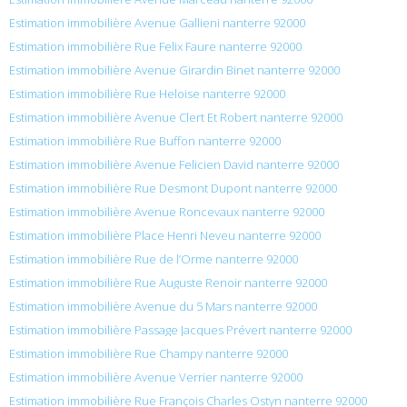
Estimation immobilière Avenue Gallieni nanterre 92000
Estimation immobilière Rue Felix Faure nanterre 92000
Estimation immobilière Avenue Girardin Binet nanterre 92000
Estimation immobilière Rue Heloise nanterre 92000
Estimation immobilière Avenue Clert Et Robert nanterre 92000
Estimation immobilière Rue Buffon nanterre 92000
Estimation immobilière Avenue Felicien David nanterre 92000
Estimation immobilière Rue Desmont Dupont nanterre 92000
Estimation immobilière Avenue Roncevaux nanterre 92000
Estimation immobilière Place Henri Neveu nanterre 92000
Estimation immobilière Rue de l’Orme nanterre 92000
Estimation immobilière Rue Auguste Renoir nanterre 92000
Estimation immobilière Avenue du 5 Mars nanterre 92000
Estimation immobilière Passage Jacques Prévert nanterre 92000
Estimation immobilière Rue Champy nanterre 92000
Estimation immobilière Avenue Verrier nanterre 92000
Estimation immobilière Rue François Charles Ostyn nanterre 92000