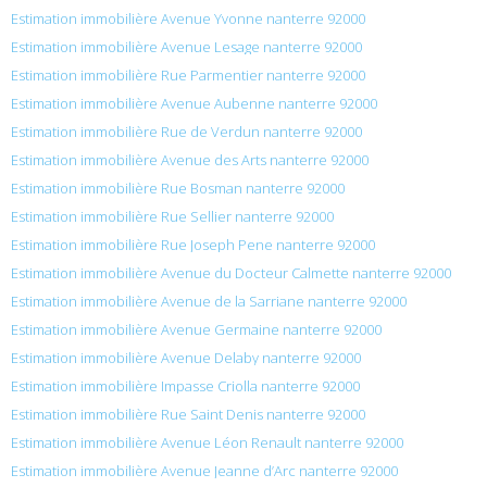
Estimation immobilière Avenue Yvonne nanterre 92000
Estimation immobilière Avenue Lesage nanterre 92000
Estimation immobilière Rue Parmentier nanterre 92000
Estimation immobilière Avenue Aubenne nanterre 92000
Estimation immobilière Rue de Verdun nanterre 92000
Estimation immobilière Avenue des Arts nanterre 92000
Estimation immobilière Rue Bosman nanterre 92000
Estimation immobilière Rue Sellier nanterre 92000
Estimation immobilière Rue Joseph Pene nanterre 92000
Estimation immobilière Avenue du Docteur Calmette nanterre 92000
Estimation immobilière Avenue de la Sarriane nanterre 92000
Estimation immobilière Avenue Germaine nanterre 92000
Estimation immobilière Avenue Delaby nanterre 92000
Estimation immobilière Impasse Criolla nanterre 92000
Estimation immobilière Rue Saint Denis nanterre 92000
Estimation immobilière Avenue Léon Renault nanterre 92000
Estimation immobilière Avenue Jeanne d’Arc nanterre 92000