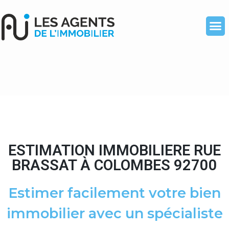
ESTIMATION IMMOBILIERE RUE
BRASSAT À COLOMBES 92700
Estimer facilement votre bien
immobilier avec un spécialiste