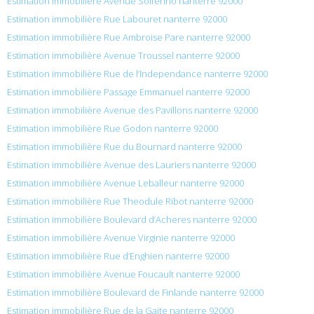
Estimation immobilière Avenue Solferino nanterre 92000
Estimation immobilière Rue Labouret nanterre 92000
Estimation immobilière Rue Ambroise Pare nanterre 92000
Estimation immobilière Avenue Troussel nanterre 92000
Estimation immobilière Rue de l’Independance nanterre 92000
Estimation immobilière Passage Emmanuel nanterre 92000
Estimation immobilière Avenue des Pavillons nanterre 92000
Estimation immobilière Rue Godon nanterre 92000
Estimation immobilière Rue du Bournard nanterre 92000
Estimation immobilière Avenue des Lauriers nanterre 92000
Estimation immobilière Avenue Leballeur nanterre 92000
Estimation immobilière Rue Theodule Ribot nanterre 92000
Estimation immobilière Boulevard d’Acheres nanterre 92000
Estimation immobilière Avenue Virginie nanterre 92000
Estimation immobilière Rue d’Enghien nanterre 92000
Estimation immobilière Avenue Foucault nanterre 92000
Estimation immobilière Boulevard de Finlande nanterre 92000
Estimation immobilière Rue de la Gaite nanterre 92000