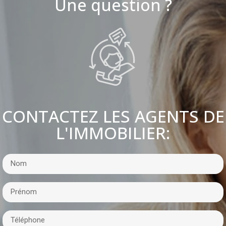
Une question ?
CONTACTEZ LES AGENTS DE
L'IMMOBILIER: