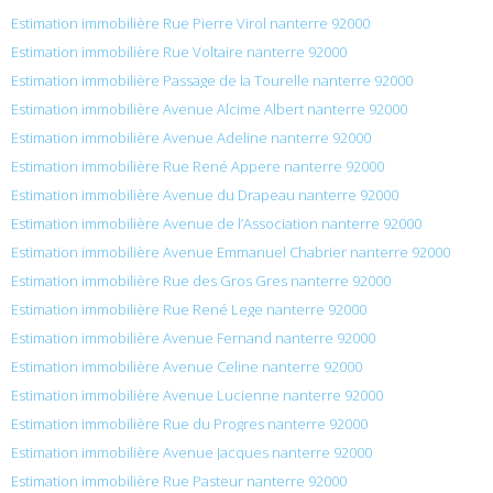
Estimation immobilière Rue Pierre Virol nanterre 92000
Estimation immobilière Rue Voltaire nanterre 92000
Estimation immobilière Passage de la Tourelle nanterre 92000
Estimation immobilière Avenue Alcime Albert nanterre 92000
Estimation immobilière Avenue Adeline nanterre 92000
Estimation immobilière Rue René Appere nanterre 92000
Estimation immobilière Avenue du Drapeau nanterre 92000
Estimation immobilière Avenue de l’Association nanterre 92000
Estimation immobilière Avenue Emmanuel Chabrier nanterre 92000
Estimation immobilière Rue des Gros Gres nanterre 92000
Estimation immobilière Rue René Lege nanterre 92000
Estimation immobilière Avenue Fernand nanterre 92000
Estimation immobilière Avenue Celine nanterre 92000
Estimation immobilière Avenue Lucienne nanterre 92000
Estimation immobilière Rue du Progres nanterre 92000
Estimation immobilière Avenue Jacques nanterre 92000
Estimation immobilière Rue Pasteur nanterre 92000