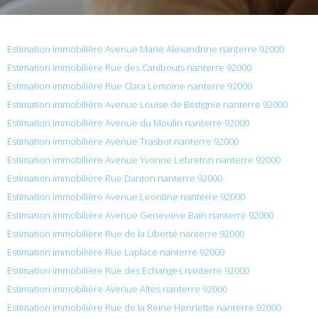
Estimation immobilière Avenue Marie Alexandrine nanterre 92000
Estimation immobilière Rue des Canibouts nanterre 92000
Estimation immobilière Rue Clara Lemoine nanterre 92000
Estimation immobilière Avenue Louise de Bettignie nanterre 92000
Estimation immobilière Avenue du Moulin nanterre 92000
Estimation immobilière Avenue Trasbot nanterre 92000
Estimation immobilière Avenue Yvonne Lebreton nanterre 92000
Estimation immobilière Rue Danton nanterre 92000
Estimation immobilière Avenue Leontine nanterre 92000
Estimation immobilière Avenue Genevieve Bain nanterre 92000
Estimation immobilière Rue de la Liberté nanterre 92000
Estimation immobilière Rue Laplace nanterre 92000
Estimation immobilière Rue des Echanges nanterre 92000
Estimation immobilière Avenue Altes nanterre 92000
Estimation immobilière Rue de la Reine Henriette nanterre 92000