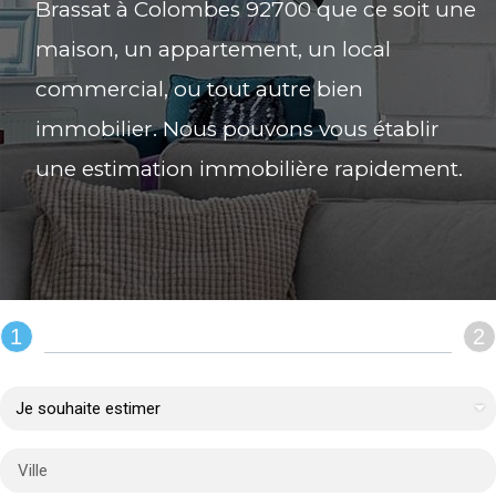
Brassat à Colombes 92700 que ce soit une
maison, un appartement, un local
commercial, ou tout autre bien
immobilier. Nous pouvons vous établir
une estimation immobilière rapidement.
1
2
REMPLIR LE FORMULAIRE :