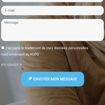
J'accepte le traitement de mes données personnelles
conformément au RGPD
en savoir +
ENVOYER MON MESSAGE