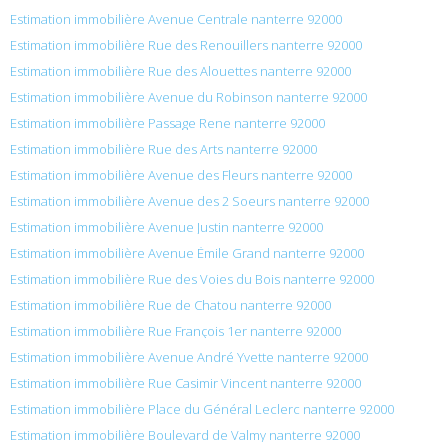
Estimation immobilière Avenue Centrale nanterre 92000
Estimation immobilière Rue des Renouillers nanterre 92000
Estimation immobilière Rue des Alouettes nanterre 92000
Estimation immobilière Avenue du Robinson nanterre 92000
Estimation immobilière Passage Rene nanterre 92000
Estimation immobilière Rue des Arts nanterre 92000
Estimation immobilière Avenue des Fleurs nanterre 92000
Estimation immobilière Avenue des 2 Soeurs nanterre 92000
Estimation immobilière Avenue Justin nanterre 92000
Estimation immobilière Avenue Émile Grand nanterre 92000
Estimation immobilière Rue des Voies du Bois nanterre 92000
Estimation immobilière Rue de Chatou nanterre 92000
Estimation immobilière Rue François 1er nanterre 92000
Estimation immobilière Avenue André Yvette nanterre 92000
Estimation immobilière Rue Casimir Vincent nanterre 92000
Estimation immobilière Place du Général Leclerc nanterre 92000
Estimation immobilière Boulevard de Valmy nanterre 92000