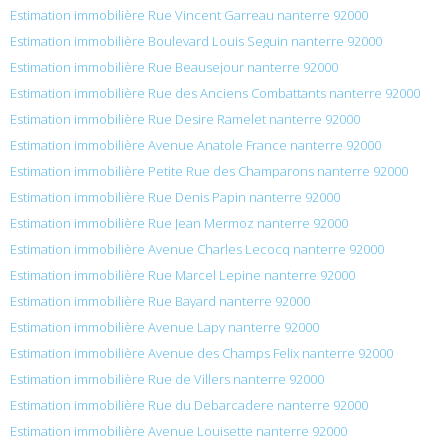
Estimation immobilière Rue Vincent Garreau nanterre 92000
Estimation immobilière Boulevard Louis Seguin nanterre 92000
Estimation immobilière Rue Beausejour nanterre 92000
Estimation immobilière Rue des Anciens Combattants nanterre 92000
Estimation immobilière Rue Desire Ramelet nanterre 92000
Estimation immobilière Avenue Anatole France nanterre 92000
Estimation immobilière Petite Rue des Champarons nanterre 92000
Estimation immobilière Rue Denis Papin nanterre 92000
Estimation immobilière Rue Jean Mermoz nanterre 92000
Estimation immobilière Avenue Charles Lecocq nanterre 92000
Estimation immobilière Rue Marcel Lepine nanterre 92000
Estimation immobilière Rue Bayard nanterre 92000
Estimation immobilière Avenue Lapy nanterre 92000
Estimation immobilière Avenue des Champs Felix nanterre 92000
Estimation immobilière Rue de Villers nanterre 92000
Estimation immobilière Rue du Debarcadere nanterre 92000
Estimation immobilière Avenue Louisette nanterre 92000