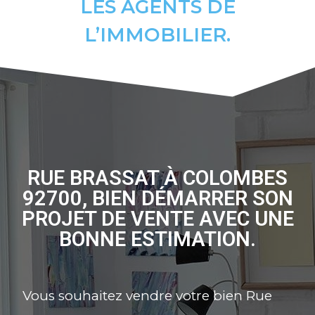
LES AGENTS DE
L’IMMOBILIER.
RUE BRASSAT À COLOMBES
92700, BIEN DÉMARRER SON
PROJET DE VENTE AVEC UNE
BONNE ESTIMATION.
Vous souhaitez vendre votre bien Rue