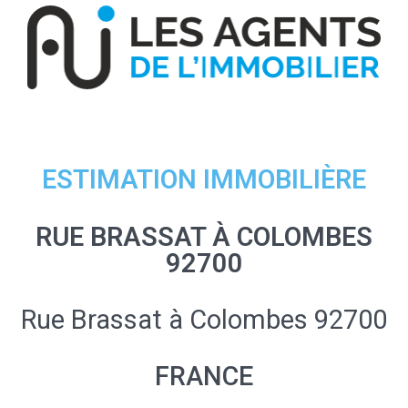
ESTIMATION IMMOBILIÈRE
RUE BRASSAT À COLOMBES
92700
Rue Brassat à Colombes 92700
FRANCE