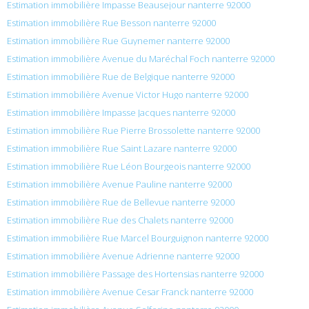
Estimation immobilière Impasse Beausejour nanterre 92000
Estimation immobilière Rue Besson nanterre 92000
Estimation immobilière Rue Guynemer nanterre 92000
Estimation immobilière Avenue du Maréchal Foch nanterre 92000
Estimation immobilière Rue de Belgique nanterre 92000
Estimation immobilière Avenue Victor Hugo nanterre 92000
Estimation immobilière Impasse Jacques nanterre 92000
Estimation immobilière Rue Pierre Brossolette nanterre 92000
Estimation immobilière Rue Saint Lazare nanterre 92000
Estimation immobilière Rue Léon Bourgeois nanterre 92000
Estimation immobilière Avenue Pauline nanterre 92000
Estimation immobilière Rue de Bellevue nanterre 92000
Estimation immobilière Rue des Chalets nanterre 92000
Estimation immobilière Rue Marcel Bourguignon nanterre 92000
Estimation immobilière Avenue Adrienne nanterre 92000
Estimation immobilière Passage des Hortensias nanterre 92000
Estimation immobilière Avenue Cesar Franck nanterre 92000