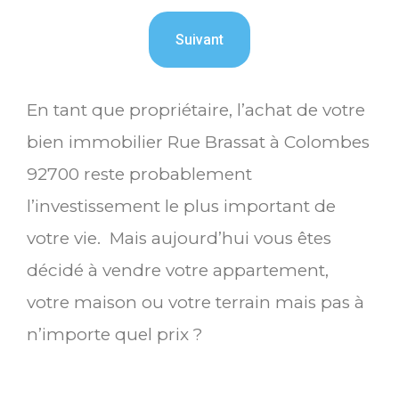
En tant que propriétaire, l’achat de votre
bien immobilier Rue Brassat à Colombes
92700 reste probablement
l’investissement le plus important de
votre vie. Mais aujourd’hui vous êtes
décidé à vendre votre appartement,
votre maison ou votre terrain mais pas à
n’importe quel prix ?