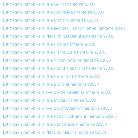
Estimation immobilière Rue Guillot nanterre 92000
Estimation immobilière Rue des Vallées nanterre 92000
Estimation immobilière Rue Moslard nanterre 92000
Estimation immobilière Rue Jacques Eleonor Ferme nanterre 92000
Estimation immobilière Place Rhin Et Danube nanterre 92000
Estimation immobilière Rue Hoche nanterre 92000
Estimation immobilière Rue Pierre Curie nanterre 92000
Estimation immobilière Rue Victor Fontaine nanterre 92000
Estimation immobilière Rue des Champarons nanterre 92000
Estimation immobilière Rue de la Paix nanterre 92000
Estimation immobilière Rue Boursier nanterre 92000
Estimation immobilière Avenue de Levallois nanterre 92000
Estimation immobilière Rue Mozart nanterre 92000
Estimation immobilière Avenue d’Orgemont nanterre 92000
Estimation immobilière Rue Robert Schumann nanterre 92000
Estimation immobilière Rue des Cerisiers nanterre 92000
Estimation immobilière Place du Marche nanterre 92000