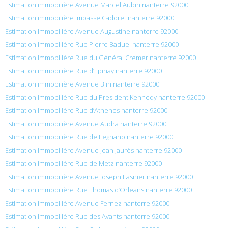
Estimation immobilière Avenue Marcel Aubin nanterre 92000
Estimation immobilière Impasse Cadoret nanterre 92000
Estimation immobilière Avenue Augustine nanterre 92000
Estimation immobilière Rue Pierre Baduel nanterre 92000
Estimation immobilière Rue du Général Cremer nanterre 92000
Estimation immobilière Rue d’Epinay nanterre 92000
Estimation immobilière Avenue Blin nanterre 92000
Estimation immobilière Rue du President Kennedy nanterre 92000
Estimation immobilière Rue d’Athenes nanterre 92000
Estimation immobilière Avenue Audra nanterre 92000
Estimation immobilière Rue de Legnano nanterre 92000
Estimation immobilière Avenue Jean Jaurès nanterre 92000
Estimation immobilière Rue de Metz nanterre 92000
Estimation immobilière Avenue Joseph Lasnier nanterre 92000
Estimation immobilière Rue Thomas d’Orleans nanterre 92000
Estimation immobilière Avenue Fernez nanterre 92000
Estimation immobilière Rue des Avants nanterre 92000