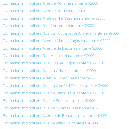
Estimation immobilière Avenue Verlaine nanterre 92000
Estimation immobilière Avenue Preuvot nanterre 92000
Estimation immobilière Allée de l’Ile Marante nanterre 92000
Estimation immobilière Rue Serpente nanterre 92000
Estimation immobilière Rue du Pdt Salvador Allende nanterre 92000
Estimation immobilière Avenue Marcel Auguste nanterre 92000
Estimation immobilière Avenue de Bezons nanterre 92000
Estimation immobilière Rue Massenet nanterre 92000
Estimation immobilière Rue Eugene Turpin nanterre 92000
Estimation immobilière Rue du Grisard nanterre 92000
Estimation immobilière Avenue Florentine nanterre 92000
Estimation immobilière Rue du Général Ferrie nanterre 92000
Estimation immobilière Rue de Sartrouville nanterre 92000
Estimation immobilière Rue de Prague nanterre 92000
Estimation immobilière Rue des Monts Clairs nanterre 92000
Estimation immobilière Avenue de Beaumont nanterre 92000
Estimation immobilière Rue de Varsovie nanterre 92000