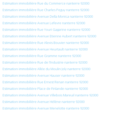
Estimation immobilière Rue du Commerce nanterre 92000
Estimation immobilière Rue Charles Peguy nanterre 92000
Estimation immobilière Avenue Della Monica nanterre 92000
Estimation immobilière Avenue Lefevre nanterre 92000
Estimation immobilière Rue Youri Gagarine nanterre 92000
Estimation immobilière Avenue Etienne Aubert nanterre 92000
Estimation immobilière Rue Alexis Bouvier nanterre 92000
Estimation immobilière Avenue Heurtault nanterre 92000
Estimation immobilière Rue Gramme nanterre 92000
Estimation immobilière Rue de l’Industrie nanterre 92000
Estimation immobilière Allée du Moulin Joly nanterre 92000
Estimation immobilière Avenue Hauser nanterre 92000
Estimation immobilière Rue Ernest Renan nanterre 92000
Estimation immobilière Place de Finlande nanterre 92000
Estimation immobilière Avenue Villebois Mareuil nanterre 92000
Estimation immobilière Avenue Hélène nanterre 92000
Estimation immobilière Avenue Menelotte nanterre 92000