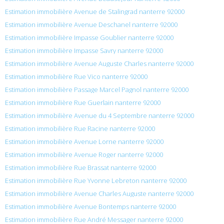
Estimation immobilière Avenue de Stalingrad nanterre 92000
Estimation immobilière Avenue Deschanel nanterre 92000
Estimation immobilière Impasse Goublier nanterre 92000
Estimation immobilière Impasse Savry nanterre 92000
Estimation immobilière Avenue Auguste Charles nanterre 92000
Estimation immobilière Rue Vico nanterre 92000
Estimation immobilière Passage Marcel Pagnol nanterre 92000
Estimation immobilière Rue Guerlain nanterre 92000
Estimation immobilière Avenue du 4 Septembre nanterre 92000
Estimation immobilière Rue Racine nanterre 92000
Estimation immobilière Avenue Lorne nanterre 92000
Estimation immobilière Avenue Roger nanterre 92000
Estimation immobilière Rue Brassat nanterre 92000
Estimation immobilière Rue Yvonne Lebreton nanterre 92000
Estimation immobilière Avenue Charles Auguste nanterre 92000
Estimation immobilière Avenue Bontemps nanterre 92000
Estimation immobilière Rue André Messager nanterre 92000