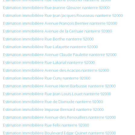
Estimation immobilière Rue Jeanne Gleuzer nanterre 92000
Estimation immobilière Rue Jean Jacques Rousseau nanterre 92000
Estimation immobilière Avenue François Bernier nanterre 92000
Estimation immobilière Avenue de la Cerisaie nanterre 92000
Estimation immobilière Rue Berthe nanterre 92000
Estimation immobilière Rue Lafayette nanterre 92000
Estimation immobilière Avenue Claude Paulette nanterre 92000
Estimation immobilière Rue Lakanal nanterre 92000
Estimation immobilière Avenue des Acacias nanterre 92000
Estimation immobilière Rue Cuny nanterre 92000
Estimation immobilière Avenue Henri Barbusse nanterre 92000
Estimation immobilière Rue Jean Louis Louet nanterre 92000
Estimation immobilière Rue de Dixmude nanterre 92000
Estimation immobilière Impasse Bernard nanterre 92000
Estimation immobilière Avenue des Renouillers nanterre 92000
Estimation immobilière Rue Felix nanterre 92000
Estimation immobilière Boulevard Edgar Quinet nanterre 92000