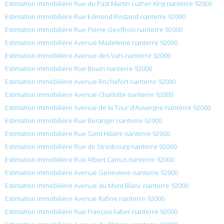
Estimation immobilière Rue du Past Martin Luther King nanterre 92000
Estimation immobilière Rue Edmond Rostand nanterre 92000
Estimation immobilière Rue Pierre Geoffroix nanterre 92000
Estimation immobilière Avenue Madeleine nanterre 92000
Estimation immobilière Avenue des Vats nanterre 92000
Estimation immobilière Rue Bouin nanterre 92000
Estimation immobilière Avenue Rochefort nanterre 92000
Estimation immobilière Avenue Charlotte nanterre 92000
Estimation immobilière Avenue de la Tour d’Auvergne nanterre 92000
Estimation immobilière Rue Beranger nanterre 92000
Estimation immobilière Rue Saint Hilaire nanterre 92000
Estimation immobilière Rue de Strasbourg nanterre 92000
Estimation immobilière Rue Albert Camus nanterre 92000
Estimation immobilière Avenue Genevieve nanterre 92000
Estimation immobilière Avenue du Mont Blanc nanterre 92000
Estimation immobilière Avenue Rafine nanterre 92000
Estimation immobilière Rue François Faber nanterre 92000