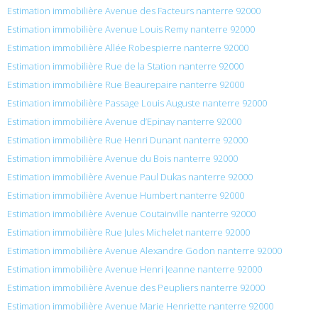
Estimation immobilière Avenue des Facteurs nanterre 92000
Estimation immobilière Avenue Louis Remy nanterre 92000
Estimation immobilière Allée Robespierre nanterre 92000
Estimation immobilière Rue de la Station nanterre 92000
Estimation immobilière Rue Beaurepaire nanterre 92000
Estimation immobilière Passage Louis Auguste nanterre 92000
Estimation immobilière Avenue d’Epinay nanterre 92000
Estimation immobilière Rue Henri Dunant nanterre 92000
Estimation immobilière Avenue du Bois nanterre 92000
Estimation immobilière Avenue Paul Dukas nanterre 92000
Estimation immobilière Avenue Humbert nanterre 92000
Estimation immobilière Avenue Coutainville nanterre 92000
Estimation immobilière Rue Jules Michelet nanterre 92000
Estimation immobilière Avenue Alexandre Godon nanterre 92000
Estimation immobilière Avenue Henri Jeanne nanterre 92000
Estimation immobilière Avenue des Peupliers nanterre 92000
Estimation immobilière Avenue Marie Henriette nanterre 92000