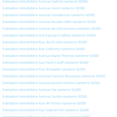
Estimation immobilière Avenue Gabriel nanterre 92000
Estimation immobilière Avenue Henri nanterre 92000
Estimation immobilière Avenue Donatienne nanterre 92000
Estimation immobilière Avenue Nicolas Gillet nanterre 92000
Estimation immobilière Avenue des Electriciens nanterre 92000
Estimation immobilière Rue Édouard Vaillant nanterre 92000
Estimation immobilière Rue des Écoles nanterre 92000
Estimation immobilière Rue Solferino nanterre 92000
Estimation immobilière Avenue Marie Therese nanterre 92000
Estimation immobilière Rue Henri Litolff nanterre 92000
Estimation immobilière Rue d’Aywaille nanterre 92000
Estimation immobilière Avenue François Rousseau nanterre 92000
Estimation immobilière Avenue Joseph Antoine nanterre 92000
Estimation immobilière Avenue Ida nanterre 92000
Estimation immobilière Avenue Godon nanterre 92000
Estimation immobilière Rue de l’Union nanterre 92000
Estimation immobilière Rue Gabriel Peri nanterre 92000
Estimation immobilière Avenue Marceau nanterre 92000