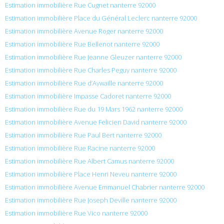
Estimation immobilière Rue Cugnet nanterre 92000
Estimation immobilière Place du Général Leclerc nanterre 92000
Estimation immobilière Avenue Roger nanterre 92000
Estimation immobilière Rue Bellenot nanterre 92000
Estimation immobilière Rue Jeanne Gleuzer nanterre 92000
Estimation immobilière Rue Charles Peguy nanterre 92000
Estimation immobilière Rue d’Aywaille nanterre 92000
Estimation immobilière Impasse Cadoret nanterre 92000
Estimation immobilière Rue du 19 Mars 1962 nanterre 92000
Estimation immobilière Avenue Felicien David nanterre 92000
Estimation immobilière Rue Paul Bert nanterre 92000
Estimation immobilière Rue Racine nanterre 92000
Estimation immobilière Rue Albert Camus nanterre 92000
Estimation immobilière Place Henri Neveu nanterre 92000
Estimation immobilière Avenue Emmanuel Chabrier nanterre 92000
Estimation immobilière Rue Joseph Deville nanterre 92000
Estimation immobilière Rue Vico nanterre 92000