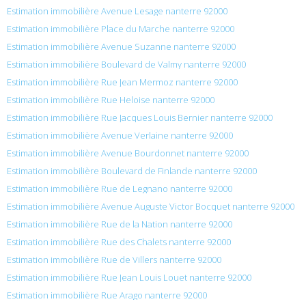
Estimation immobilière Avenue Lesage nanterre 92000
Estimation immobilière Place du Marche nanterre 92000
Estimation immobilière Avenue Suzanne nanterre 92000
Estimation immobilière Boulevard de Valmy nanterre 92000
Estimation immobilière Rue Jean Mermoz nanterre 92000
Estimation immobilière Rue Heloise nanterre 92000
Estimation immobilière Rue Jacques Louis Bernier nanterre 92000
Estimation immobilière Avenue Verlaine nanterre 92000
Estimation immobilière Avenue Bourdonnet nanterre 92000
Estimation immobilière Boulevard de Finlande nanterre 92000
Estimation immobilière Rue de Legnano nanterre 92000
Estimation immobilière Avenue Auguste Victor Bocquet nanterre 92000
Estimation immobilière Rue de la Nation nanterre 92000
Estimation immobilière Rue des Chalets nanterre 92000
Estimation immobilière Rue de Villers nanterre 92000
Estimation immobilière Rue Jean Louis Louet nanterre 92000
Estimation immobilière Rue Arago nanterre 92000