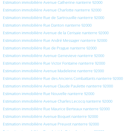
Estimation immobilière Avenue Catherine nanterre 92000
Estimation immobilière Avenue Charlotte nanterre 92000
Estimation immobilière Rue de Sartrouville nanterre 92000
Estimation immobilière Rue Danton nanterre 92000
Estimation immobilière Avenue de la Cerisaie nanterre 92000
Estimation immobilière Rue André Messager nanterre 92000
Estimation immobilière Rue de Prague nanterre 92000
Estimation immobilière Avenue Genevieve nanterre 92000
Estimation immobilière Rue Victor Fontaine nanterre 92000
Estimation immobilière Avenue Madeleine nanterre 92000
Estimation immobilière Rue des Anciens Combattants nanterre 92000
Estimation immobilière Avenue Claude Paulette nanterre 92000
Estimation immobilière Rue Nouvelle nanterre 92000
Estimation immobilière Avenue Charles Lecocq nanterre 92000
Estimation immobilière Rue Maurice Berteaux nanterre 92000
Estimation immobilière Avenue Boquet nanterre 92000
Estimation immobilière Avenue Preuvot nanterre 92000