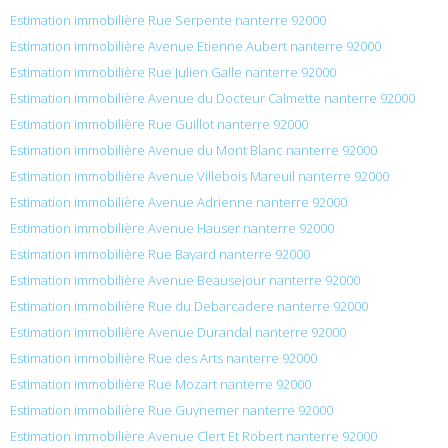
Estimation immobilière Rue Serpente nanterre 92000
Estimation immobilière Avenue Etienne Aubert nanterre 92000
Estimation immobilière Rue Julien Galle nanterre 92000
Estimation immobilière Avenue du Docteur Calmette nanterre 92000
Estimation immobilière Rue Guillot nanterre 92000
Estimation immobilière Avenue du Mont Blanc nanterre 92000
Estimation immobilière Avenue Villebois Mareuil nanterre 92000
Estimation immobilière Avenue Adrienne nanterre 92000
Estimation immobilière Avenue Hauser nanterre 92000
Estimation immobilière Rue Bayard nanterre 92000
Estimation immobilière Avenue Beausejour nanterre 92000
Estimation immobilière Rue du Debarcadere nanterre 92000
Estimation immobilière Avenue Durandal nanterre 92000
Estimation immobilière Rue des Arts nanterre 92000
Estimation immobilière Rue Mozart nanterre 92000
Estimation immobilière Rue Guynemer nanterre 92000
Estimation immobilière Avenue Clert Et Robert nanterre 92000