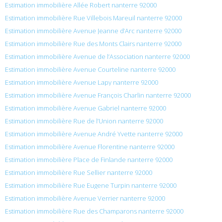
Estimation immobilière Allée Robert nanterre 92000
Estimation immobilière Rue Villebois Mareuil nanterre 92000
Estimation immobilière Avenue Jeanne d’Arc nanterre 92000
Estimation immobilière Rue des Monts Clairs nanterre 92000
Estimation immobilière Avenue de l’Association nanterre 92000
Estimation immobilière Avenue Courteline nanterre 92000
Estimation immobilière Avenue Lapy nanterre 92000
Estimation immobilière Avenue François Charlin nanterre 92000
Estimation immobilière Avenue Gabriel nanterre 92000
Estimation immobilière Rue de l’Union nanterre 92000
Estimation immobilière Avenue André Yvette nanterre 92000
Estimation immobilière Avenue Florentine nanterre 92000
Estimation immobilière Place de Finlande nanterre 92000
Estimation immobilière Rue Sellier nanterre 92000
Estimation immobilière Rue Eugene Turpin nanterre 92000
Estimation immobilière Avenue Verrier nanterre 92000
Estimation immobilière Rue des Champarons nanterre 92000