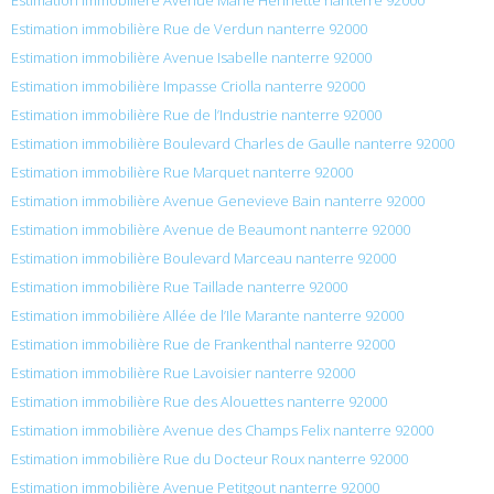
Estimation immobilière Rue de Verdun nanterre 92000
Estimation immobilière Avenue Isabelle nanterre 92000
Estimation immobilière Impasse Criolla nanterre 92000
Estimation immobilière Rue de l’Industrie nanterre 92000
Estimation immobilière Boulevard Charles de Gaulle nanterre 92000
Estimation immobilière Rue Marquet nanterre 92000
Estimation immobilière Avenue Genevieve Bain nanterre 92000
Estimation immobilière Avenue de Beaumont nanterre 92000
Estimation immobilière Boulevard Marceau nanterre 92000
Estimation immobilière Rue Taillade nanterre 92000
Estimation immobilière Allée de l’Ile Marante nanterre 92000
Estimation immobilière Rue de Frankenthal nanterre 92000
Estimation immobilière Rue Lavoisier nanterre 92000
Estimation immobilière Rue des Alouettes nanterre 92000
Estimation immobilière Avenue des Champs Felix nanterre 92000
Estimation immobilière Rue du Docteur Roux nanterre 92000
Estimation immobilière Avenue Petitgout nanterre 92000