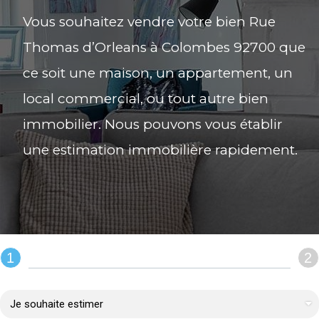
Vous souhaitez vendre votre bien Rue
Thomas d’Orleans à Colombes 92700 que
ce soit une maison, un appartement, un
local commercial, ou tout autre bien
immobilier. Nous pouvons vous établir
une estimation immobilière rapidement.
1
2
REMPLIR LE FORMULAIRE :