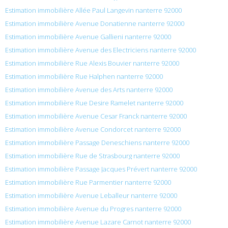
Estimation immobilière Allée Paul Langevin nanterre 92000
Estimation immobilière Avenue Donatienne nanterre 92000
Estimation immobilière Avenue Gallieni nanterre 92000
Estimation immobilière Avenue des Electriciens nanterre 92000
Estimation immobilière Rue Alexis Bouvier nanterre 92000
Estimation immobilière Rue Halphen nanterre 92000
Estimation immobilière Avenue des Arts nanterre 92000
Estimation immobilière Rue Desire Ramelet nanterre 92000
Estimation immobilière Avenue Cesar Franck nanterre 92000
Estimation immobilière Avenue Condorcet nanterre 92000
Estimation immobilière Passage Deneschiens nanterre 92000
Estimation immobilière Rue de Strasbourg nanterre 92000
Estimation immobilière Passage Jacques Prévert nanterre 92000
Estimation immobilière Rue Parmentier nanterre 92000
Estimation immobilière Avenue Leballeur nanterre 92000
Estimation immobilière Avenue du Progres nanterre 92000
Estimation immobilière Avenue Lazare Carnot nanterre 92000