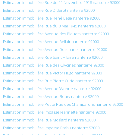
Estimation immobilière Rue du 11 Novembre 1918 nanterre 92000
Estimation immobilière Rue Diderot nanterre 92000
Estimation immobilière Rue René Lege nanterre 92000
Estimation immobilière Rue du 8 Mai 1945 nanterre 92000
Estimation immobilière Avenue des Bleuets nanterre 92000
Estimation immobilière Avenue Bellair nanterre 92000
Estimation immobilière Avenue Deschanel nanterre 92000
Estimation immobilière Rue Saint Hilaire nanterre 92000
Estimation immobilière Rue des Glycines nanterre 92000
Estimation immobilière Rue Victor Hugo nanterre 92000
Estimation immobilière Rue Pierre Curie nanterre 92000
Estimation immobilière Avenue Yvonne nanterre 92000
Estimation immobilière Avenue Fleury nanterre 92000
Estimation immobilière Petite Rue des Champarons nanterre 92000
Estimation immobilière Impasse Jeannette nanterre 92000
Estimation immobilière Rue Moslard nanterre 92000
Estimation immobilière Impasse Barbu nanterre 92000