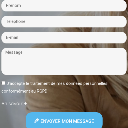
J'accepte le traitement de mes données personnelles
conformément au RGPD
en savoir +
ENVOYER MON MESSAGE