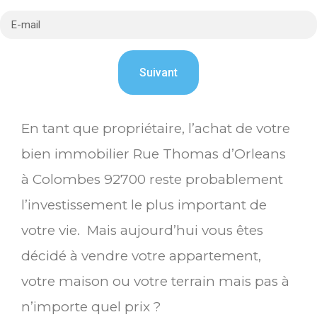
En tant que propriétaire, l’achat de votre
bien immobilier Rue Thomas d’Orleans
à Colombes 92700 reste probablement
l’investissement le plus important de
votre vie. Mais aujourd’hui vous êtes
décidé à vendre votre appartement,
votre maison ou votre terrain mais pas à
n’importe quel prix ?