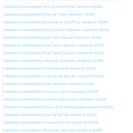
Estimation immobilière Rue Joseph Pene nanterre 92000
Estimation immobilière Rue de l’Yser nanterre 92000
Estimation immobilière Rue Pierre Geoffroix nanterre 92000
Estimation immobilière Rue François Mauriac nanterre 92000
Estimation immobilière Rue Paul Claudel nanterre 92000
Estimation immobilière Rue Pierre Baduel nanterre 92000
Estimation immobilière Rue Saint Exupery nanterre 92000
Estimation immobilière Impasse Goublier nanterre 92000
Estimation immobilière Rue Labouret nanterre 92000
Estimation immobilière Avenue du Moulin nanterre 92000
Estimation immobilière Rue Ampère nanterre 92000
Estimation immobilière Avenue Carnot nanterre 92000
Estimation immobilière Avenue Jean Jaurès nanterre 92000
Estimation immobilière Place de la République nanterre 92000
Estimation immobilière Rue de la Paix nanterre 92000
Estimation immobilière Avenue Michel nanterre 92000
Estimation immobilière Rue Marc Bachet nanterre 92000