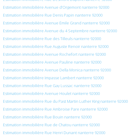
Estimation immobilière Avenue d’Orgemont nanterre 92000
Estimation immobilière Rue Denis Papin nanterre 92000
Estimation immobilière Avenue Émile Grand nanterre 92000
Estimation immobilière Avenue du 4 Septembre nanterre 92000
Estimation immobilière Rue des Tilleuls nanterre 92000
Estimation immobilière Rue Auguste Renoir nanterre 92000
Estimation immobilière Avenue Rochefort nanterre 92000
Estimation immobilière Avenue Pauline nanterre 92000
Estimation immobilière Avenue Della Monica nanterre 92000
Estimation immobilière Impasse Lambert nanterre 92000
Estimation immobilière Rue Gay Lussac nanterre 92000
Estimation immobilière Avenue Houlet nanterre 92000
Estimation immobilière Rue du Past Martin Luther King nanterre 92000
Estimation immobilière Rue Ambroise Pare nanterre 92000
Estimation immobilière Rue Bouin nanterre 92000
Estimation immobilière Rue de Chatou nanterre 92000
Estimation immobilière Rue Henri Dunant nanterre 92000