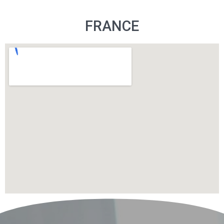
FRANCE