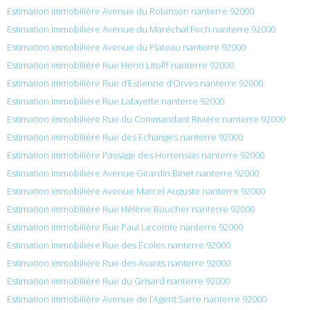
Estimation immobilière Avenue du Robinson nanterre 92000
Estimation immobilière Avenue du Maréchal Foch nanterre 92000
Estimation immobilière Avenue du Plateau nanterre 92000
Estimation immobilière Rue Henri Litolff nanterre 92000
Estimation immobilière Rue d’Estienne d’Orves nanterre 92000
Estimation immobilière Rue Lafayette nanterre 92000
Estimation immobilière Rue du Commandant Rivière nanterre 92000
Estimation immobilière Rue des Echanges nanterre 92000
Estimation immobilière Passage des Hortensias nanterre 92000
Estimation immobilière Avenue Girardin Binet nanterre 92000
Estimation immobilière Avenue Marcel Auguste nanterre 92000
Estimation immobilière Rue Hélène Boucher nanterre 92000
Estimation immobilière Rue Paul Lecomte nanterre 92000
Estimation immobilière Rue des Écoles nanterre 92000
Estimation immobilière Rue des Avants nanterre 92000
Estimation immobilière Rue du Grisard nanterre 92000
Estimation immobilière Avenue de l’Agent Sarre nanterre 92000