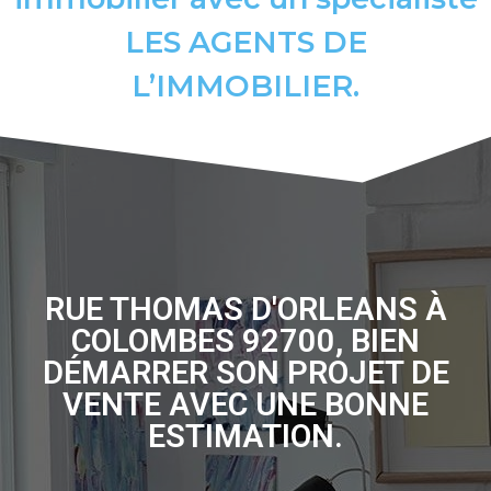
LES AGENTS DE
L’IMMOBILIER.
RUE THOMAS D'ORLEANS À
COLOMBES 92700, BIEN
DÉMARRER SON PROJET DE
VENTE AVEC UNE BONNE
ESTIMATION.