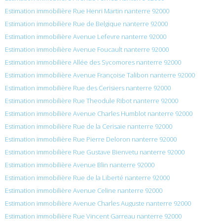
Estimation immobilière Rue Henri Martin nanterre 92000
Estimation immobilière Rue de Belgique nanterre 92000
Estimation immobilière Avenue Lefevre nanterre 92000
Estimation immobilière Avenue Foucault nanterre 92000
Estimation immobilière Allée des Sycomores nanterre 92000
Estimation immobilière Avenue Françoise Talibon nanterre 92000
Estimation immobilière Rue des Cerisiers nanterre 92000
Estimation immobilière Rue Theodule Ribot nanterre 92000
Estimation immobilière Avenue Charles Humblot nanterre 92000
Estimation immobilière Rue de la Cerisaie nanterre 92000
Estimation immobilière Rue Pierre Deloron nanterre 92000
Estimation immobilière Rue Gustave Bienvetu nanterre 92000
Estimation immobilière Avenue Blin nanterre 92000
Estimation immobilière Rue de la Liberté nanterre 92000
Estimation immobilière Avenue Celine nanterre 92000
Estimation immobilière Avenue Charles Auguste nanterre 92000
Estimation immobilière Rue Vincent Garreau nanterre 92000