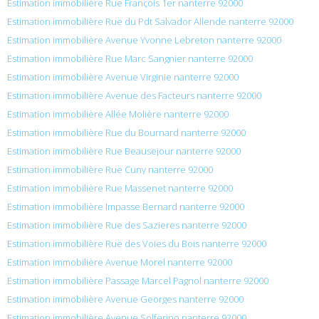
Estimation immobilière Rue François 1er nanterre 92000
Estimation immobilière Rue du Pdt Salvador Allende nanterre 92000
Estimation immobilière Avenue Yvonne Lebreton nanterre 92000
Estimation immobilière Rue Marc Sangnier nanterre 92000
Estimation immobilière Avenue Virginie nanterre 92000
Estimation immobilière Avenue des Facteurs nanterre 92000
Estimation immobilière Allée Molière nanterre 92000
Estimation immobilière Rue du Bournard nanterre 92000
Estimation immobilière Rue Beausejour nanterre 92000
Estimation immobilière Rue Cuny nanterre 92000
Estimation immobilière Rue Massenet nanterre 92000
Estimation immobilière Impasse Bernard nanterre 92000
Estimation immobilière Rue des Sazieres nanterre 92000
Estimation immobilière Rue des Voies du Bois nanterre 92000
Estimation immobilière Avenue Morel nanterre 92000
Estimation immobilière Passage Marcel Pagnol nanterre 92000
Estimation immobilière Avenue Georges nanterre 92000
Estimation immobilière Avenue Solferino nanterre 92000