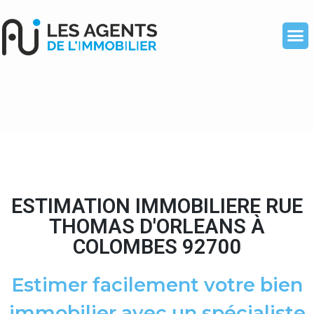
ESTIMATION IMMOBILIERE RUE
THOMAS D'ORLEANS À
COLOMBES 92700
Estimer facilement votre bien
immobilier avec un spécialiste