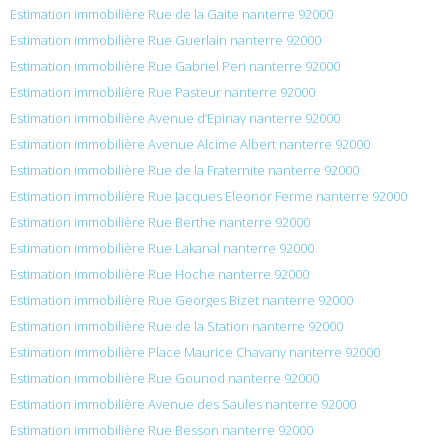
Estimation immobilière Rue de la Gaite nanterre 92000
Estimation immobilière Rue Guerlain nanterre 92000
Estimation immobilière Rue Gabriel Peri nanterre 92000
Estimation immobilière Rue Pasteur nanterre 92000
Estimation immobilière Avenue d’Epinay nanterre 92000
Estimation immobilière Avenue Alcime Albert nanterre 92000
Estimation immobilière Rue de la Fraternite nanterre 92000
Estimation immobilière Rue Jacques Eleonor Ferme nanterre 92000
Estimation immobilière Rue Berthe nanterre 92000
Estimation immobilière Rue Lakanal nanterre 92000
Estimation immobilière Rue Hoche nanterre 92000
Estimation immobilière Rue Georges Bizet nanterre 92000
Estimation immobilière Rue de la Station nanterre 92000
Estimation immobilière Place Maurice Chavany nanterre 92000
Estimation immobilière Rue Gounod nanterre 92000
Estimation immobilière Avenue des Saules nanterre 92000
Estimation immobilière Rue Besson nanterre 92000