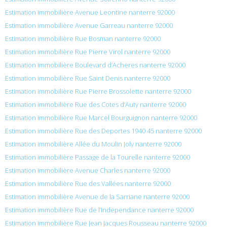
Estimation immobilière Avenue Leontine nanterre 92000
Estimation immobilière Avenue Garreau nanterre 92000
Estimation immobilière Rue Bosman nanterre 92000
Estimation immobilière Rue Pierre Virol nanterre 92000
Estimation immobilière Boulevard d’Acheres nanterre 92000
Estimation immobilière Rue Saint Denis nanterre 92000
Estimation immobilière Rue Pierre Brossolette nanterre 92000
Estimation immobilière Rue des Cotes d’Auty nanterre 92000
Estimation immobilière Rue Marcel Bourguignon nanterre 92000
Estimation immobilière Rue des Deportes 1940 45 nanterre 92000
Estimation immobilière Allée du Moulin Joly nanterre 92000
Estimation immobilière Passage de la Tourelle nanterre 92000
Estimation immobilière Avenue Charles nanterre 92000
Estimation immobilière Rue des Vallées nanterre 92000
Estimation immobilière Avenue de la Sarriane nanterre 92000
Estimation immobilière Rue de l’Independance nanterre 92000
Estimation immobilière Rue Jean Jacques Rousseau nanterre 92000