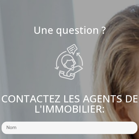
Une question ?
CONTACTEZ LES AGENTS DE
L'IMMOBILIER: