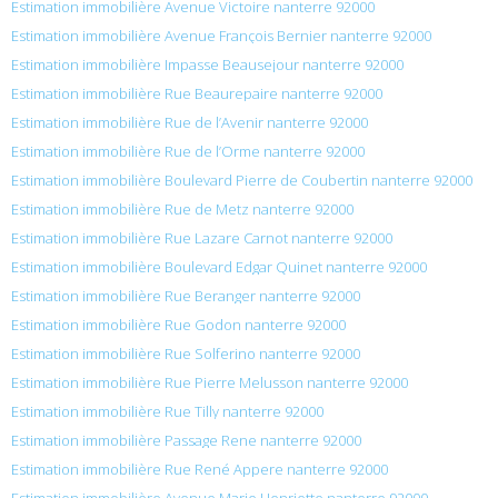
Estimation immobilière Avenue Victoire nanterre 92000
Estimation immobilière Avenue François Bernier nanterre 92000
Estimation immobilière Impasse Beausejour nanterre 92000
Estimation immobilière Rue Beaurepaire nanterre 92000
Estimation immobilière Rue de l’Avenir nanterre 92000
Estimation immobilière Rue de l’Orme nanterre 92000
Estimation immobilière Boulevard Pierre de Coubertin nanterre 92000
Estimation immobilière Rue de Metz nanterre 92000
Estimation immobilière Rue Lazare Carnot nanterre 92000
Estimation immobilière Boulevard Edgar Quinet nanterre 92000
Estimation immobilière Rue Beranger nanterre 92000
Estimation immobilière Rue Godon nanterre 92000
Estimation immobilière Rue Solferino nanterre 92000
Estimation immobilière Rue Pierre Melusson nanterre 92000
Estimation immobilière Rue Tilly nanterre 92000
Estimation immobilière Passage Rene nanterre 92000
Estimation immobilière Rue René Appere nanterre 92000
Estimation immobilière Avenue Marie Henriette nanterre 92000