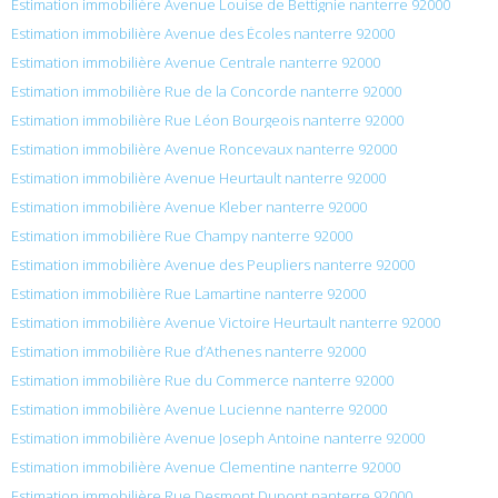
Estimation immobilière Avenue Louise de Bettignie nanterre 92000
Estimation immobilière Avenue des Écoles nanterre 92000
Estimation immobilière Avenue Centrale nanterre 92000
Estimation immobilière Rue de la Concorde nanterre 92000
Estimation immobilière Rue Léon Bourgeois nanterre 92000
Estimation immobilière Avenue Roncevaux nanterre 92000
Estimation immobilière Avenue Heurtault nanterre 92000
Estimation immobilière Avenue Kleber nanterre 92000
Estimation immobilière Rue Champy nanterre 92000
Estimation immobilière Avenue des Peupliers nanterre 92000
Estimation immobilière Rue Lamartine nanterre 92000
Estimation immobilière Avenue Victoire Heurtault nanterre 92000
Estimation immobilière Rue d’Athenes nanterre 92000
Estimation immobilière Rue du Commerce nanterre 92000
Estimation immobilière Avenue Lucienne nanterre 92000
Estimation immobilière Avenue Joseph Antoine nanterre 92000
Estimation immobilière Avenue Clementine nanterre 92000
Estimation immobilière Rue Desmont Dupont nanterre 92000