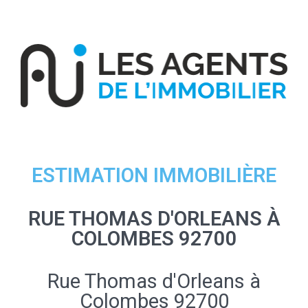
ESTIMATION IMMOBILIÈRE
RUE THOMAS D'ORLEANS À
COLOMBES 92700
Rue Thomas d'Orleans à
Colombes 92700