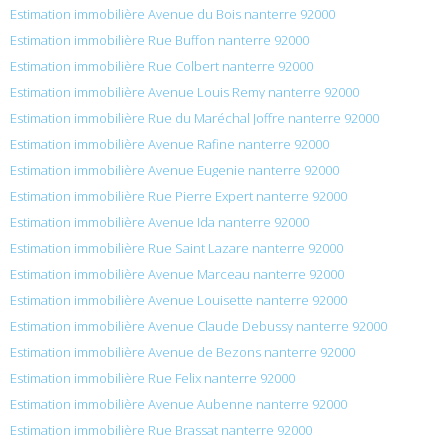
Estimation immobilière Avenue du Bois nanterre 92000
Estimation immobilière Rue Buffon nanterre 92000
Estimation immobilière Rue Colbert nanterre 92000
Estimation immobilière Avenue Louis Remy nanterre 92000
Estimation immobilière Rue du Maréchal Joffre nanterre 92000
Estimation immobilière Avenue Rafine nanterre 92000
Estimation immobilière Avenue Eugenie nanterre 92000
Estimation immobilière Rue Pierre Expert nanterre 92000
Estimation immobilière Avenue Ida nanterre 92000
Estimation immobilière Rue Saint Lazare nanterre 92000
Estimation immobilière Avenue Marceau nanterre 92000
Estimation immobilière Avenue Louisette nanterre 92000
Estimation immobilière Avenue Claude Debussy nanterre 92000
Estimation immobilière Avenue de Bezons nanterre 92000
Estimation immobilière Rue Felix nanterre 92000
Estimation immobilière Avenue Aubenne nanterre 92000
Estimation immobilière Rue Brassat nanterre 92000