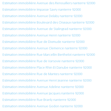
Estimation immobilière Avenue des Renouillers nanterre 92000
Estimation immobilière Impasse Savry nanterre 92000
Estimation immobilière Avenue Delaby nanterre 92000
Estimation immobilière Boulevard des Oiseaux nanterre 92000
Estimation immobilière Avenue de Stalingrad nanterre 92000
Estimation immobilière Avenue Henri nanterre 92000
Estimation immobilière Rue de Dixmude nanterre 92000
Estimation immobilière Avenue Clemence nanterre 92000
Estimation immobilière Rue Marcellin Berthelot nanterre 92000
Estimation immobilière Rue de Varsovie nanterre 92000
Estimation immobilière Place Rhin Et Danube nanterre 92000
Estimation immobilière Rue de Mantes nanterre 92000
Estimation immobilière Avenue Henri Jeanne nanterre 92000
Estimation immobilière Avenue Adeline nanterre 92000
Estimation immobilière Avenue Jacques nanterre 92000
Estimation immobilière Rue Branly nanterre 92000
Estimation immobilière Avenue Godon nanterre 92000