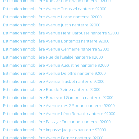
Estimation immobilière Rue Aristide Briand nanterre 92000
Estimation immobilière Avenue Troussel nanterre 92000
Estimation immobilière Avenue Lorne nanterre 92000
Estimation immobilière Avenue Justin nanterre 92000
Estimation immobilière Avenue Henri Barbusse nanterre 92000
Estimation immobilière Avenue Bontemps nanterre 92000
Estimation immobilière Avenue Germaine nanterre 92000
Estimation immobilière Rue de l’Égalité nanterre 92000
Estimation immobilière Avenue Augustine nanterre 92000
Estimation immobilière Avenue Deloffre nanterre 92000
Estimation immobilière Avenue Trasbot nanterre 92000
Estimation immobilière Rue de Seine nanterre 92000
Estimation immobilière Boulevard Gambetta nanterre 92000
Estimation immobilière Avenue des 2 Soeurs nanterre 92000
Estimation immobilière Avenue Léon Renault nanterre 92000
Estimation immobilière Passage Emmanuel nanterre 92000
Estimation immobilière Impasse Jacques nanterre 92000
Estimation immobilière Avenue Fernez nanterre 92000