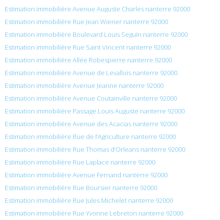
Estimation immobilière Avenue Auguste Charles nanterre 92000
Estimation immobilière Rue Jean Wiener nanterre 92000
Estimation immobilière Boulevard Louis Seguin nanterre 92000
Estimation immobilière Rue Saint Vincent nanterre 92000
Estimation immobilière Allée Robespierre nanterre 92000
Estimation immobilière Avenue de Levallois nanterre 92000
Estimation immobilière Avenue Jeanne nanterre 92000
Estimation immobilière Avenue Coutainville nanterre 92000
Estimation immobilière Passage Louis Auguste nanterre 92000
Estimation immobilière Avenue des Acacias nanterre 92000
Estimation immobilière Rue de l’Agriculture nanterre 92000
Estimation immobilière Rue Thomas d’Orleans nanterre 92000
Estimation immobilière Rue Laplace nanterre 92000
Estimation immobilière Avenue Fernand nanterre 92000
Estimation immobilière Rue Boursier nanterre 92000
Estimation immobilière Rue Jules Michelet nanterre 92000
Estimation immobilière Rue Yvonne Lebreton nanterre 92000