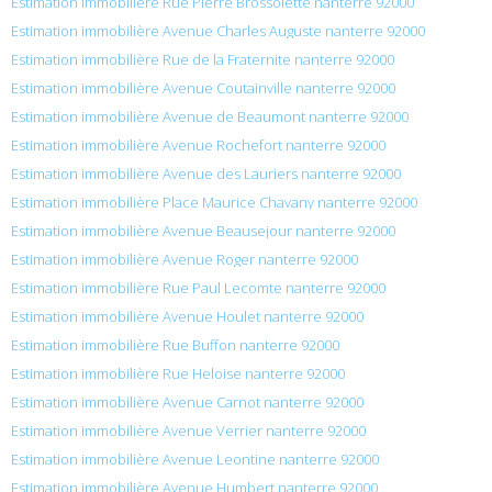
Estimation immobilière Rue Pierre Brossolette nanterre 92000
Estimation immobilière Avenue Charles Auguste nanterre 92000
Estimation immobilière Rue de la Fraternite nanterre 92000
Estimation immobilière Avenue Coutainville nanterre 92000
Estimation immobilière Avenue de Beaumont nanterre 92000
Estimation immobilière Avenue Rochefort nanterre 92000
Estimation immobilière Avenue des Lauriers nanterre 92000
Estimation immobilière Place Maurice Chavany nanterre 92000
Estimation immobilière Avenue Beausejour nanterre 92000
Estimation immobilière Avenue Roger nanterre 92000
Estimation immobilière Rue Paul Lecomte nanterre 92000
Estimation immobilière Avenue Houlet nanterre 92000
Estimation immobilière Rue Buffon nanterre 92000
Estimation immobilière Rue Heloise nanterre 92000
Estimation immobilière Avenue Carnot nanterre 92000
Estimation immobilière Avenue Verrier nanterre 92000
Estimation immobilière Avenue Leontine nanterre 92000
Estimation immobilière Avenue Humbert nanterre 92000