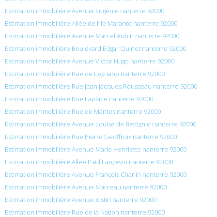
Estimation immobilière Avenue Eugenie nanterre 92000
Estimation immobilière Allée de l’Ile Marante nanterre 92000
Estimation immobilière Avenue Marcel Aubin nanterre 92000
Estimation immobilière Boulevard Edgar Quinet nanterre 92000
Estimation immobilière Avenue Victor Hugo nanterre 92000
Estimation immobilière Rue de Legnano nanterre 92000
Estimation immobilière Rue Jean Jacques Rousseau nanterre 92000
Estimation immobilière Rue Laplace nanterre 92000
Estimation immobilière Rue de Mantes nanterre 92000
Estimation immobilière Avenue Louise de Bettignie nanterre 92000
Estimation immobilière Rue Pierre Geoffroix nanterre 92000
Estimation immobilière Avenue Marie Henriette nanterre 92000
Estimation immobilière Allée Paul Langevin nanterre 92000
Estimation immobilière Avenue François Charlin nanterre 92000
Estimation immobilière Avenue Marceau nanterre 92000
Estimation immobilière Avenue Justin nanterre 92000
Estimation immobilière Rue de la Nation nanterre 92000