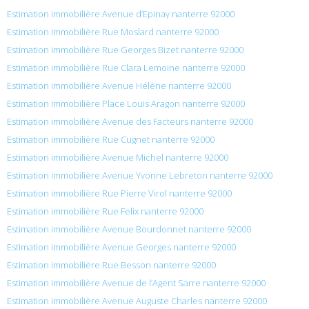
Estimation immobilière Avenue d’Epinay nanterre 92000
Estimation immobilière Rue Moslard nanterre 92000
Estimation immobilière Rue Georges Bizet nanterre 92000
Estimation immobilière Rue Clara Lemoine nanterre 92000
Estimation immobilière Avenue Hélène nanterre 92000
Estimation immobilière Place Louis Aragon nanterre 92000
Estimation immobilière Avenue des Facteurs nanterre 92000
Estimation immobilière Rue Cugnet nanterre 92000
Estimation immobilière Avenue Michel nanterre 92000
Estimation immobilière Avenue Yvonne Lebreton nanterre 92000
Estimation immobilière Rue Pierre Virol nanterre 92000
Estimation immobilière Rue Felix nanterre 92000
Estimation immobilière Avenue Bourdonnet nanterre 92000
Estimation immobilière Avenue Georges nanterre 92000
Estimation immobilière Rue Besson nanterre 92000
Estimation immobilière Avenue de l’Agent Sarre nanterre 92000
Estimation immobilière Avenue Auguste Charles nanterre 92000