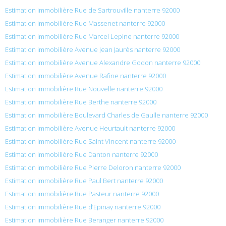
Estimation immobilière Rue de Sartrouville nanterre 92000
Estimation immobilière Rue Massenet nanterre 92000
Estimation immobilière Rue Marcel Lepine nanterre 92000
Estimation immobilière Avenue Jean Jaurès nanterre 92000
Estimation immobilière Avenue Alexandre Godon nanterre 92000
Estimation immobilière Avenue Rafine nanterre 92000
Estimation immobilière Rue Nouvelle nanterre 92000
Estimation immobilière Rue Berthe nanterre 92000
Estimation immobilière Boulevard Charles de Gaulle nanterre 92000
Estimation immobilière Avenue Heurtault nanterre 92000
Estimation immobilière Rue Saint Vincent nanterre 92000
Estimation immobilière Rue Danton nanterre 92000
Estimation immobilière Rue Pierre Deloron nanterre 92000
Estimation immobilière Rue Paul Bert nanterre 92000
Estimation immobilière Rue Pasteur nanterre 92000
Estimation immobilière Rue d’Epinay nanterre 92000
Estimation immobilière Rue Beranger nanterre 92000