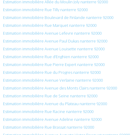
Estimation immobilière Allée du Moulin Joly nanterre 92000
Estimation immobilière Rue Tilly nanterre 92000
Estimation immobilière Boulevard de Finlande nanterre 92000
Estimation immobilière Rue Marquet nanterre 92000
Estimation immobilière Avenue Lefevre nanterre 92000
Estimation immobilière Avenue Paul Dukas nanterre 92000
Estimation immobilière Avenue Louisette nanterre 92000
Estimation immobilière Rue d’Enghien nanterre 92000
Estimation immobilière Rue Pierre Expert nanterre 92000
Estimation immobilière Rue du Progres nanterre 92000
Estimation immobilière Avenue Verlaine nanterre 92000
Estimation immobilière Avenue des Monts Clairs nanterre 92000
Estimation immobilière Rue de Seine nanterre 92000
Estimation immobilière Avenue du Plateau nanterre 92000
Estimation immobilière Rue Racine nanterre 92000
Estimation immobilière Avenue Adeline nanterre 92000
Estimation immobilière Rue Brassat nanterre 92000
Estimation immobilière Avenue Auguste Victor Bocquet nanterre 92000