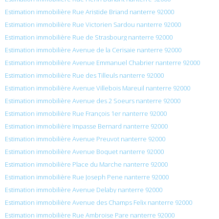
Estimation immobilière Rue Aristide Briand nanterre 92000
Estimation immobilière Rue Victorien Sardou nanterre 92000
Estimation immobilière Rue de Strasbourg nanterre 92000
Estimation immobilière Avenue de la Cerisaie nanterre 92000
Estimation immobilière Avenue Emmanuel Chabrier nanterre 92000
Estimation immobilière Rue des Tilleuls nanterre 92000
Estimation immobilière Avenue Villebois Mareuil nanterre 92000
Estimation immobilière Avenue des 2 Soeurs nanterre 92000
Estimation immobilière Rue François 1er nanterre 92000
Estimation immobilière Impasse Bernard nanterre 92000
Estimation immobilière Avenue Preuvot nanterre 92000
Estimation immobilière Avenue Boquet nanterre 92000
Estimation immobilière Place du Marche nanterre 92000
Estimation immobilière Rue Joseph Pene nanterre 92000
Estimation immobilière Avenue Delaby nanterre 92000
Estimation immobilière Avenue des Champs Felix nanterre 92000
Estimation immobilière Rue Ambroise Pare nanterre 92000