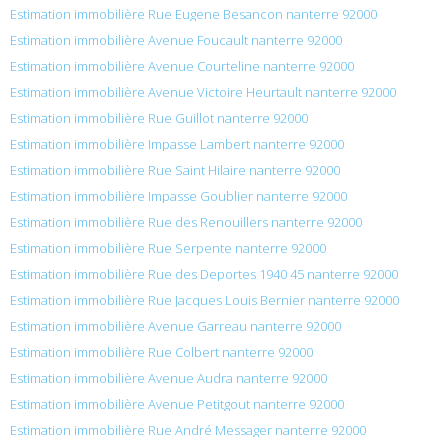
Estimation immobilière Rue Eugene Besancon nanterre 92000
Estimation immobilière Avenue Foucault nanterre 92000
Estimation immobilière Avenue Courteline nanterre 92000
Estimation immobilière Avenue Victoire Heurtault nanterre 92000
Estimation immobilière Rue Guillot nanterre 92000
Estimation immobilière Impasse Lambert nanterre 92000
Estimation immobilière Rue Saint Hilaire nanterre 92000
Estimation immobilière Impasse Goublier nanterre 92000
Estimation immobilière Rue des Renouillers nanterre 92000
Estimation immobilière Rue Serpente nanterre 92000
Estimation immobilière Rue des Deportes 1940 45 nanterre 92000
Estimation immobilière Rue Jacques Louis Bernier nanterre 92000
Estimation immobilière Avenue Garreau nanterre 92000
Estimation immobilière Rue Colbert nanterre 92000
Estimation immobilière Avenue Audra nanterre 92000
Estimation immobilière Avenue Petitgout nanterre 92000
Estimation immobilière Rue André Messager nanterre 92000