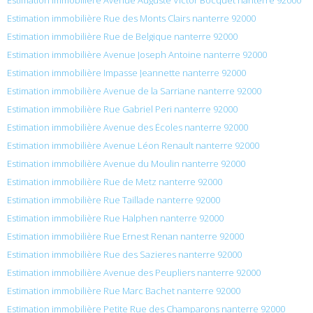
Estimation immobilière Rue des Monts Clairs nanterre 92000
Estimation immobilière Rue de Belgique nanterre 92000
Estimation immobilière Avenue Joseph Antoine nanterre 92000
Estimation immobilière Impasse Jeannette nanterre 92000
Estimation immobilière Avenue de la Sarriane nanterre 92000
Estimation immobilière Rue Gabriel Peri nanterre 92000
Estimation immobilière Avenue des Écoles nanterre 92000
Estimation immobilière Avenue Léon Renault nanterre 92000
Estimation immobilière Avenue du Moulin nanterre 92000
Estimation immobilière Rue de Metz nanterre 92000
Estimation immobilière Rue Taillade nanterre 92000
Estimation immobilière Rue Halphen nanterre 92000
Estimation immobilière Rue Ernest Renan nanterre 92000
Estimation immobilière Rue des Sazieres nanterre 92000
Estimation immobilière Avenue des Peupliers nanterre 92000
Estimation immobilière Rue Marc Bachet nanterre 92000
Estimation immobilière Petite Rue des Champarons nanterre 92000