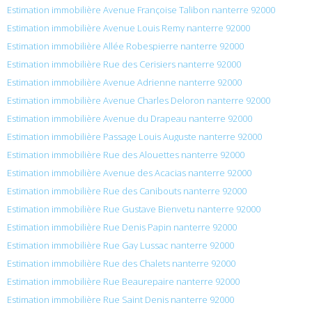
Estimation immobilière Avenue Françoise Talibon nanterre 92000
Estimation immobilière Avenue Louis Remy nanterre 92000
Estimation immobilière Allée Robespierre nanterre 92000
Estimation immobilière Rue des Cerisiers nanterre 92000
Estimation immobilière Avenue Adrienne nanterre 92000
Estimation immobilière Avenue Charles Deloron nanterre 92000
Estimation immobilière Avenue du Drapeau nanterre 92000
Estimation immobilière Passage Louis Auguste nanterre 92000
Estimation immobilière Rue des Alouettes nanterre 92000
Estimation immobilière Avenue des Acacias nanterre 92000
Estimation immobilière Rue des Canibouts nanterre 92000
Estimation immobilière Rue Gustave Bienvetu nanterre 92000
Estimation immobilière Rue Denis Papin nanterre 92000
Estimation immobilière Rue Gay Lussac nanterre 92000
Estimation immobilière Rue des Chalets nanterre 92000
Estimation immobilière Rue Beaurepaire nanterre 92000
Estimation immobilière Rue Saint Denis nanterre 92000