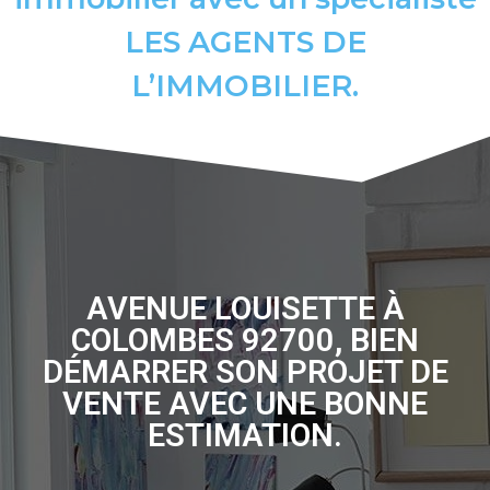
LES AGENTS DE
L’IMMOBILIER.
AVENUE LOUISETTE À
COLOMBES 92700, BIEN
DÉMARRER SON PROJET DE
VENTE AVEC UNE BONNE
ESTIMATION.