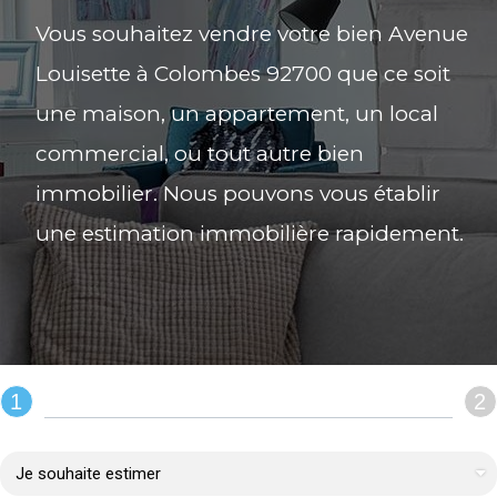
Vous souhaitez vendre votre bien Avenue
Louisette à Colombes 92700 que ce soit
une maison, un appartement, un local
commercial, ou tout autre bien
immobilier. Nous pouvons vous établir
une estimation immobilière rapidement.
1
2
REMPLIR LE FORMULAIRE :