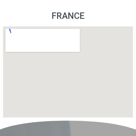
FRANCE