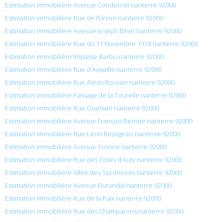
Estimation immobilière Avenue Condorcet nanterre 92000
Estimation immobilière Rue de l’Union nanterre 92000
Estimation immobilière Avenue Joseph Binet nanterre 92000
Estimation immobilière Rue du 11 Novembre 1918 nanterre 92000
Estimation immobilière Impasse Barbu nanterre 92000
Estimation immobilière Rue d’Aywaille nanterre 92000
Estimation immobilière Rue Alexis Bouvier nanterre 92000
Estimation immobilière Passage de la Tourelle nanterre 92000
Estimation immobilière Rue Guerlain nanterre 92000
Estimation immobilière Avenue François Bernier nanterre 92000
Estimation immobilière Rue Léon Bourgeois nanterre 92000
Estimation immobilière Avenue Yvonne nanterre 92000
Estimation immobilière Rue des Cotes d’Auty nanterre 92000
Estimation immobilière Allée des Sycomores nanterre 92000
Estimation immobilière Avenue Durandal nanterre 92000
Estimation immobilière Rue de la Paix nanterre 92000
Estimation immobilière Rue des Champarons nanterre 92000