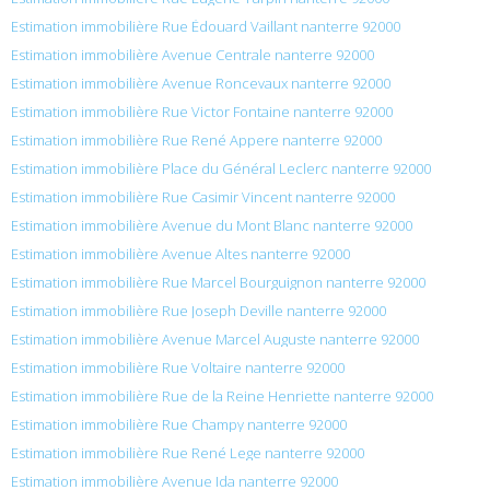
Estimation immobilière Rue Édouard Vaillant nanterre 92000
Estimation immobilière Avenue Centrale nanterre 92000
Estimation immobilière Avenue Roncevaux nanterre 92000
Estimation immobilière Rue Victor Fontaine nanterre 92000
Estimation immobilière Rue René Appere nanterre 92000
Estimation immobilière Place du Général Leclerc nanterre 92000
Estimation immobilière Rue Casimir Vincent nanterre 92000
Estimation immobilière Avenue du Mont Blanc nanterre 92000
Estimation immobilière Avenue Altes nanterre 92000
Estimation immobilière Rue Marcel Bourguignon nanterre 92000
Estimation immobilière Rue Joseph Deville nanterre 92000
Estimation immobilière Avenue Marcel Auguste nanterre 92000
Estimation immobilière Rue Voltaire nanterre 92000
Estimation immobilière Rue de la Reine Henriette nanterre 92000
Estimation immobilière Rue Champy nanterre 92000
Estimation immobilière Rue René Lege nanterre 92000
Estimation immobilière Avenue Ida nanterre 92000