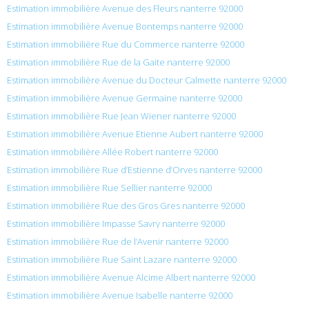
Estimation immobilière Avenue des Fleurs nanterre 92000
Estimation immobilière Avenue Bontemps nanterre 92000
Estimation immobilière Rue du Commerce nanterre 92000
Estimation immobilière Rue de la Gaite nanterre 92000
Estimation immobilière Avenue du Docteur Calmette nanterre 92000
Estimation immobilière Avenue Germaine nanterre 92000
Estimation immobilière Rue Jean Wiener nanterre 92000
Estimation immobilière Avenue Etienne Aubert nanterre 92000
Estimation immobilière Allée Robert nanterre 92000
Estimation immobilière Rue d’Estienne d’Orves nanterre 92000
Estimation immobilière Rue Sellier nanterre 92000
Estimation immobilière Rue des Gros Gres nanterre 92000
Estimation immobilière Impasse Savry nanterre 92000
Estimation immobilière Rue de l’Avenir nanterre 92000
Estimation immobilière Rue Saint Lazare nanterre 92000
Estimation immobilière Avenue Alcime Albert nanterre 92000
Estimation immobilière Avenue Isabelle nanterre 92000