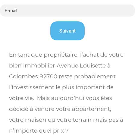
En tant que propriétaire, l’achat de votre
bien immobilier Avenue Louisette à
Colombes 92700 reste probablement
l’investissement le plus important de
votre vie. Mais aujourd’hui vous êtes
décidé à vendre votre appartement,
votre maison ou votre terrain mais pas à
n’importe quel prix ?