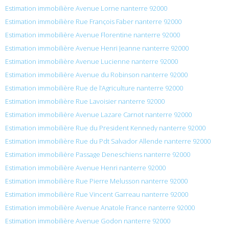
Estimation immobilière Avenue Lorne nanterre 92000
Estimation immobilière Rue François Faber nanterre 92000
Estimation immobilière Avenue Florentine nanterre 92000
Estimation immobilière Avenue Henri Jeanne nanterre 92000
Estimation immobilière Avenue Lucienne nanterre 92000
Estimation immobilière Avenue du Robinson nanterre 92000
Estimation immobilière Rue de l’Agriculture nanterre 92000
Estimation immobilière Rue Lavoisier nanterre 92000
Estimation immobilière Avenue Lazare Carnot nanterre 92000
Estimation immobilière Rue du President Kennedy nanterre 92000
Estimation immobilière Rue du Pdt Salvador Allende nanterre 92000
Estimation immobilière Passage Deneschiens nanterre 92000
Estimation immobilière Avenue Henri nanterre 92000
Estimation immobilière Rue Pierre Melusson nanterre 92000
Estimation immobilière Rue Vincent Garreau nanterre 92000
Estimation immobilière Avenue Anatole France nanterre 92000
Estimation immobilière Avenue Godon nanterre 92000