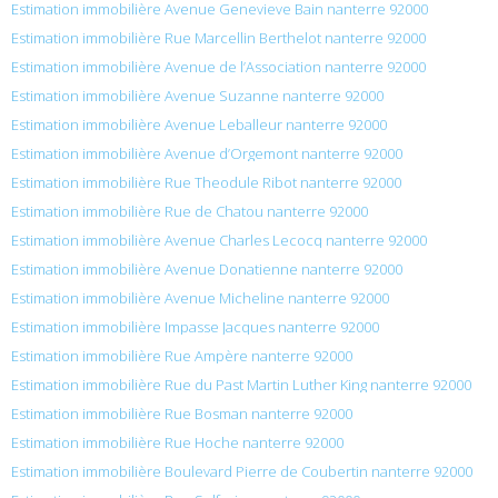
Estimation immobilière Avenue Genevieve Bain nanterre 92000
Estimation immobilière Rue Marcellin Berthelot nanterre 92000
Estimation immobilière Avenue de l’Association nanterre 92000
Estimation immobilière Avenue Suzanne nanterre 92000
Estimation immobilière Avenue Leballeur nanterre 92000
Estimation immobilière Avenue d’Orgemont nanterre 92000
Estimation immobilière Rue Theodule Ribot nanterre 92000
Estimation immobilière Rue de Chatou nanterre 92000
Estimation immobilière Avenue Charles Lecocq nanterre 92000
Estimation immobilière Avenue Donatienne nanterre 92000
Estimation immobilière Avenue Micheline nanterre 92000
Estimation immobilière Impasse Jacques nanterre 92000
Estimation immobilière Rue Ampère nanterre 92000
Estimation immobilière Rue du Past Martin Luther King nanterre 92000
Estimation immobilière Rue Bosman nanterre 92000
Estimation immobilière Rue Hoche nanterre 92000
Estimation immobilière Boulevard Pierre de Coubertin nanterre 92000