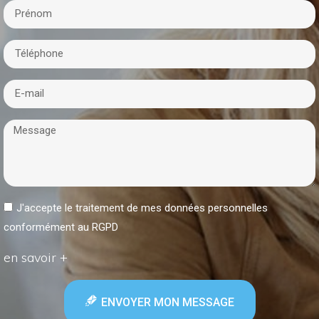
J'accepte le traitement de mes données personnelles
conformément au RGPD
en savoir +
ENVOYER MON MESSAGE