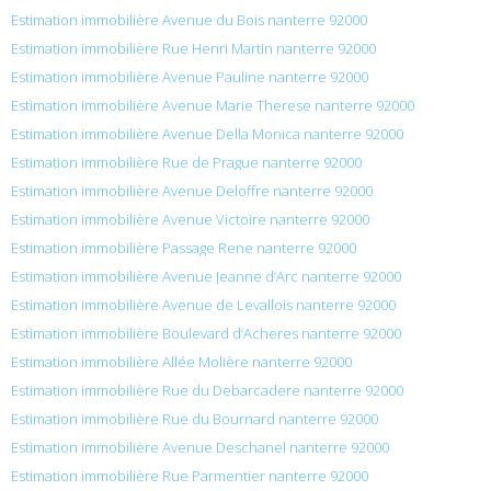
Estimation immobilière Avenue du Bois nanterre 92000
Estimation immobilière Rue Henri Martin nanterre 92000
Estimation immobilière Avenue Pauline nanterre 92000
Estimation immobilière Avenue Marie Therese nanterre 92000
Estimation immobilière Avenue Della Monica nanterre 92000
Estimation immobilière Rue de Prague nanterre 92000
Estimation immobilière Avenue Deloffre nanterre 92000
Estimation immobilière Avenue Victoire nanterre 92000
Estimation immobilière Passage Rene nanterre 92000
Estimation immobilière Avenue Jeanne d’Arc nanterre 92000
Estimation immobilière Avenue de Levallois nanterre 92000
Estimation immobilière Boulevard d’Acheres nanterre 92000
Estimation immobilière Allée Molière nanterre 92000
Estimation immobilière Rue du Debarcadere nanterre 92000
Estimation immobilière Rue du Bournard nanterre 92000
Estimation immobilière Avenue Deschanel nanterre 92000
Estimation immobilière Rue Parmentier nanterre 92000