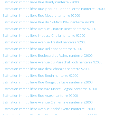
Estimation immobilière Rue Branly nanterre 92000
Estimation immobilière Rue Jacques Eleonor Ferme nanterre 92000
Estimation immobilière Rue Mozart nanterre 92000
Estimation immobilière Rue du 19 Mars 1962 nanterre 92000
Estimation immobilière Avenue Girardin Binet nanterre 92000
Estimation immobilière Impasse Criolla nanterre 92000
Estimation immobilière Avenue Trasbot nanterre 92000
Estimation immobilière Rue Bellenot nanterre 92000
Estimation immobilière Boulevard de Valmy nanterre 92000
Estimation immobilière Avenue du Maréchal Foch nanterre 92000
Estimation immobilière Rue des Echanges nanterre 92000
Estimation immobilière Rue Bouin nanterre 92000
Estimation immobilière Rue Rouget de Lisle nanterre 92000
Estimation immobilière Passage Marcel Pagnol nanterre 92000
Estimation immobilière Rue Arago nanterre 92000
Estimation immobilière Avenue Clementine nanterre 92000
Estimation immobilière Avenue André Yvette nanterre 92000