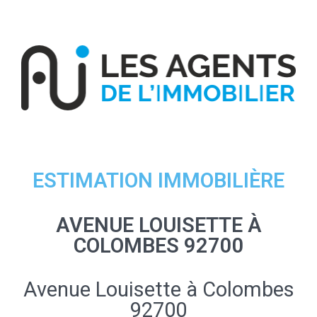
ESTIMATION IMMOBILIÈRE
AVENUE LOUISETTE À
COLOMBES 92700
Avenue Louisette à Colombes
92700