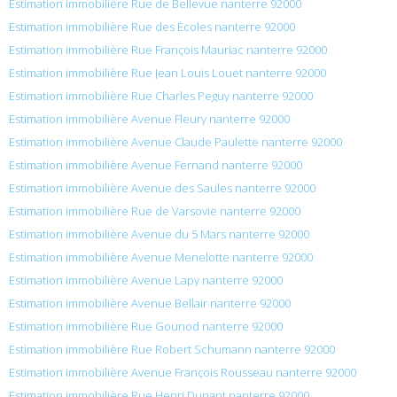
Estimation immobilière Rue de Bellevue nanterre 92000
Estimation immobilière Rue des Écoles nanterre 92000
Estimation immobilière Rue François Mauriac nanterre 92000
Estimation immobilière Rue Jean Louis Louet nanterre 92000
Estimation immobilière Rue Charles Peguy nanterre 92000
Estimation immobilière Avenue Fleury nanterre 92000
Estimation immobilière Avenue Claude Paulette nanterre 92000
Estimation immobilière Avenue Fernand nanterre 92000
Estimation immobilière Avenue des Saules nanterre 92000
Estimation immobilière Rue de Varsovie nanterre 92000
Estimation immobilière Avenue du 5 Mars nanterre 92000
Estimation immobilière Avenue Menelotte nanterre 92000
Estimation immobilière Avenue Lapy nanterre 92000
Estimation immobilière Avenue Bellair nanterre 92000
Estimation immobilière Rue Gounod nanterre 92000
Estimation immobilière Rue Robert Schumann nanterre 92000
Estimation immobilière Avenue François Rousseau nanterre 92000
Estimation immobilière Rue Henri Dunant nanterre 92000