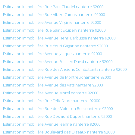
Estimation immobilière Rue Paul Claudel nanterre 92000
Estimation immobilière Rue Albert Camus nanterre 92000
Estimation immobilière Avenue Virginie nanterre 92000
Estimation immobilière Rue Saint Exupery nanterre 92000
Estimation immobilière Avenue Henri Barbusse nanterre 92000
Estimation immobilière Rue Youri Gagarine nanterre 92000
Estimation immobilière Avenue Jacques nanterre 92000
Estimation immobilière Avenue Felicien David nanterre 92000
Estimation immobilière Rue des Anciens Combattants nanterre 92000
Estimation immobilière Avenue de Montreux nanterre 92000
Estimation immobilière Avenue des Vats nanterre 92000
Estimation immobilière Avenue Morel nanterre 92000
Estimation immobilière Rue Felix Faure nanterre 92000
Estimation immobilière Rue des Voies du Bois nanterre 92000
Estimation immobilière Rue Desmont Dupont nanterre 92000
Estimation immobilière Avenue Jeanne nanterre 92000
Estimation immobilière Boulevard des Oiseaux nanterre 92000