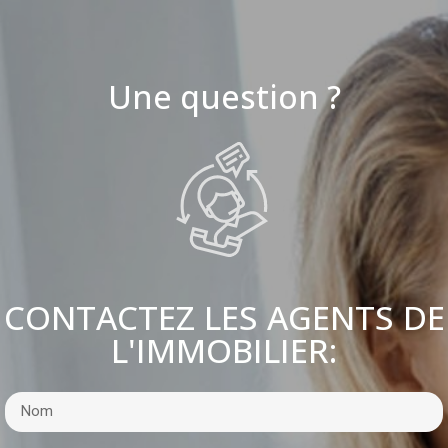
Une question ?
CONTACTEZ LES AGENTS DE
L'IMMOBILIER: