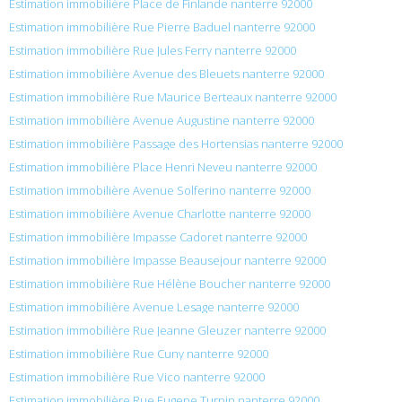
Estimation immobilière Place de Finlande nanterre 92000
Estimation immobilière Rue Pierre Baduel nanterre 92000
Estimation immobilière Rue Jules Ferry nanterre 92000
Estimation immobilière Avenue des Bleuets nanterre 92000
Estimation immobilière Rue Maurice Berteaux nanterre 92000
Estimation immobilière Avenue Augustine nanterre 92000
Estimation immobilière Passage des Hortensias nanterre 92000
Estimation immobilière Place Henri Neveu nanterre 92000
Estimation immobilière Avenue Solferino nanterre 92000
Estimation immobilière Avenue Charlotte nanterre 92000
Estimation immobilière Impasse Cadoret nanterre 92000
Estimation immobilière Impasse Beausejour nanterre 92000
Estimation immobilière Rue Hélène Boucher nanterre 92000
Estimation immobilière Avenue Lesage nanterre 92000
Estimation immobilière Rue Jeanne Gleuzer nanterre 92000
Estimation immobilière Rue Cuny nanterre 92000
Estimation immobilière Rue Vico nanterre 92000
Estimation immobilière Rue Eugene Turpin nanterre 92000