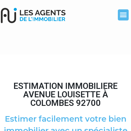
ESTIMATION IMMOBILIERE
AVENUE LOUISETTE À
COLOMBES 92700
Estimer facilement votre bien
immobilier avec un spécialiste