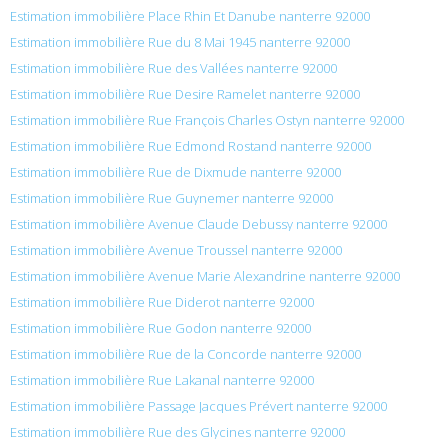
Estimation immobilière Place Rhin Et Danube nanterre 92000
Estimation immobilière Rue du 8 Mai 1945 nanterre 92000
Estimation immobilière Rue des Vallées nanterre 92000
Estimation immobilière Rue Desire Ramelet nanterre 92000
Estimation immobilière Rue François Charles Ostyn nanterre 92000
Estimation immobilière Rue Edmond Rostand nanterre 92000
Estimation immobilière Rue de Dixmude nanterre 92000
Estimation immobilière Rue Guynemer nanterre 92000
Estimation immobilière Avenue Claude Debussy nanterre 92000
Estimation immobilière Avenue Troussel nanterre 92000
Estimation immobilière Avenue Marie Alexandrine nanterre 92000
Estimation immobilière Rue Diderot nanterre 92000
Estimation immobilière Rue Godon nanterre 92000
Estimation immobilière Rue de la Concorde nanterre 92000
Estimation immobilière Rue Lakanal nanterre 92000
Estimation immobilière Passage Jacques Prévert nanterre 92000
Estimation immobilière Rue des Glycines nanterre 92000