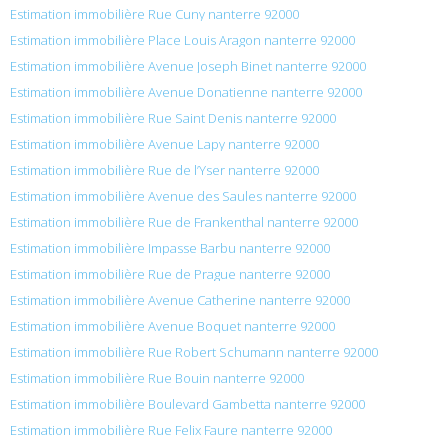
Estimation immobilière Rue Cuny nanterre 92000
Estimation immobilière Place Louis Aragon nanterre 92000
Estimation immobilière Avenue Joseph Binet nanterre 92000
Estimation immobilière Avenue Donatienne nanterre 92000
Estimation immobilière Rue Saint Denis nanterre 92000
Estimation immobilière Avenue Lapy nanterre 92000
Estimation immobilière Rue de l’Yser nanterre 92000
Estimation immobilière Avenue des Saules nanterre 92000
Estimation immobilière Rue de Frankenthal nanterre 92000
Estimation immobilière Impasse Barbu nanterre 92000
Estimation immobilière Rue de Prague nanterre 92000
Estimation immobilière Avenue Catherine nanterre 92000
Estimation immobilière Avenue Boquet nanterre 92000
Estimation immobilière Rue Robert Schumann nanterre 92000
Estimation immobilière Rue Bouin nanterre 92000
Estimation immobilière Boulevard Gambetta nanterre 92000
Estimation immobilière Rue Felix Faure nanterre 92000