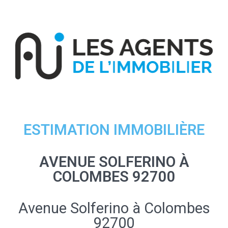
ESTIMATION IMMOBILIÈRE
AVENUE SOLFERINO À
COLOMBES 92700
Avenue Solferino à Colombes
92700