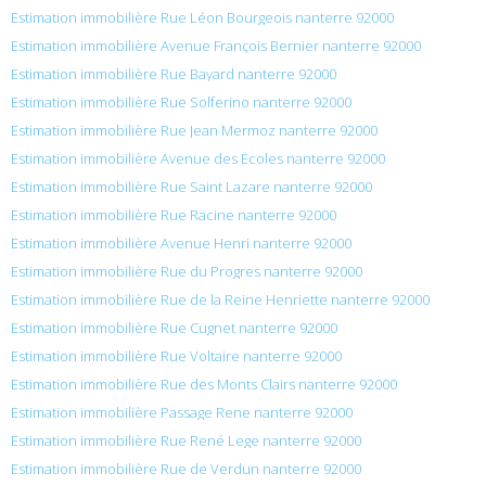
Estimation immobilière Rue Léon Bourgeois nanterre 92000
Estimation immobilière Avenue François Bernier nanterre 92000
Estimation immobilière Rue Bayard nanterre 92000
Estimation immobilière Rue Solferino nanterre 92000
Estimation immobilière Rue Jean Mermoz nanterre 92000
Estimation immobilière Avenue des Écoles nanterre 92000
Estimation immobilière Rue Saint Lazare nanterre 92000
Estimation immobilière Rue Racine nanterre 92000
Estimation immobilière Avenue Henri nanterre 92000
Estimation immobilière Rue du Progres nanterre 92000
Estimation immobilière Rue de la Reine Henriette nanterre 92000
Estimation immobilière Rue Cugnet nanterre 92000
Estimation immobilière Rue Voltaire nanterre 92000
Estimation immobilière Rue des Monts Clairs nanterre 92000
Estimation immobilière Passage Rene nanterre 92000
Estimation immobilière Rue René Lege nanterre 92000
Estimation immobilière Rue de Verdun nanterre 92000