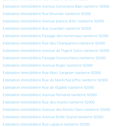
Estimation immobilière Avenue Genevieve Bain nanterre 92000
Estimation immobilière Rue Boursier nanterre 92000
Estimation immobilière Avenue Jeanne d’Arc nanterre 92000
Estimation immobilière Rue Guerlain nanterre 92000
Estimation immobilière Passage des Hortensias nanterre 92000
Estimation immobilière Rue des Champarons nanterre 92000
Estimation immobilière Avenue de l’Agent Sarre nanterre 92000
Estimation immobilière Passage Deneschiens nanterre 92000
Estimation immobilière Avenue Roger nanterre 92000
Estimation immobilière Rue Marc Sangnier nanterre 92000
Estimation immobilière Rue du Maréchal Joffre nanterre 92000
Estimation immobilière Rue de l’Égalité nanterre 92000
Estimation immobilière Avenue Fernand nanterre 92000
Estimation immobilière Rue des Avants nanterre 92000
Estimation immobilière Avenue des Monts Clairs nanterre 92000
Estimation immobilière Avenue Émile Grand nanterre 92000
Estimation immobilière Rue Laplace nanterre 92000