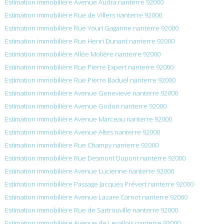
Estimation immobilière Avenue Audra nanterre 92000
Estimation immobilière Rue de Villers nanterre 92000
Estimation immobilière Rue Youri Gagarine nanterre 92000
Estimation immobilière Rue Henri Dunant nanterre 92000
Estimation immobilière Allée Molière nanterre 92000
Estimation immobilière Rue Pierre Expert nanterre 92000
Estimation immobilière Rue Pierre Baduel nanterre 92000
Estimation immobilière Avenue Genevieve nanterre 92000
Estimation immobilière Avenue Godon nanterre 92000
Estimation immobilière Avenue Marceau nanterre 92000
Estimation immobilière Avenue Altes nanterre 92000
Estimation immobilière Rue Champy nanterre 92000
Estimation immobilière Rue Desmont Dupont nanterre 92000
Estimation immobilière Avenue Lucienne nanterre 92000
Estimation immobilière Passage Jacques Prévert nanterre 92000
Estimation immobilière Avenue Lazare Carnot nanterre 92000
Estimation immobilière Rue de Sartrouville nanterre 92000
Estimation immobilière Avenue de Levallois nanterre 92000