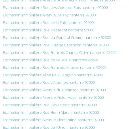
Estimation immobilière Rue des Voies du Bois nanterre 92000
Estimation immobilière Avenue Delaby nanterre 92000
Estimation immobilière Rue de la Paix nanterre 92000
Estimation immobilière Rue Massenet nanterre 92000
Estimation immobilière Rue du Général Cremer nanterre 92000
Estimation immobilière Rue Eugene Besancon nanterre 92000
Estimation immobilière Rue François Charles Ostyn nanterre 92000
Estimation immobilière Rue de Bellevue nanterre 92000
Estimation immobilière Rue François Mauriac nanterre 92000
Estimation immobilière Allée Paul Langevin nanterre 92000
Estimation immobilière Rue d’Athenes nanterre 92000
Estimation immobilière Avenue du Robinson nanterre 92000
Estimation immobilière Avenue Victor Hugo nanterre 92000
Estimation immobilière Rue Gay Lussac nanterre 92000
Estimation immobilière Rue Henri Martin nanterre 92000
Estimation immobilière Avenue Clementine nanterre 92000
Estimation immobilière Rue de l’Union nanterre 92000