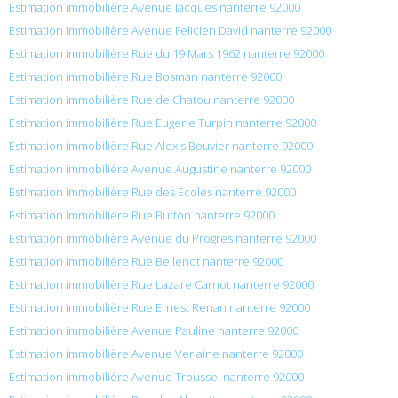
Estimation immobilière Avenue Jacques nanterre 92000
Estimation immobilière Avenue Felicien David nanterre 92000
Estimation immobilière Rue du 19 Mars 1962 nanterre 92000
Estimation immobilière Rue Bosman nanterre 92000
Estimation immobilière Rue de Chatou nanterre 92000
Estimation immobilière Rue Eugene Turpin nanterre 92000
Estimation immobilière Rue Alexis Bouvier nanterre 92000
Estimation immobilière Avenue Augustine nanterre 92000
Estimation immobilière Rue des Écoles nanterre 92000
Estimation immobilière Rue Buffon nanterre 92000
Estimation immobilière Avenue du Progres nanterre 92000
Estimation immobilière Rue Bellenot nanterre 92000
Estimation immobilière Rue Lazare Carnot nanterre 92000
Estimation immobilière Rue Ernest Renan nanterre 92000
Estimation immobilière Avenue Pauline nanterre 92000
Estimation immobilière Avenue Verlaine nanterre 92000
Estimation immobilière Avenue Troussel nanterre 92000