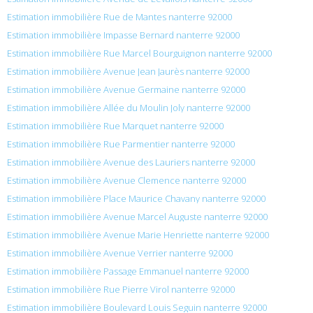
Estimation immobilière Rue de Mantes nanterre 92000
Estimation immobilière Impasse Bernard nanterre 92000
Estimation immobilière Rue Marcel Bourguignon nanterre 92000
Estimation immobilière Avenue Jean Jaurès nanterre 92000
Estimation immobilière Avenue Germaine nanterre 92000
Estimation immobilière Allée du Moulin Joly nanterre 92000
Estimation immobilière Rue Marquet nanterre 92000
Estimation immobilière Rue Parmentier nanterre 92000
Estimation immobilière Avenue des Lauriers nanterre 92000
Estimation immobilière Avenue Clemence nanterre 92000
Estimation immobilière Place Maurice Chavany nanterre 92000
Estimation immobilière Avenue Marcel Auguste nanterre 92000
Estimation immobilière Avenue Marie Henriette nanterre 92000
Estimation immobilière Avenue Verrier nanterre 92000
Estimation immobilière Passage Emmanuel nanterre 92000
Estimation immobilière Rue Pierre Virol nanterre 92000
Estimation immobilière Boulevard Louis Seguin nanterre 92000