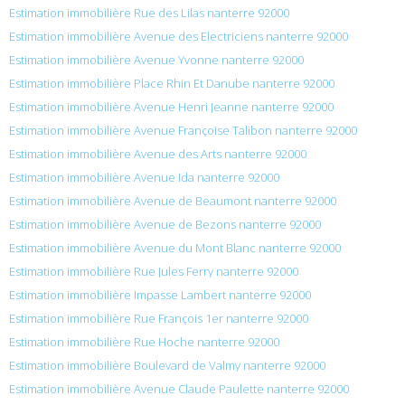
Estimation immobilière Rue des Lilas nanterre 92000
Estimation immobilière Avenue des Electriciens nanterre 92000
Estimation immobilière Avenue Yvonne nanterre 92000
Estimation immobilière Place Rhin Et Danube nanterre 92000
Estimation immobilière Avenue Henri Jeanne nanterre 92000
Estimation immobilière Avenue Françoise Talibon nanterre 92000
Estimation immobilière Avenue des Arts nanterre 92000
Estimation immobilière Avenue Ida nanterre 92000
Estimation immobilière Avenue de Beaumont nanterre 92000
Estimation immobilière Avenue de Bezons nanterre 92000
Estimation immobilière Avenue du Mont Blanc nanterre 92000
Estimation immobilière Rue Jules Ferry nanterre 92000
Estimation immobilière Impasse Lambert nanterre 92000
Estimation immobilière Rue François 1er nanterre 92000
Estimation immobilière Rue Hoche nanterre 92000
Estimation immobilière Boulevard de Valmy nanterre 92000
Estimation immobilière Avenue Claude Paulette nanterre 92000