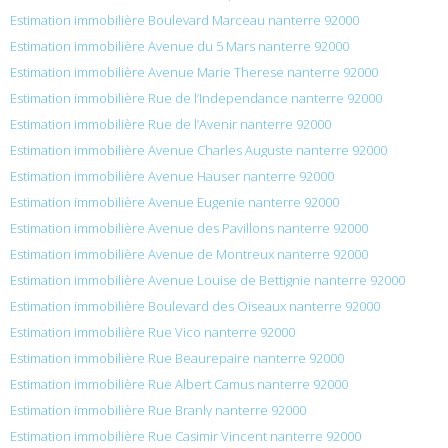
Estimation immobilière Boulevard Marceau nanterre 92000
Estimation immobilière Avenue du 5 Mars nanterre 92000
Estimation immobilière Avenue Marie Therese nanterre 92000
Estimation immobilière Rue de l’Independance nanterre 92000
Estimation immobilière Rue de l’Avenir nanterre 92000
Estimation immobilière Avenue Charles Auguste nanterre 92000
Estimation immobilière Avenue Hauser nanterre 92000
Estimation immobilière Avenue Eugenie nanterre 92000
Estimation immobilière Avenue des Pavillons nanterre 92000
Estimation immobilière Avenue de Montreux nanterre 92000
Estimation immobilière Avenue Louise de Bettignie nanterre 92000
Estimation immobilière Boulevard des Oiseaux nanterre 92000
Estimation immobilière Rue Vico nanterre 92000
Estimation immobilière Rue Beaurepaire nanterre 92000
Estimation immobilière Rue Albert Camus nanterre 92000
Estimation immobilière Rue Branly nanterre 92000
Estimation immobilière Rue Casimir Vincent nanterre 92000