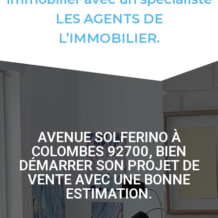
LES AGENTS DE
L’IMMOBILIER.
AVENUE SOLFERINO À
COLOMBES 92700, BIEN
DÉMARRER SON PROJET DE
VENTE AVEC UNE BONNE
ESTIMATION.