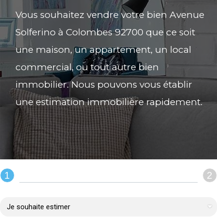
Vous souhaitez vendre votre bien Avenue
Solferino à Colombes 92700 que ce soit
une maison, un appartement, un local
commercial, ou tout autre bien
immobilier. Nous pouvons vous établir
une estimation immobilière rapidement.
1
2
REMPLIR LE FORMULAIRE :