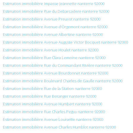
Estimation immobilière Impasse Jeannette nanterre 92000
Estimation immobilière Rue du Debarcadere nanterre 92000
Estimation immobilière Avenue Preuvot nanterre 92000
Estimation immobilière Avenue d’Orgemont nanterre 92000
Estimation immobilière Avenue Albertine nanterre 92000
Estimation immobilière Avenue Auguste Victor Bocquet nanterre 92000
Estimation immobilière Avenue Houlet nanterre 92000
Estimation immobilière Rue Clara Lemoine nanterre 92000
Estimation immobilière Rue du Commandant Rivière nanterre 92000
Estimation immobilière Avenue Bourdonnet nanterre 92000
Estimation immobilière Boulevard Charles de Gaulle nanterre 92000
Estimation immobilière Rue de la Station nanterre 92000
Estimation immobilière Rue Beranger nanterre 92000
Estimation immobilière Avenue Humbert nanterre 92000
Estimation immobilière Rue Charles Peguy nanterre 92000
Estimation immobilière Avenue Louisette nanterre 92000
Estimation immobilière Avenue Charles Humblot nanterre 92000