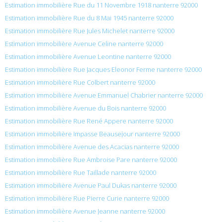
Estimation immobilière Rue du 11 Novembre 1918 nanterre 92000
Estimation immobilière Rue du 8 Mai 1945 nanterre 92000
Estimation immobilière Rue Jules Michelet nanterre 92000
Estimation immobilière Avenue Celine nanterre 92000
Estimation immobilière Avenue Leontine nanterre 92000
Estimation immobilière Rue Jacques Eleonor Ferme nanterre 92000
Estimation immobilière Rue Colbert nanterre 92000
Estimation immobilière Avenue Emmanuel Chabrier nanterre 92000
Estimation immobilière Avenue du Bois nanterre 92000
Estimation immobilière Rue René Appere nanterre 92000
Estimation immobilière Impasse Beausejour nanterre 92000
Estimation immobilière Avenue des Acacias nanterre 92000
Estimation immobilière Rue Ambroise Pare nanterre 92000
Estimation immobilière Rue Taillade nanterre 92000
Estimation immobilière Avenue Paul Dukas nanterre 92000
Estimation immobilière Rue Pierre Curie nanterre 92000
Estimation immobilière Avenue Jeanne nanterre 92000