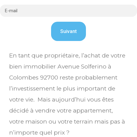
En tant que propriétaire, l’achat de votre
bien immobilier Avenue Solferino à
Colombes 92700 reste probablement
l’investissement le plus important de
votre vie. Mais aujourd’hui vous êtes
décidé à vendre votre appartement,
votre maison ou votre terrain mais pas à
n’importe quel prix ?