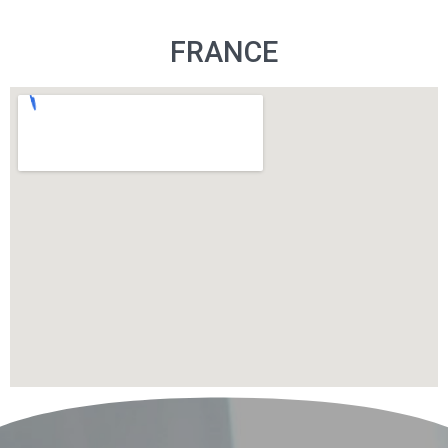
FRANCE