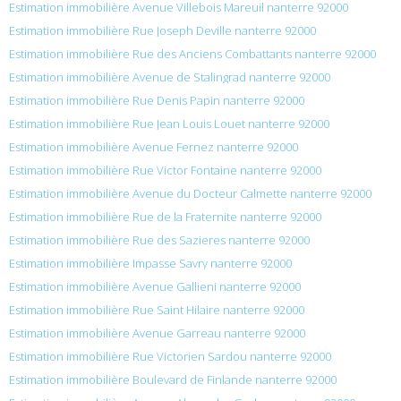
Estimation immobilière Avenue Villebois Mareuil nanterre 92000
Estimation immobilière Rue Joseph Deville nanterre 92000
Estimation immobilière Rue des Anciens Combattants nanterre 92000
Estimation immobilière Avenue de Stalingrad nanterre 92000
Estimation immobilière Rue Denis Papin nanterre 92000
Estimation immobilière Rue Jean Louis Louet nanterre 92000
Estimation immobilière Avenue Fernez nanterre 92000
Estimation immobilière Rue Victor Fontaine nanterre 92000
Estimation immobilière Avenue du Docteur Calmette nanterre 92000
Estimation immobilière Rue de la Fraternite nanterre 92000
Estimation immobilière Rue des Sazieres nanterre 92000
Estimation immobilière Impasse Savry nanterre 92000
Estimation immobilière Avenue Gallieni nanterre 92000
Estimation immobilière Rue Saint Hilaire nanterre 92000
Estimation immobilière Avenue Garreau nanterre 92000
Estimation immobilière Rue Victorien Sardou nanterre 92000
Estimation immobilière Boulevard de Finlande nanterre 92000