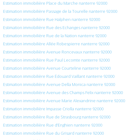
Estimation immobilière Place du Marche nanterre 92000
Estimation immobilière Passage de la Tourelle nanterre 92000
Estimation immobilière Rue Halphen nanterre 92000
Estimation immobilière Rue des Echanges nanterre 92000
Estimation immobilière Rue de la Nation nanterre 92000
Estimation immobilière Allée Robespierre nanterre 92000
Estimation immobilière Avenue Roncevaux nanterre 92000
Estimation immobilière Rue Paul Lecomte nanterre 92000
Estimation immobilière Avenue Courteline nanterre 92000
Estimation immobilière Rue Édouard Vaillant nanterre 92000
Estimation immobilière Avenue Della Monica nanterre 92000
Estimation immobilière Avenue des Champs Felix nanterre 92000
Estimation immobilière Avenue Marie Alexandrine nanterre 92000
Estimation immobilière Impasse Criolla nanterre 92000
Estimation immobilière Rue de Strasbourg nanterre 92000
Estimation immobilière Rue d’Enghien nanterre 92000
Estimation immobilière Rue du Grisard nanterre 92000