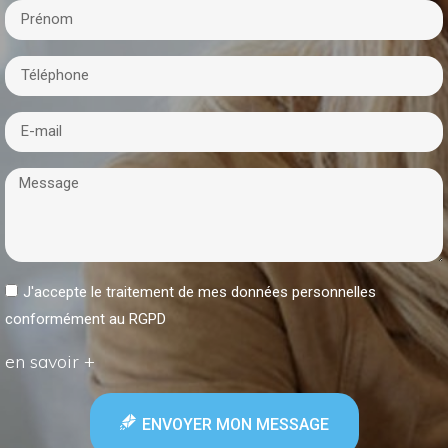
J'accepte le traitement de mes données personnelles
conformément au RGPD
en savoir +
ENVOYER MON MESSAGE