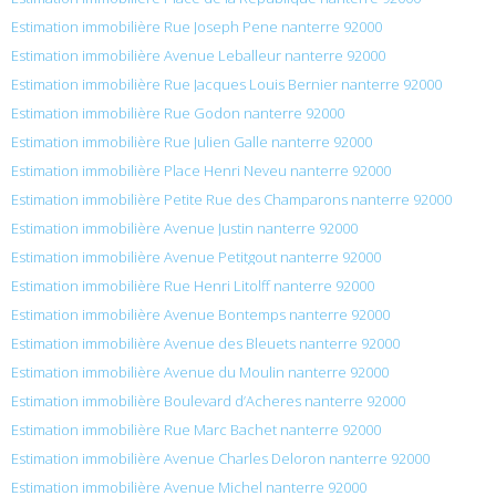
Estimation immobilière Rue Joseph Pene nanterre 92000
Estimation immobilière Avenue Leballeur nanterre 92000
Estimation immobilière Rue Jacques Louis Bernier nanterre 92000
Estimation immobilière Rue Godon nanterre 92000
Estimation immobilière Rue Julien Galle nanterre 92000
Estimation immobilière Place Henri Neveu nanterre 92000
Estimation immobilière Petite Rue des Champarons nanterre 92000
Estimation immobilière Avenue Justin nanterre 92000
Estimation immobilière Avenue Petitgout nanterre 92000
Estimation immobilière Rue Henri Litolff nanterre 92000
Estimation immobilière Avenue Bontemps nanterre 92000
Estimation immobilière Avenue des Bleuets nanterre 92000
Estimation immobilière Avenue du Moulin nanterre 92000
Estimation immobilière Boulevard d’Acheres nanterre 92000
Estimation immobilière Rue Marc Bachet nanterre 92000
Estimation immobilière Avenue Charles Deloron nanterre 92000
Estimation immobilière Avenue Michel nanterre 92000