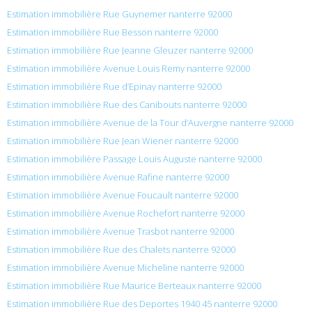
Estimation immobilière Rue Guynemer nanterre 92000
Estimation immobilière Rue Besson nanterre 92000
Estimation immobilière Rue Jeanne Gleuzer nanterre 92000
Estimation immobilière Avenue Louis Remy nanterre 92000
Estimation immobilière Rue d’Epinay nanterre 92000
Estimation immobilière Rue des Canibouts nanterre 92000
Estimation immobilière Avenue de la Tour d’Auvergne nanterre 92000
Estimation immobilière Rue Jean Wiener nanterre 92000
Estimation immobilière Passage Louis Auguste nanterre 92000
Estimation immobilière Avenue Rafine nanterre 92000
Estimation immobilière Avenue Foucault nanterre 92000
Estimation immobilière Avenue Rochefort nanterre 92000
Estimation immobilière Avenue Trasbot nanterre 92000
Estimation immobilière Rue des Chalets nanterre 92000
Estimation immobilière Avenue Micheline nanterre 92000
Estimation immobilière Rue Maurice Berteaux nanterre 92000
Estimation immobilière Rue des Deportes 1940 45 nanterre 92000