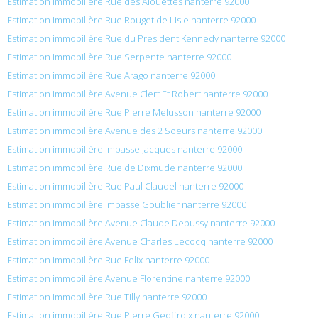
Estimation immobilière Rue des Alouettes nanterre 92000
Estimation immobilière Rue Rouget de Lisle nanterre 92000
Estimation immobilière Rue du President Kennedy nanterre 92000
Estimation immobilière Rue Serpente nanterre 92000
Estimation immobilière Rue Arago nanterre 92000
Estimation immobilière Avenue Clert Et Robert nanterre 92000
Estimation immobilière Rue Pierre Melusson nanterre 92000
Estimation immobilière Avenue des 2 Soeurs nanterre 92000
Estimation immobilière Impasse Jacques nanterre 92000
Estimation immobilière Rue de Dixmude nanterre 92000
Estimation immobilière Rue Paul Claudel nanterre 92000
Estimation immobilière Impasse Goublier nanterre 92000
Estimation immobilière Avenue Claude Debussy nanterre 92000
Estimation immobilière Avenue Charles Lecocq nanterre 92000
Estimation immobilière Rue Felix nanterre 92000
Estimation immobilière Avenue Florentine nanterre 92000
Estimation immobilière Rue Tilly nanterre 92000
Estimation immobilière Rue Pierre Geoffroix nanterre 92000