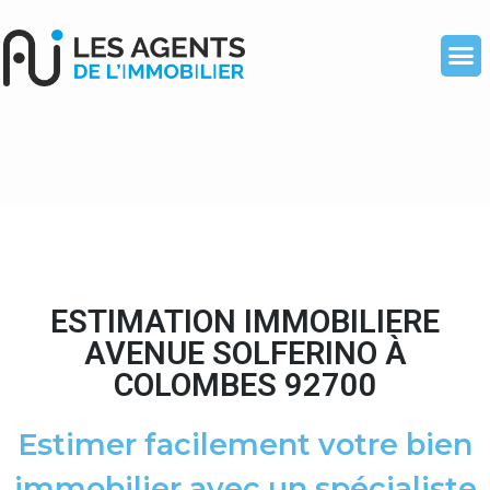
ESTIMATION IMMOBILIERE
AVENUE SOLFERINO À
COLOMBES 92700
Estimer facilement votre bien
immobilier avec un spécialiste