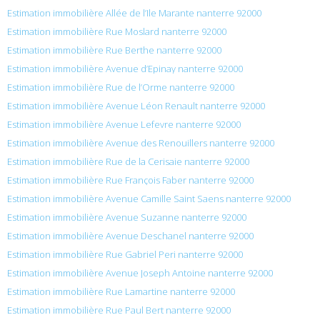
Estimation immobilière Allée de l’Ile Marante nanterre 92000
Estimation immobilière Rue Moslard nanterre 92000
Estimation immobilière Rue Berthe nanterre 92000
Estimation immobilière Avenue d’Epinay nanterre 92000
Estimation immobilière Rue de l’Orme nanterre 92000
Estimation immobilière Avenue Léon Renault nanterre 92000
Estimation immobilière Avenue Lefevre nanterre 92000
Estimation immobilière Avenue des Renouillers nanterre 92000
Estimation immobilière Rue de la Cerisaie nanterre 92000
Estimation immobilière Rue François Faber nanterre 92000
Estimation immobilière Avenue Camille Saint Saens nanterre 92000
Estimation immobilière Avenue Suzanne nanterre 92000
Estimation immobilière Avenue Deschanel nanterre 92000
Estimation immobilière Rue Gabriel Peri nanterre 92000
Estimation immobilière Avenue Joseph Antoine nanterre 92000
Estimation immobilière Rue Lamartine nanterre 92000
Estimation immobilière Rue Paul Bert nanterre 92000