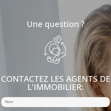
Une question ?
CONTACTEZ LES AGENTS DE
L'IMMOBILIER: