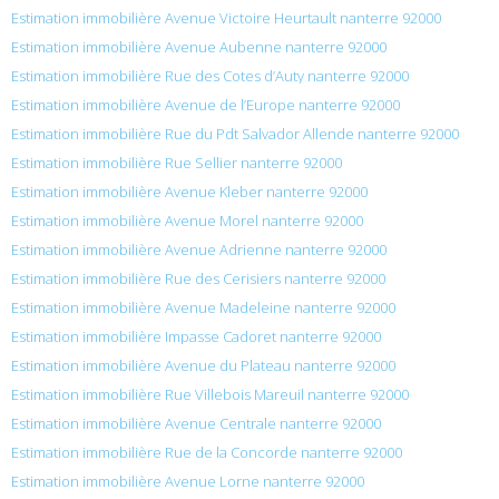
Estimation immobilière Avenue Victoire Heurtault nanterre 92000
Estimation immobilière Avenue Aubenne nanterre 92000
Estimation immobilière Rue des Cotes d’Auty nanterre 92000
Estimation immobilière Avenue de l’Europe nanterre 92000
Estimation immobilière Rue du Pdt Salvador Allende nanterre 92000
Estimation immobilière Rue Sellier nanterre 92000
Estimation immobilière Avenue Kleber nanterre 92000
Estimation immobilière Avenue Morel nanterre 92000
Estimation immobilière Avenue Adrienne nanterre 92000
Estimation immobilière Rue des Cerisiers nanterre 92000
Estimation immobilière Avenue Madeleine nanterre 92000
Estimation immobilière Impasse Cadoret nanterre 92000
Estimation immobilière Avenue du Plateau nanterre 92000
Estimation immobilière Rue Villebois Mareuil nanterre 92000
Estimation immobilière Avenue Centrale nanterre 92000
Estimation immobilière Rue de la Concorde nanterre 92000
Estimation immobilière Avenue Lorne nanterre 92000