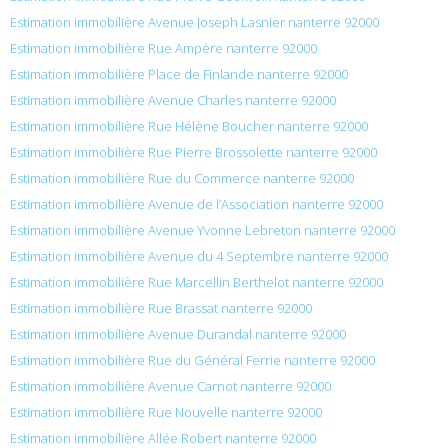
Estimation immobilière Avenue Joseph Lasnier nanterre 92000
Estimation immobilière Rue Ampère nanterre 92000
Estimation immobilière Place de Finlande nanterre 92000
Estimation immobilière Avenue Charles nanterre 92000
Estimation immobilière Rue Hélène Boucher nanterre 92000
Estimation immobilière Rue Pierre Brossolette nanterre 92000
Estimation immobilière Rue du Commerce nanterre 92000
Estimation immobilière Avenue de l’Association nanterre 92000
Estimation immobilière Avenue Yvonne Lebreton nanterre 92000
Estimation immobilière Avenue du 4 Septembre nanterre 92000
Estimation immobilière Rue Marcellin Berthelot nanterre 92000
Estimation immobilière Rue Brassat nanterre 92000
Estimation immobilière Avenue Durandal nanterre 92000
Estimation immobilière Rue du Général Ferrie nanterre 92000
Estimation immobilière Avenue Carnot nanterre 92000
Estimation immobilière Rue Nouvelle nanterre 92000
Estimation immobilière Allée Robert nanterre 92000