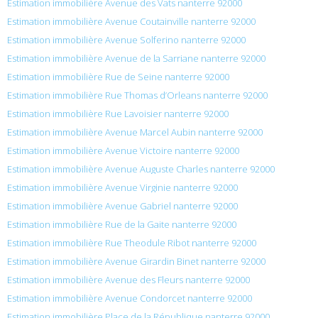
Estimation immobilière Avenue des Vats nanterre 92000
Estimation immobilière Avenue Coutainville nanterre 92000
Estimation immobilière Avenue Solferino nanterre 92000
Estimation immobilière Avenue de la Sarriane nanterre 92000
Estimation immobilière Rue de Seine nanterre 92000
Estimation immobilière Rue Thomas d’Orleans nanterre 92000
Estimation immobilière Rue Lavoisier nanterre 92000
Estimation immobilière Avenue Marcel Aubin nanterre 92000
Estimation immobilière Avenue Victoire nanterre 92000
Estimation immobilière Avenue Auguste Charles nanterre 92000
Estimation immobilière Avenue Virginie nanterre 92000
Estimation immobilière Avenue Gabriel nanterre 92000
Estimation immobilière Rue de la Gaite nanterre 92000
Estimation immobilière Rue Theodule Ribot nanterre 92000
Estimation immobilière Avenue Girardin Binet nanterre 92000
Estimation immobilière Avenue des Fleurs nanterre 92000
Estimation immobilière Avenue Condorcet nanterre 92000
Estimation immobilière Place de la République nanterre 92000