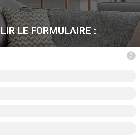
LIR LE FORMULAIRE :
2