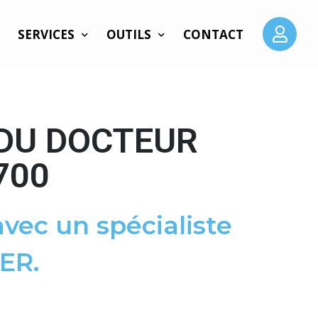
SERVICES
OUTILS
CONTACT
 DU DOCTEUR
700
vec un spécialiste
ER.