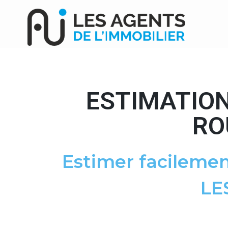
ESTIMATION
RO
Estimer facilemen
LE