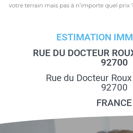
votre terrain mais pas à n’importe quel prix 
ESTIMATION IMM
RUE DU DOCTEUR ROU
92700
Rue du Docteur Roux
92700
FRANCE