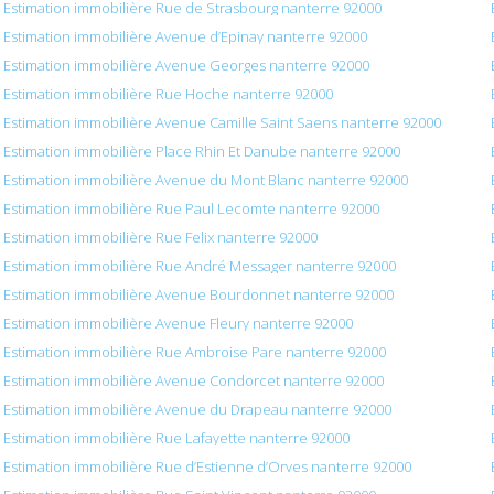
Estimation immobilière Rue de Strasbourg nanterre 92000
Estimation immobilière Avenue d’Epinay nanterre 92000
Estimation immobilière Avenue Georges nanterre 92000
Estimation immobilière Rue Hoche nanterre 92000
Estimation immobilière Avenue Camille Saint Saens nanterre 92000
Estimation immobilière Place Rhin Et Danube nanterre 92000
Estimation immobilière Avenue du Mont Blanc nanterre 92000
Estimation immobilière Rue Paul Lecomte nanterre 92000
Estimation immobilière Rue Felix nanterre 92000
Estimation immobilière Rue André Messager nanterre 92000
Estimation immobilière Avenue Bourdonnet nanterre 92000
Estimation immobilière Avenue Fleury nanterre 92000
Estimation immobilière Rue Ambroise Pare nanterre 92000
Estimation immobilière Avenue Condorcet nanterre 92000
Estimation immobilière Avenue du Drapeau nanterre 92000
Estimation immobilière Rue Lafayette nanterre 92000
Estimation immobilière Rue d’Estienne d’Orves nanterre 92000