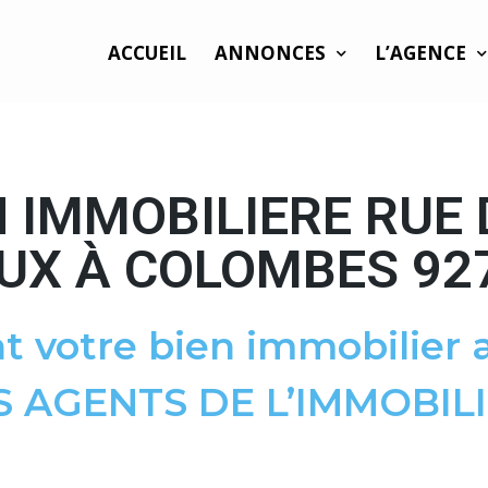
ACCUEIL
ANNONCES
L’AGENCE
 IMMOBILIERE RUE
UX À COLOMBES 92
t votre bien immobilier a
S AGENTS DE L’IMMOBILI