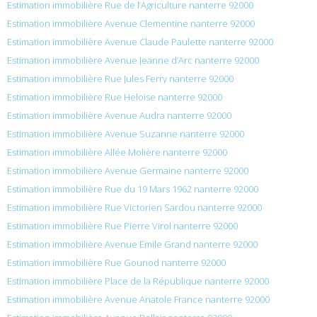
Estimation immobilière Rue de l’Agriculture nanterre 92000
Estimation immobilière Avenue Clementine nanterre 92000
Estimation immobilière Avenue Claude Paulette nanterre 92000
Estimation immobilière Avenue Jeanne d’Arc nanterre 92000
Estimation immobilière Rue Jules Ferry nanterre 92000
Estimation immobilière Rue Heloise nanterre 92000
Estimation immobilière Avenue Audra nanterre 92000
Estimation immobilière Avenue Suzanne nanterre 92000
Estimation immobilière Allée Molière nanterre 92000
Estimation immobilière Avenue Germaine nanterre 92000
Estimation immobilière Rue du 19 Mars 1962 nanterre 92000
Estimation immobilière Rue Victorien Sardou nanterre 92000
Estimation immobilière Rue Pierre Virol nanterre 92000
Estimation immobilière Avenue Émile Grand nanterre 92000
Estimation immobilière Rue Gounod nanterre 92000
Estimation immobilière Place de la République nanterre 92000
Estimation immobilière Avenue Anatole France nanterre 92000