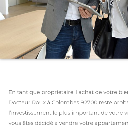
En tant que propriétaire, l’achat de votre b
Docteur Roux à Colombes 92700 reste pro
l’investissement le plus important de votre v
vous êtes décidé à vendre votre appartemen