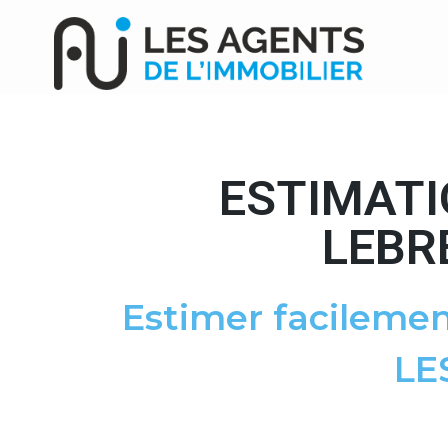
ESTIMATI
LEBR
Estimer facilemen
LE