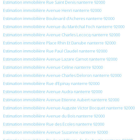
Estimation immobilière Rue Saint Denis nanterre 92000
Estimation immobilière Avenue Henri nanterre 92000
Estimation immobilière Boulevard d’Acheres nanterre 92000
Estimation immobilière Avenue du Maréchal Foch nanterre 92000
Estimation immobilière Avenue Charles Lecocq nanterre 92000
Estimation immobilière Place Rhin Et Danube nanterre 92000
Estimation immobilière Rue Paul Claudel nanterre 92000
Estimation immobilière Avenue Lazare Carnot nanterre 92000
Estimation immobilière Avenue Celine nanterre 92000
Estimation immobilière Avenue Charles Deloron nanterre 92000
Estimation immobilière Rue d’Epinay nanterre 92000
Estimation immobilière Avenue Audra nanterre 92000
Estimation immobilière Avenue Etienne Aubert nanterre 92000
Estimation immobilière Avenue Auguste Victor Bocquet nanterre 92000
Estimation immobilière Avenue du Bois nanterre 92000
Estimation immobilière Rue des Écoles nanterre 92000
Estimation immobilière Avenue Suzanne nanterre 92000