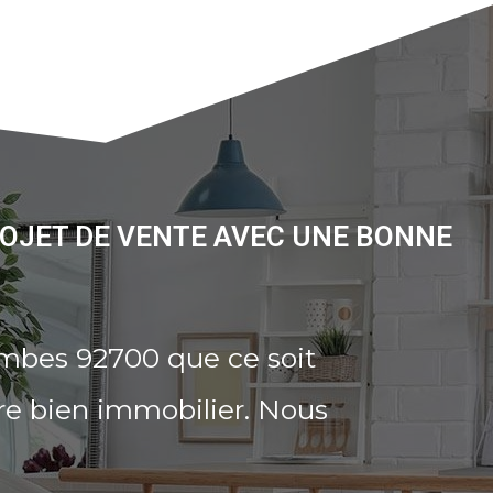
OJET DE VENTE AVEC UNE BONNE
ombes 92700 que ce soit
re bien immobilier. Nous