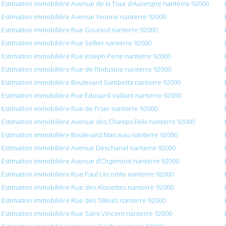
Estimation immobilière Avenue de la Tour d’Auvergne nanterre 92000
Estimation immobilière Avenue Yvonne nanterre 92000
Estimation immobilière Rue Gounod nanterre 92000
Estimation immobilière Rue Sellier nanterre 92000
Estimation immobilière Rue Joseph Pene nanterre 92000
Estimation immobilière Rue de l’Industrie nanterre 92000
Estimation immobilière Boulevard Gambetta nanterre 92000
Estimation immobilière Rue Édouard Vaillant nanterre 92000
Estimation immobilière Rue de l’Yser nanterre 92000
Estimation immobilière Avenue des Champs Felix nanterre 92000
Estimation immobilière Boulevard Marceau nanterre 92000
Estimation immobilière Avenue Deschanel nanterre 92000
Estimation immobilière Avenue d’Orgemont nanterre 92000
Estimation immobilière Rue Paul Lecomte nanterre 92000
Estimation immobilière Rue des Alouettes nanterre 92000
Estimation immobilière Rue des Tilleuls nanterre 92000
Estimation immobilière Rue Saint Vincent nanterre 92000