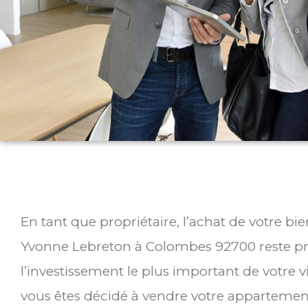
En tant que propriétaire, l’achat de votre b
Yvonne Lebreton à Colombes 92700 reste 
l’investissement le plus important de votre v
vous êtes décidé à vendre votre appartemen