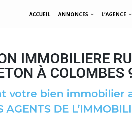
ACCUEIL
ANNONCES
L’AGENCE
ON IMMOBILIERE R
ETON À COLOMBES 
t votre bien immobilier a
S AGENTS DE L’IMMOBILI