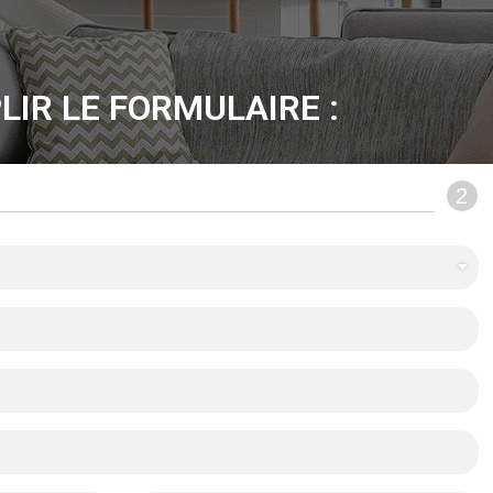
LIR LE FORMULAIRE :
2