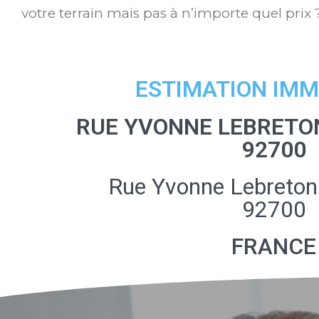
votre terrain mais pas à n’importe quel prix 
ESTIMATION IMM
RUE YVONNE LEBRETO
92700
Rue Yvonne Lebreton
92700
FRANCE