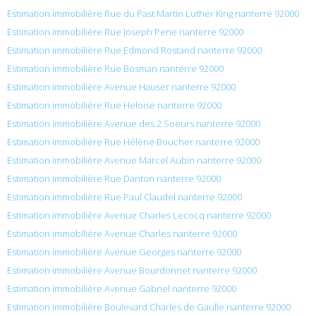
Estimation immobilière Rue du Past Martin Luther King nanterre 92000
Estimation immobilière Rue Joseph Pene nanterre 92000
Estimation immobilière Rue Edmond Rostand nanterre 92000
Estimation immobilière Rue Bosman nanterre 92000
Estimation immobilière Avenue Hauser nanterre 92000
Estimation immobilière Rue Heloise nanterre 92000
Estimation immobilière Avenue des 2 Soeurs nanterre 92000
Estimation immobilière Rue Hélène Boucher nanterre 92000
Estimation immobilière Avenue Marcel Aubin nanterre 92000
Estimation immobilière Rue Danton nanterre 92000
Estimation immobilière Rue Paul Claudel nanterre 92000
Estimation immobilière Avenue Charles Lecocq nanterre 92000
Estimation immobilière Avenue Charles nanterre 92000
Estimation immobilière Avenue Georges nanterre 92000
Estimation immobilière Avenue Bourdonnet nanterre 92000
Estimation immobilière Avenue Gabriel nanterre 92000
Estimation immobilière Boulevard Charles de Gaulle nanterre 92000