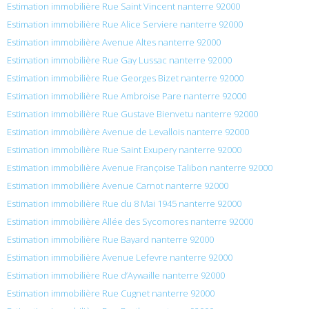
Estimation immobilière Rue Saint Vincent nanterre 92000
Estimation immobilière Rue Alice Serviere nanterre 92000
Estimation immobilière Avenue Altes nanterre 92000
Estimation immobilière Rue Gay Lussac nanterre 92000
Estimation immobilière Rue Georges Bizet nanterre 92000
Estimation immobilière Rue Ambroise Pare nanterre 92000
Estimation immobilière Rue Gustave Bienvetu nanterre 92000
Estimation immobilière Avenue de Levallois nanterre 92000
Estimation immobilière Rue Saint Exupery nanterre 92000
Estimation immobilière Avenue Françoise Talibon nanterre 92000
Estimation immobilière Avenue Carnot nanterre 92000
Estimation immobilière Rue du 8 Mai 1945 nanterre 92000
Estimation immobilière Allée des Sycomores nanterre 92000
Estimation immobilière Rue Bayard nanterre 92000
Estimation immobilière Avenue Lefevre nanterre 92000
Estimation immobilière Rue d’Aywaille nanterre 92000
Estimation immobilière Rue Cugnet nanterre 92000