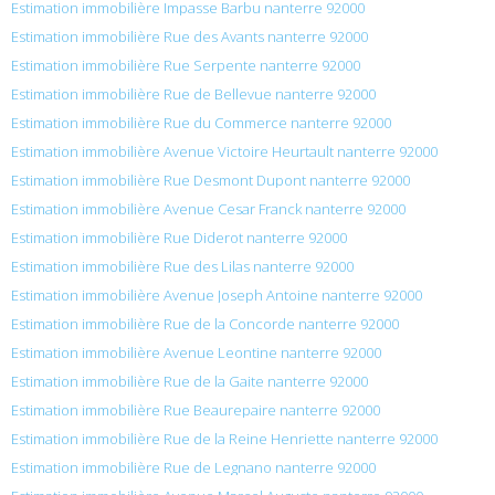
Estimation immobilière Impasse Barbu nanterre 92000
Estimation immobilière Rue des Avants nanterre 92000
Estimation immobilière Rue Serpente nanterre 92000
Estimation immobilière Rue de Bellevue nanterre 92000
Estimation immobilière Rue du Commerce nanterre 92000
Estimation immobilière Avenue Victoire Heurtault nanterre 92000
Estimation immobilière Rue Desmont Dupont nanterre 92000
Estimation immobilière Avenue Cesar Franck nanterre 92000
Estimation immobilière Rue Diderot nanterre 92000
Estimation immobilière Rue des Lilas nanterre 92000
Estimation immobilière Avenue Joseph Antoine nanterre 92000
Estimation immobilière Rue de la Concorde nanterre 92000
Estimation immobilière Avenue Leontine nanterre 92000
Estimation immobilière Rue de la Gaite nanterre 92000
Estimation immobilière Rue Beaurepaire nanterre 92000
Estimation immobilière Rue de la Reine Henriette nanterre 92000
Estimation immobilière Rue de Legnano nanterre 92000