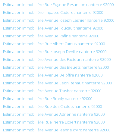
Estimation immobilière Rue Eugene Besancon nanterre 92000
Estimation immobilière Impasse Cadoret nanterre 92000
Estimation immobilière Avenue Joseph Lasnier nanterre 92000
Estimation immobilière Avenue Foucault nanterre 92000
Estimation immobilière Avenue Rafine nanterre 92000
Estimation immobilière Rue Albert Camus nanterre 92000
Estimation immobilière Rue Joseph Deville nanterre 92000
Estimation immobilière Avenue des Facteurs nanterre 92000
Estimation immobilière Avenue des Bleuets nanterre 92000
Estimation immobilière Avenue Deloffre nanterre 92000
Estimation immobilière Avenue Léon Renault nanterre 92000
Estimation immobilière Avenue Trasbot nanterre 92000
Estimation immobilière Rue Branly nanterre 92000
Estimation immobilière Rue des Chalets nanterre 92000
Estimation immobilière Avenue Adrienne nanterre 92000
Estimation immobilière Rue Pierre Expert nanterre 92000
Estimation immobilière Avenue Jeanne d’Arc nanterre 92000