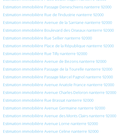
Estimation immobilière Passage Deneschiens nanterre 92000
Estimation immobilière Rue de l’Industrie nanterre 92000
Estimation immobilière Avenue de la Sarriane nanterre 92000
Estimation immobilière Boulevard des Oiseaux nanterre 92000
Estimation immobilière Rue Sellier nanterre 92000
Estimation immobilière Place de la République nanterre 92000
Estimation immobilière Rue Tilly nanterre 92000
Estimation immobilière Avenue de Bezons nanterre 92000
Estimation immobilière Passage de la Tourelle nanterre 92000
Estimation immobilière Passage Marcel Pagnol nanterre 92000
Estimation immobilière Avenue Anatole France nanterre 92000
Estimation immobilière Avenue Charles Deloron nanterre 92000
Estimation immobilière Rue Brassat nanterre 92000
Estimation immobilière Avenue Germaine nanterre 92000
Estimation immobilière Avenue des Monts Clairs nanterre 92000
Estimation immobilière Avenue Lorne nanterre 92000
Estimation immobilière Avenue Celine nanterre 92000