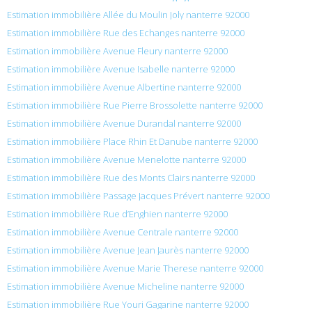
Estimation immobilière Allée du Moulin Joly nanterre 92000
Estimation immobilière Rue des Echanges nanterre 92000
Estimation immobilière Avenue Fleury nanterre 92000
Estimation immobilière Avenue Isabelle nanterre 92000
Estimation immobilière Avenue Albertine nanterre 92000
Estimation immobilière Rue Pierre Brossolette nanterre 92000
Estimation immobilière Avenue Durandal nanterre 92000
Estimation immobilière Place Rhin Et Danube nanterre 92000
Estimation immobilière Avenue Menelotte nanterre 92000
Estimation immobilière Rue des Monts Clairs nanterre 92000
Estimation immobilière Passage Jacques Prévert nanterre 92000
Estimation immobilière Rue d’Enghien nanterre 92000
Estimation immobilière Avenue Centrale nanterre 92000
Estimation immobilière Avenue Jean Jaurès nanterre 92000
Estimation immobilière Avenue Marie Therese nanterre 92000
Estimation immobilière Avenue Micheline nanterre 92000
Estimation immobilière Rue Youri Gagarine nanterre 92000