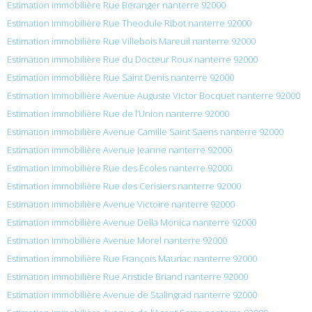
Estimation immobilière Rue Beranger nanterre 92000
Estimation immobilière Rue Theodule Ribot nanterre 92000
Estimation immobilière Rue Villebois Mareuil nanterre 92000
Estimation immobilière Rue du Docteur Roux nanterre 92000
Estimation immobilière Rue Saint Denis nanterre 92000
Estimation immobilière Avenue Auguste Victor Bocquet nanterre 92000
Estimation immobilière Rue de l’Union nanterre 92000
Estimation immobilière Avenue Camille Saint Saens nanterre 92000
Estimation immobilière Avenue Jeanne nanterre 92000
Estimation immobilière Rue des Écoles nanterre 92000
Estimation immobilière Rue des Cerisiers nanterre 92000
Estimation immobilière Avenue Victoire nanterre 92000
Estimation immobilière Avenue Della Monica nanterre 92000
Estimation immobilière Avenue Morel nanterre 92000
Estimation immobilière Rue François Mauriac nanterre 92000
Estimation immobilière Rue Aristide Briand nanterre 92000
Estimation immobilière Avenue de Stalingrad nanterre 92000