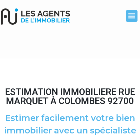
ESTIMATION IMMOBILIERE RUE
MARQUET À COLOMBES 92700
Estimer facilement votre bien
immobilier avec un spécialiste