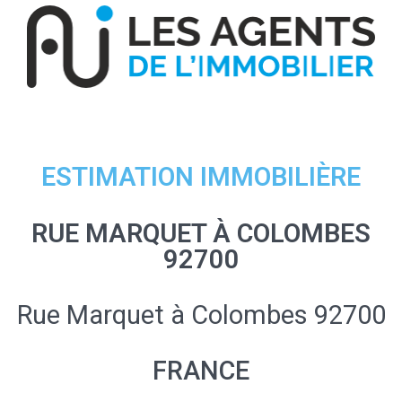
ESTIMATION IMMOBILIÈRE
RUE MARQUET À COLOMBES
92700
Rue Marquet à Colombes 92700
FRANCE