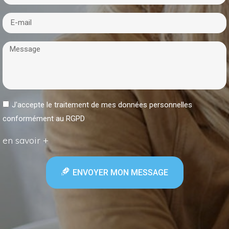
J'accepte le traitement de mes données personnelles
conformément au RGPD
en savoir +
ENVOYER MON MESSAGE