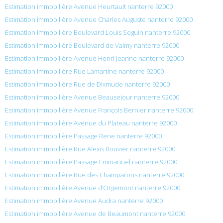
Estimation immobilière Avenue Heurtault nanterre 92000
Estimation immobilière Avenue Charles Auguste nanterre 92000
Estimation immobilière Boulevard Louis Seguin nanterre 92000
Estimation immobilière Boulevard de Valmy nanterre 92000
Estimation immobilière Avenue Henri Jeanne nanterre 92000
Estimation immobilière Rue Lamartine nanterre 92000
Estimation immobilière Rue de Dixmude nanterre 92000
Estimation immobilière Avenue Beausejour nanterre 92000
Estimation immobilière Avenue François Bernier nanterre 92000
Estimation immobilière Avenue du Plateau nanterre 92000
Estimation immobilière Passage Rene nanterre 92000
Estimation immobilière Rue Alexis Bouvier nanterre 92000
Estimation immobilière Passage Emmanuel nanterre 92000
Estimation immobilière Rue des Champarons nanterre 92000
Estimation immobilière Avenue d’Orgemont nanterre 92000
Estimation immobilière Avenue Audra nanterre 92000
Estimation immobilière Avenue de Beaumont nanterre 92000