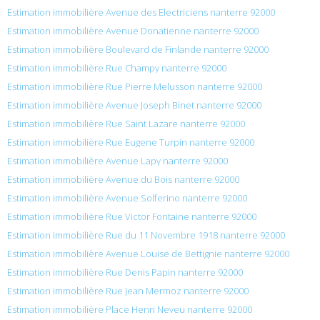
Estimation immobilière Avenue des Electriciens nanterre 92000
Estimation immobilière Avenue Donatienne nanterre 92000
Estimation immobilière Boulevard de Finlande nanterre 92000
Estimation immobilière Rue Champy nanterre 92000
Estimation immobilière Rue Pierre Melusson nanterre 92000
Estimation immobilière Avenue Joseph Binet nanterre 92000
Estimation immobilière Rue Saint Lazare nanterre 92000
Estimation immobilière Rue Eugene Turpin nanterre 92000
Estimation immobilière Avenue Lapy nanterre 92000
Estimation immobilière Avenue du Bois nanterre 92000
Estimation immobilière Avenue Solferino nanterre 92000
Estimation immobilière Rue Victor Fontaine nanterre 92000
Estimation immobilière Rue du 11 Novembre 1918 nanterre 92000
Estimation immobilière Avenue Louise de Bettignie nanterre 92000
Estimation immobilière Rue Denis Papin nanterre 92000
Estimation immobilière Rue Jean Mermoz nanterre 92000
Estimation immobilière Place Henri Neveu nanterre 92000