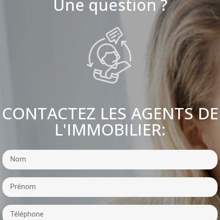
Une question ?
CONTACTEZ LES AGENTS DE
L'IMMOBILIER: