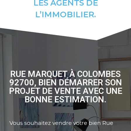
LES AGENTS DE
L’IMMOBILIER.
RUE MARQUET À COLOMBES
92700, BIEN DÉMARRER SON
PROJET DE VENTE AVEC UNE
BONNE ESTIMATION.
Vous souhaitez vendre votre bien Rue