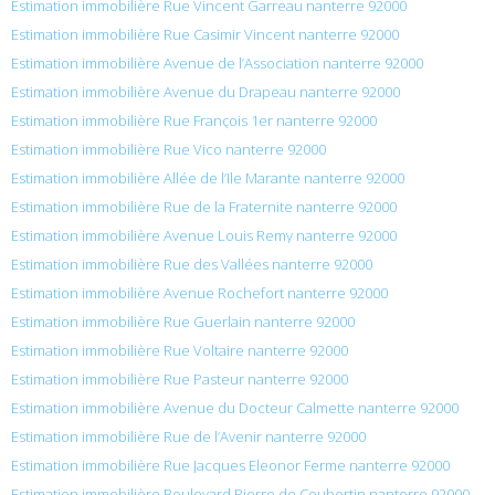
Estimation immobilière Rue Vincent Garreau nanterre 92000
Estimation immobilière Rue Casimir Vincent nanterre 92000
Estimation immobilière Avenue de l’Association nanterre 92000
Estimation immobilière Avenue du Drapeau nanterre 92000
Estimation immobilière Rue François 1er nanterre 92000
Estimation immobilière Rue Vico nanterre 92000
Estimation immobilière Allée de l’Ile Marante nanterre 92000
Estimation immobilière Rue de la Fraternite nanterre 92000
Estimation immobilière Avenue Louis Remy nanterre 92000
Estimation immobilière Rue des Vallées nanterre 92000
Estimation immobilière Avenue Rochefort nanterre 92000
Estimation immobilière Rue Guerlain nanterre 92000
Estimation immobilière Rue Voltaire nanterre 92000
Estimation immobilière Rue Pasteur nanterre 92000
Estimation immobilière Avenue du Docteur Calmette nanterre 92000
Estimation immobilière Rue de l’Avenir nanterre 92000
Estimation immobilière Rue Jacques Eleonor Ferme nanterre 92000
Estimation immobilière Boulevard Pierre de Coubertin nanterre 92000