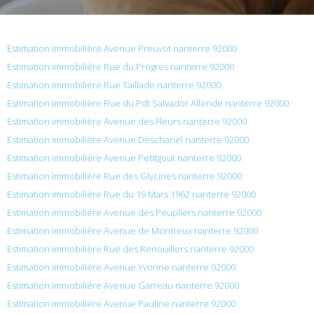
Estimation immobilière Avenue Preuvot nanterre 92000
Estimation immobilière Rue du Progres nanterre 92000
Estimation immobilière Rue Taillade nanterre 92000
Estimation immobilière Rue du Pdt Salvador Allende nanterre 92000
Estimation immobilière Avenue des Fleurs nanterre 92000
Estimation immobilière Avenue Deschanel nanterre 92000
Estimation immobilière Avenue Petitgout nanterre 92000
Estimation immobilière Rue des Glycines nanterre 92000
Estimation immobilière Rue du 19 Mars 1962 nanterre 92000
Estimation immobilière Avenue des Peupliers nanterre 92000
Estimation immobilière Avenue de Montreux nanterre 92000
Estimation immobilière Rue des Renouillers nanterre 92000
Estimation immobilière Avenue Yvonne nanterre 92000
Estimation immobilière Avenue Garreau nanterre 92000
Estimation immobilière Avenue Pauline nanterre 92000