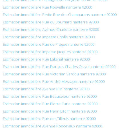
Estimation immobilière Rue Nouvelle nanterre 92000
Estimation immobilière Petite Rue des Champarons nanterre 92000
Estimation immobilière Rue du Bournard nanterre 92000
Estimation immobilière Avenue Charlotte nanterre 92000
Estimation immobilière Impasse Criolla nanterre 92000
Estimation immobilière Rue de Prague nanterre 92000
Estimation immobilière Impasse Jacques nanterre 92000
Estimation immobilière Rue Lakanal nanterre 92000
Estimation immobilière Rue François Charles Ostyn nanterre 92000
Estimation immobilière Rue Victorien Sardou nanterre 92000
Estimation immobilière Rue André Messager nanterre 92000
Estimation immobilière Avenue Blin nanterre 92000
Estimation immobilière Rue Beausejour nanterre 92000
Estimation immobilière Rue Pierre Curie nanterre 92000
Estimation immobilière Rue Henri Litolff nanterre 92000
Estimation immobilière Rue des Tilleuls nanterre 92000
Estimation immobilière Avenue Roncevaux nanterre 92000