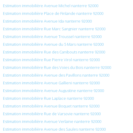
Estimation immobilière Avenue Michel nanterre 92000
Estimation immobilière Place de Finlande nanterre 92000
Estimation immobilière Avenue Ida nanterre 92000
Estimation immobilière Rue Marc Sangnier nanterre 92000
Estimation immobilière Avenue Troussel nanterre 92000
Estimation immobilière Avenue du 5 Mars nanterre 92000
Estimation immobilière Rue des Canibouts nanterre 92000
Estimation immobilière Rue Pierre Virol nanterre 92000
Estimation immobilière Rue des Voies du Bois nanterre 92000
Estimation immobilière Avenue des Pavillons nanterre 92000
Estimation immobilière Avenue Gallieni nanterre 92000
Estimation immobilière Avenue Augustine nanterre 92000
Estimation immobilière Rue Laplace nanterre 92000
Estimation immobilière Avenue Boquet nanterre 92000
Estimation immobilière Rue de Varsovie nanterre 92000
Estimation immobilière Avenue Verlaine nanterre 92000
Estimation immobilière Avenue des Saules nanterre 92000