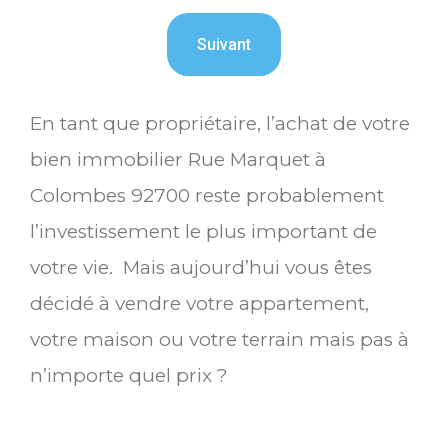
En tant que propriétaire, l’achat de votre
bien immobilier Rue Marquet à
Colombes 92700 reste probablement
l’investissement le plus important de
votre vie. Mais aujourd’hui vous êtes
décidé à vendre votre appartement,
votre maison ou votre terrain mais pas à
n’importe quel prix ?