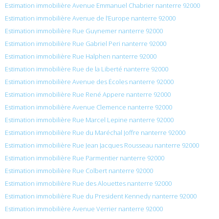
Estimation immobilière Avenue Emmanuel Chabrier nanterre 92000
Estimation immobilière Avenue de l’Europe nanterre 92000
Estimation immobilière Rue Guynemer nanterre 92000
Estimation immobilière Rue Gabriel Peri nanterre 92000
Estimation immobilière Rue Halphen nanterre 92000
Estimation immobilière Rue de la Liberté nanterre 92000
Estimation immobilière Avenue des Écoles nanterre 92000
Estimation immobilière Rue René Appere nanterre 92000
Estimation immobilière Avenue Clemence nanterre 92000
Estimation immobilière Rue Marcel Lepine nanterre 92000
Estimation immobilière Rue du Maréchal Joffre nanterre 92000
Estimation immobilière Rue Jean Jacques Rousseau nanterre 92000
Estimation immobilière Rue Parmentier nanterre 92000
Estimation immobilière Rue Colbert nanterre 92000
Estimation immobilière Rue des Alouettes nanterre 92000
Estimation immobilière Rue du President Kennedy nanterre 92000
Estimation immobilière Avenue Verrier nanterre 92000