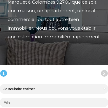
Marquet à Colombes 92700 que ce soit
une maison, un appartement, un local
commercial, ou tout autre bien
immobilier. Nous pouvons vous établir
une estimation immobilière rapidement.
1
2
REMPLIR LE FORMULAIRE :