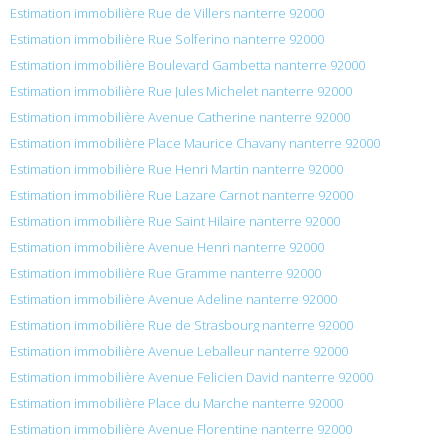
Estimation immobilière Rue de Villers nanterre 92000
Estimation immobilière Rue Solferino nanterre 92000
Estimation immobilière Boulevard Gambetta nanterre 92000
Estimation immobilière Rue Jules Michelet nanterre 92000
Estimation immobilière Avenue Catherine nanterre 92000
Estimation immobilière Place Maurice Chavany nanterre 92000
Estimation immobilière Rue Henri Martin nanterre 92000
Estimation immobilière Rue Lazare Carnot nanterre 92000
Estimation immobilière Rue Saint Hilaire nanterre 92000
Estimation immobilière Avenue Henri nanterre 92000
Estimation immobilière Rue Gramme nanterre 92000
Estimation immobilière Avenue Adeline nanterre 92000
Estimation immobilière Rue de Strasbourg nanterre 92000
Estimation immobilière Avenue Leballeur nanterre 92000
Estimation immobilière Avenue Felicien David nanterre 92000
Estimation immobilière Place du Marche nanterre 92000
Estimation immobilière Avenue Florentine nanterre 92000