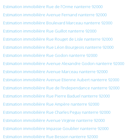
Estimation immobilière Rue de l’Orme nanterre 92000
Estimation immobilière Avenue Fernand nanterre 92000
Estimation immobilière Boulevard Marceau nanterre 92000
Estimation immobilière Rue Guillot nanterre 92000
Estimation immobilière Rue Rouget de Lisle nanterre 92000
Estimation immobilière Rue Léon Bourgeois nanterre 92000
Estimation immobilière Rue Godon nanterre 92000
Estimation immobilière Avenue Alexandre Godon nanterre 92000
Estimation immobilière Avenue Marceau nanterre 92000
Estimation immobilière Avenue Etienne Aubert nanterre 92000
Estimation immobilière Rue de l’Independance nanterre 92000
Estimation immobilière Rue Pierre Baduel nanterre 92000
Estimation immobilière Rue Ampère nanterre 92000
Estimation immobilière Rue Charles Peguy nanterre 92000
Estimation immobilière Avenue Virginie nanterre 92000
Estimation immobilière Impasse Goublier nanterre 92000
Estimation immobilière Rue Besson nanterre 92000