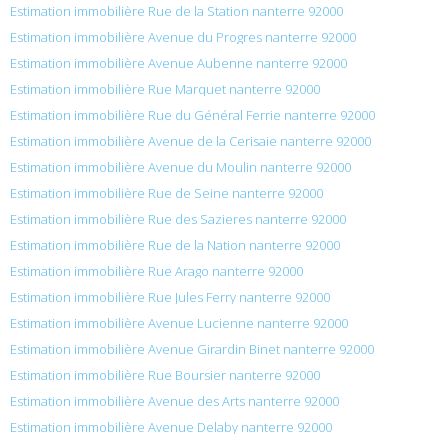
Estimation immobilière Rue de la Station nanterre 92000
Estimation immobilière Avenue du Progres nanterre 92000
Estimation immobilière Avenue Aubenne nanterre 92000
Estimation immobilière Rue Marquet nanterre 92000
Estimation immobilière Rue du Général Ferrie nanterre 92000
Estimation immobilière Avenue de la Cerisaie nanterre 92000
Estimation immobilière Avenue du Moulin nanterre 92000
Estimation immobilière Rue de Seine nanterre 92000
Estimation immobilière Rue des Sazieres nanterre 92000
Estimation immobilière Rue de la Nation nanterre 92000
Estimation immobilière Rue Arago nanterre 92000
Estimation immobilière Rue Jules Ferry nanterre 92000
Estimation immobilière Avenue Lucienne nanterre 92000
Estimation immobilière Avenue Girardin Binet nanterre 92000
Estimation immobilière Rue Boursier nanterre 92000
Estimation immobilière Avenue des Arts nanterre 92000
Estimation immobilière Avenue Delaby nanterre 92000