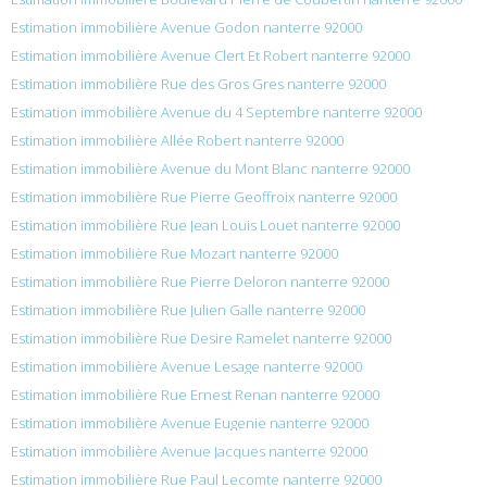
Estimation immobilière Avenue Godon nanterre 92000
Estimation immobilière Avenue Clert Et Robert nanterre 92000
Estimation immobilière Rue des Gros Gres nanterre 92000
Estimation immobilière Avenue du 4 Septembre nanterre 92000
Estimation immobilière Allée Robert nanterre 92000
Estimation immobilière Avenue du Mont Blanc nanterre 92000
Estimation immobilière Rue Pierre Geoffroix nanterre 92000
Estimation immobilière Rue Jean Louis Louet nanterre 92000
Estimation immobilière Rue Mozart nanterre 92000
Estimation immobilière Rue Pierre Deloron nanterre 92000
Estimation immobilière Rue Julien Galle nanterre 92000
Estimation immobilière Rue Desire Ramelet nanterre 92000
Estimation immobilière Avenue Lesage nanterre 92000
Estimation immobilière Rue Ernest Renan nanterre 92000
Estimation immobilière Avenue Eugenie nanterre 92000
Estimation immobilière Avenue Jacques nanterre 92000
Estimation immobilière Rue Paul Lecomte nanterre 92000