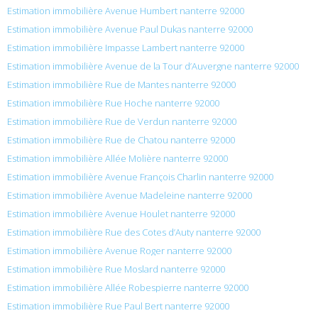
Estimation immobilière Avenue Humbert nanterre 92000
Estimation immobilière Avenue Paul Dukas nanterre 92000
Estimation immobilière Impasse Lambert nanterre 92000
Estimation immobilière Avenue de la Tour d’Auvergne nanterre 92000
Estimation immobilière Rue de Mantes nanterre 92000
Estimation immobilière Rue Hoche nanterre 92000
Estimation immobilière Rue de Verdun nanterre 92000
Estimation immobilière Rue de Chatou nanterre 92000
Estimation immobilière Allée Molière nanterre 92000
Estimation immobilière Avenue François Charlin nanterre 92000
Estimation immobilière Avenue Madeleine nanterre 92000
Estimation immobilière Avenue Houlet nanterre 92000
Estimation immobilière Rue des Cotes d’Auty nanterre 92000
Estimation immobilière Avenue Roger nanterre 92000
Estimation immobilière Rue Moslard nanterre 92000
Estimation immobilière Allée Robespierre nanterre 92000
Estimation immobilière Rue Paul Bert nanterre 92000