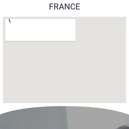
FRANCE