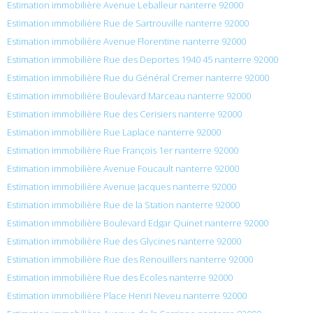
Estimation immobilière Avenue Leballeur nanterre 92000
Estimation immobilière Rue de Sartrouville nanterre 92000
Estimation immobilière Avenue Florentine nanterre 92000
Estimation immobilière Rue des Deportes 1940 45 nanterre 92000
Estimation immobilière Rue du Général Cremer nanterre 92000
Estimation immobilière Boulevard Marceau nanterre 92000
Estimation immobilière Rue des Cerisiers nanterre 92000
Estimation immobilière Rue Laplace nanterre 92000
Estimation immobilière Rue François 1er nanterre 92000
Estimation immobilière Avenue Foucault nanterre 92000
Estimation immobilière Avenue Jacques nanterre 92000
Estimation immobilière Rue de la Station nanterre 92000
Estimation immobilière Boulevard Edgar Quinet nanterre 92000
Estimation immobilière Rue des Glycines nanterre 92000
Estimation immobilière Rue des Renouillers nanterre 92000
Estimation immobilière Rue des Écoles nanterre 92000
Estimation immobilière Place Henri Neveu nanterre 92000