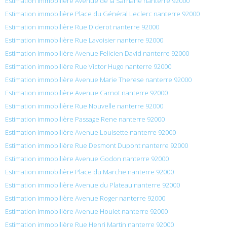
Estimation immobilière Avenue de la Sarriane nanterre 92000
Estimation immobilière Place du Général Leclerc nanterre 92000
Estimation immobilière Rue Diderot nanterre 92000
Estimation immobilière Rue Lavoisier nanterre 92000
Estimation immobilière Avenue Felicien David nanterre 92000
Estimation immobilière Rue Victor Hugo nanterre 92000
Estimation immobilière Avenue Marie Therese nanterre 92000
Estimation immobilière Avenue Carnot nanterre 92000
Estimation immobilière Rue Nouvelle nanterre 92000
Estimation immobilière Passage Rene nanterre 92000
Estimation immobilière Avenue Louisette nanterre 92000
Estimation immobilière Rue Desmont Dupont nanterre 92000
Estimation immobilière Avenue Godon nanterre 92000
Estimation immobilière Place du Marche nanterre 92000
Estimation immobilière Avenue du Plateau nanterre 92000
Estimation immobilière Avenue Roger nanterre 92000
Estimation immobilière Avenue Houlet nanterre 92000
Estimation immobilière Rue Henri Martin nanterre 92000