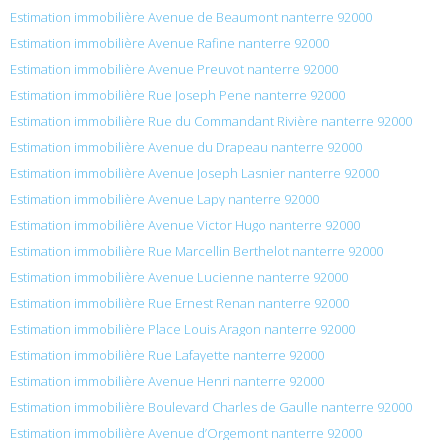
Estimation immobilière Avenue de Beaumont nanterre 92000
Estimation immobilière Avenue Rafine nanterre 92000
Estimation immobilière Avenue Preuvot nanterre 92000
Estimation immobilière Rue Joseph Pene nanterre 92000
Estimation immobilière Rue du Commandant Rivière nanterre 92000
Estimation immobilière Avenue du Drapeau nanterre 92000
Estimation immobilière Avenue Joseph Lasnier nanterre 92000
Estimation immobilière Avenue Lapy nanterre 92000
Estimation immobilière Avenue Victor Hugo nanterre 92000
Estimation immobilière Rue Marcellin Berthelot nanterre 92000
Estimation immobilière Avenue Lucienne nanterre 92000
Estimation immobilière Rue Ernest Renan nanterre 92000
Estimation immobilière Place Louis Aragon nanterre 92000
Estimation immobilière Rue Lafayette nanterre 92000
Estimation immobilière Avenue Henri nanterre 92000
Estimation immobilière Boulevard Charles de Gaulle nanterre 92000
Estimation immobilière Avenue d’Orgemont nanterre 92000