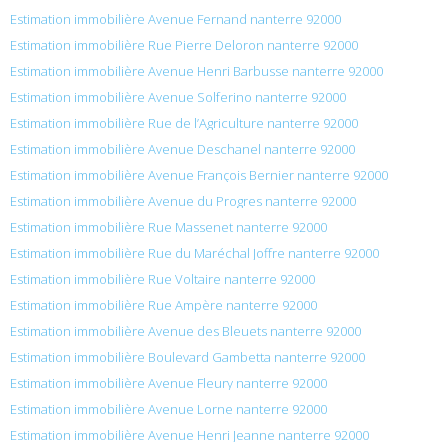
Estimation immobilière Avenue Fernand nanterre 92000
Estimation immobilière Rue Pierre Deloron nanterre 92000
Estimation immobilière Avenue Henri Barbusse nanterre 92000
Estimation immobilière Avenue Solferino nanterre 92000
Estimation immobilière Rue de l’Agriculture nanterre 92000
Estimation immobilière Avenue Deschanel nanterre 92000
Estimation immobilière Avenue François Bernier nanterre 92000
Estimation immobilière Avenue du Progres nanterre 92000
Estimation immobilière Rue Massenet nanterre 92000
Estimation immobilière Rue du Maréchal Joffre nanterre 92000
Estimation immobilière Rue Voltaire nanterre 92000
Estimation immobilière Rue Ampère nanterre 92000
Estimation immobilière Avenue des Bleuets nanterre 92000
Estimation immobilière Boulevard Gambetta nanterre 92000
Estimation immobilière Avenue Fleury nanterre 92000
Estimation immobilière Avenue Lorne nanterre 92000
Estimation immobilière Avenue Henri Jeanne nanterre 92000