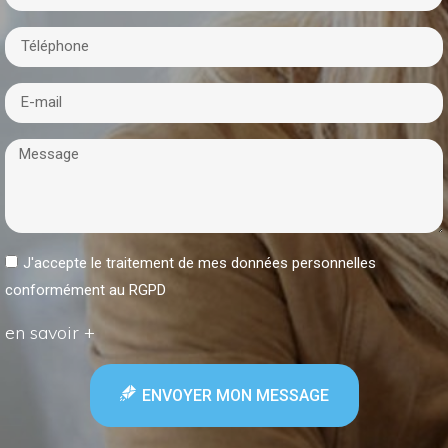
J'accepte le traitement de mes données personnelles
conformément au RGPD
en savoir +
ENVOYER MON MESSAGE