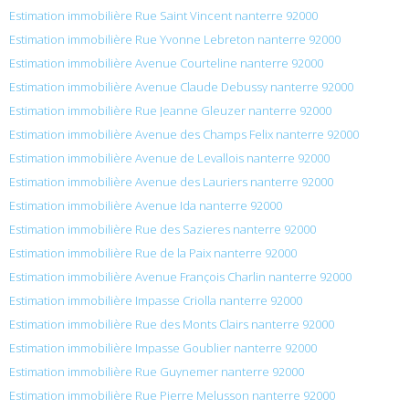
Estimation immobilière Rue Saint Vincent nanterre 92000
Estimation immobilière Rue Yvonne Lebreton nanterre 92000
Estimation immobilière Avenue Courteline nanterre 92000
Estimation immobilière Avenue Claude Debussy nanterre 92000
Estimation immobilière Rue Jeanne Gleuzer nanterre 92000
Estimation immobilière Avenue des Champs Felix nanterre 92000
Estimation immobilière Avenue de Levallois nanterre 92000
Estimation immobilière Avenue des Lauriers nanterre 92000
Estimation immobilière Avenue Ida nanterre 92000
Estimation immobilière Rue des Sazieres nanterre 92000
Estimation immobilière Rue de la Paix nanterre 92000
Estimation immobilière Avenue François Charlin nanterre 92000
Estimation immobilière Impasse Criolla nanterre 92000
Estimation immobilière Rue des Monts Clairs nanterre 92000
Estimation immobilière Impasse Goublier nanterre 92000
Estimation immobilière Rue Guynemer nanterre 92000
Estimation immobilière Rue Pierre Melusson nanterre 92000