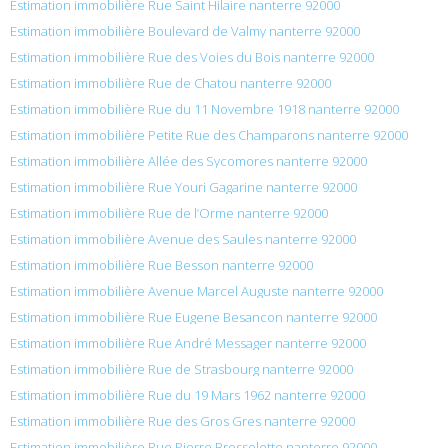
Estimation immobilière Rue Saint Hilaire nanterre 92000
Estimation immobilière Boulevard de Valmy nanterre 92000
Estimation immobilière Rue des Voies du Bois nanterre 92000
Estimation immobilière Rue de Chatou nanterre 92000
Estimation immobilière Rue du 11 Novembre 1918 nanterre 92000
Estimation immobilière Petite Rue des Champarons nanterre 92000
Estimation immobilière Allée des Sycomores nanterre 92000
Estimation immobilière Rue Youri Gagarine nanterre 92000
Estimation immobilière Rue de l’Orme nanterre 92000
Estimation immobilière Avenue des Saules nanterre 92000
Estimation immobilière Rue Besson nanterre 92000
Estimation immobilière Avenue Marcel Auguste nanterre 92000
Estimation immobilière Rue Eugene Besancon nanterre 92000
Estimation immobilière Rue André Messager nanterre 92000
Estimation immobilière Rue de Strasbourg nanterre 92000
Estimation immobilière Rue du 19 Mars 1962 nanterre 92000
Estimation immobilière Rue des Gros Gres nanterre 92000
Estimation immobilière Rue Pierre Brossolette nanterre 92000