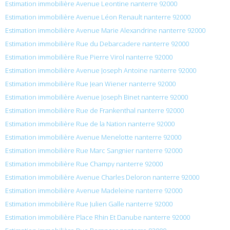
Estimation immobilière Avenue Leontine nanterre 92000
Estimation immobilière Avenue Léon Renault nanterre 92000
Estimation immobilière Avenue Marie Alexandrine nanterre 92000
Estimation immobilière Rue du Debarcadere nanterre 92000
Estimation immobilière Rue Pierre Virol nanterre 92000
Estimation immobilière Avenue Joseph Antoine nanterre 92000
Estimation immobilière Rue Jean Wiener nanterre 92000
Estimation immobilière Avenue Joseph Binet nanterre 92000
Estimation immobilière Rue de Frankenthal nanterre 92000
Estimation immobilière Rue de la Nation nanterre 92000
Estimation immobilière Avenue Menelotte nanterre 92000
Estimation immobilière Rue Marc Sangnier nanterre 92000
Estimation immobilière Rue Champy nanterre 92000
Estimation immobilière Avenue Charles Deloron nanterre 92000
Estimation immobilière Avenue Madeleine nanterre 92000
Estimation immobilière Rue Julien Galle nanterre 92000
Estimation immobilière Place Rhin Et Danube nanterre 92000