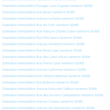
Estimation immobilière Passage Louis Auguste nanterre 92000
Estimation immobilière Rue Bouin nanterre 92000
Estimation immobilière Avenue Verlaine nanterre 92000
Estimation immobilière Rue de l’Yser nanterre 92000
Estimation immobilière Rue François Charles Ostyn nanterre 92000
Estimation immobilière Rue Felix Faure nanterre 92000
Estimation immobilière Avenue Humbert nanterre 92000
Estimation immobilière Rue René Lege nanterre 92000
Estimation immobilière Rue des Cotes d’Auty nanterre 92000
Estimation immobilière Rue Pierre Curie nanterre 92000
Estimation immobilière Avenue Catherine nanterre 92000
Estimation immobilière Rue Villebois Mareuil nanterre 92000
Estimation immobilière Rue Bellenot nanterre 92000
Estimation immobilière Avenue Françoise Talibon nanterre 92000
Estimation immobilière Rue des Anciens Combattants nanterre 92000
Estimation immobilière Avenue Yvonne nanterre 92000
Estimation immobilière Avenue des Electriciens nanterre 92000