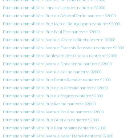
Estimation immobilière Impasse Jacques nanterre 92000
Estimation immobilière Rue du Général Ferrie nanterre 92000
Estimation immobilière Rue Marcel Bourguignon nanterre 92000
Estimation immobilière Rue Paul Bert nanterre 92000
Estimation immobilière Avenue Girardin Binet nanterre 92000
Estimation immobilière Avenue François Rousseau nanterre 92000
Estimation immobilière Boulevard des Oiseaux nanterre 92000
Estimation immobilière Avenue Donatienne nanterre 92000
Estimation immobilière Avenue Celine nanterre 92000
Estimation immobilière Rue Desire Ramelet nanterre 92000
Estimation immobilière Rue de la Cerisaie nanterre 92000
Estimation immobilière Rue du Progres nanterre 92000
Estimation immobilière Rue Racine nanterre 92000
Estimation immobilière Avenue Pauline nanterre 92000
Estimation immobilière Rue Guerlain nanterre 92000
Estimation immobilière Rue Beaurepaire nanterre 92000
Estimation immobilière Avenue Cesar Franck nanterre 92000