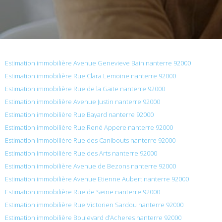
Estimation immobilière Avenue Genevieve Bain nanterre 92000
Estimation immobilière Rue Clara Lemoine nanterre 92000
Estimation immobilière Rue de la Gaite nanterre 92000
Estimation immobilière Avenue Justin nanterre 92000
Estimation immobilière Rue Bayard nanterre 92000
Estimation immobilière Rue René Appere nanterre 92000
Estimation immobilière Rue des Canibouts nanterre 92000
Estimation immobilière Rue des Arts nanterre 92000
Estimation immobilière Avenue de Bezons nanterre 92000
Estimation immobilière Avenue Etienne Aubert nanterre 92000
Estimation immobilière Rue de Seine nanterre 92000
Estimation immobilière Rue Victorien Sardou nanterre 92000
Estimation immobilière Boulevard d’Acheres nanterre 92000