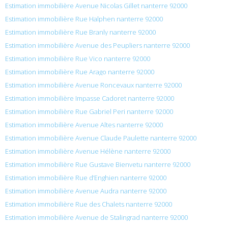
Estimation immobilière Avenue Nicolas Gillet nanterre 92000
Estimation immobilière Rue Halphen nanterre 92000
Estimation immobilière Rue Branly nanterre 92000
Estimation immobilière Avenue des Peupliers nanterre 92000
Estimation immobilière Rue Vico nanterre 92000
Estimation immobilière Rue Arago nanterre 92000
Estimation immobilière Avenue Roncevaux nanterre 92000
Estimation immobilière Impasse Cadoret nanterre 92000
Estimation immobilière Rue Gabriel Peri nanterre 92000
Estimation immobilière Avenue Altes nanterre 92000
Estimation immobilière Avenue Claude Paulette nanterre 92000
Estimation immobilière Avenue Hélène nanterre 92000
Estimation immobilière Rue Gustave Bienvetu nanterre 92000
Estimation immobilière Rue d’Enghien nanterre 92000
Estimation immobilière Avenue Audra nanterre 92000
Estimation immobilière Rue des Chalets nanterre 92000
Estimation immobilière Avenue de Stalingrad nanterre 92000