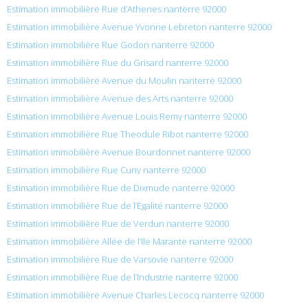
Estimation immobilière Rue d’Athenes nanterre 92000
Estimation immobilière Avenue Yvonne Lebreton nanterre 92000
Estimation immobilière Rue Godon nanterre 92000
Estimation immobilière Rue du Grisard nanterre 92000
Estimation immobilière Avenue du Moulin nanterre 92000
Estimation immobilière Avenue des Arts nanterre 92000
Estimation immobilière Avenue Louis Remy nanterre 92000
Estimation immobilière Rue Theodule Ribot nanterre 92000
Estimation immobilière Avenue Bourdonnet nanterre 92000
Estimation immobilière Rue Cuny nanterre 92000
Estimation immobilière Rue de Dixmude nanterre 92000
Estimation immobilière Rue de l’Égalité nanterre 92000
Estimation immobilière Rue de Verdun nanterre 92000
Estimation immobilière Allée de l’Ile Marante nanterre 92000
Estimation immobilière Rue de Varsovie nanterre 92000
Estimation immobilière Rue de l’Industrie nanterre 92000
Estimation immobilière Avenue Charles Lecocq nanterre 92000