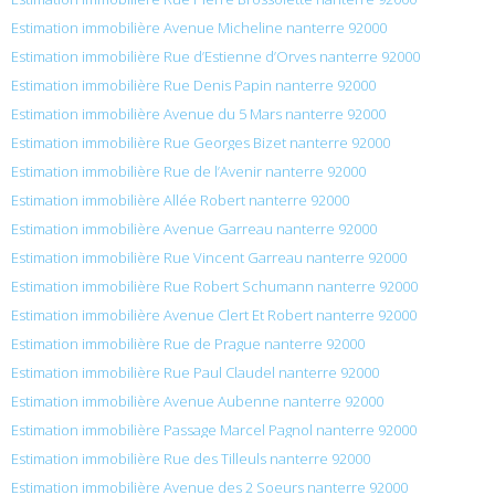
Estimation immobilière Avenue Micheline nanterre 92000
Estimation immobilière Rue d’Estienne d’Orves nanterre 92000
Estimation immobilière Rue Denis Papin nanterre 92000
Estimation immobilière Avenue du 5 Mars nanterre 92000
Estimation immobilière Rue Georges Bizet nanterre 92000
Estimation immobilière Rue de l’Avenir nanterre 92000
Estimation immobilière Allée Robert nanterre 92000
Estimation immobilière Avenue Garreau nanterre 92000
Estimation immobilière Rue Vincent Garreau nanterre 92000
Estimation immobilière Rue Robert Schumann nanterre 92000
Estimation immobilière Avenue Clert Et Robert nanterre 92000
Estimation immobilière Rue de Prague nanterre 92000
Estimation immobilière Rue Paul Claudel nanterre 92000
Estimation immobilière Avenue Aubenne nanterre 92000
Estimation immobilière Passage Marcel Pagnol nanterre 92000
Estimation immobilière Rue des Tilleuls nanterre 92000
Estimation immobilière Avenue des 2 Soeurs nanterre 92000