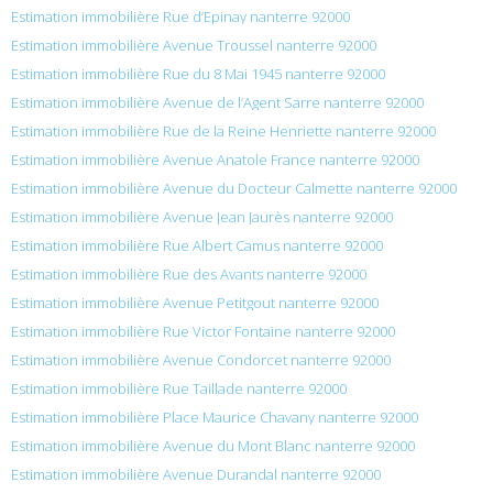
Estimation immobilière Rue d’Epinay nanterre 92000
Estimation immobilière Avenue Troussel nanterre 92000
Estimation immobilière Rue du 8 Mai 1945 nanterre 92000
Estimation immobilière Avenue de l’Agent Sarre nanterre 92000
Estimation immobilière Rue de la Reine Henriette nanterre 92000
Estimation immobilière Avenue Anatole France nanterre 92000
Estimation immobilière Avenue du Docteur Calmette nanterre 92000
Estimation immobilière Avenue Jean Jaurès nanterre 92000
Estimation immobilière Rue Albert Camus nanterre 92000
Estimation immobilière Rue des Avants nanterre 92000
Estimation immobilière Avenue Petitgout nanterre 92000
Estimation immobilière Rue Victor Fontaine nanterre 92000
Estimation immobilière Avenue Condorcet nanterre 92000
Estimation immobilière Rue Taillade nanterre 92000
Estimation immobilière Place Maurice Chavany nanterre 92000
Estimation immobilière Avenue du Mont Blanc nanterre 92000
Estimation immobilière Avenue Durandal nanterre 92000