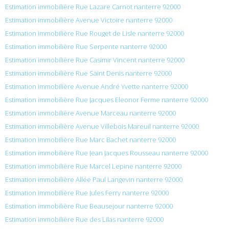
Estimation immobilière Rue Lazare Carnot nanterre 92000
Estimation immobilière Avenue Victoire nanterre 92000
Estimation immobilière Rue Rouget de Lisle nanterre 92000
Estimation immobilière Rue Serpente nanterre 92000
Estimation immobilière Rue Casimir Vincent nanterre 92000
Estimation immobilière Rue Saint Denis nanterre 92000
Estimation immobilière Avenue André Yvette nanterre 92000
Estimation immobilière Rue Jacques Eleonor Ferme nanterre 92000
Estimation immobilière Avenue Marceau nanterre 92000
Estimation immobilière Avenue Villebois Mareuil nanterre 92000
Estimation immobilière Rue Marc Bachet nanterre 92000
Estimation immobilière Rue Jean Jacques Rousseau nanterre 92000
Estimation immobilière Rue Marcel Lepine nanterre 92000
Estimation immobilière Allée Paul Langevin nanterre 92000
Estimation immobilière Rue Jules Ferry nanterre 92000
Estimation immobilière Rue Beausejour nanterre 92000
Estimation immobilière Rue des Lilas nanterre 92000