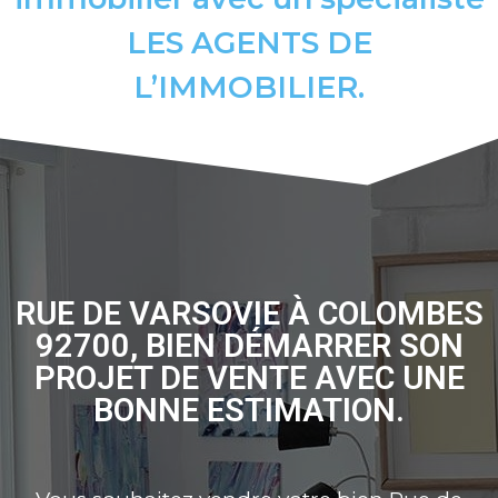
LES AGENTS DE
L’IMMOBILIER.
RUE DE VARSOVIE À COLOMBES
92700, BIEN DÉMARRER SON
PROJET DE VENTE AVEC UNE
BONNE ESTIMATION.