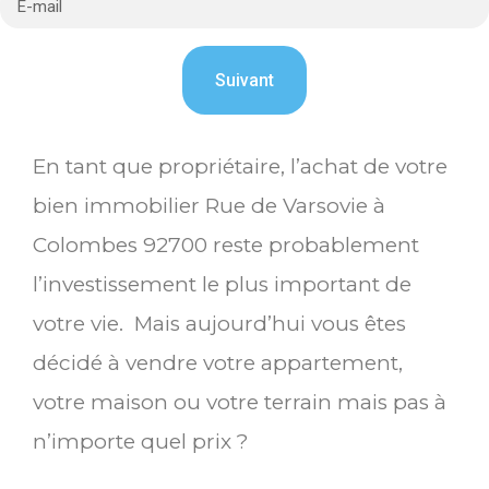
En tant que propriétaire, l’achat de votre
bien immobilier Rue de Varsovie à
Colombes 92700 reste probablement
l’investissement le plus important de
votre vie. Mais aujourd’hui vous êtes
décidé à vendre votre appartement,
votre maison ou votre terrain mais pas à
n’importe quel prix ?