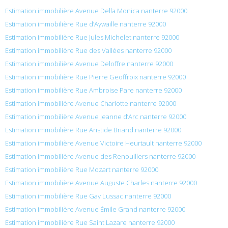
Estimation immobilière Avenue Della Monica nanterre 92000
Estimation immobilière Rue d’Aywaille nanterre 92000
Estimation immobilière Rue Jules Michelet nanterre 92000
Estimation immobilière Rue des Vallées nanterre 92000
Estimation immobilière Avenue Deloffre nanterre 92000
Estimation immobilière Rue Pierre Geoffroix nanterre 92000
Estimation immobilière Rue Ambroise Pare nanterre 92000
Estimation immobilière Avenue Charlotte nanterre 92000
Estimation immobilière Avenue Jeanne d’Arc nanterre 92000
Estimation immobilière Rue Aristide Briand nanterre 92000
Estimation immobilière Avenue Victoire Heurtault nanterre 92000
Estimation immobilière Avenue des Renouillers nanterre 92000
Estimation immobilière Rue Mozart nanterre 92000
Estimation immobilière Avenue Auguste Charles nanterre 92000
Estimation immobilière Rue Gay Lussac nanterre 92000
Estimation immobilière Avenue Émile Grand nanterre 92000
Estimation immobilière Rue Saint Lazare nanterre 92000