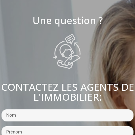
Une question ?
CONTACTEZ LES AGENTS DE
L'IMMOBILIER: