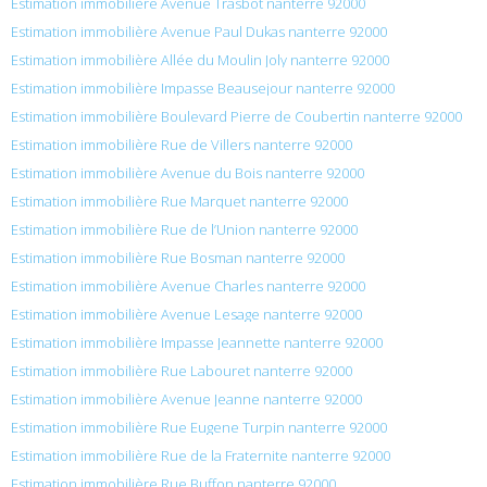
Estimation immobilière Avenue Trasbot nanterre 92000
Estimation immobilière Avenue Paul Dukas nanterre 92000
Estimation immobilière Allée du Moulin Joly nanterre 92000
Estimation immobilière Impasse Beausejour nanterre 92000
Estimation immobilière Boulevard Pierre de Coubertin nanterre 92000
Estimation immobilière Rue de Villers nanterre 92000
Estimation immobilière Avenue du Bois nanterre 92000
Estimation immobilière Rue Marquet nanterre 92000
Estimation immobilière Rue de l’Union nanterre 92000
Estimation immobilière Rue Bosman nanterre 92000
Estimation immobilière Avenue Charles nanterre 92000
Estimation immobilière Avenue Lesage nanterre 92000
Estimation immobilière Impasse Jeannette nanterre 92000
Estimation immobilière Rue Labouret nanterre 92000
Estimation immobilière Avenue Jeanne nanterre 92000
Estimation immobilière Rue Eugene Turpin nanterre 92000
Estimation immobilière Rue de la Fraternite nanterre 92000
Estimation immobilière Rue Buffon nanterre 92000