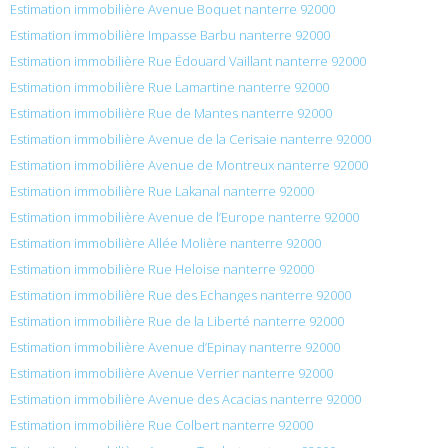
Estimation immobilière Avenue Boquet nanterre 92000
Estimation immobilière Impasse Barbu nanterre 92000
Estimation immobilière Rue Édouard Vaillant nanterre 92000
Estimation immobilière Rue Lamartine nanterre 92000
Estimation immobilière Rue de Mantes nanterre 92000
Estimation immobilière Avenue de la Cerisaie nanterre 92000
Estimation immobilière Avenue de Montreux nanterre 92000
Estimation immobilière Rue Lakanal nanterre 92000
Estimation immobilière Avenue de l’Europe nanterre 92000
Estimation immobilière Allée Molière nanterre 92000
Estimation immobilière Rue Heloise nanterre 92000
Estimation immobilière Rue des Echanges nanterre 92000
Estimation immobilière Rue de la Liberté nanterre 92000
Estimation immobilière Avenue d’Epinay nanterre 92000
Estimation immobilière Avenue Verrier nanterre 92000
Estimation immobilière Avenue des Acacias nanterre 92000
Estimation immobilière Rue Colbert nanterre 92000