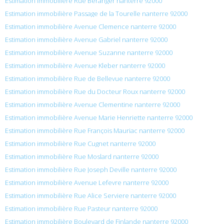
Estimation immobilière Rue Beranger nanterre 92000
Estimation immobilière Passage de la Tourelle nanterre 92000
Estimation immobilière Avenue Clemence nanterre 92000
Estimation immobilière Avenue Gabriel nanterre 92000
Estimation immobilière Avenue Suzanne nanterre 92000
Estimation immobilière Avenue Kleber nanterre 92000
Estimation immobilière Rue de Bellevue nanterre 92000
Estimation immobilière Rue du Docteur Roux nanterre 92000
Estimation immobilière Avenue Clementine nanterre 92000
Estimation immobilière Avenue Marie Henriette nanterre 92000
Estimation immobilière Rue François Mauriac nanterre 92000
Estimation immobilière Rue Cugnet nanterre 92000
Estimation immobilière Rue Moslard nanterre 92000
Estimation immobilière Rue Joseph Deville nanterre 92000
Estimation immobilière Avenue Lefevre nanterre 92000
Estimation immobilière Rue Alice Serviere nanterre 92000
Estimation immobilière Rue Pasteur nanterre 92000
Estimation immobilière Boulevard de Finlande nanterre 92000