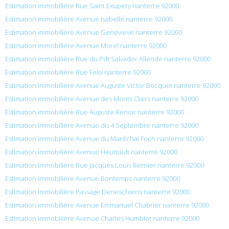
Estimation immobilière Rue Saint Exupery nanterre 92000
Estimation immobilière Avenue Isabelle nanterre 92000
Estimation immobilière Avenue Genevieve nanterre 92000
Estimation immobilière Avenue Morel nanterre 92000
Estimation immobilière Rue du Pdt Salvador Allende nanterre 92000
Estimation immobilière Rue Felix nanterre 92000
Estimation immobilière Avenue Auguste Victor Bocquet nanterre 92000
Estimation immobilière Avenue des Monts Clairs nanterre 92000
Estimation immobilière Rue Auguste Renoir nanterre 92000
Estimation immobilière Avenue du 4 Septembre nanterre 92000
Estimation immobilière Avenue du Maréchal Foch nanterre 92000
Estimation immobilière Avenue Heurtault nanterre 92000
Estimation immobilière Rue Jacques Louis Bernier nanterre 92000
Estimation immobilière Avenue Bontemps nanterre 92000
Estimation immobilière Passage Deneschiens nanterre 92000
Estimation immobilière Avenue Emmanuel Chabrier nanterre 92000
Estimation immobilière Avenue Charles Humblot nanterre 92000