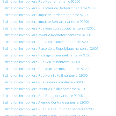
Estimation immobilière Rue Hoche nanterre 92000
Estimation immobilière Rue Maurice Berteaux nanterre 92000
Estimation immobilière Impasse Lambert nanterre 92000
Estimation immobilière Impasse Bernard nanterre 92000
Estimation immobilière Rue Jean Louis Louet nanterre 92000
Estimation immobilière Avenue Rochefort nanterre 92000
Estimation immobilière Rue Alexis Bouvier nanterre 92000
Estimation immobilière Place de la République nanterre 92000
Estimation immobilière Passage Emmanuel nanterre 92000
Estimation immobilière Rue Guillot nanterre 92000
Estimation immobilière Rue Jean Mermoz nanterre 92000
Estimation immobilière Rue Henri Litolff nanterre 92000
Estimation immobilière Rue Gounod nanterre 92000
Estimation immobilière Avenue Delaby nanterre 92000
Estimation immobilière Rue Boursier nanterre 92000
Estimation immobilière Avenue Centrale nanterre 92000
Estimation immobilière Rue Hélène Boucher nanterre 92000
Estimation immobilière Avenue des Vats nanterre 92000