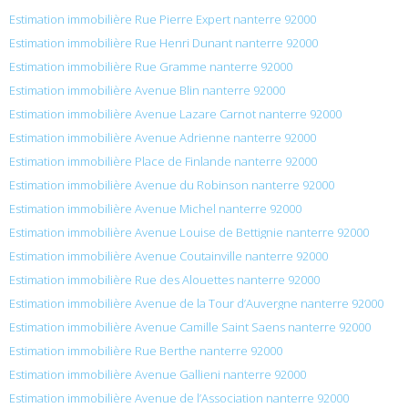
Estimation immobilière Rue Pierre Expert nanterre 92000
Estimation immobilière Rue Henri Dunant nanterre 92000
Estimation immobilière Rue Gramme nanterre 92000
Estimation immobilière Avenue Blin nanterre 92000
Estimation immobilière Avenue Lazare Carnot nanterre 92000
Estimation immobilière Avenue Adrienne nanterre 92000
Estimation immobilière Place de Finlande nanterre 92000
Estimation immobilière Avenue du Robinson nanterre 92000
Estimation immobilière Avenue Michel nanterre 92000
Estimation immobilière Avenue Louise de Bettignie nanterre 92000
Estimation immobilière Avenue Coutainville nanterre 92000
Estimation immobilière Rue des Alouettes nanterre 92000
Estimation immobilière Avenue de la Tour d’Auvergne nanterre 92000
Estimation immobilière Avenue Camille Saint Saens nanterre 92000
Estimation immobilière Rue Berthe nanterre 92000
Estimation immobilière Avenue Gallieni nanterre 92000
Estimation immobilière Avenue de l’Association nanterre 92000