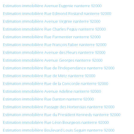
Estimation immobilière Avenue Eugenie nanterre 92000
Estimation immobilière Rue Edmond Rostand nanterre 92000
Estimation immobilière Avenue Virginie nanterre 92000
Estimation immobilière Rue Charles Peguy nanterre 92000
Estimation immobilière Rue Parmentier nanterre 92000
Estimation immobilière Rue François Faber nanterre 92000
Estimation immobilière Avenue des Fleurs nanterre 92000
Estimation immobilière Avenue Georges nanterre 92000
Estimation immobilière Rue de l’Independance nanterre 92000
Estimation immobilière Rue de Metz nanterre 92000
Estimation immobilière Rue de la Concorde nanterre 92000
Estimation immobilière Avenue Adeline nanterre 92000
Estimation immobilière Rue Danton nanterre 92000
Estimation immobilière Passage des Hortensias nanterre 92000
Estimation immobilière Rue du President Kennedy nanterre 92000
Estimation immobilière Rue Léon Bourgeois nanterre 92000
Estimation immobilière Boulevard Louis Seguin nanterre 92000