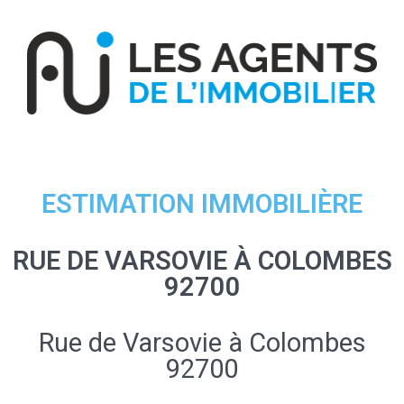
ESTIMATION IMMOBILIÈRE
RUE DE VARSOVIE À COLOMBES
92700
Rue de Varsovie à Colombes
92700