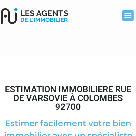
ESTIMATION IMMOBILIERE RUE
DE VARSOVIE À COLOMBES
92700
Estimer facilement votre bien
immobilier avec un spécialiste