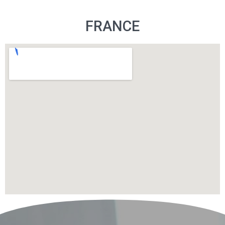
FRANCE