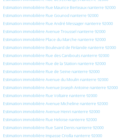
Estimation immobilière Rue Maurice Berteaux nanterre 92000
Estimation immobilière Rue Gounod nanterre 92000
Estimation immobilière Rue André Messager nanterre 92000
Estimation immobilière Avenue Troussel nanterre 92000
Estimation immobilière Place du Marche nanterre 92000
Estimation immobilière Boulevard de Finlande nanterre 92000
Estimation immobilière Rue des Canibouts nanterre 92000
Estimation immobilière Rue de la Station nanterre 92000
Estimation immobilière Rue de Seine nanterre 92000
Estimation immobilière Avenue du Moulin nanterre 92000
Estimation immobilière Avenue Joseph Antoine nanterre 92000
Estimation immobilière Rue Voltaire nanterre 92000
Estimation immobilière Avenue Micheline nanterre 92000
Estimation immobilière Avenue Henri nanterre 92000
Estimation immobilière Rue Heloise nanterre 92000
Estimation immobilière Rue Saint Denis nanterre 92000
Estimation immobilière Impasse Criolla nanterre 92000