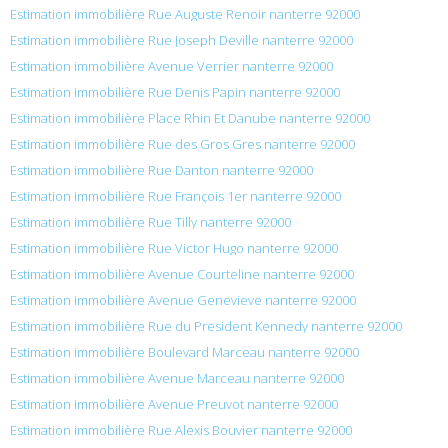
Estimation immobilière Rue Auguste Renoir nanterre 92000
Estimation immobilière Rue Joseph Deville nanterre 92000
Estimation immobilière Avenue Verrier nanterre 92000
Estimation immobilière Rue Denis Papin nanterre 92000
Estimation immobilière Place Rhin Et Danube nanterre 92000
Estimation immobilière Rue des Gros Gres nanterre 92000
Estimation immobilière Rue Danton nanterre 92000
Estimation immobilière Rue François 1er nanterre 92000
Estimation immobilière Rue Tilly nanterre 92000
Estimation immobilière Rue Victor Hugo nanterre 92000
Estimation immobilière Avenue Courteline nanterre 92000
Estimation immobilière Avenue Genevieve nanterre 92000
Estimation immobilière Rue du President Kennedy nanterre 92000
Estimation immobilière Boulevard Marceau nanterre 92000
Estimation immobilière Avenue Marceau nanterre 92000
Estimation immobilière Avenue Preuvot nanterre 92000
Estimation immobilière Rue Alexis Bouvier nanterre 92000