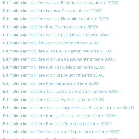
Estimation immobilière Avenue Etienne Aubert nanterre 92000
Estimation immobilière Impasse Savry nanterre 92000
Estimation immobilière Avenue Florentine nanterre 92000
Estimation immobilière Rue Champy nanterre 92000
Estimation immobilière Avenue Paul Dukas nanterre 92000
Estimation immobilière Avenue Altes nanterre 92000
Estimation immobilière Allée Paul Langevin nanterre 92000
Estimation immobilière Avenue de Beaumont nanterre 92000
Estimation immobilière Rue des Chalets nanterre 92000
Estimation immobilière Avenue Boquet nanterre 92000
Estimation immobilière Rue Marquet nanterre 92000
Estimation immobilière Avenue Genevieve Bain nanterre 92000
Estimation immobilière Avenue Gabriel nanterre 92000
Estimation immobilière Avenue Auguste Victor Bocquet nanterre 92000
Estimation immobilière Rue du Général Ferrie nanterre 92000
Estimation immobilière Rue de la Fraternite nanterre 92000
Estimation immobilière Avenue du 4 Septembre nanterre 92000