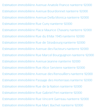
Estimation immobilière Avenue Anatole France nanterre 92000
Estimation immobilière Avenue Bourdonnet nanterre 92000
Estimation immobilière Avenue Della Monica nanterre 92000
Estimation immobilière Rue Cuny nanterre 92000
Estimation immobilière Place Maurice Chavany nanterre 92000
Estimation immobilière Rue du 8 Mai 1945 nanterre 92000
Estimation immobilière Rue de Strasbourg nanterre 92000
Estimation immobilière Avenue des Facteurs nanterre 92000
Estimation immobilière Rue Marcel Bourguignon nanterre 92000
Estimation immobilière Avenue Jeanne nanterre 92000
Estimation immobilière Rue Alice Serviere nanterre 92000
Estimation immobilière Avenue des Renouillers nanterre 92000
Estimation immobilière Passage des Hortensias nanterre 92000
Estimation immobilière Rue de la Nation nanterre 92000
Estimation immobilière Rue Gabriel Peri nanterre 92000
Estimation immobilière Rue Vincent Garreau nanterre 92000
Estimation immobilière Rue Marc Bachet nanterre 92000