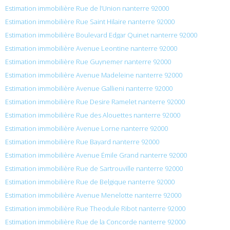
Estimation immobilière Rue de l’Union nanterre 92000
Estimation immobilière Rue Saint Hilaire nanterre 92000
Estimation immobilière Boulevard Edgar Quinet nanterre 92000
Estimation immobilière Avenue Leontine nanterre 92000
Estimation immobilière Rue Guynemer nanterre 92000
Estimation immobilière Avenue Madeleine nanterre 92000
Estimation immobilière Avenue Gallieni nanterre 92000
Estimation immobilière Rue Desire Ramelet nanterre 92000
Estimation immobilière Rue des Alouettes nanterre 92000
Estimation immobilière Avenue Lorne nanterre 92000
Estimation immobilière Rue Bayard nanterre 92000
Estimation immobilière Avenue Émile Grand nanterre 92000
Estimation immobilière Rue de Sartrouville nanterre 92000
Estimation immobilière Rue de Belgique nanterre 92000
Estimation immobilière Avenue Menelotte nanterre 92000
Estimation immobilière Rue Theodule Ribot nanterre 92000
Estimation immobilière Rue de la Concorde nanterre 92000