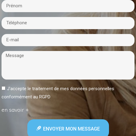
J'accepte le traitement de mes données personnelles
conformément au RGPD
en savoir +
ENVOYER MON MESSAGE