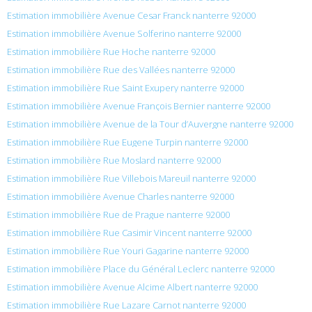
Estimation immobilière Avenue Cesar Franck nanterre 92000
Estimation immobilière Avenue Solferino nanterre 92000
Estimation immobilière Rue Hoche nanterre 92000
Estimation immobilière Rue des Vallées nanterre 92000
Estimation immobilière Rue Saint Exupery nanterre 92000
Estimation immobilière Avenue François Bernier nanterre 92000
Estimation immobilière Avenue de la Tour d’Auvergne nanterre 92000
Estimation immobilière Rue Eugene Turpin nanterre 92000
Estimation immobilière Rue Moslard nanterre 92000
Estimation immobilière Rue Villebois Mareuil nanterre 92000
Estimation immobilière Avenue Charles nanterre 92000
Estimation immobilière Rue de Prague nanterre 92000
Estimation immobilière Rue Casimir Vincent nanterre 92000
Estimation immobilière Rue Youri Gagarine nanterre 92000
Estimation immobilière Place du Général Leclerc nanterre 92000
Estimation immobilière Avenue Alcime Albert nanterre 92000
Estimation immobilière Rue Lazare Carnot nanterre 92000