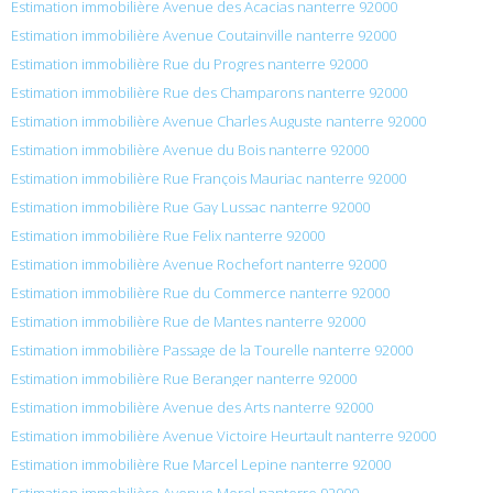
Estimation immobilière Avenue des Acacias nanterre 92000
Estimation immobilière Avenue Coutainville nanterre 92000
Estimation immobilière Rue du Progres nanterre 92000
Estimation immobilière Rue des Champarons nanterre 92000
Estimation immobilière Avenue Charles Auguste nanterre 92000
Estimation immobilière Avenue du Bois nanterre 92000
Estimation immobilière Rue François Mauriac nanterre 92000
Estimation immobilière Rue Gay Lussac nanterre 92000
Estimation immobilière Rue Felix nanterre 92000
Estimation immobilière Avenue Rochefort nanterre 92000
Estimation immobilière Rue du Commerce nanterre 92000
Estimation immobilière Rue de Mantes nanterre 92000
Estimation immobilière Passage de la Tourelle nanterre 92000
Estimation immobilière Rue Beranger nanterre 92000
Estimation immobilière Avenue des Arts nanterre 92000
Estimation immobilière Avenue Victoire Heurtault nanterre 92000
Estimation immobilière Rue Marcel Lepine nanterre 92000
Estimation immobilière Avenue Morel nanterre 92000