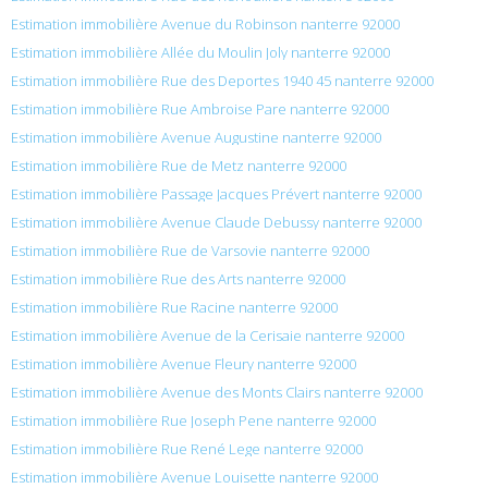
Estimation immobilière Avenue du Robinson nanterre 92000
Estimation immobilière Allée du Moulin Joly nanterre 92000
Estimation immobilière Rue des Deportes 1940 45 nanterre 92000
Estimation immobilière Rue Ambroise Pare nanterre 92000
Estimation immobilière Avenue Augustine nanterre 92000
Estimation immobilière Rue de Metz nanterre 92000
Estimation immobilière Passage Jacques Prévert nanterre 92000
Estimation immobilière Avenue Claude Debussy nanterre 92000
Estimation immobilière Rue de Varsovie nanterre 92000
Estimation immobilière Rue des Arts nanterre 92000
Estimation immobilière Rue Racine nanterre 92000
Estimation immobilière Avenue de la Cerisaie nanterre 92000
Estimation immobilière Avenue Fleury nanterre 92000
Estimation immobilière Avenue des Monts Clairs nanterre 92000
Estimation immobilière Rue Joseph Pene nanterre 92000
Estimation immobilière Rue René Lege nanterre 92000
Estimation immobilière Avenue Louisette nanterre 92000