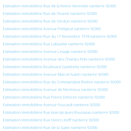
Estimation immobilière Rue de la Reine Henriette nanterre 92000
Estimation immobilière Rue de l’Avenir nanterre 92000
Estimation immobilière Rue de Verdun nanterre 92000
Estimation immobilière Avenue Petitgout nanterre 92000
Estimation immobilière Rue du 11 Novembre 1918 nanterre 92000
Estimation immobilière Rue Lafayette nanterre 92000
Estimation immobilière Avenue Lesage nanterre 92000
Estimation immobilière Avenue des Champs Felix nanterre 92000
Estimation immobilière Boulevard Gambetta nanterre 92000
Estimation immobilière Avenue Marcel Aubin nanterre 92000
Estimation immobilière Rue du Commandant Rivière nanterre 92000
Estimation immobilière Avenue de Montreux nanterre 92000
Estimation immobilière Rue Pierre Deloron nanterre 92000
Estimation immobilière Avenue Foucault nanterre 92000
Estimation immobilière Rue Jean Jacques Rousseau nanterre 92000
Estimation immobilière Rue Henri Litolff nanterre 92000
Estimation immobilière Rue de la Gaite nanterre 92000