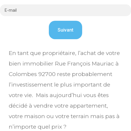
En tant que propriétaire, l’achat de votre
bien immobilier Rue François Mauriac à
Colombes 92700 reste probablement
l’investissement le plus important de
votre vie. Mais aujourd’hui vous êtes
décidé à vendre votre appartement,
votre maison ou votre terrain mais pas à
n’importe quel prix ?