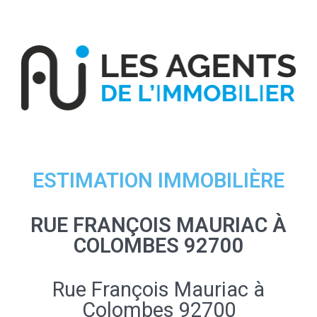
ESTIMATION IMMOBILIÈRE
RUE FRANÇOIS MAURIAC À
COLOMBES 92700
Rue François Mauriac à
Colombes 92700