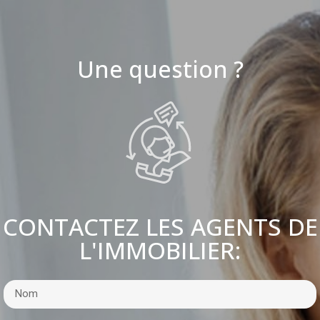
Une question ?
CONTACTEZ LES AGENTS DE
L'IMMOBILIER: