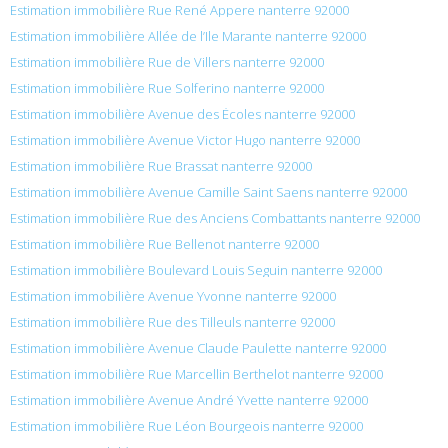
Estimation immobilière Rue René Appere nanterre 92000
Estimation immobilière Allée de l’Ile Marante nanterre 92000
Estimation immobilière Rue de Villers nanterre 92000
Estimation immobilière Rue Solferino nanterre 92000
Estimation immobilière Avenue des Écoles nanterre 92000
Estimation immobilière Avenue Victor Hugo nanterre 92000
Estimation immobilière Rue Brassat nanterre 92000
Estimation immobilière Avenue Camille Saint Saens nanterre 92000
Estimation immobilière Rue des Anciens Combattants nanterre 92000
Estimation immobilière Rue Bellenot nanterre 92000
Estimation immobilière Boulevard Louis Seguin nanterre 92000
Estimation immobilière Avenue Yvonne nanterre 92000
Estimation immobilière Rue des Tilleuls nanterre 92000
Estimation immobilière Avenue Claude Paulette nanterre 92000
Estimation immobilière Rue Marcellin Berthelot nanterre 92000
Estimation immobilière Avenue André Yvette nanterre 92000
Estimation immobilière Rue Léon Bourgeois nanterre 92000