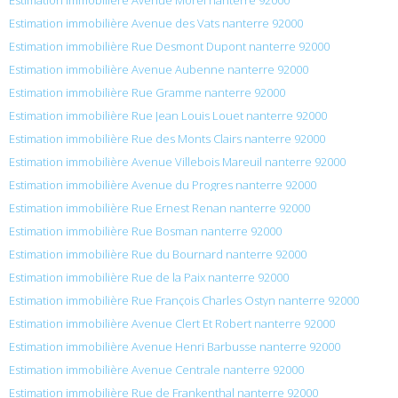
Estimation immobilière Avenue des Vats nanterre 92000
Estimation immobilière Rue Desmont Dupont nanterre 92000
Estimation immobilière Avenue Aubenne nanterre 92000
Estimation immobilière Rue Gramme nanterre 92000
Estimation immobilière Rue Jean Louis Louet nanterre 92000
Estimation immobilière Rue des Monts Clairs nanterre 92000
Estimation immobilière Avenue Villebois Mareuil nanterre 92000
Estimation immobilière Avenue du Progres nanterre 92000
Estimation immobilière Rue Ernest Renan nanterre 92000
Estimation immobilière Rue Bosman nanterre 92000
Estimation immobilière Rue du Bournard nanterre 92000
Estimation immobilière Rue de la Paix nanterre 92000
Estimation immobilière Rue François Charles Ostyn nanterre 92000
Estimation immobilière Avenue Clert Et Robert nanterre 92000
Estimation immobilière Avenue Henri Barbusse nanterre 92000
Estimation immobilière Avenue Centrale nanterre 92000
Estimation immobilière Rue de Frankenthal nanterre 92000