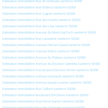
Estimation immobilière Rue de Dixmude nanterre 92000
Estimation immobilière Rue Diderot nanterre 92000
Estimation immobilière Rue Cugnet nanterre 92000
Estimation immobilière Rue des Avants nanterre 92000
Estimation immobilière Rue des Lilas nanterre 92000
Estimation immobilière Avenue du Maréchal Foch nanterre 92000
Estimation immobilière Rue Lamartine nanterre 92000
Estimation immobilière Avenue Felicien David nanterre 92000
Estimation immobilière Avenue Rafine nanterre 92000
Estimation immobilière Avenue du Plateau nanterre 92000
Estimation immobilière Avenue du Docteur Calmette nanterre 92000
Estimation immobilière Rue Jacques Eleonor Ferme nanterre 92000
Estimation immobilière Avenue Heurtault nanterre 92000
Estimation immobilière Avenue Joseph Lasnier nanterre 92000
Estimation immobilière Rue Colbert nanterre 92000
Estimation immobilière Boulevard d’Acheres nanterre 92000
Estimation immobilière Rue Pierre Expert nanterre 92000
Estimation immobilière Rue des Echanges nanterre 92000