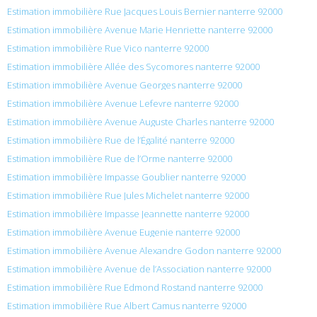
Estimation immobilière Rue Jacques Louis Bernier nanterre 92000
Estimation immobilière Avenue Marie Henriette nanterre 92000
Estimation immobilière Rue Vico nanterre 92000
Estimation immobilière Allée des Sycomores nanterre 92000
Estimation immobilière Avenue Georges nanterre 92000
Estimation immobilière Avenue Lefevre nanterre 92000
Estimation immobilière Avenue Auguste Charles nanterre 92000
Estimation immobilière Rue de l’Égalité nanterre 92000
Estimation immobilière Rue de l’Orme nanterre 92000
Estimation immobilière Impasse Goublier nanterre 92000
Estimation immobilière Rue Jules Michelet nanterre 92000
Estimation immobilière Impasse Jeannette nanterre 92000
Estimation immobilière Avenue Eugenie nanterre 92000
Estimation immobilière Avenue Alexandre Godon nanterre 92000
Estimation immobilière Avenue de l’Association nanterre 92000
Estimation immobilière Rue Edmond Rostand nanterre 92000
Estimation immobilière Rue Albert Camus nanterre 92000