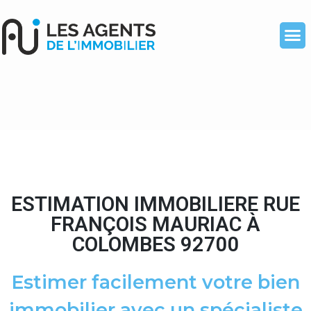
ESTIMATION IMMOBILIERE RUE
FRANÇOIS MAURIAC À
COLOMBES 92700
Estimer facilement votre bien
immobilier avec un spécialiste