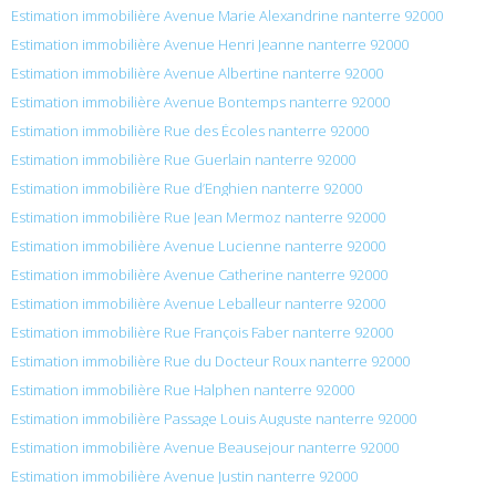
Estimation immobilière Avenue Marie Alexandrine nanterre 92000
Estimation immobilière Avenue Henri Jeanne nanterre 92000
Estimation immobilière Avenue Albertine nanterre 92000
Estimation immobilière Avenue Bontemps nanterre 92000
Estimation immobilière Rue des Écoles nanterre 92000
Estimation immobilière Rue Guerlain nanterre 92000
Estimation immobilière Rue d’Enghien nanterre 92000
Estimation immobilière Rue Jean Mermoz nanterre 92000
Estimation immobilière Avenue Lucienne nanterre 92000
Estimation immobilière Avenue Catherine nanterre 92000
Estimation immobilière Avenue Leballeur nanterre 92000
Estimation immobilière Rue François Faber nanterre 92000
Estimation immobilière Rue du Docteur Roux nanterre 92000
Estimation immobilière Rue Halphen nanterre 92000
Estimation immobilière Passage Louis Auguste nanterre 92000
Estimation immobilière Avenue Beausejour nanterre 92000
Estimation immobilière Avenue Justin nanterre 92000