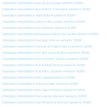
Estimation immobilière Rue de la Cerisaie nanterre 92000
Estimation immobilière Rue Robert Schumann nanterre 92000
Estimation immobilière Allée Robert nanterre 92000
Estimation immobilière Avenue des Saules nanterre 92000
Estimation immobilière Rue d’Epinay nanterre 92000
Estimation immobilière Boulevard Charles de Gaulle nanterre 92000
Estimation immobilière Rue Jean Wiener nanterre 92000
Estimation immobilière Avenue de l’Agent Sarre nanterre 92000
Estimation immobilière Rue des Voies du Bois nanterre 92000
Estimation immobilière Rue Victorien Sardou nanterre 92000
Estimation immobilière Rue Aristide Briand nanterre 92000
Estimation immobilière Rue Marc Sangnier nanterre 92000
Estimation immobilière Rue Lakanal nanterre 92000
Estimation immobilière Avenue Roger nanterre 92000
Estimation immobilière Rue Clara Lemoine nanterre 92000
Estimation immobilière Rue Jeanne Gleuzer nanterre 92000
Estimation immobilière Rue d’Estienne d’Orves nanterre 92000