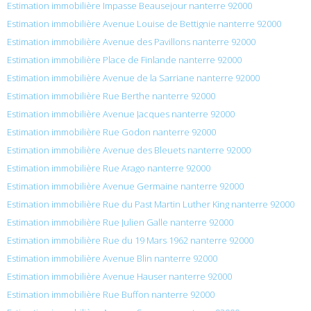
Estimation immobilière Impasse Beausejour nanterre 92000
Estimation immobilière Avenue Louise de Bettignie nanterre 92000
Estimation immobilière Avenue des Pavillons nanterre 92000
Estimation immobilière Place de Finlande nanterre 92000
Estimation immobilière Avenue de la Sarriane nanterre 92000
Estimation immobilière Rue Berthe nanterre 92000
Estimation immobilière Avenue Jacques nanterre 92000
Estimation immobilière Rue Godon nanterre 92000
Estimation immobilière Avenue des Bleuets nanterre 92000
Estimation immobilière Rue Arago nanterre 92000
Estimation immobilière Avenue Germaine nanterre 92000
Estimation immobilière Rue du Past Martin Luther King nanterre 92000
Estimation immobilière Rue Julien Galle nanterre 92000
Estimation immobilière Rue du 19 Mars 1962 nanterre 92000
Estimation immobilière Avenue Blin nanterre 92000
Estimation immobilière Avenue Hauser nanterre 92000
Estimation immobilière Rue Buffon nanterre 92000