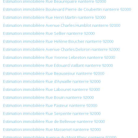
Estimation immobilière Rue Beaurepaire nanterre 92000
Estimation immobilière Boulevard Pierre de Coubertin nanterre 92000
Estimation immobilière Rue Henri Martin nanterre 92000
Estimation immobilière Avenue Charles Humblot nanterre 92000
Estimation immobilière Rue Sellier nanterre 92000
Estimation immobilière Rue Hélène Boucher nanterre 92000
Estimation immobilière Avenue Charles Deloron nanterre 92000
Estimation immobilière Rue Yvonne Lebreton nanterre 92000
Estimation immobilière Rue Édouard Vaillant nanterre 92000
Estimation immobilière Rue Beausejour nanterre 92000
Estimation immobilière Rue d’Aywaille nanterre 92000
Estimation immobilière Rue Labouret nanterre 92000
Estimation immobilière Rue Bouin nanterre 92000
Estimation immobilière Rue Pasteur nanterre 92000
Estimation immobilière Rue Serpente nanterre 92000
Estimation immobilière Rue de Bellevue nanterre 92000
Estimation immobilière Rue Massenet nanterre 92000
Estimation immobilière Avenue du Mont Blanc nanterre 92000