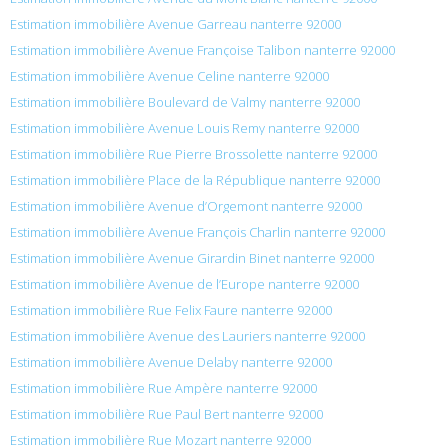
Estimation immobilière Avenue Garreau nanterre 92000
Estimation immobilière Avenue Françoise Talibon nanterre 92000
Estimation immobilière Avenue Celine nanterre 92000
Estimation immobilière Boulevard de Valmy nanterre 92000
Estimation immobilière Avenue Louis Remy nanterre 92000
Estimation immobilière Rue Pierre Brossolette nanterre 92000
Estimation immobilière Place de la République nanterre 92000
Estimation immobilière Avenue d’Orgemont nanterre 92000
Estimation immobilière Avenue François Charlin nanterre 92000
Estimation immobilière Avenue Girardin Binet nanterre 92000
Estimation immobilière Avenue de l’Europe nanterre 92000
Estimation immobilière Rue Felix Faure nanterre 92000
Estimation immobilière Avenue des Lauriers nanterre 92000
Estimation immobilière Avenue Delaby nanterre 92000
Estimation immobilière Rue Ampère nanterre 92000
Estimation immobilière Rue Paul Bert nanterre 92000
Estimation immobilière Rue Mozart nanterre 92000