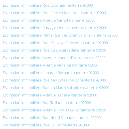
Estimation immobilière Rue Lavoisier nanterre 92000
Estimation immobilière Rue Pierre Melusson nanterre 92000
Estimation immobilière Avenue Carnot nanterre 92000
Estimation immobilière Passage Deneschiens nanterre 92000
Estimation immobilière Petite Rue des Champarons nanterre 92000
Estimation immobilière Rue Gustave Bienvetu nanterre 92000
Estimation immobilière Rue du Debarcadere nanterre 92000
Estimation immobilière Avenue Jeanne d’Arc nanterre 92000
Estimation immobilière Avenue Verlaine nanterre 92000
Estimation immobilière Impasse Bernard nanterre 92000
Estimation immobilière Rue des Cotes d’Auty nanterre 92000
Estimation immobilière Rue du Maréchal Joffre nanterre 92000
Estimation immobilière Avenue Isabelle nanterre 92000
Estimation immobilière Rue Taillade nanterre 92000
Estimation immobilière Avenue Nicolas Gillet nanterre 92000
Estimation immobilière Rue Henri Dunant nanterre 92000
Estimation immobilière Rue Guillot nanterre 92000