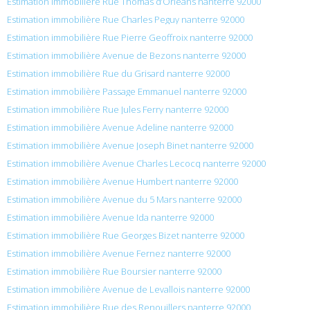
Estimation immobilière Rue Thomas d’Orleans nanterre 92000
Estimation immobilière Rue Charles Peguy nanterre 92000
Estimation immobilière Rue Pierre Geoffroix nanterre 92000
Estimation immobilière Avenue de Bezons nanterre 92000
Estimation immobilière Rue du Grisard nanterre 92000
Estimation immobilière Passage Emmanuel nanterre 92000
Estimation immobilière Rue Jules Ferry nanterre 92000
Estimation immobilière Avenue Adeline nanterre 92000
Estimation immobilière Avenue Joseph Binet nanterre 92000
Estimation immobilière Avenue Charles Lecocq nanterre 92000
Estimation immobilière Avenue Humbert nanterre 92000
Estimation immobilière Avenue du 5 Mars nanterre 92000
Estimation immobilière Avenue Ida nanterre 92000
Estimation immobilière Rue Georges Bizet nanterre 92000
Estimation immobilière Avenue Fernez nanterre 92000
Estimation immobilière Rue Boursier nanterre 92000
Estimation immobilière Avenue de Levallois nanterre 92000
Estimation immobilière Rue des Renouillers nanterre 92000