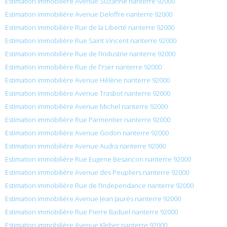
Estimation immobilière Avenue Suzanne nanterre 92000
Estimation immobilière Avenue Deloffre nanterre 92000
Estimation immobilière Rue de la Liberté nanterre 92000
Estimation immobilière Rue Saint Vincent nanterre 92000
Estimation immobilière Rue de l’Industrie nanterre 92000
Estimation immobilière Rue de l’Yser nanterre 92000
Estimation immobilière Avenue Hélène nanterre 92000
Estimation immobilière Avenue Trasbot nanterre 92000
Estimation immobilière Avenue Michel nanterre 92000
Estimation immobilière Rue Parmentier nanterre 92000
Estimation immobilière Avenue Godon nanterre 92000
Estimation immobilière Avenue Audra nanterre 92000
Estimation immobilière Rue Eugene Besancon nanterre 92000
Estimation immobilière Avenue des Peupliers nanterre 92000
Estimation immobilière Rue de l’Independance nanterre 92000
Estimation immobilière Avenue Jean Jaurès nanterre 92000
Estimation immobilière Rue Pierre Baduel nanterre 92000
Estimation immobilière Avenue Kleber nanterre 92000