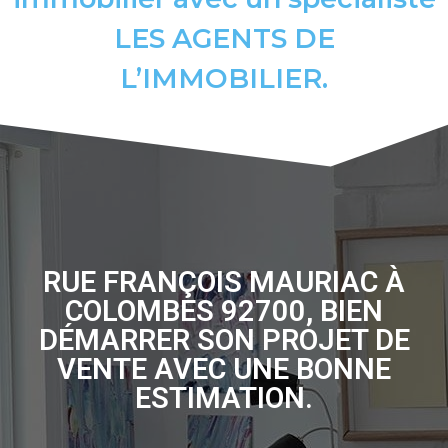
LES AGENTS DE
L’IMMOBILIER.
RUE FRANÇOIS MAURIAC À
COLOMBES 92700, BIEN
DÉMARRER SON PROJET DE
VENTE AVEC UNE BONNE
ESTIMATION.