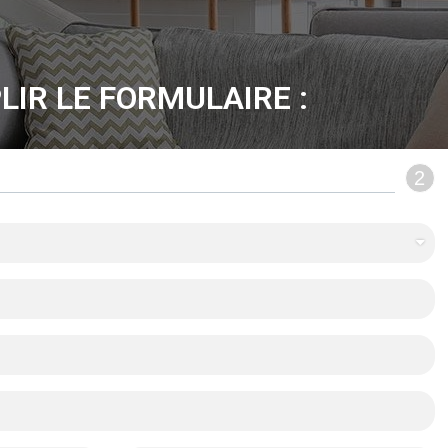
LIR LE FORMULAIRE :
2