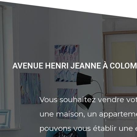
AVENUE HENRI JEANNE À COLOM
Vous souhaitez vendre vo
une maison, un appartemen
pouvons vous établir une