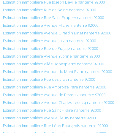
Estimation immobilière Rue Joseph Deville nanterre 92000
Estimation immobilière Rue de Seine nanterre 92000
Estimation immobilière Rue Saint Exupery nanterre 92000
Estimation immobilière Avenue Michel nanterre 92000
Estimation immobilière Avenue Girardin Binet nanterre 92000
Estimation immobilière Avenue Justin nanterre 92000
Estimation immobilière Rue de Prague nanterre 92000
Estimation immobilière Avenue Yvonne nanterre 92000
Estimation immobilière Allée Robespierre nanterre 92000
Estimation immobilière Avenue du Mont Blanc nanterre 92000
Estimation immobilière Rue des Lilas nanterre 92000
Estimation immobilière Rue Ambroise Pare nanterre 92000
Estimation immobilière Avenue de Bezons nanterre 92000
Estimation immobilière Avenue Charles Lecocq nanterre 92000
Estimation immobilière Rue Saint Hilaire nanterre 92000
Estimation immobilière Avenue Fleury nanterre 92000
Estimation immobilière Rue Léon Bourgeois nanterre 92000