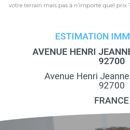
votre terrain mais pas à n’importe quel prix 
ESTIMATION IMM
AVENUE HENRI JEANN
92700
Avenue Henri Jeanne
92700
FRANCE