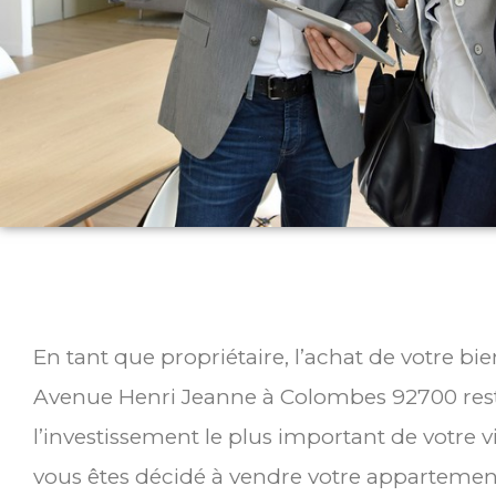
En tant que propriétaire, l’achat de votre bi
Avenue Henri Jeanne à Colombes 92700 re
l’investissement le plus important de votre v
vous êtes décidé à vendre votre appartemen