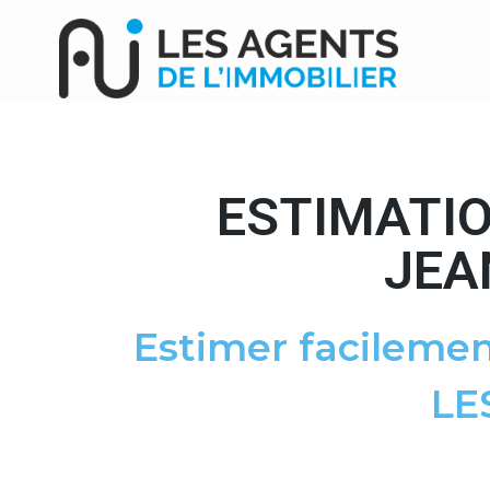
ESTIMATIO
JEA
Estimer facilemen
LE