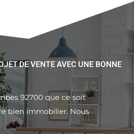
OJET DE VENTE AVEC UNE BONNE
ombes 92700 que ce soit
re bien immobilier. Nous