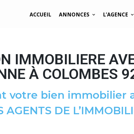
ACCUEIL
ANNONCES
L’AGENCE
N IMMOBILIERE AV
NNE À COLOMBES 9
t votre bien immobilier a
S AGENTS DE L’IMMOBILI