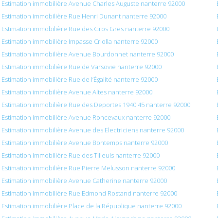
Estimation immobilière Avenue Charles Auguste nanterre 92000
Estimation immobilière Rue Henri Dunant nanterre 92000
Estimation immobilière Rue des Gros Gres nanterre 92000
Estimation immobilière Impasse Criolla nanterre 92000
Estimation immobilière Avenue Bourdonnet nanterre 92000
Estimation immobilière Rue de Varsovie nanterre 92000
Estimation immobilière Rue de l’Égalité nanterre 92000
Estimation immobilière Avenue Altes nanterre 92000
Estimation immobilière Rue des Deportes 1940 45 nanterre 92000
Estimation immobilière Avenue Roncevaux nanterre 92000
Estimation immobilière Avenue des Electriciens nanterre 92000
Estimation immobilière Avenue Bontemps nanterre 92000
Estimation immobilière Rue des Tilleuls nanterre 92000
Estimation immobilière Rue Pierre Melusson nanterre 92000
Estimation immobilière Avenue Catherine nanterre 92000
Estimation immobilière Rue Edmond Rostand nanterre 92000
Estimation immobilière Place de la République nanterre 92000