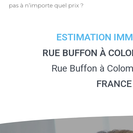
pas à n’importe quel prix ?
ESTIMATION IMM
RUE BUFFON À COLO
Rue Buffon à Colo
FRANCE