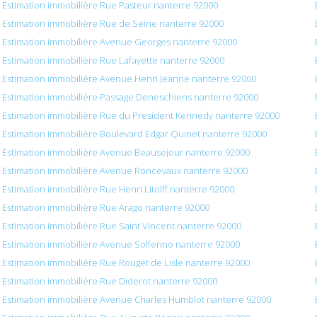
Estimation immobilière Rue Pasteur nanterre 92000
Estimation immobilière Rue de Seine nanterre 92000
Estimation immobilière Avenue Georges nanterre 92000
Estimation immobilière Rue Lafayette nanterre 92000
Estimation immobilière Avenue Henri Jeanne nanterre 92000
Estimation immobilière Passage Deneschiens nanterre 92000
Estimation immobilière Rue du President Kennedy nanterre 92000
Estimation immobilière Boulevard Edgar Quinet nanterre 92000
Estimation immobilière Avenue Beausejour nanterre 92000
Estimation immobilière Avenue Roncevaux nanterre 92000
Estimation immobilière Rue Henri Litolff nanterre 92000
Estimation immobilière Rue Arago nanterre 92000
Estimation immobilière Rue Saint Vincent nanterre 92000
Estimation immobilière Avenue Solferino nanterre 92000
Estimation immobilière Rue Rouget de Lisle nanterre 92000
Estimation immobilière Rue Diderot nanterre 92000
Estimation immobilière Avenue Charles Humblot nanterre 92000