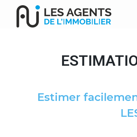
ESTIMATIO
Estimer facilemen
LE