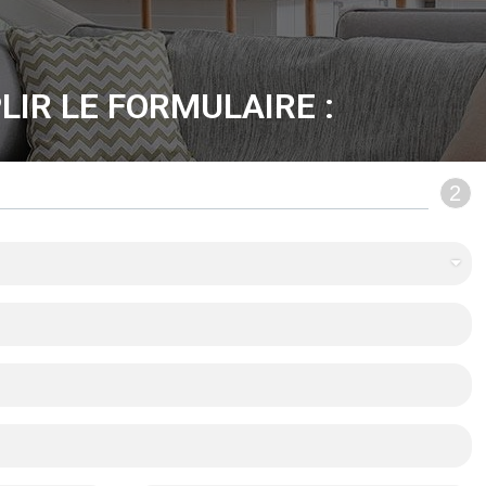
LIR LE FORMULAIRE :
2