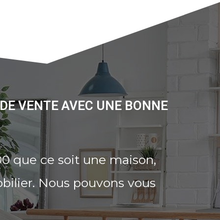
 DE VENTE AVEC UNE BONNE
0 que ce soit une maison,
bilier. Nous pouvons vous