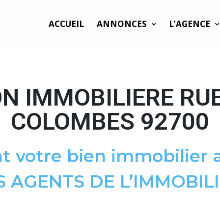
ACCUEIL
ANNONCES
L’AGENCE
N IMMOBILIERE RU
COLOMBES 92700
t votre bien immobilier a
S AGENTS DE L’IMMOBILI