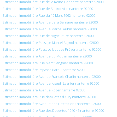
Estimation immobilière Rue de la Reine Henriette nanterre 92000
Estimation immobilière Rue de Sartrouville nanterre 92000
Estimation immobilière Rue du 19 Mars 1962 nanterre 92000
Estimation immobilière Avenue de la Sarriane nanterre 92000
Estimation immobilière Avenue Marcel Aubin nanterre 92000
Estimation immobilière Rue de l’Agriculture nanterre 92000
Estimation immobilière Passage Marcel Pagnol nanterre 92000
Estimation immobilière Passage Jacques Prévert nanterre 92000
Estimation immobilière Avenue du Moulin nanterre 92000
Estimation immobilière Rue Marc Sangnier nanterre 92000
Estimation immobilière Impasse Barbu nanterre 92000
Estimation immobilière Avenue François Charlin nanterre 92000
Estimation immobilière Avenue Joseph Lasnier nanterre 92000
Estimation immobilière Avenue Roger nanterre 92000
Estimation immobilière Rue des Cotes d’Auty nanterre 92000
Estimation immobilière Avenue des Electriciens nanterre 92000
Estimation immobilière Rue des Deportes 1940 45 nanterre 92000