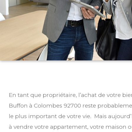
En tant que propriétaire, l’achat de votre b
Buffon à Colombes 92700 reste probablemen
le plus important de votre vie. Mais aujourd
à vendre votre appartement, votre maison ou