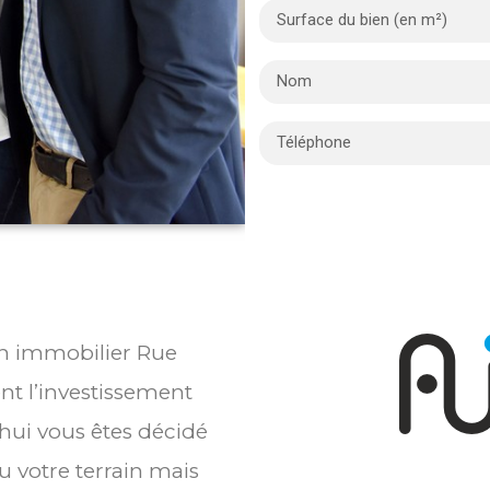
ien immobilier Rue
t l’investissement
’hui vous êtes décidé
 votre terrain mais