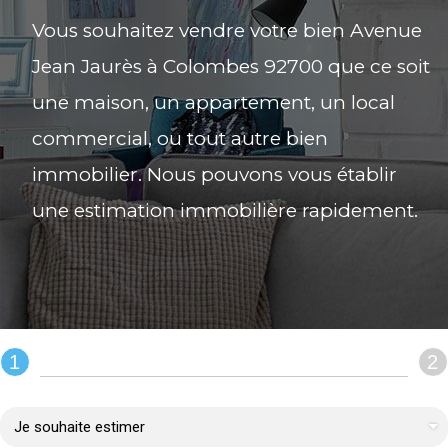
Vous souhaitez vendre votre bien Avenue
Jean Jaurès à Colombes 92700 que ce soit
une maison, un appartement, un local
commercial, ou tout autre bien
immobilier. Nous pouvons vous établir
une estimation immobilière rapidement.
1
2
REMPLIR LE FORMULAIRE :