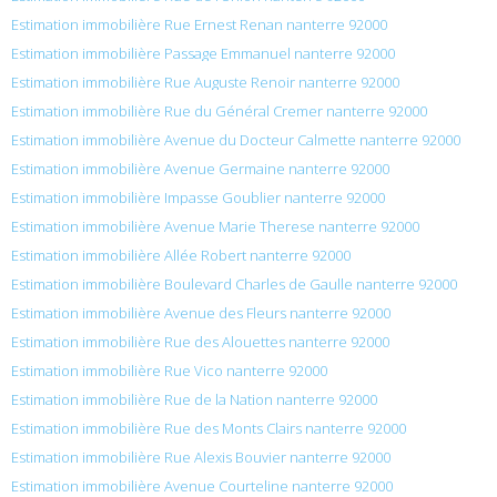
Estimation immobilière Rue Ernest Renan nanterre 92000
Estimation immobilière Passage Emmanuel nanterre 92000
Estimation immobilière Rue Auguste Renoir nanterre 92000
Estimation immobilière Rue du Général Cremer nanterre 92000
Estimation immobilière Avenue du Docteur Calmette nanterre 92000
Estimation immobilière Avenue Germaine nanterre 92000
Estimation immobilière Impasse Goublier nanterre 92000
Estimation immobilière Avenue Marie Therese nanterre 92000
Estimation immobilière Allée Robert nanterre 92000
Estimation immobilière Boulevard Charles de Gaulle nanterre 92000
Estimation immobilière Avenue des Fleurs nanterre 92000
Estimation immobilière Rue des Alouettes nanterre 92000
Estimation immobilière Rue Vico nanterre 92000
Estimation immobilière Rue de la Nation nanterre 92000
Estimation immobilière Rue des Monts Clairs nanterre 92000
Estimation immobilière Rue Alexis Bouvier nanterre 92000
Estimation immobilière Avenue Courteline nanterre 92000