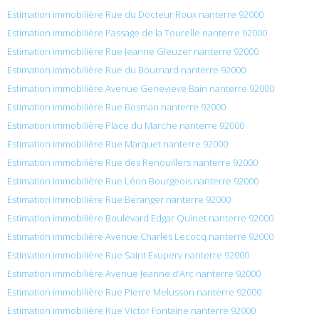
Estimation immobilière Rue du Docteur Roux nanterre 92000
Estimation immobilière Passage de la Tourelle nanterre 92000
Estimation immobilière Rue Jeanne Gleuzer nanterre 92000
Estimation immobilière Rue du Bournard nanterre 92000
Estimation immobilière Avenue Genevieve Bain nanterre 92000
Estimation immobilière Rue Bosman nanterre 92000
Estimation immobilière Place du Marche nanterre 92000
Estimation immobilière Rue Marquet nanterre 92000
Estimation immobilière Rue des Renouillers nanterre 92000
Estimation immobilière Rue Léon Bourgeois nanterre 92000
Estimation immobilière Rue Beranger nanterre 92000
Estimation immobilière Boulevard Edgar Quinet nanterre 92000
Estimation immobilière Avenue Charles Lecocq nanterre 92000
Estimation immobilière Rue Saint Exupery nanterre 92000
Estimation immobilière Avenue Jeanne d’Arc nanterre 92000
Estimation immobilière Rue Pierre Melusson nanterre 92000
Estimation immobilière Rue Victor Fontaine nanterre 92000