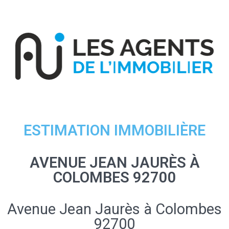
ESTIMATION IMMOBILIÈRE
AVENUE JEAN JAURÈS À
COLOMBES 92700
Avenue Jean Jaurès à Colombes
92700