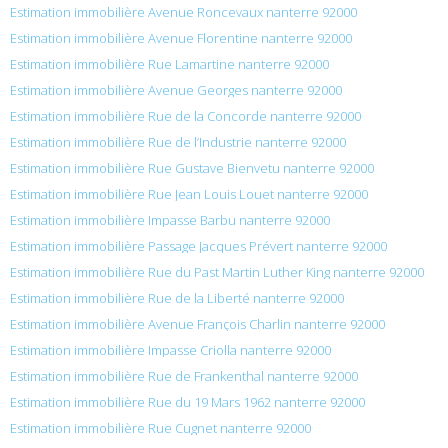
Estimation immobilière Avenue Roncevaux nanterre 92000
Estimation immobilière Avenue Florentine nanterre 92000
Estimation immobilière Rue Lamartine nanterre 92000
Estimation immobilière Avenue Georges nanterre 92000
Estimation immobilière Rue de la Concorde nanterre 92000
Estimation immobilière Rue de l’Industrie nanterre 92000
Estimation immobilière Rue Gustave Bienvetu nanterre 92000
Estimation immobilière Rue Jean Louis Louet nanterre 92000
Estimation immobilière Impasse Barbu nanterre 92000
Estimation immobilière Passage Jacques Prévert nanterre 92000
Estimation immobilière Rue du Past Martin Luther King nanterre 92000
Estimation immobilière Rue de la Liberté nanterre 92000
Estimation immobilière Avenue François Charlin nanterre 92000
Estimation immobilière Impasse Criolla nanterre 92000
Estimation immobilière Rue de Frankenthal nanterre 92000
Estimation immobilière Rue du 19 Mars 1962 nanterre 92000
Estimation immobilière Rue Cugnet nanterre 92000