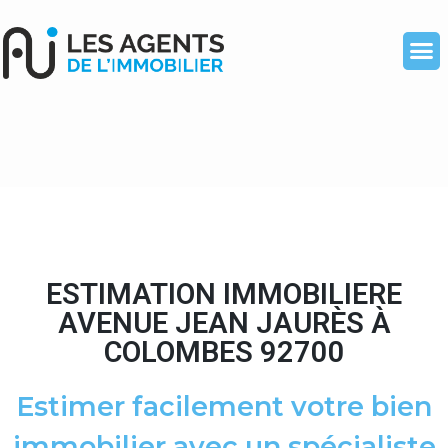
ESTIMATION IMMOBILIERE
AVENUE JEAN JAURÈS À
COLOMBES 92700
Estimer facilement votre bien
immobilier avec un spécialiste