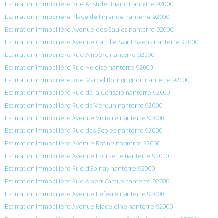
Estimation immobilière Rue Aristide Briand nanterre 92000
Estimation immobilière Place de Finlande nanterre 92000
Estimation immobilière Avenue des Saules nanterre 92000
Estimation immobilière Avenue Camille Saint Saens nanterre 92000
Estimation immobilière Rue Ampère nanterre 92000
Estimation immobilière Rue Heloise nanterre 92000
Estimation immobilière Rue Marcel Bourguignon nanterre 92000
Estimation immobilière Rue de la Cerisaie nanterre 92000
Estimation immobilière Rue de Verdun nanterre 92000
Estimation immobilière Avenue Victoire nanterre 92000
Estimation immobilière Rue des Écoles nanterre 92000
Estimation immobilière Avenue Rafine nanterre 92000
Estimation immobilière Avenue Louisette nanterre 92000
Estimation immobilière Rue d’Epinay nanterre 92000
Estimation immobilière Rue Albert Camus nanterre 92000
Estimation immobilière Avenue Lefevre nanterre 92000
Estimation immobilière Avenue Madeleine nanterre 92000