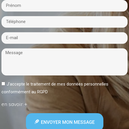
J'accepte le traitement de mes données personnelles
conformément au RGPD
en savoir +
ENVOYER MON MESSAGE