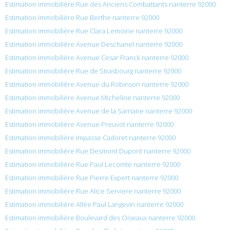
Estimation immobilière Rue des Anciens Combattants nanterre 92000
Estimation immobilière Rue Berthe nanterre 92000
Estimation immobilière Rue Clara Lemoine nanterre 92000
Estimation immobilière Avenue Deschanel nanterre 92000
Estimation immobilière Avenue Cesar Franck nanterre 92000
Estimation immobilière Rue de Strasbourg nanterre 92000
Estimation immobilière Avenue du Robinson nanterre 92000
Estimation immobilière Avenue Micheline nanterre 92000
Estimation immobilière Avenue de la Sarriane nanterre 92000
Estimation immobilière Avenue Preuvot nanterre 92000
Estimation immobilière Impasse Cadoret nanterre 92000
Estimation immobilière Rue Desmont Dupont nanterre 92000
Estimation immobilière Rue Paul Lecomte nanterre 92000
Estimation immobilière Rue Pierre Expert nanterre 92000
Estimation immobilière Rue Alice Serviere nanterre 92000
Estimation immobilière Allée Paul Langevin nanterre 92000
Estimation immobilière Boulevard des Oiseaux nanterre 92000