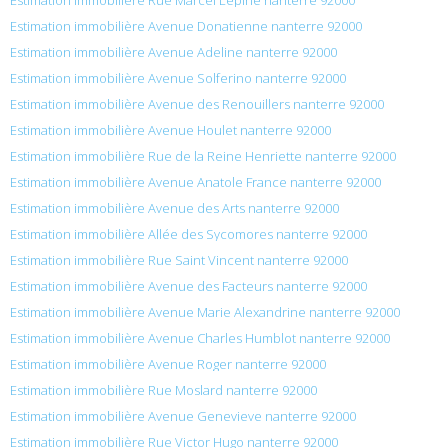
Estimation immobilière Avenue Donatienne nanterre 92000
Estimation immobilière Avenue Adeline nanterre 92000
Estimation immobilière Avenue Solferino nanterre 92000
Estimation immobilière Avenue des Renouillers nanterre 92000
Estimation immobilière Avenue Houlet nanterre 92000
Estimation immobilière Rue de la Reine Henriette nanterre 92000
Estimation immobilière Avenue Anatole France nanterre 92000
Estimation immobilière Avenue des Arts nanterre 92000
Estimation immobilière Allée des Sycomores nanterre 92000
Estimation immobilière Rue Saint Vincent nanterre 92000
Estimation immobilière Avenue des Facteurs nanterre 92000
Estimation immobilière Avenue Marie Alexandrine nanterre 92000
Estimation immobilière Avenue Charles Humblot nanterre 92000
Estimation immobilière Avenue Roger nanterre 92000
Estimation immobilière Rue Moslard nanterre 92000
Estimation immobilière Avenue Genevieve nanterre 92000
Estimation immobilière Rue Victor Hugo nanterre 92000