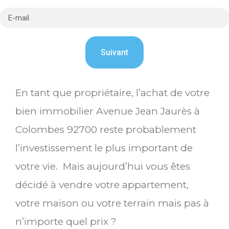
En tant que propriétaire, l’achat de votre
bien immobilier Avenue Jean Jaurès à
Colombes 92700 reste probablement
l’investissement le plus important de
votre vie. Mais aujourd’hui vous êtes
décidé à vendre votre appartement,
votre maison ou votre terrain mais pas à
n’importe quel prix ?