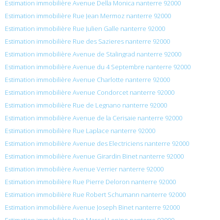
Estimation immobilière Avenue Della Monica nanterre 92000
Estimation immobilière Rue Jean Mermoz nanterre 92000
Estimation immobilière Rue Julien Galle nanterre 92000
Estimation immobilière Rue des Sazieres nanterre 92000
Estimation immobilière Avenue de Stalingrad nanterre 92000
Estimation immobilière Avenue du 4 Septembre nanterre 92000
Estimation immobilière Avenue Charlotte nanterre 92000
Estimation immobilière Avenue Condorcet nanterre 92000
Estimation immobilière Rue de Legnano nanterre 92000
Estimation immobilière Avenue de la Cerisaie nanterre 92000
Estimation immobilière Rue Laplace nanterre 92000
Estimation immobilière Avenue des Electriciens nanterre 92000
Estimation immobilière Avenue Girardin Binet nanterre 92000
Estimation immobilière Avenue Verrier nanterre 92000
Estimation immobilière Rue Pierre Deloron nanterre 92000
Estimation immobilière Rue Robert Schumann nanterre 92000
Estimation immobilière Avenue Joseph Binet nanterre 92000
Estimation immobilière Rue Marcel Lepine nanterre 92000