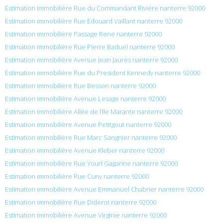
Estimation immobilière Rue du Commandant Rivière nanterre 92000
Estimation immobilière Rue Édouard Vaillant nanterre 92000
Estimation immobilière Passage Rene nanterre 92000
Estimation immobilière Rue Pierre Baduel nanterre 92000
Estimation immobilière Avenue Jean Jaurès nanterre 92000
Estimation immobilière Rue du President Kennedy nanterre 92000
Estimation immobilière Rue Besson nanterre 92000
Estimation immobilière Avenue Lesage nanterre 92000
Estimation immobilière Allée de l’Ile Marante nanterre 92000
Estimation immobilière Avenue Petitgout nanterre 92000
Estimation immobilière Rue Marc Sangnier nanterre 92000
Estimation immobilière Avenue Kleber nanterre 92000
Estimation immobilière Rue Youri Gagarine nanterre 92000
Estimation immobilière Rue Cuny nanterre 92000
Estimation immobilière Avenue Emmanuel Chabrier nanterre 92000
Estimation immobilière Rue Diderot nanterre 92000
Estimation immobilière Avenue Virginie nanterre 92000