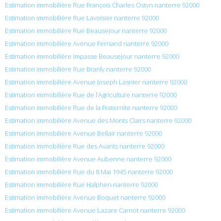
Estimation immobilière Rue François Charles Ostyn nanterre 92000
Estimation immobilière Rue Lavoisier nanterre 92000
Estimation immobilière Rue Beausejour nanterre 92000
Estimation immobilière Avenue Fernand nanterre 92000
Estimation immobilière Impasse Beausejour nanterre 92000
Estimation immobilière Rue Branly nanterre 92000
Estimation immobilière Avenue Joseph Lasnier nanterre 92000
Estimation immobilière Rue de l’Agriculture nanterre 92000
Estimation immobilière Rue de la Fraternite nanterre 92000
Estimation immobilière Avenue des Monts Clairs nanterre 92000
Estimation immobilière Avenue Bellair nanterre 92000
Estimation immobilière Rue des Avants nanterre 92000
Estimation immobilière Avenue Aubenne nanterre 92000
Estimation immobilière Rue du 8 Mai 1945 nanterre 92000
Estimation immobilière Rue Halphen nanterre 92000
Estimation immobilière Avenue Boquet nanterre 92000
Estimation immobilière Avenue Lazare Carnot nanterre 92000