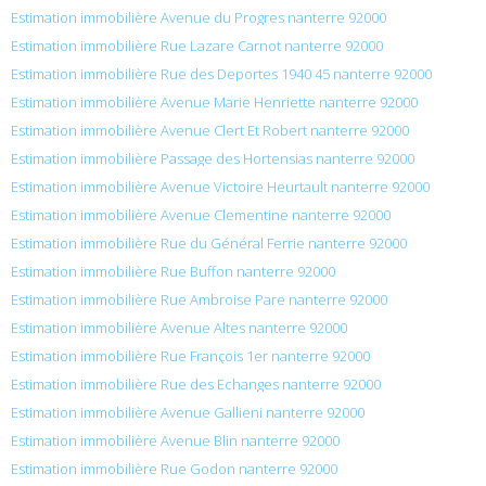
Estimation immobilière Avenue du Progres nanterre 92000
Estimation immobilière Rue Lazare Carnot nanterre 92000
Estimation immobilière Rue des Deportes 1940 45 nanterre 92000
Estimation immobilière Avenue Marie Henriette nanterre 92000
Estimation immobilière Avenue Clert Et Robert nanterre 92000
Estimation immobilière Passage des Hortensias nanterre 92000
Estimation immobilière Avenue Victoire Heurtault nanterre 92000
Estimation immobilière Avenue Clementine nanterre 92000
Estimation immobilière Rue du Général Ferrie nanterre 92000
Estimation immobilière Rue Buffon nanterre 92000
Estimation immobilière Rue Ambroise Pare nanterre 92000
Estimation immobilière Avenue Altes nanterre 92000
Estimation immobilière Rue François 1er nanterre 92000
Estimation immobilière Rue des Echanges nanterre 92000
Estimation immobilière Avenue Gallieni nanterre 92000
Estimation immobilière Avenue Blin nanterre 92000
Estimation immobilière Rue Godon nanterre 92000