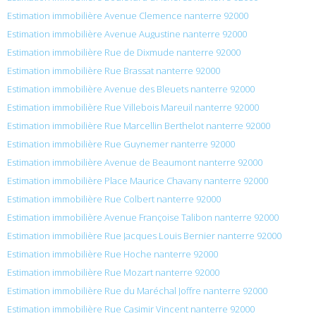
Estimation immobilière Avenue Clemence nanterre 92000
Estimation immobilière Avenue Augustine nanterre 92000
Estimation immobilière Rue de Dixmude nanterre 92000
Estimation immobilière Rue Brassat nanterre 92000
Estimation immobilière Avenue des Bleuets nanterre 92000
Estimation immobilière Rue Villebois Mareuil nanterre 92000
Estimation immobilière Rue Marcellin Berthelot nanterre 92000
Estimation immobilière Rue Guynemer nanterre 92000
Estimation immobilière Avenue de Beaumont nanterre 92000
Estimation immobilière Place Maurice Chavany nanterre 92000
Estimation immobilière Rue Colbert nanterre 92000
Estimation immobilière Avenue Françoise Talibon nanterre 92000
Estimation immobilière Rue Jacques Louis Bernier nanterre 92000
Estimation immobilière Rue Hoche nanterre 92000
Estimation immobilière Rue Mozart nanterre 92000
Estimation immobilière Rue du Maréchal Joffre nanterre 92000
Estimation immobilière Rue Casimir Vincent nanterre 92000