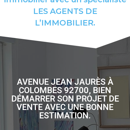
LES AGENTS DE
L’IMMOBILIER.
AVENUE JEAN JAURÈS À
COLOMBES 92700, BIEN
DÉMARRER SON PROJET DE
VENTE AVEC UNE BONNE
ESTIMATION.