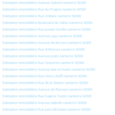
Estimation immobilière Avenue Gabriel nanterre 92000
Estimation immobilière Rue du Progres nanterre 92000
Estimation immobilière Rue Voltaire nanterre 92000
Estimation immobilière Boulevard de Valmy nanterre 92000
Estimation immobilière Rue Joseph Deville nanterre 92000
Estimation immobilière Avenue Lapy nanterre 92000
Estimation immobilière Avenue de Bezons nanterre 92000
Estimation immobilière Rue d’Athenes nanterre 92000
Estimation immobilière Avenue Justin nanterre 92000
Estimation immobilière Rue Serpente nanterre 92000
Estimation immobilière Avenue Marcel Aubin nanterre 92000
Estimation immobilière Rue Henri Litolff nanterre 92000
Estimation immobilière Rue de la Station nanterre 92000
Estimation immobilière Avenue de l’Europe nanterre 92000
Estimation immobilière Rue Eugene Turpin nanterre 92000
Estimation immobilière Avenue Isabelle nanterre 92000
Estimation immobilière Rue Jules Michelet nanterre 92000