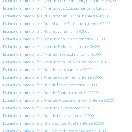
Estimation immobilière Avenue Louise de Bettignie nanterre 92000
Estimation immobilière Avenue des Acacias nanterre 92000
Estimation immobilière Rue Victorien Sardou nanterre 92000
Estimation immobilière Rue Maurice Berteaux nanterre 92000
Estimation immobilière Rue Arago nanterre 92000
Estimation immobilière Avenue des Écoles nanterre 92000
Estimation immobilière Avenue Deloffre nanterre 92000
Estimation immobilière Avenue Troussel nanterre 92000
Estimation immobilière Avenue des Peupliers nanterre 92000
Estimation immobilière Rue des Arts nanterre 92000
Estimation immobilière Avenue Catherine nanterre 92000
Estimation immobilière Rue de l’Orme nanterre 92000
Estimation immobilière Rue de Chatou nanterre 92000
Estimation immobilière Avenue Auguste Charles nanterre 92000
Estimation immobilière Avenue Celine nanterre 92000
Estimation immobilière Rue de Metz nanterre 92000
Estimation immobilière Rue Georges Bizet nanterre 92000
Estimation immobilière Boulevard d’Acheres nanterre 92000