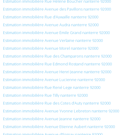
Estimation immobilière Rue Hélène Boucher nanterre 92000
Estimation immobilière Avenue des Pavillons nanterre 92000
Estimation immobilière Rue d’Aywaille nanterre 92000
Estimation immobilière Avenue Audra nanterre 92000
Estimation immobilière Avenue Émile Grand nanterre 92000
Estimation immobilière Avenue Verlaine nanterre 92000
Estimation immobilière Avenue Morel nanterre 92000
Estimation immobilière Rue des Champarons nanterre 92000
Estimation immobilière Rue Edmond Rostand nanterre 92000
Estimation immobilière Avenue Henri Jeanne nanterre 92000
Estimation immobilière Avenue Lucienne nanterre 92000
Estimation immobilière Rue René Lege nanterre 92000
Estimation immobilière Rue Tilly nanterre 92000
Estimation immobilière Rue des Cotes d’Auty nanterre 92000
Estimation immobilière Avenue Yvonne Lebreton nanterre 92000
Estimation immobilière Avenue Jeanne nanterre 92000
Estimation immobilière Avenue Etienne Aubert nanterre 92000
Estimation immobilière Avenue d’Epinay nanterre 92000