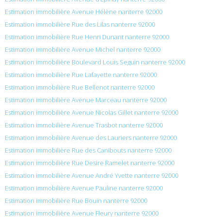
Estimation immobilière Avenue Hélène nanterre 92000
Estimation immobilière Rue des Lilas nanterre 92000
Estimation immobilière Rue Henri Dunant nanterre 92000
Estimation immobilière Avenue Michel nanterre 92000
Estimation immobilière Boulevard Louis Seguin nanterre 92000
Estimation immobilière Rue Lafayette nanterre 92000
Estimation immobilière Rue Bellenot nanterre 92000
Estimation immobilière Avenue Marceau nanterre 92000
Estimation immobilière Avenue Nicolas Gillet nanterre 92000
Estimation immobilière Avenue Trasbot nanterre 92000
Estimation immobilière Avenue des Lauriers nanterre 92000
Estimation immobilière Rue des Canibouts nanterre 92000
Estimation immobilière Rue Desire Ramelet nanterre 92000
Estimation immobilière Avenue André Yvette nanterre 92000
Estimation immobilière Avenue Pauline nanterre 92000
Estimation immobilière Rue Bouin nanterre 92000
Estimation immobilière Avenue Fleury nanterre 92000