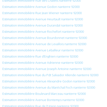
Estimation immobilière Rue des Chalets nanterre 92000
Estimation immobilière Avenue Godon nanterre 92000
Estimation immobilière Rue Jean Wiener nanterre 92000
Estimation immobilière Avenue Heurtault nanterre 92000
Estimation immobilière Avenue Durandal nanterre 92000
Estimation immobilière Avenue Rochefort nanterre 92000
Estimation immobilière Avenue Bourdonnet nanterre 92000
Estimation immobilière Avenue de Levallois nanterre 92000
Estimation immobilière Avenue Leballeur nanterre 92000
Estimation immobilière Rue d’Enghien nanterre 92000
Estimation immobilière Avenue Adrienne nanterre 92000
Estimation immobilière Avenue Joseph Antoine nanterre 92000
Estimation immobilière Rue du Pdt Salvador Allende nanterre 92000
Estimation immobilière Avenue Alexandre Godon nanterre 92000
Estimation immobilière Avenue du Maréchal Foch nanterre 92000
Estimation immobilière Boulevard Marceau nanterre 92000
Estimation immobilière Avenue Bontemps nanterre 92000
Estimation immobilière Rue de l’Union nanterre 92000