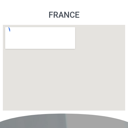
FRANCE