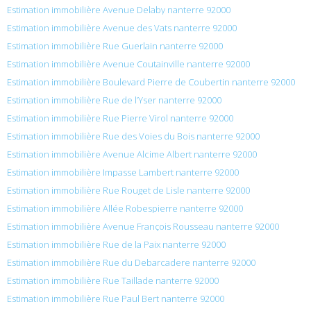
Estimation immobilière Avenue Delaby nanterre 92000
Estimation immobilière Avenue des Vats nanterre 92000
Estimation immobilière Rue Guerlain nanterre 92000
Estimation immobilière Avenue Coutainville nanterre 92000
Estimation immobilière Boulevard Pierre de Coubertin nanterre 92000
Estimation immobilière Rue de l’Yser nanterre 92000
Estimation immobilière Rue Pierre Virol nanterre 92000
Estimation immobilière Rue des Voies du Bois nanterre 92000
Estimation immobilière Avenue Alcime Albert nanterre 92000
Estimation immobilière Impasse Lambert nanterre 92000
Estimation immobilière Rue Rouget de Lisle nanterre 92000
Estimation immobilière Allée Robespierre nanterre 92000
Estimation immobilière Avenue François Rousseau nanterre 92000
Estimation immobilière Rue de la Paix nanterre 92000
Estimation immobilière Rue du Debarcadere nanterre 92000
Estimation immobilière Rue Taillade nanterre 92000
Estimation immobilière Rue Paul Bert nanterre 92000