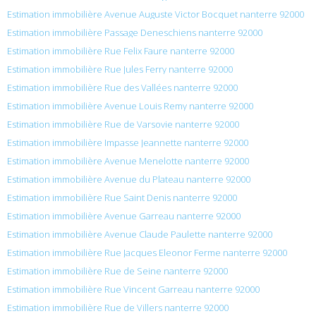
Estimation immobilière Avenue Auguste Victor Bocquet nanterre 92000
Estimation immobilière Passage Deneschiens nanterre 92000
Estimation immobilière Rue Felix Faure nanterre 92000
Estimation immobilière Rue Jules Ferry nanterre 92000
Estimation immobilière Rue des Vallées nanterre 92000
Estimation immobilière Avenue Louis Remy nanterre 92000
Estimation immobilière Rue de Varsovie nanterre 92000
Estimation immobilière Impasse Jeannette nanterre 92000
Estimation immobilière Avenue Menelotte nanterre 92000
Estimation immobilière Avenue du Plateau nanterre 92000
Estimation immobilière Rue Saint Denis nanterre 92000
Estimation immobilière Avenue Garreau nanterre 92000
Estimation immobilière Avenue Claude Paulette nanterre 92000
Estimation immobilière Rue Jacques Eleonor Ferme nanterre 92000
Estimation immobilière Rue de Seine nanterre 92000
Estimation immobilière Rue Vincent Garreau nanterre 92000
Estimation immobilière Rue de Villers nanterre 92000