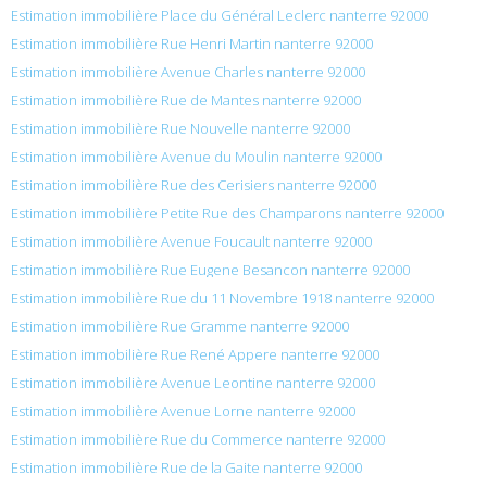
Estimation immobilière Place du Général Leclerc nanterre 92000
Estimation immobilière Rue Henri Martin nanterre 92000
Estimation immobilière Avenue Charles nanterre 92000
Estimation immobilière Rue de Mantes nanterre 92000
Estimation immobilière Rue Nouvelle nanterre 92000
Estimation immobilière Avenue du Moulin nanterre 92000
Estimation immobilière Rue des Cerisiers nanterre 92000
Estimation immobilière Petite Rue des Champarons nanterre 92000
Estimation immobilière Avenue Foucault nanterre 92000
Estimation immobilière Rue Eugene Besancon nanterre 92000
Estimation immobilière Rue du 11 Novembre 1918 nanterre 92000
Estimation immobilière Rue Gramme nanterre 92000
Estimation immobilière Rue René Appere nanterre 92000
Estimation immobilière Avenue Leontine nanterre 92000
Estimation immobilière Avenue Lorne nanterre 92000
Estimation immobilière Rue du Commerce nanterre 92000
Estimation immobilière Rue de la Gaite nanterre 92000