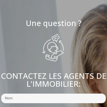
Une question ?
CONTACTEZ LES AGENTS DE
L'IMMOBILIER: