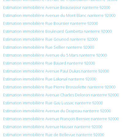
Estimation immobilière Avenue Beausejour nanterre 92000
Estimation immobilière Avenue du Mont Blanc nanterre 92000
Estimation immobilière Rue Boursier nanterre 92000
Estimation immobilière Boulevard Gambetta nanterre 92000
Estimation immobilière Rue Gounod nanterre 92000
Estimation immobilière Rue Sellier nanterre 92000
Estimation immobilière Avenue du 5 Mars nanterre 92000
Estimation immobilière Rue Bayard nanterre 92000
Estimation immobilière Avenue Paul Dukas nanterre 92000
Estimation immobilière Rue Lakanal nanterre 92000
Estimation immobilière Rue Pierre Brossolette nanterre 92000
Estimation immobilière Avenue Charles Deloron nanterre 92000
Estimation immobilière Rue Gay Lussac nanterre 92000
Estimation immobilière Avenue du Drapeau nanterre 92000
Estimation immobilière Avenue François Bernier nanterre 92000
Estimation immobilière Avenue Hauser nanterre 92000
Estimation immobilière Rue de Bellevue nanterre 92000