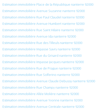
Estimation immobilière Place de la République nanterre 92000
Estimation immobilière Avenue Suzanne nanterre 92000
Estimation immobilière Rue Paul Claudel nanterre 92000
Estimation immobilière Avenue Humbert nanterre 92000
Estimation immobilière Rue Saint Hilaire nanterre 92000
Estimation immobilière Avenue Ida nanterre 92000
Estimation immobilière Rue des Tilleuls nanterre 92000
Estimation immobilière Impasse Savry nanterre 92000
Estimation immobilière Rue du Grisard nanterre 92000
Estimation immobilière Impasse Jacques nanterre 92000
Estimation immobilière Rue de Prague nanterre 92000
Estimation immobilière Rue Solferino nanterre 92000
Estimation immobilière Avenue Claude Debussy nanterre 92000
Estimation immobilière Rue Champy nanterre 92000
Estimation immobilière Allée Molière nanterre 92000
Estimation immobilière Avenue Yvonne nanterre 92000
Estimation immobilière Avenue Centrale nanterre 92000