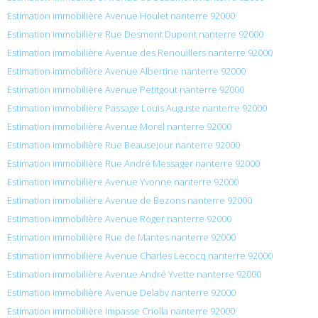
Estimation immobilière Avenue Houlet nanterre 92000
Estimation immobilière Rue Desmont Dupont nanterre 92000
Estimation immobilière Avenue des Renouillers nanterre 92000
Estimation immobilière Avenue Albertine nanterre 92000
Estimation immobilière Avenue Petitgout nanterre 92000
Estimation immobilière Passage Louis Auguste nanterre 92000
Estimation immobilière Avenue Morel nanterre 92000
Estimation immobilière Rue Beausejour nanterre 92000
Estimation immobilière Rue André Messager nanterre 92000
Estimation immobilière Avenue Yvonne nanterre 92000
Estimation immobilière Avenue de Bezons nanterre 92000
Estimation immobilière Avenue Roger nanterre 92000
Estimation immobilière Rue de Mantes nanterre 92000
Estimation immobilière Avenue Charles Lecocq nanterre 92000
Estimation immobilière Avenue André Yvette nanterre 92000
Estimation immobilière Avenue Delaby nanterre 92000
Estimation immobilière Impasse Criolla nanterre 92000