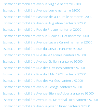
Estimation immobilière Avenue Virginie nanterre 92000
Estimation immobilière Avenue Lorne nanterre 92000
Estimation immobilière Passage de la Tourelle nanterre 92000
Estimation immobilière Avenue Augustine nanterre 92000
Estimation immobilière Rue de Prague nanterre 92000
Estimation immobilière Avenue Nicolas Gillet nanterre 92000
Estimation immobilière Avenue Lazare Carnot nanterre 92000
Estimation immobilière Rue du Grisard nanterre 92000
Estimation immobilière Rue de la Cerisaie nanterre 92000
Estimation immobilière Avenue Gallieni nanterre 92000
Estimation immobilière Rue des Glycines nanterre 92000
Estimation immobilière Rue du 8 Mai 1945 nanterre 92000
Estimation immobilière Rue des Vallées nanterre 92000
Estimation immobilière Avenue Lesage nanterre 92000
Estimation immobilière Avenue Etienne Aubert nanterre 92000
Estimation immobilière Avenue du Maréchal Foch nanterre 92000
Estimation immobilière Avenue Joseph Binet nanterre 92000