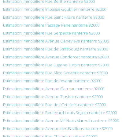
Estimation immobilière Rue Berthe nanterre 92000
Estimation immobilière Impasse Goublier nanterre 92000
Estimation immobilière Rue Saint Hilaire nanterre 92000
Estimation immobilière Passage Rene nanterre 92000
Estimation immobilière Rue Serpente nanterre 92000
Estimation immobilière Avenue Genevieve nanterre 92000
Estimation immobilière Rue de Strasbourg nanterre 92000
Estimation immobilière Avenue Condorcet nanterre 92000
Estimation immobilière Rue Eugene Turpin nanterre 92000
Estimation immobilière Rue Alice Serviere nanterre 92000
Estimation immobilière Rue de l’Avenir nanterre 92000
Estimation immobilière Avenue Garreau nanterre 92000
Estimation immobilière Avenue Trasbot nanterre 92000
Estimation immobilière Rue des Cerisiers nanterre 92000
Estimation immobilière Boulevard Louis Seguin nanterre 92000
Estimation immobilière Avenue Villebois Mareuil nanterre 92000
Estimation immobilière Avenue des Pavillons nanterre 92000
Estimation immobilière Rue Champy nanterre 92000