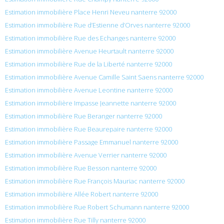
Estimation immobilière Place Henri Neveu nanterre 92000
Estimation immobilière Rue d’Estienne d’Orves nanterre 92000
Estimation immobilière Rue des Echanges nanterre 92000
Estimation immobilière Avenue Heurtault nanterre 92000
Estimation immobilière Rue de la Liberté nanterre 92000
Estimation immobilière Avenue Camille Saint Saens nanterre 92000
Estimation immobilière Avenue Leontine nanterre 92000
Estimation immobilière Impasse Jeannette nanterre 92000
Estimation immobilière Rue Beranger nanterre 92000
Estimation immobilière Rue Beaurepaire nanterre 92000
Estimation immobilière Passage Emmanuel nanterre 92000
Estimation immobilière Avenue Verrier nanterre 92000
Estimation immobilière Rue Besson nanterre 92000
Estimation immobilière Rue François Mauriac nanterre 92000
Estimation immobilière Allée Robert nanterre 92000
Estimation immobilière Rue Robert Schumann nanterre 92000
Estimation immobilière Rue Tilly nanterre 92000