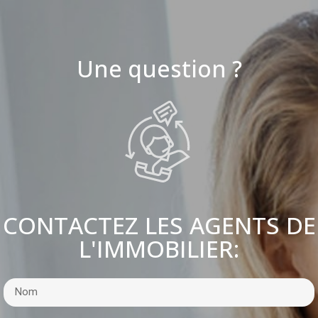
Une question ?
CONTACTEZ LES AGENTS DE
L'IMMOBILIER: