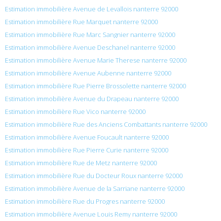
Estimation immobilière Avenue de Levallois nanterre 92000
Estimation immobilière Rue Marquet nanterre 92000
Estimation immobilière Rue Marc Sangnier nanterre 92000
Estimation immobilière Avenue Deschanel nanterre 92000
Estimation immobilière Avenue Marie Therese nanterre 92000
Estimation immobilière Avenue Aubenne nanterre 92000
Estimation immobilière Rue Pierre Brossolette nanterre 92000
Estimation immobilière Avenue du Drapeau nanterre 92000
Estimation immobilière Rue Vico nanterre 92000
Estimation immobilière Rue des Anciens Combattants nanterre 92000
Estimation immobilière Avenue Foucault nanterre 92000
Estimation immobilière Rue Pierre Curie nanterre 92000
Estimation immobilière Rue de Metz nanterre 92000
Estimation immobilière Rue du Docteur Roux nanterre 92000
Estimation immobilière Avenue de la Sarriane nanterre 92000
Estimation immobilière Rue du Progres nanterre 92000
Estimation immobilière Avenue Louis Remy nanterre 92000