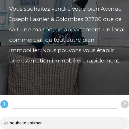
Vous souhaitez vendre votre bien Avenue
Joseph Lasnier à Colombes 92700 que ce
soit une maison, un appartement, un local
commercial, ou tout autre bien
immobilier. Nous pouvons vous établir
une estimation immobilière rapidement.
1
2
REMPLIR LE FORMULAIRE :