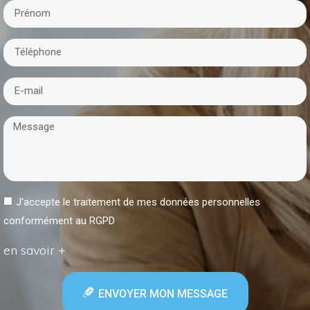
J'accepte le traitement de mes données personnelles
conformément au RGPD
en savoir +
ENVOYER MON MESSAGE