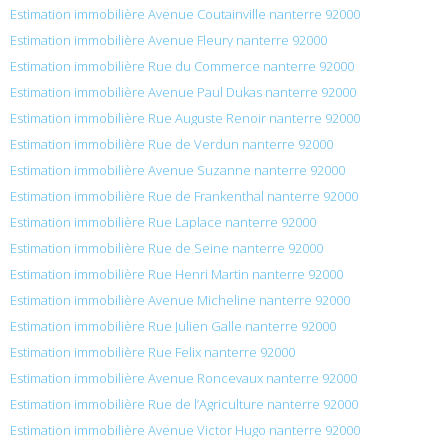
Estimation immobilière Avenue Coutainville nanterre 92000
Estimation immobilière Avenue Fleury nanterre 92000
Estimation immobilière Rue du Commerce nanterre 92000
Estimation immobilière Avenue Paul Dukas nanterre 92000
Estimation immobilière Rue Auguste Renoir nanterre 92000
Estimation immobilière Rue de Verdun nanterre 92000
Estimation immobilière Avenue Suzanne nanterre 92000
Estimation immobilière Rue de Frankenthal nanterre 92000
Estimation immobilière Rue Laplace nanterre 92000
Estimation immobilière Rue de Seine nanterre 92000
Estimation immobilière Rue Henri Martin nanterre 92000
Estimation immobilière Avenue Micheline nanterre 92000
Estimation immobilière Rue Julien Galle nanterre 92000
Estimation immobilière Rue Felix nanterre 92000
Estimation immobilière Avenue Roncevaux nanterre 92000
Estimation immobilière Rue de l’Agriculture nanterre 92000
Estimation immobilière Avenue Victor Hugo nanterre 92000