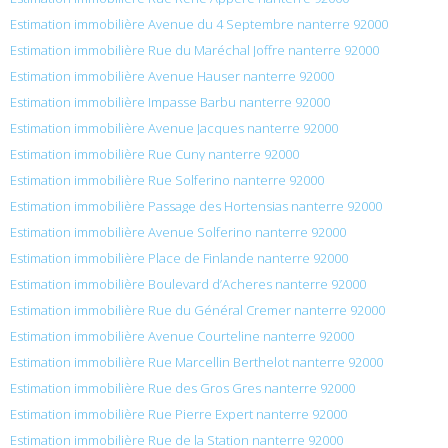
Estimation immobilière Avenue du 4 Septembre nanterre 92000
Estimation immobilière Rue du Maréchal Joffre nanterre 92000
Estimation immobilière Avenue Hauser nanterre 92000
Estimation immobilière Impasse Barbu nanterre 92000
Estimation immobilière Avenue Jacques nanterre 92000
Estimation immobilière Rue Cuny nanterre 92000
Estimation immobilière Rue Solferino nanterre 92000
Estimation immobilière Passage des Hortensias nanterre 92000
Estimation immobilière Avenue Solferino nanterre 92000
Estimation immobilière Place de Finlande nanterre 92000
Estimation immobilière Boulevard d’Acheres nanterre 92000
Estimation immobilière Rue du Général Cremer nanterre 92000
Estimation immobilière Avenue Courteline nanterre 92000
Estimation immobilière Rue Marcellin Berthelot nanterre 92000
Estimation immobilière Rue des Gros Gres nanterre 92000
Estimation immobilière Rue Pierre Expert nanterre 92000
Estimation immobilière Rue de la Station nanterre 92000