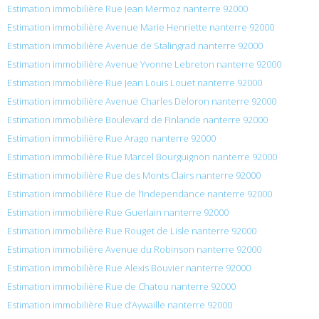
Estimation immobilière Rue Jean Mermoz nanterre 92000
Estimation immobilière Avenue Marie Henriette nanterre 92000
Estimation immobilière Avenue de Stalingrad nanterre 92000
Estimation immobilière Avenue Yvonne Lebreton nanterre 92000
Estimation immobilière Rue Jean Louis Louet nanterre 92000
Estimation immobilière Avenue Charles Deloron nanterre 92000
Estimation immobilière Boulevard de Finlande nanterre 92000
Estimation immobilière Rue Arago nanterre 92000
Estimation immobilière Rue Marcel Bourguignon nanterre 92000
Estimation immobilière Rue des Monts Clairs nanterre 92000
Estimation immobilière Rue de l’Independance nanterre 92000
Estimation immobilière Rue Guerlain nanterre 92000
Estimation immobilière Rue Rouget de Lisle nanterre 92000
Estimation immobilière Avenue du Robinson nanterre 92000
Estimation immobilière Rue Alexis Bouvier nanterre 92000
Estimation immobilière Rue de Chatou nanterre 92000
Estimation immobilière Rue d’Aywaille nanterre 92000