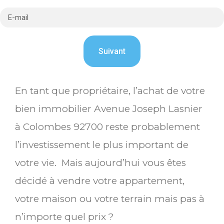
En tant que propriétaire, l’achat de votre
bien immobilier Avenue Joseph Lasnier
à Colombes 92700 reste probablement
l’investissement le plus important de
votre vie. Mais aujourd’hui vous êtes
décidé à vendre votre appartement,
votre maison ou votre terrain mais pas à
n’importe quel prix ?