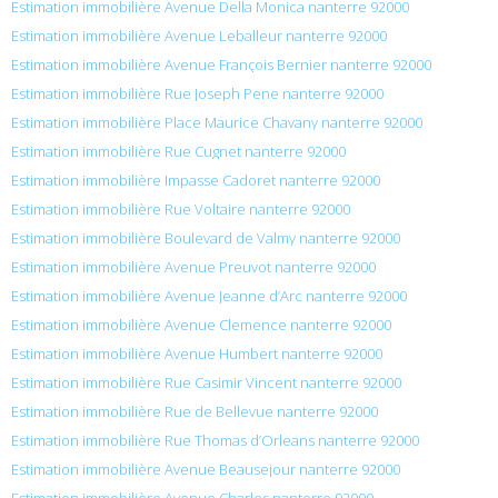
Estimation immobilière Avenue Della Monica nanterre 92000
Estimation immobilière Avenue Leballeur nanterre 92000
Estimation immobilière Avenue François Bernier nanterre 92000
Estimation immobilière Rue Joseph Pene nanterre 92000
Estimation immobilière Place Maurice Chavany nanterre 92000
Estimation immobilière Rue Cugnet nanterre 92000
Estimation immobilière Impasse Cadoret nanterre 92000
Estimation immobilière Rue Voltaire nanterre 92000
Estimation immobilière Boulevard de Valmy nanterre 92000
Estimation immobilière Avenue Preuvot nanterre 92000
Estimation immobilière Avenue Jeanne d’Arc nanterre 92000
Estimation immobilière Avenue Clemence nanterre 92000
Estimation immobilière Avenue Humbert nanterre 92000
Estimation immobilière Rue Casimir Vincent nanterre 92000
Estimation immobilière Rue de Bellevue nanterre 92000
Estimation immobilière Rue Thomas d’Orleans nanterre 92000
Estimation immobilière Avenue Beausejour nanterre 92000
Estimation immobilière Avenue Charles nanterre 92000