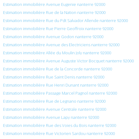
Estimation immobilière Avenue Eugenie nanterre 92000
Estimation immobilière Rue de la Nation nanterre 92000
Estimation immobilière Rue du Pdt Salvador Allende nanterre 92000
Estimation immobilière Rue Pierre Geoffroix nanterre 92000
Estimation immobilière Avenue Godon nanterre 92000
Estimation immobilière Avenue des Electriciens nanterre 92000
Estimation immobilière Allée du Moulin Joly nanterre 92000
Estimation immobilière Avenue Auguste Victor Bocquet nanterre 92000
Estimation immobilière Rue de la Concorde nanterre 92000
Estimation immobilière Rue Saint Denis nanterre 92000
Estimation immobilière Rue Henri Dunant nanterre 92000
Estimation immobilière Passage Marcel Pagnol nanterre 92000
Estimation immobilière Rue de Legnano nanterre 92000
Estimation immobilière Avenue Centrale nanterre 92000
Estimation immobilière Avenue Lapy nanterre 92000
Estimation immobilière Rue des Voies du Bois nanterre 92000
Estimation immobilière Rue Victorien Sardou nanterre 92000