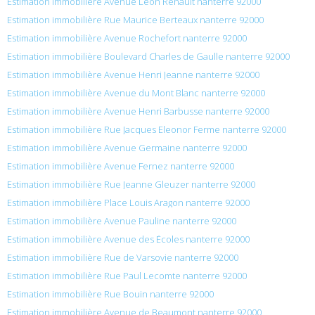
Estimation immobilière Avenue Léon Renault nanterre 92000
Estimation immobilière Rue Maurice Berteaux nanterre 92000
Estimation immobilière Avenue Rochefort nanterre 92000
Estimation immobilière Boulevard Charles de Gaulle nanterre 92000
Estimation immobilière Avenue Henri Jeanne nanterre 92000
Estimation immobilière Avenue du Mont Blanc nanterre 92000
Estimation immobilière Avenue Henri Barbusse nanterre 92000
Estimation immobilière Rue Jacques Eleonor Ferme nanterre 92000
Estimation immobilière Avenue Germaine nanterre 92000
Estimation immobilière Avenue Fernez nanterre 92000
Estimation immobilière Rue Jeanne Gleuzer nanterre 92000
Estimation immobilière Place Louis Aragon nanterre 92000
Estimation immobilière Avenue Pauline nanterre 92000
Estimation immobilière Avenue des Écoles nanterre 92000
Estimation immobilière Rue de Varsovie nanterre 92000
Estimation immobilière Rue Paul Lecomte nanterre 92000
Estimation immobilière Rue Bouin nanterre 92000
Estimation immobilière Avenue de Beaumont nanterre 92000