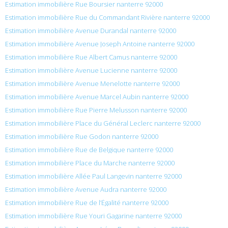
Estimation immobilière Rue Boursier nanterre 92000
Estimation immobilière Rue du Commandant Rivière nanterre 92000
Estimation immobilière Avenue Durandal nanterre 92000
Estimation immobilière Avenue Joseph Antoine nanterre 92000
Estimation immobilière Rue Albert Camus nanterre 92000
Estimation immobilière Avenue Lucienne nanterre 92000
Estimation immobilière Avenue Menelotte nanterre 92000
Estimation immobilière Avenue Marcel Aubin nanterre 92000
Estimation immobilière Rue Pierre Melusson nanterre 92000
Estimation immobilière Place du Général Leclerc nanterre 92000
Estimation immobilière Rue Godon nanterre 92000
Estimation immobilière Rue de Belgique nanterre 92000
Estimation immobilière Place du Marche nanterre 92000
Estimation immobilière Allée Paul Langevin nanterre 92000
Estimation immobilière Avenue Audra nanterre 92000
Estimation immobilière Rue de l’Égalité nanterre 92000
Estimation immobilière Rue Youri Gagarine nanterre 92000