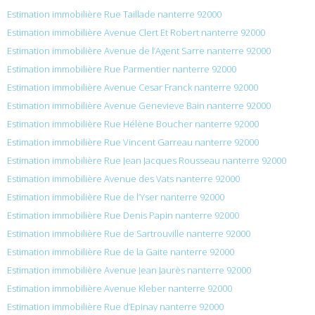
Estimation immobilière Rue Taillade nanterre 92000
Estimation immobilière Avenue Clert Et Robert nanterre 92000
Estimation immobilière Avenue de l’Agent Sarre nanterre 92000
Estimation immobilière Rue Parmentier nanterre 92000
Estimation immobilière Avenue Cesar Franck nanterre 92000
Estimation immobilière Avenue Genevieve Bain nanterre 92000
Estimation immobilière Rue Hélène Boucher nanterre 92000
Estimation immobilière Rue Vincent Garreau nanterre 92000
Estimation immobilière Rue Jean Jacques Rousseau nanterre 92000
Estimation immobilière Avenue des Vats nanterre 92000
Estimation immobilière Rue de l’Yser nanterre 92000
Estimation immobilière Rue Denis Papin nanterre 92000
Estimation immobilière Rue de Sartrouville nanterre 92000
Estimation immobilière Rue de la Gaite nanterre 92000
Estimation immobilière Avenue Jean Jaurès nanterre 92000
Estimation immobilière Avenue Kleber nanterre 92000
Estimation immobilière Rue d’Epinay nanterre 92000