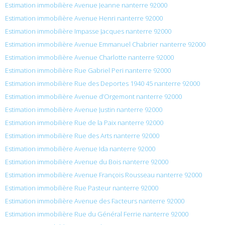
Estimation immobilière Avenue Jeanne nanterre 92000
Estimation immobilière Avenue Henri nanterre 92000
Estimation immobilière Impasse Jacques nanterre 92000
Estimation immobilière Avenue Emmanuel Chabrier nanterre 92000
Estimation immobilière Avenue Charlotte nanterre 92000
Estimation immobilière Rue Gabriel Peri nanterre 92000
Estimation immobilière Rue des Deportes 1940 45 nanterre 92000
Estimation immobilière Avenue d’Orgemont nanterre 92000
Estimation immobilière Avenue Justin nanterre 92000
Estimation immobilière Rue de la Paix nanterre 92000
Estimation immobilière Rue des Arts nanterre 92000
Estimation immobilière Avenue Ida nanterre 92000
Estimation immobilière Avenue du Bois nanterre 92000
Estimation immobilière Avenue François Rousseau nanterre 92000
Estimation immobilière Rue Pasteur nanterre 92000
Estimation immobilière Avenue des Facteurs nanterre 92000
Estimation immobilière Rue du Général Ferrie nanterre 92000