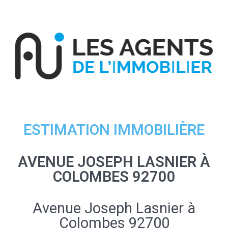
ESTIMATION IMMOBILIÈRE
AVENUE JOSEPH LASNIER À
COLOMBES 92700
Avenue Joseph Lasnier à
Colombes 92700