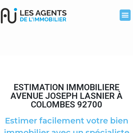
ESTIMATION IMMOBILIERE
AVENUE JOSEPH LASNIER À
COLOMBES 92700
Estimer facilement votre bien
immobilier avec un spécialiste