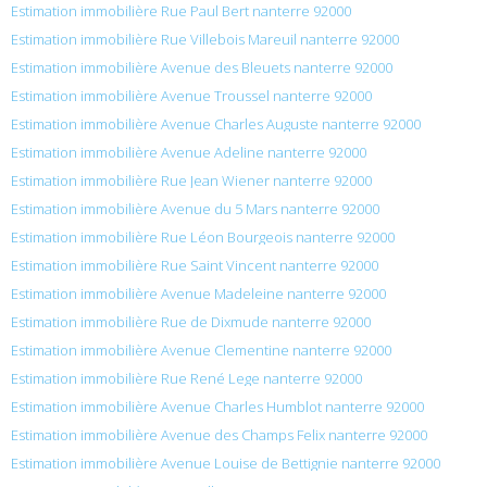
Estimation immobilière Rue Paul Bert nanterre 92000
Estimation immobilière Rue Villebois Mareuil nanterre 92000
Estimation immobilière Avenue des Bleuets nanterre 92000
Estimation immobilière Avenue Troussel nanterre 92000
Estimation immobilière Avenue Charles Auguste nanterre 92000
Estimation immobilière Avenue Adeline nanterre 92000
Estimation immobilière Rue Jean Wiener nanterre 92000
Estimation immobilière Avenue du 5 Mars nanterre 92000
Estimation immobilière Rue Léon Bourgeois nanterre 92000
Estimation immobilière Rue Saint Vincent nanterre 92000
Estimation immobilière Avenue Madeleine nanterre 92000
Estimation immobilière Rue de Dixmude nanterre 92000
Estimation immobilière Avenue Clementine nanterre 92000
Estimation immobilière Rue René Lege nanterre 92000
Estimation immobilière Avenue Charles Humblot nanterre 92000
Estimation immobilière Avenue des Champs Felix nanterre 92000
Estimation immobilière Avenue Louise de Bettignie nanterre 92000