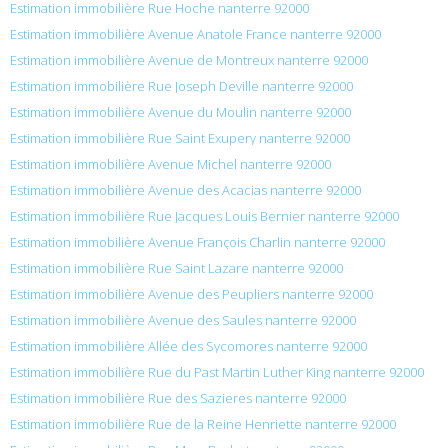
Estimation immobilière Rue Hoche nanterre 92000
Estimation immobilière Avenue Anatole France nanterre 92000
Estimation immobilière Avenue de Montreux nanterre 92000
Estimation immobilière Rue Joseph Deville nanterre 92000
Estimation immobilière Avenue du Moulin nanterre 92000
Estimation immobilière Rue Saint Exupery nanterre 92000
Estimation immobilière Avenue Michel nanterre 92000
Estimation immobilière Avenue des Acacias nanterre 92000
Estimation immobilière Rue Jacques Louis Bernier nanterre 92000
Estimation immobilière Avenue François Charlin nanterre 92000
Estimation immobilière Rue Saint Lazare nanterre 92000
Estimation immobilière Avenue des Peupliers nanterre 92000
Estimation immobilière Avenue des Saules nanterre 92000
Estimation immobilière Allée des Sycomores nanterre 92000
Estimation immobilière Rue du Past Martin Luther King nanterre 92000
Estimation immobilière Rue des Sazieres nanterre 92000
Estimation immobilière Rue de la Reine Henriette nanterre 92000