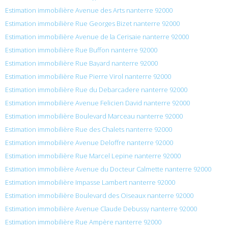
Estimation immobilière Avenue des Arts nanterre 92000
Estimation immobilière Rue Georges Bizet nanterre 92000
Estimation immobilière Avenue de la Cerisaie nanterre 92000
Estimation immobilière Rue Buffon nanterre 92000
Estimation immobilière Rue Bayard nanterre 92000
Estimation immobilière Rue Pierre Virol nanterre 92000
Estimation immobilière Rue du Debarcadere nanterre 92000
Estimation immobilière Avenue Felicien David nanterre 92000
Estimation immobilière Boulevard Marceau nanterre 92000
Estimation immobilière Rue des Chalets nanterre 92000
Estimation immobilière Avenue Deloffre nanterre 92000
Estimation immobilière Rue Marcel Lepine nanterre 92000
Estimation immobilière Avenue du Docteur Calmette nanterre 92000
Estimation immobilière Impasse Lambert nanterre 92000
Estimation immobilière Boulevard des Oiseaux nanterre 92000
Estimation immobilière Avenue Claude Debussy nanterre 92000
Estimation immobilière Rue Ampère nanterre 92000