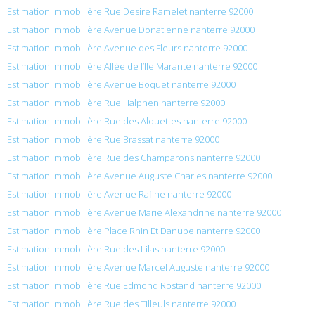
Estimation immobilière Rue Desire Ramelet nanterre 92000
Estimation immobilière Avenue Donatienne nanterre 92000
Estimation immobilière Avenue des Fleurs nanterre 92000
Estimation immobilière Allée de l’Ile Marante nanterre 92000
Estimation immobilière Avenue Boquet nanterre 92000
Estimation immobilière Rue Halphen nanterre 92000
Estimation immobilière Rue des Alouettes nanterre 92000
Estimation immobilière Rue Brassat nanterre 92000
Estimation immobilière Rue des Champarons nanterre 92000
Estimation immobilière Avenue Auguste Charles nanterre 92000
Estimation immobilière Avenue Rafine nanterre 92000
Estimation immobilière Avenue Marie Alexandrine nanterre 92000
Estimation immobilière Place Rhin Et Danube nanterre 92000
Estimation immobilière Rue des Lilas nanterre 92000
Estimation immobilière Avenue Marcel Auguste nanterre 92000
Estimation immobilière Rue Edmond Rostand nanterre 92000
Estimation immobilière Rue des Tilleuls nanterre 92000