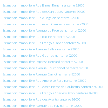
Estimation immobilière Rue Ernest Renan nanterre 92000
Estimation immobilière Rue des Canibouts nanterre 92000
Estimation immobilière Rue d’Enghien nanterre 92000
Estimation immobilière Boulevard Gambetta nanterre 92000
Estimation immobilière Avenue du Progres nanterre 92000
Estimation immobilière Rue Racine nanterre 92000
Estimation immobilière Rue François Faber nanterre 92000
Estimation immobilière Avenue Bellair nanterre 92000
Estimation immobilière Rue Gounod nanterre 92000
Estimation immobilière Impasse Bernard nanterre 92000
Estimation immobilière Avenue Bourdonnet nanterre 92000
Estimation immobilière Avenue Carnot nanterre 92000
Estimation immobilière Rue Ambroise Pare nanterre 92000
Estimation immobilière Boulevard Pierre de Coubertin nanterre 92000
Estimation immobilière Rue François Charles Ostyn nanterre 92000
Estimation immobilière Rue des Avants nanterre 92000
Estimation immobilière Avenue d’Epinay nanterre 92000