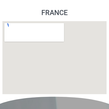
FRANCE