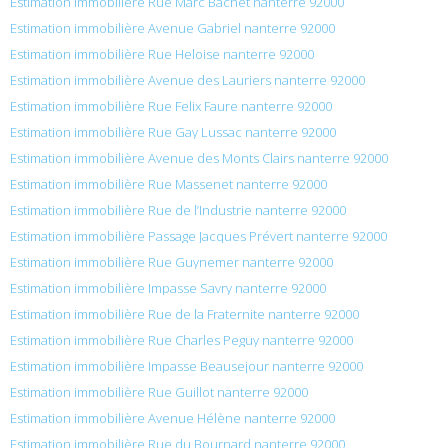
Estimation immobilière Rue Marc Bachet nanterre 92000
Estimation immobilière Avenue Gabriel nanterre 92000
Estimation immobilière Rue Heloise nanterre 92000
Estimation immobilière Avenue des Lauriers nanterre 92000
Estimation immobilière Rue Felix Faure nanterre 92000
Estimation immobilière Rue Gay Lussac nanterre 92000
Estimation immobilière Avenue des Monts Clairs nanterre 92000
Estimation immobilière Rue Massenet nanterre 92000
Estimation immobilière Rue de l’Industrie nanterre 92000
Estimation immobilière Passage Jacques Prévert nanterre 92000
Estimation immobilière Rue Guynemer nanterre 92000
Estimation immobilière Impasse Savry nanterre 92000
Estimation immobilière Rue de la Fraternite nanterre 92000
Estimation immobilière Rue Charles Peguy nanterre 92000
Estimation immobilière Impasse Beausejour nanterre 92000
Estimation immobilière Rue Guillot nanterre 92000
Estimation immobilière Avenue Hélène nanterre 92000
Estimation immobilière Rue du Bournard nanterre 92000