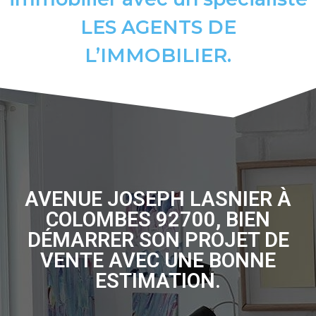
LES AGENTS DE
L’IMMOBILIER.
AVENUE JOSEPH LASNIER À
COLOMBES 92700, BIEN
DÉMARRER SON PROJET DE
VENTE AVEC UNE BONNE
ESTIMATION.