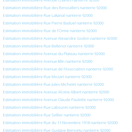
Estimation immobilière Rue des Renouillers nanterre 92000
Estimation immobilière Rue Lakanal nanterre 92000
Estimation immobilière Rue Pierre Baduel nanterre 92000
Estimation immobilière Rue de l’Orme nanterre 92000
Estimation immobilière Avenue Alexandre Godon nanterre 92000
Estimation immobilière Rue Bellenot nanterre 92000
Estimation immobilière Avenue du Plateau nanterre 92000
Estimation immobilière Avenue Blin nanterre 92000
Estimation immobilière Avenue de l’Association nanterre 92000
Estimation immobilière Rue Mozart nanterre 92000
Estimation immobilière Rue Jules Michelet nanterre 92000
Estimation immobilière Avenue Alcime Albert nanterre 92000
Estimation immobilière Avenue Claude Paulette nanterre 92000
Estimation immobilière Rue Labouret nanterre 92000
Estimation immobilière Rue Sellier nanterre 92000
Estimation immobilière Rue du 11 Novembre 1918 nanterre 92000
Estimation immobilière Rue Gustave Bienvetu nanterre 92000